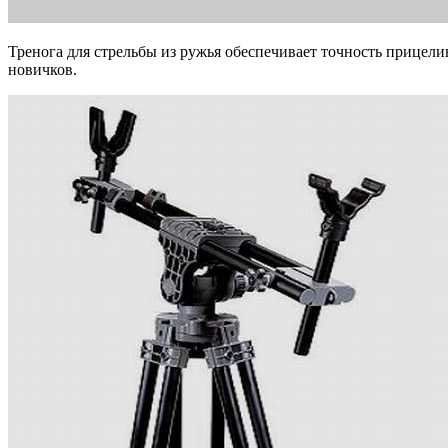
Тренога для стрельбы из ружья обеспечивает точность прицели
новичков.