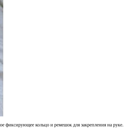
ское фиксирующее кольцо и ремешок для закрепления на руке.