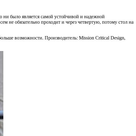
 то ни было является самой устойчивой и надежной
сем не обязательно проходит и через четвертую, потому стол на
льше возможности. Производитель: Mission Critical Design,