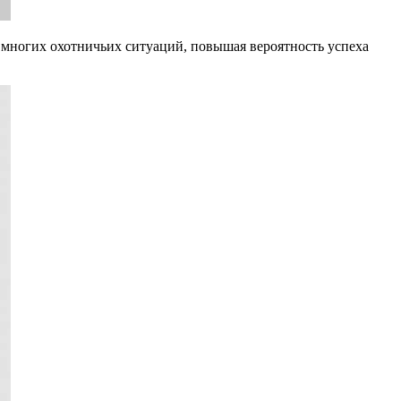
я многих охотничьих ситуаций, повышая вероятность успеха