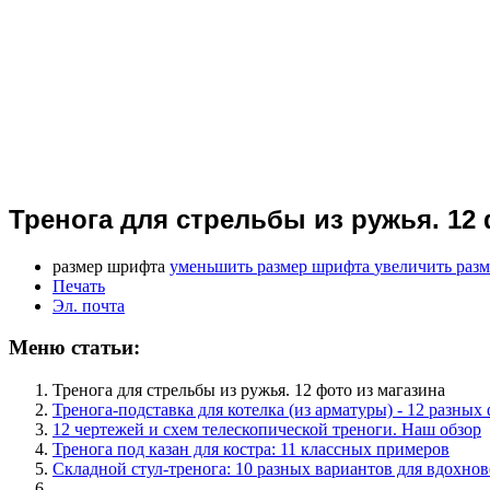
Тренога для стрельбы из ружья. 12 
размер шрифта
уменьшить размер шрифта
увеличить раз
Печать
Эл. почта
Меню статьи:
Тренога для стрельбы из ружья. 12 фото из магазина
Тренога-подставка для котелка (из арматуры) - 12 разных
12 чертежей и схем телескопической треноги. Наш обзор
Тренога под казан для костра: 11 классных примеров
Складной стул-тренога: 10 разных вариантов для вдохно