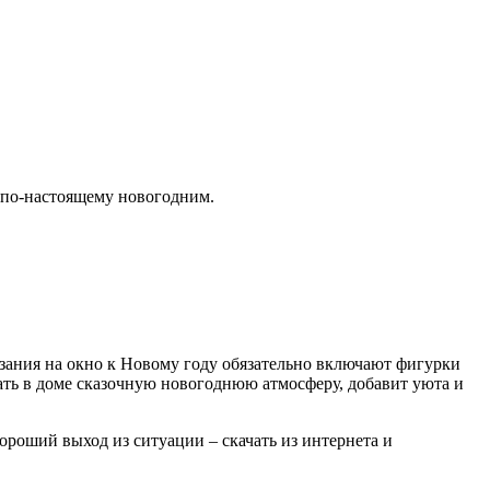
 по-настоящему новогодним.
езания на окно к Новому году обязательно включают фигурки
ать в доме сказочную новогоднюю атмосферу, добавит уюта и
ороший выход из ситуации – скачать из интернета и