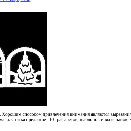
. Хорошим способом привлечения внимания являются вырезания 
аги. Статья предлагает 10 трафаретов, шаблонов и вытынанок, 