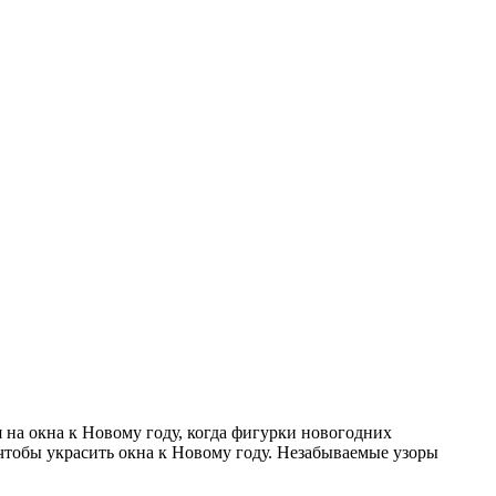
на окна к Новому году, когда фигурки новогодних
чтобы украсить окна к Новому году. Незабываемые узоры