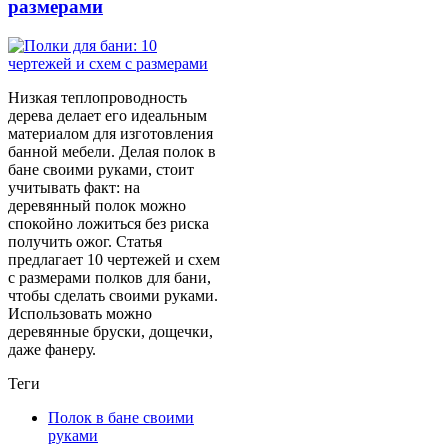
размерами
Низкая теплопроводность
дерева делает его идеальным
материалом для изготовления
банной мебели. Делая полок в
бане своими руками, стоит
учитывать факт: на
деревянный полок можно
спокойно ложиться без риска
получить ожог. Статья
предлагает 10 чертежей и схем
с размерами полков для бани,
чтобы сделать своими руками.
Использовать можно
деревянные бруски, дощечки,
даже фанеру.
Теги
Полок в бане своими
руками