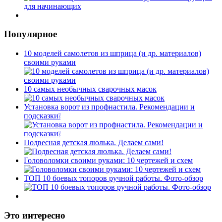
Популярное
10 моделей самолетов из шприца (и др. материалов)
своими руками
10 самых необычных сварочных масок
Установка ворот из профнастила. Рекомендации и
подсказки❕
Подвесная детская люлька. Делаем сами!
Головоломки своими руками: 10 чертежей и схем
ТОП 10 боевых топоров ручной работы. Фото-обзор
Это интересно