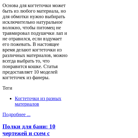
Основа для когтеточки может
быть из любого материала, но
для обмотки нужно выбирать
исключительно натуральное
волокно, чтобы питомец не
травмировал подушечки лап и
не отравился, если вздумает
его пожевать. В настоящее
время делают когтеточки из
различных материалов, можно
всегда выбрать то, что
понравится кошке. Статья
предоставляет 10 моделей
когтеточек из фанеры.
Теги
Когтеточки из разных
материалов
Подробнее ...
Полки для бани: 10
чертежей и схем с