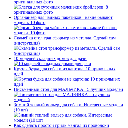
оригинальных фото
Органайзер для чайных пакетиков - какие бывают
модели. 10 фото
Скамейка стол трансформер из металла. Сделай сам
(инструкция)
10 моделей складных домов для дачи
Крутая будка для собаки из картона: 10 прикольных
идей
Письменный стол для МАЛЬЧИКА - 5 лучших моделей
Зимний теплый вольер для собаки. Интересные модели
(10 шт)
Как сделать простой гриль-мангал из проволоки