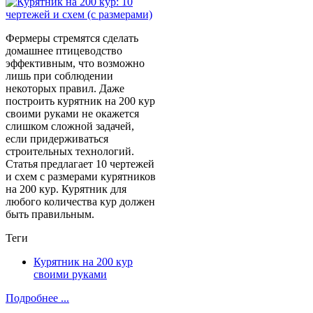
Фермеры стремятся сделать
домашнее птицеводство
эффективным, что возможно
лишь при соблюдении
некоторых правил. Даже
построить курятник на 200 кур
своими руками не окажется
слишком сложной задачей,
если придерживаться
строительных технологий.
Статья предлагает 10 чертежей
и схем с размерами курятников
на 200 кур. Курятник для
любого количества кур должен
быть правильным.
Теги
Курятник на 200 кур
своими руками
Подробнее ...