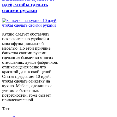
идей, чтобы сделать
своими руками
Кухню следует обставлять
исключительно удобной и
многофункциональной
мебелью. По этой причине
банкетка своими руками
сделанная бывает во многих
отношениях лучше фабричной,
отличающейся разве что
красотой да высокой ценой.
Статья предлагает 10 идей,
чтобы сделать банкетку на
кухню. Мебель, сделанная с
учетом собственных
потребностей, тоже бывает
привлекательной.
Теги