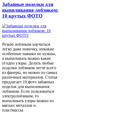
Забавные поделки для
выпиливания лобзиком:
10 крутых ФОТО
Резьбе лобзиком научиться
легко даже новичку, никакие
особенные навыки не нужны,
а выпиливать можно какие
угодно узоры. Делать любые
поделки лобзиком легче всего
из фанеры, но можно из самых
различных материалов. Статья
предлагает 10 фото забавных
поделок для выпиливания
лобзиком. Если пользоваться
электролобзиком, то
выпиливать узоры можно из
мягких металлов и
пластмассы.