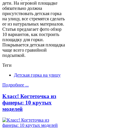
дети. На игровой площадке
обязательно должна
присутствовать детская горка
на улицу, все стремятся сделать
ее из натуральных материалов.
Статья предлагает фото обзор
10 вариантов, как построить
площадку для горки.
Покрывается детская площадка
чаще всего гравийной
подсыпкой.
Теги
Детская горка на улицу
Подробнее ...
Класс! Когтеточка из
фанеры: 10 крутых
моделей