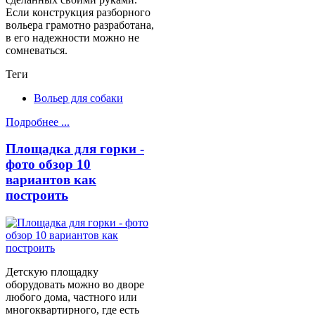
Если конструкция разборного
вольера грамотно разработана,
в его надежности можно не
сомневаться.
Теги
Вольер для собаки
Подробнее ...
Площадка для горки -
фото обзор 10
вариантов как
построить
Детскую площадку
оборудовать можно во дворе
любого дома, частного или
многоквартирного, где есть