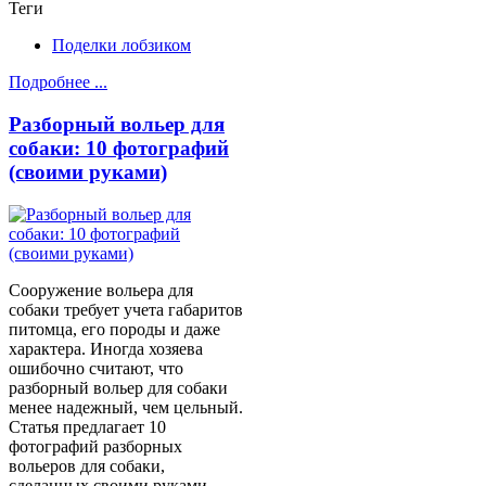
Теги
Поделки лобзиком
Подробнее ...
Разборный вольер для
собаки: 10 фотографий
(своими руками)
Сооружение вольера для
собаки требует учета габаритов
питомца, его породы и даже
характера. Иногда хозяева
ошибочно считают, что
разборный вольер для собаки
менее надежный, чем цельный.
Статья предлагает 10
фотографий разборных
вольеров для собаки,
сделанных своими руками.