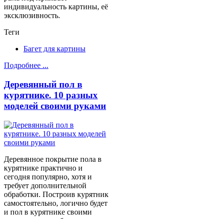
индивидуальность картины, её
эксклюзивность.
Теги
Багет для картины
Подробнее ...
Деревянный пол в
курятнике. 10 разных
моделей своими руками
Деревянное покрытие пола в
курятнике практично и
сегодня популярно, хотя и
требует дополнительной
обработки. Построив курятник
самостоятельно, логично будет
и пол в курятнике своими