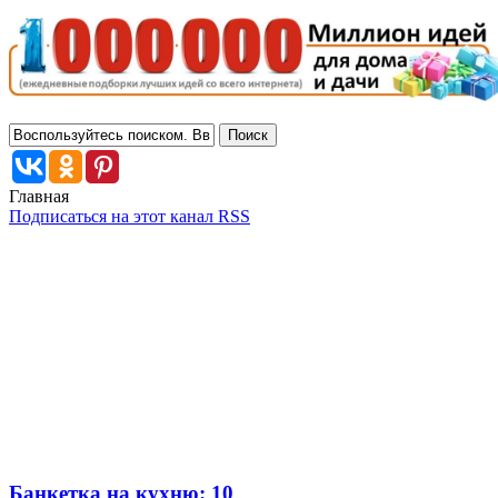
Главная
Подписаться на этот канал RSS
Банкетка на кухню: 10