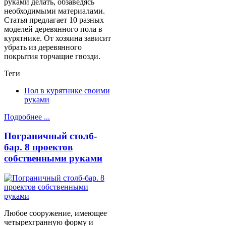
руками делать, обзаведясь
необходимыми материалами.
Статья предлагает 10 разных
моделей деревянного пола в
курятнике. От хозяина зависит
убрать из деревянного
покрытия торчащие гвозди.
Теги
Пол в курятнике своими
руками
Подробнее ...
Пограничный столб-
бар. 8 проектов
собственными руками
Любое сооружение, имеющее
четырехгранную форму и