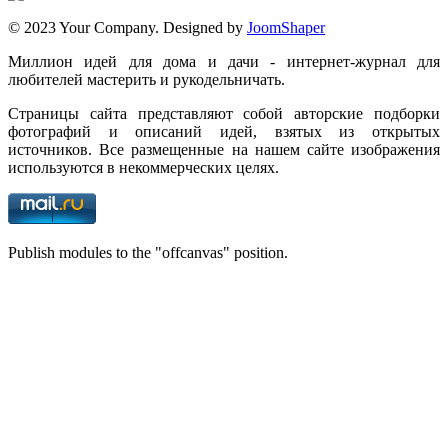
© 2023 Your Company. Designed by
JoomShaper
Миллион идей для дома и дачи - интернет-журнал для
любителей мастерить и рукодельничать.
Страницы сайта представляют собой авторские подборки
фотографий и описаний идей, взятых из открытых
источников. Все размещенные на нашем сайте изображения
используются в некоммерческих целях.
Publish modules to the "offcanvas" position.