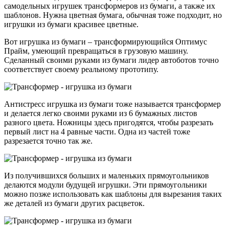
самодельных игрушек трансформеров из бумаги, а также их
шаблонов. Нужна цветная бумага, обычная тоже подходит, но
игрушки из бумаги красивее цветные.
Вот игрушка из бумаги – трансформирующийся Оптимус
Прайм, умеющий превращаться в грузовую машину.
Сделанный своими руками из бумаги лидер автоботов точно
соответствует своему реальному прототипу.
Антистресс игрушка из бумаги тоже называется трансформер
и делается легко своими руками из 6 бумажных листов
разного цвета. Ножницы здесь пригодятся, чтобы разрезать
первый лист на 4 равные части. Одна из частей тоже
разрезается точно так же.
Из получившихся больших и маленьких прямоугольников
делаются модули будущей игрушки. Эти прямоугольники
можно позже использовать как шаблоны для вырезания таких
же деталей из бумаги других расцветок.