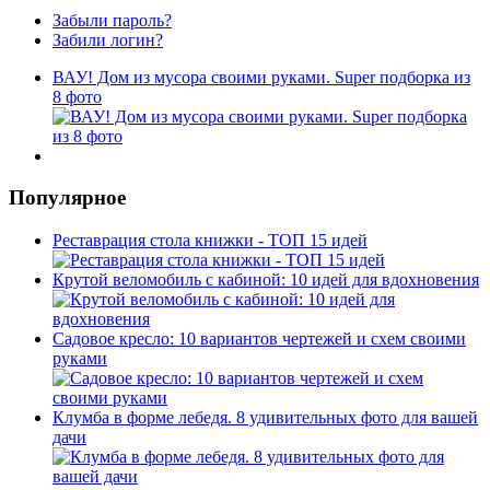
Забыли пароль?
Забили логин?
ВАУ! Дом из мусора своими руками. Super подборка из
8 фото
Популярное
Реставрация стола книжки - ТОП 15 идей
Крутой веломобиль с кабиной: 10 идей для вдохновения
Садовое кресло: 10 вариантов чертежей и схем своими
руками
Клумба в форме лебедя. 8 удивительных фото для вашей
дачи