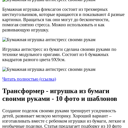
Бумажная игрушка флексагон состоит из трехмерных
шестиугольников, которые вращаются и показывают 4 разные
картинки. Вращаться так они могут до бесконечности,
помогая снятию стресса. Можно использовать и как
развивающую игрушку.
Игрушка антистресс из бумаги сделана своими руками по
технике модульного оригами. Состоит из 6 бумажных
квадратов разного цвета 9Х9см.
Читать полностью (ссылка)
Трансформер - игрушка из бумаги
своими руками - 10 фото и шаблонов
Создание поделок своими руками тренирует усидчивость
детей, развивает мелкую моторику. Хороший вариант –
изготавливать вместе с ребенком игрушки из бумаги, легкие и
необычные поделки. Статья предлагает подборку из 10 фото