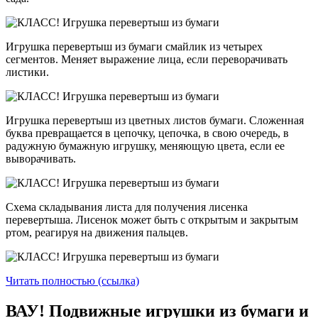
Игрушка перевертыш из бумаги смайлик из четырех
сегментов. Меняет выражение лица, если переворачивать
листики.
Игрушка перевертыш из цветных листов бумаги. Сложенная
буква превращается в цепочку, цепочка, в свою очередь, в
радужную бумажную игрушку, меняющую цвета, если ее
выворачивать.
Схема складывания листа для получения лисенка
перевертыша. Лисенок может быть с открытым и закрытым
ртом, реагируя на движения пальцев.
Читать полностью (ссылка)
ВАУ! Подвижные игрушки из бумаги и