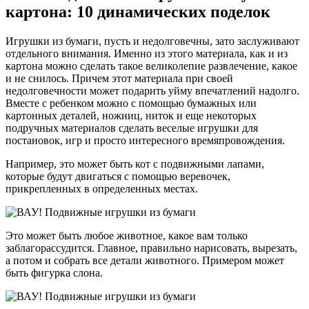
картона: 10 динамических поделок
Игрушки из бумаги, пусть и недолговечны, зато заслуживают
отдельного внимания. Именно из этого материала, как и из
картона можно сделать такое великолепие развлечение, какое
и не снилось. Причем этот материала при своей
недолговечности может подарить уйму впечатлений надолго.
Вместе с ребенком можно с помощью бумажных или
картонных деталей, ножниц, ниток и еще некоторых
подручных материалов сделать веселые игрушки для
постановок, игр и просто интересного времяпровождения.
Например, это может быть кот с подвижными лапами,
которые будут двигаться с помощью веревочек,
прикрепленных в определенных местах.
Это может быть любое животное, какое вам только
заблагорассудится. Главное, правильно нарисовать, вырезать,
а потом и собрать все детали животного. Примером может
быть фигурка слона.