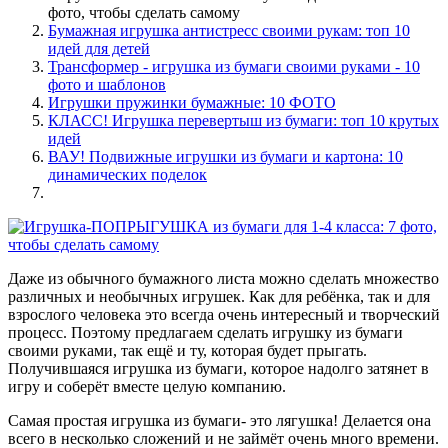
фото, чтобы сделать самому
Бумажная игрушка антистресс своими рукам: топ 10
идей для детей
Трансформер - игрушка из бумаги своими руками - 10
фото и шаблонов
Игрушки пружинки бумажные: 10 ФОТО
КЛАСС! Игрушка перевертыш из бумаги: топ 10 крутых
идей
ВАУ! Подвижные игрушки из бумаги и картона: 10
динамических поделок
Даже из обычного бумажного листа можно сделать множество
различных и необычных игрушек. Как для ребёнка, так и для
взрослого человека это всегда очень интересный и творческий
процесс. Поэтому предлагаем сделать игрушку из бумаги
своими руками, так ещё и ту, которая будет прыгать.
Получившаяся игрушка из бумаги, которое надолго затянет в
игру и соберёт вместе целую компанию.
Самая простая игрушка из бумаги- это лягушка! Делается она
всего в несколько сложений и не займёт очень много времени.