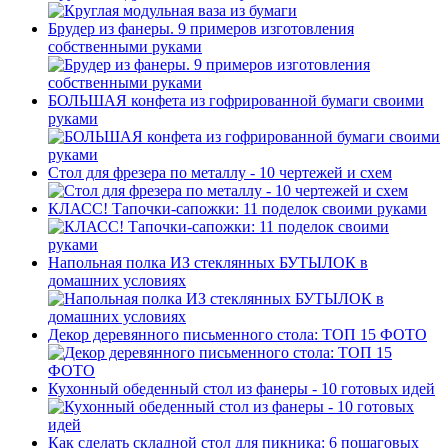
Брудер из фанеры. 9 примеров изготовления
собственными руками
БОЛЬШАЯ конфета из гофрированной бумаги своими
руками
Стол для фрезера по металлу - 10 чертежей и схем
КЛАСС! Тапочки-сапожки: 11 поделок своими руками
Напольная полка ИЗ стеклянных БУТЫЛОК в
домашних условиях
Декор деревянного письменного стола: ТОП 15 ФОТО
Кухонный обеденный стол из фанеры - 10 готовых идей
Как сделать складной стол для пикника: 6 пошаговых