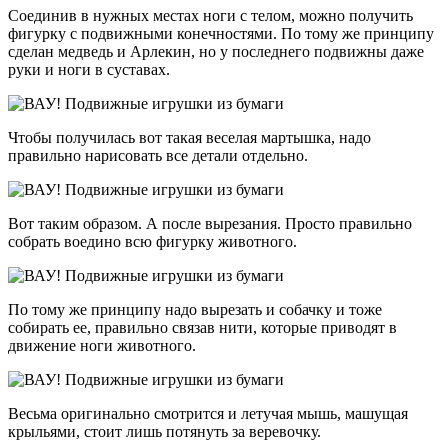
Соединив в нужных местах ноги с телом, можно получить
фигурку с подвижными конечностями. По тому же принципу
сделан медведь и Арлекин, но у последнего подвижны даже
руки и ноги в суставах.
Чтобы получилась вот такая веселая мартышка, надо
правильно нарисовать все детали отдельно.
Вот таким образом. А после вырезания. Просто правильно
собрать воедино всю фигурку животного.
По тому же принципу надо вырезать и собачку и тоже
собирать ее, правильно связав нити, которые приводят в
движение ноги животного.
Весьма оригинально смотрится и летучая мышь, машущая
крыльями, стоит лишь потянуть за веревочку.