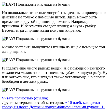
Но подвижные животные могут быть сделаны и приведены в
действие не только с помощью ниток. Здесь может быть
применим и другой принцип движения. Например,
прищепка. И бегемотик съедает птичку, а акула - рыбку.
Веселая игра с прищепками понравится детям.
Можно заставить вылупиться птенца из яйца с помощью той
же прищепки.
И сделать еще много разных вещей. А с помощью нехитрого
механизма можно заставить щелкать зубами хищную рыбу. Ну
или кого-то еще, кто выглядит также устрашающе, но вполне
безобиден в детских руках.
Читать полностью (ссылка)
Другие материалы в этой категории:
« 10 идей, как сделать
собаку из носка
Детский полукомбинезон своими руками: 11