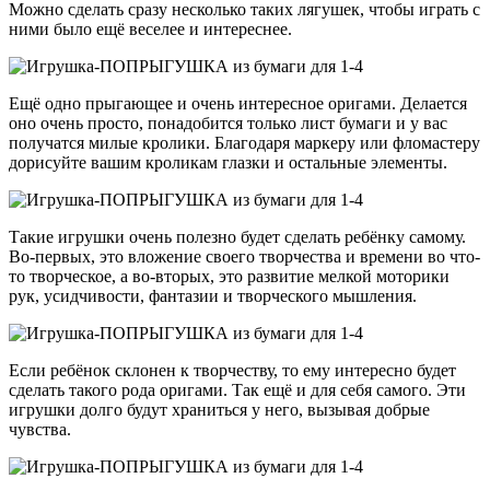
Можно сделать сразу несколько таких лягушек, чтобы играть с
ними было ещё веселее и интереснее.
Ещё одно прыгающее и очень интересное оригами. Делается
оно очень просто, понадобится только лист бумаги и у вас
получатся милые кролики. Благодаря маркеру или фломастеру
дорисуйте вашим кроликам глазки и остальные элементы.
Такие игрушки очень полезно будет сделать ребёнку самому.
Во-первых, это вложение своего творчества и времени во что-
то творческое, а во-вторых, это развитие мелкой моторики
рук, усидчивости, фантазии и творческого мышления.
Если ребёнок склонен к творчеству, то ему интересно будет
сделать такого рода оригами. Так ещё и для себя самого. Эти
игрушки долго будут храниться у него, вызывая добрые
чувства.