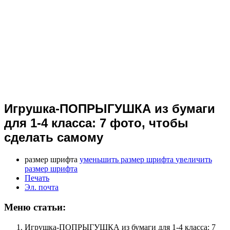
Игрушка-ПОПРЫГУШКА из бумаги
для 1-4 класса: 7 фото, чтобы
сделать самому
размер шрифта
уменьшить размер шрифта
увеличить
размер шрифта
Печать
Эл. почта
Меню статьи:
Игрушка-ПОПРЫГУШКА из бумаги для 1-4 класса: 7