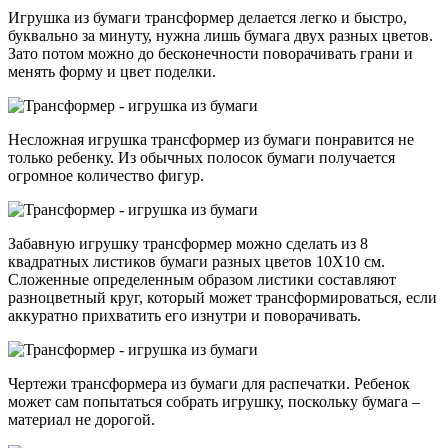
Игрушка из бумаги трансформер делается легко и быстро,
буквально за минуту, нужна лишь бумага двух разных цветов.
Зато потом можно до бесконечности поворачивать грани и
менять форму и цвет поделки.
Несложная игрушка трансформер из бумаги понравится не
только ребенку. Из обычных полосок бумаги получается
огромное количество фигур.
Забавную игрушку трансформер можно сделать из 8
квадратных листиков бумаги разных цветов 10Х10 см.
Сложенные определенным образом листики составляют
разноцветный круг, который может трансформироваться, если
аккуратно прихватить его изнутри и поворачивать.
Чертежи трансформера из бумаги для распечатки. Ребенок
может сам попытаться собрать игрушку, поскольку бумага –
материал не дорогой.