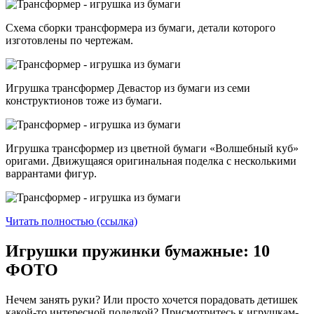
Схема сборки трансформера из бумаги, детали которого
изготовлены по чертежам.
Игрушка трансформер Девастор из бумаги из семи
конструктионов тоже из бумаги.
Игрушка трансформер из цветной бумаги «Волшебный куб»
оригами. Движущаяся оригинальная поделка с несколькими
варрантами фигур.
Читать полностью (ссылка)
Игрушки пружинки бумажные: 10
ФОТО
Нечем занять руки? Или просто хочется порадовать детишек
какой-то интересной поделкой? Присмотритесь к игрушкам-