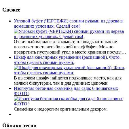
Свежее
Угловой буфет (ЧЕРТЕЖИ) своими руками из дерева в
домашних условиях. Сделай сам!
Отличный вариант для комнат, площадь которых не
позволяет поставить большой шкаф буфет. Можно
превратить пустующий угол в место хранения посуды…
Шкаф для ювелирных украшений (распашной). Фото,
чтобы сделать своими руками.
В высоком шкафу найдется подходящее место, как для
мелкой бижутерии, так и для длинных цепочек.
Изогнутая бетонная скамейка для сада: 6 пошаговых
ФОТО!
Скамейка с недорогим оригинальным декором.
Облако тегов