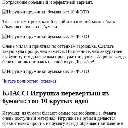
Потрясающе объемный и эффектный вариант.
Только посмотрите, какой яркой и красочной может быть
обычная игрушка из бумаги!
Очень милая и приятная по оттенкам гармошка. Сделать
такую куда проще, чем кажется. Но помните, чем аккуратнее
вы будете, тем дольше вам прослужит игрушка. А цвета всегда
берите, лишь опираясь на свой вкус. Дерзайте!
Читать полностью (ссылка)
КЛАСС! Игрушка перевертыш из
бумаги: топ 10 крутых идей
Игрушки из бумаги бывают самые разнообразные, бумага
очень доступный материал. Игрушки из бумаги делаются
сравнительно просто, на бумагу всегда обращают внимание в