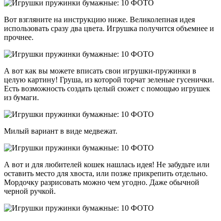
Вот взгляните на инструкцию ниже. Великолепная идея
использовать сразу два цвета. Игрушка получится объемнее и
прочнее.
А вот как вы можете вписать свои игрушки-пружинки в
целую картину! Груша, из которой торчат зеленые гусенички.
Есть возможность создать целый сюжет с помощью игрушек
из бумаги.
Милый вариант в виде медвежат.
А вот и для любителей кошек нашлась идея! Не забудьте или
оставить место для хвоста, или позже прикрепить отдельно.
Мордочку разрисовать можно чем угодно. Даже обычной
черной ручкой.