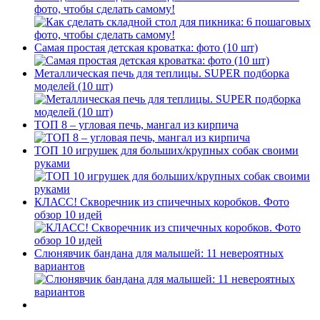
фото, чтобы сделать самому!
Самая простая детская кроватка: фото (10 шт)
Металлическая печь для теплицы. SUPER подборка
моделей (10 шт)
ТОП 8 – угловая печь, мангал из кирпича
ТОП 10 игрушек для больших/крупных собак своими
руками
КЛАСС! Скворечник из спичечных коробков. Фото
обзор 10 идей
Слюнявчик бандана для малышей: 11 невероятных
вариантов