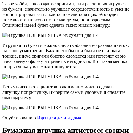
Такое хобби, как создание оригами, или различных игрушек
из бумаги, значительно улучшает сосредоточенность и умение
концентрироваться на каких-то мелких вещах. Это будет
полезно и интересно не только детям, но и взрослым.
Отличной идеей будет сделать таких милых кенгуру.
Игрушки из бумаги можно сделать абсолютно разных цветов,
на ваше усмотрение. Важно, чтобы они были не слишком
тонкие, иначе оригами быстро сломается или потеряет свою
изначальную форму и придёт в негодность. Вот такая мышка-
попрыгушка у вас может получится.
Есть множество вариантов, как именно можно сделать
лягушку-попрыгушку. Выберите самый удобный и сделайте
благодаря ему.
Опубликовано в
Идеи для дачи и дома
Бумажная игрушка антистресс своими