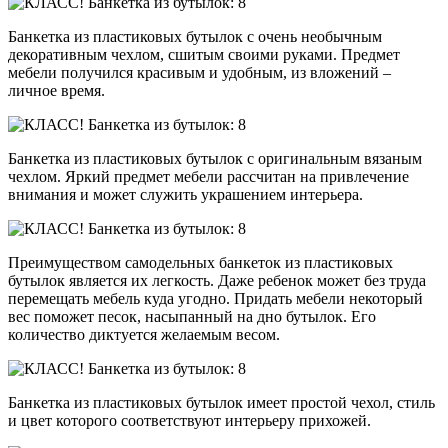
Банкетка из пластиковых бутылок с очень необычным
декоративным чехлом, сшитым своими руками. Предмет
мебели получился красивым и удобным, из вложений –
личное время.
Банкетка из пластиковых бутылок с оригинальным вязаным
чехлом. Яркий предмет мебели рассчитан на привлечение
внимания и может служить украшением интерьера.
Преимуществом самодельных банкеток из пластиковых
бутылок является их легкость. Даже ребенок может без труда
перемещать мебель куда угодно. Придать мебели некоторый
вес поможет песок, насыпанный на дно бутылок. Его
количество диктуется желаемым весом.
Банкетка из пластиковых бутылок имеет простой чехол, стиль
и цвет которого соответствуют интерьеру прихожей.