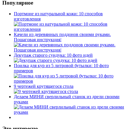
Популярное
Портмоне из натуральной кожи: 10 способов
изготовления
Качели из деревянных поддонов своими руками.
Пошаговая инструкция❕
Декупаж старого сундука: 10 фото идей
Поилка для кур из 5 литровой бутылки: 10 фото
примеров
9 чертежей крутящегося стола
Делаем МИНИ сверлильный станок из дрели своими
руками
Это интересно