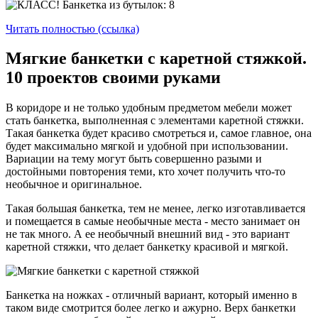
Читать полностью (ссылка)
Мягкие банкетки с каретной стяжкой.
10 проектов своими руками
В коридоре и не только удобным предметом мебели может
стать банкетка, выполненная с элементами каретной стяжки.
Такая банкетка будет красиво смотреться и, самое главное, она
будет максимально мягкой и удобной при использовании.
Вариации на тему могут быть совершенно разыми и
достойными повторения теми, кто хочет получить что-то
необычное и оригинальное.
Такая большая банкетка, тем не менее, легко изготавливается
и помещается в самые необычные места - место занимает он
не так много. А ее необычный внешний вид - это вариант
каретной стяжки, что делает банкетку красивой и мягкой.
Банкетка на ножках - отличный вариант, который именно в
таком виде смотрится более легко и ажурно. Верх банкетки