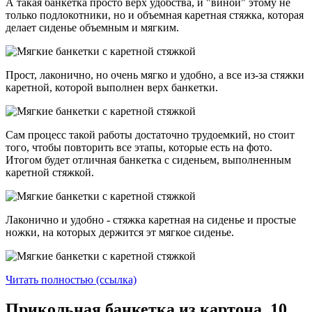
А такая банкетка просто верх удобства, и "виной" этому не
только подлокотники, но и объемная каретная стяжка, которая
делает сиденье объемным и мягким.
Прост, лаконично, но очень мягко и удобно, а все из-за стяжки
каретной, которой выполнен верх банкетки.
Сам процесс такой работы достаточно трудоемкий, но стоит
того, чтобы повторить все этапы, которые есть на фото.
Итогом будет отличная банкетка с сиденьем, выполненным
каретной стяжкой.
Лаконично и удобно - стяжка каретная на сиденье и простые
ножки, на которых держится эт мягкое сиденье.
Читать полностью (ссылка)
Прикольная банкетка из картона. 10