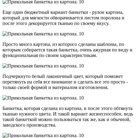
Еще один бюджетный вариант банкетки - рулон картона,
который для мягкости обворачивается листом поролона и
после этого декорируется тканью по своему вкусу.
Просто много картона, из которого сделаны шаблоны, по
которым собирается такая банкетка, очень ажурная по виду и
функциональная по своим характеристикам.
Подчеркнуто белый лаконичный цвет, который поможет
перетянуть на себя все внимание и сделать все это просто -
только своей формой и материалом изготовления.
Банкетка, которая сделана из картона, и после этого обтянута
тканью нужного цвета. И такой вариант жизнеспособен, ведь
такой банкеткой можно пользоваться так же, как и обычной,
заводского производства.