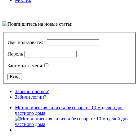
Мостик
-----------
Имя пользователя
Пароль
Запомнить меня
Забыли пароль?
Забили логин?
Металлическая калитка без сварки: 10 моделей для
частного дома