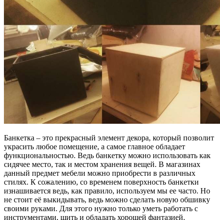
Банкетка – это прекрасный элемент декора, который позволит
украсить любое помещение, а самое главное обладает
функциональностью. Ведь банкетку можно использовать как
сидячее место, так и местом хранения вещей. В магазинах
данный предмет мебели можно приобрести в различных
стилях. К сожалению, со временем поверхность банкетки
изнашивается ведь, как правило, используем мы ее часто. Но
не стоит её выкидывать, ведь можно сделать новую обшивку
своими руками. Для этого нужно только уметь работать с
инструментами, шить и обладать хорошей фантазией.