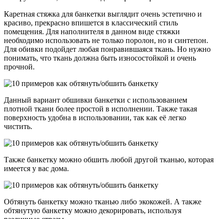
Каретная стяжка для банкетки выглядит очень эстетично и
красиво, прекрасно впишется в классический стиль
помещения. Для наполнителя в данном виде стяжки
необходимо использовать не только поролон, но и синтепон.
Для обивки подойдет любая понравившаяся ткань. Но нужно
понимать, что ткань должна быть износостойкой и очень
прочной.
Данный вариант обшивки банкетки с использованием
плотной ткани более простой в исполнении. Также такая
поверхность удобна в использовании, так как её легко
чистить.
Также банкетку можно обшить любой другой тканью, которая
имеется у вас дома.
Обтянуть банкетку можно тканью либо экокожей. А также
обтянутую банкетку можно декорировать, используя