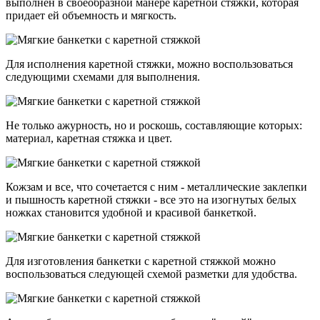
выполнен в своеобразной манере каретной стяжки, которая
придает ей объемность и мягкость.
Для исполнения каретной стяжки, можно воспользоваться
следующими схемами для выполнения.
Не только ажурность, но и роскошь, составляющие которых:
материал, каретная стяжка и цвет.
Кожзам и все, что сочетается с ним - металлические заклепки
и пышность каретной стяжки - все это на изогнутых белых
ножках становится удобной и красивой банкеткой.
Для изготовления банкетки с каретной стяжкой можно
воспользоваться следующей схемой разметки для удобства.