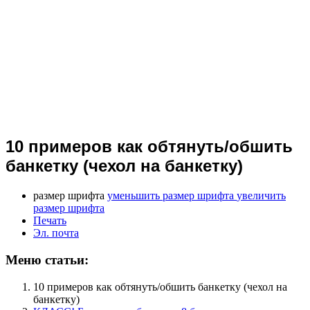
10 примеров как обтянуть/обшить
банкетку (чехол на банкетку)
размер шрифта
уменьшить размер шрифта
увеличить
размер шрифта
Печать
Эл. почта
Меню статьи:
10 примеров как обтянуть/обшить банкетку (чехол на
банкетку)