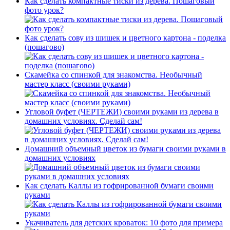
Как сделать компактные тиски из дерева. Пошаговый
фото урок?
Как сделать сову из шишек и цветного картона - поделка
(пошагово)
Скамейка со спинкой для знакомства. Необычный
мастер класс (своими руками)
Угловой буфет (ЧЕРТЕЖИ) своими руками из дерева в
домашних условиях. Сделай сам!
Домашний объемный цветок из бумаги своими руками в
домашних условиях
Как сделать Каллы из гофрированной бумаги своими
руками
Укачиватель для детских кроваток: 10 фото для примера