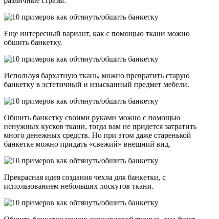
различные стразы.
Еще интересный вариант, как с помощью ткани можно
обшить банкетку.
Используя бархатную ткань, можно превратить старую
банкетку в эстетичный и изысканный предмет мебели.
Обшить банкетку своими руками можно с помощью
ненужных кусков ткани, тогда вам не придется затратить
много денежных средств. Но при этом даже старенькой
банкетке можно придать «свежий» внешний вид.
Прекрасная идея создания чехла для банкетки, с
использованием небольших лоскутов ткани.