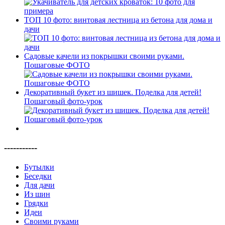
ТОП 10 фото: винтовая лестница из бетона для дома и
дачи
Садовые качели из покрышки своими руками.
Пошаговые ФОТО
Декоративный букет из шишек. Поделка для детей!
Пошаговый фото-урок
-----------
Бутылки
Беседки
Для дачи
Из шин
Грядки
Идеи
Своими руками