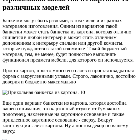
различных моделей
Банкетки могут быть разными, в том числе и из разных
материалов изготовления. Одним из вариантов такой
банкетки может стать банкетка из картона, которая отлично
спишется в любой интерьер и может стать отличным
дополнением к интерьеру спальни или другой комнаты,
которые нуждаются в такой изюминке. Такой бюджетный
материал, тем, не менее, будет полностью выполнять
функционал предмета мебели, для которого он используется.
Просто картон, просто много его слоев и простая квадратная
форма с закругленными углами. Строго, лаконично, достойно
доверия и бюджетно максимально
Еще один вариант банкетки из картона, которая достойна
вашего внимания, это картонный втулки от бумажных
полотенец, наклеенные на картонное основание и также
приклеенное картонное основание - сверху. Вокруг
конструкции - лист картона. Ну а постом декор по вашему
вкусу.