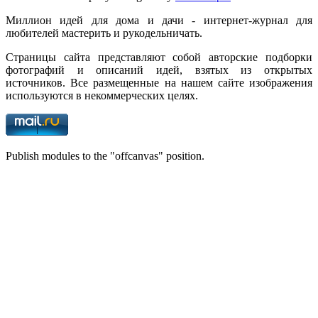
Миллион идей для дома и дачи - интернет-журнал для
любителей мастерить и рукодельничать.
Страницы сайта представляют собой авторские подборки
фотографий и описаний идей, взятых из открытых
источников. Все размещенные на нашем сайте изображения
используются в некоммерческих целях.
Publish modules to the "offcanvas" position.