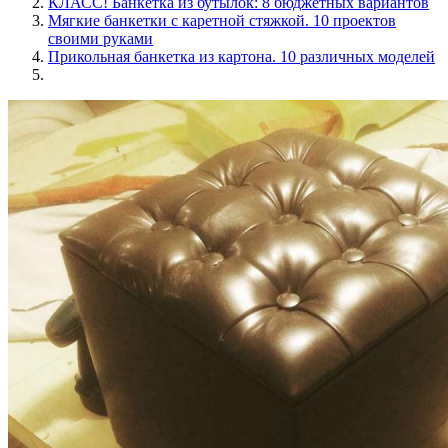
КЛАСС! Банкетка из бутылок: 8 бюджетных вариантов
Мягкие банкетки с каретной стяжкой. 10 проектов
своими руками
Прикольная банкетка из картона. 10 различных моделей