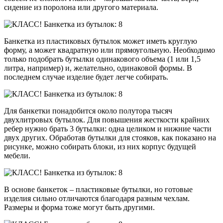
сидение из поролона или другого материала.
Банкетка из пластиковых бутылок может иметь круглую
форму, а может квадратную или прямоугольную. Необходимо
только подобрать бутылки одинакового объема (1 или 1,5
литра, например) и, желательно, одинаковой формы. В
последнем случае изделие будет легче собирать.
Для банкетки понадобится около полутора тысяч
двухлитровых бутылок. Для повышения жесткости крайних
ребер нужно брать 3 бутылки: одна целиком и нижние части
двух других. Обработав бутылки для стояков, как показано на
рисунке, можно собирать блоки, из них корпус будущей
мебели.
В основе банкеток – пластиковые бутылки, но готовые
изделия сильно отличаются благодаря разным чехлам.
Размеры и форма тоже могут быть другими.