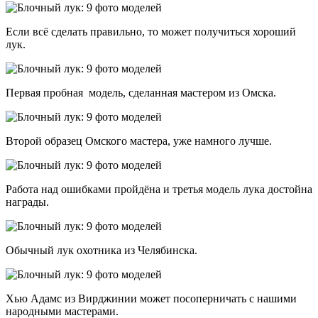
Если всё сделать правильно, то может получиться хороший
лук.
Первая пробная модель, сделанная мастером из Омска.
Второй образец Омского мастера, уже намного лучше.
Работа над ошибками пройдёна и третья модель лука достойна
награды.
Обычный лук охотника из Челябинска.
Хью Адамс из Вирджинии может посоперничать с нашими
народными мастерами.