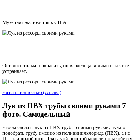
Музейная экспозиция в США.
Осталось только покрасить, но владельца видимо и так всё
устраивает.
Читать полностью (ссылка)
Лук из ПВХ трубы своими руками 7
фото. Самодельный
Чтобы сделать лук из ПВХ трубы своими руками, нужно
подобрать трубу именно из поливинилхлорида (ПВХ), а не
ПП или подобного. Для самой простой модели понадобится