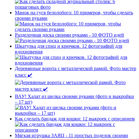
Манок на гуся белолобого: 10 примеров, чтобы сделать
своими руками
Разделочная доска своими руками - 10 ФОТО идей
Шкатулка для спиц и крючков. 12 фотографий для
вдохновения
Деревянные ворота с металлической рамой. Фото мастер
класс ✔️
ВАУ! Халат из шелка своими руками (фото и выкройки
– 17 шт)
Как сделать бандаж для кошки: 12 выкроек с описанием
Мягкая игрушка ЗАЯЦ - 11 простых поделок своими