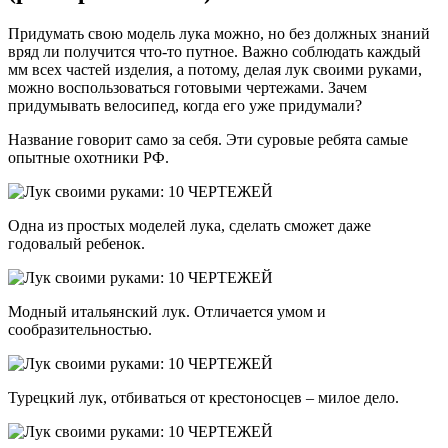
Придумать свою модель лука можно, но без должных знаний
вряд ли получится что-то путное. Важно соблюдать каждый
мм всех частей изделия, а потому, делая лук своими руками,
можно воспользоваться готовыми чертежами. Зачем
придумывать велосипед, когда его уже придумали?
Название говорит само за себя. Эти суровые ребята самые
опытные охотники РФ.
Одна из простых моделей лука, сделать сможет даже
годовалый ребенок.
Модный итальянский лук. Отличается умом и
сообразительностью.
Турецкий лук, отбиваться от крестоносцев – милое дело.