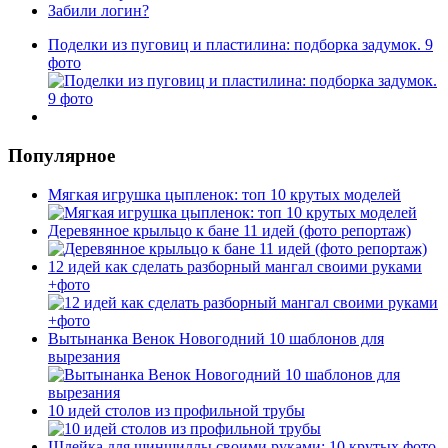
Забили логин?
Поделки из пуговиц и пластилина: подборка задумок. 9
фото
Популярное
Мягкая игрушка цыпленок: топ 10 крутых моделей
Деревянное крыльцо к бане 11 идей (фото репортаж)
12 идей как сделать разборный мангал своими руками
+фото
Вытынанка Венок Новогодний 10 шаблонов для
вырезания
10 идей столов из профильной трубы
Шлейка для шиншиллы своими руками: 10 крутых фото