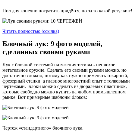
Пол дня конечно потратить придётся, но за то какой результат!
Читать полностью (ссылка)
Блочный лук: 9 фото моделей,
сделанных своими руками
Лук с блочной системой натяжения тетивы - неплохое
метательное оружие. Сделать его своими руками можно, но
достаточно сложно, потому как нужно применять токарный,
фрезерный станки, а главное многолетний опыт с толковыми
чертежами. Блоки можно сделать из дюралевых пластинок,
которые свободно можно купить на любом промышленном
рынке. Вот примерные шаблоны блоков:
Чертеж «стандартного» блочного лука.