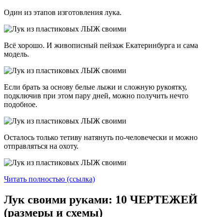
Один из этапов изготовления лука.
Всё хорошо. И живописный пейзаж Екатеринбурга и сама
модель.
Если брать за основу белые лыжи и сложную рукоятку,
подключив при этом пару дней, можно получить нечто
подобное.
Осталось только тетиву натянуть по-человечески и можно
отправляться на охоту.
Читать полностью (ссылка)
Лук своими руками: 10 ЧЕРТЕЖЕЙ
(размеры и схемы)