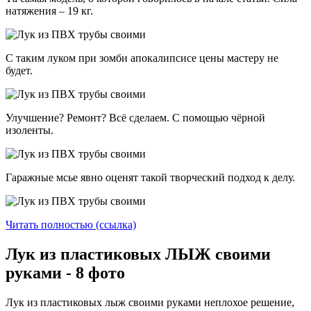
натяжения – 19 кг.
С таким луком при зомби апокалипсисе цены мастеру не
будет.
Улучшение? Ремонт? Всё сделаем. С помощью чёрной
изоленты.
Гаражные мсье явно оценят такой творческий подход к делу.
Читать полностью (ссылка)
Лук из пластиковых ЛЫЖ своими
руками - 8 фото
Лук из пластиковых лыж своими руками неплохое решение,