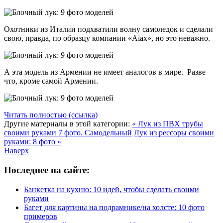
Охотники из Италии подхватили волну самоледок и сделали
свою, правда, по образцу компании «Aiax», но это неважно.
А эта модель из Армении не имеет аналогов в мире. Разве
что, кроме самой Армении.
Читать полностью (ссылка)
Другие материалы в этой категории:
« Лук из ПВХ трубы
своими руками 7 фото. Самодельный
Лук из рессоры своими
руками: 8 фото »
Наверх
Последнее на сайте:
Банкетка на кухню: 10 идей, чтобы сделать своими
руками
Багет для картины на подрамнике/на холсте: 10 фото
примеров