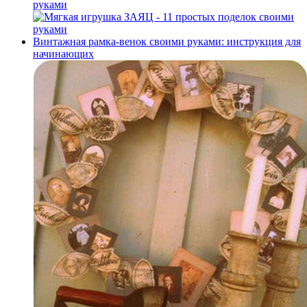
руками
Винтажная рамка-венок своими руками: инструкция для
начинающих