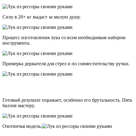
Силу в 20+ кг выдаст за милую душу.
Процесс изготовления лука со всем необходимым набором
инструмента.
Примерка держателя для стрел и по совместительству ручки.
Готовый результат поражает, особенно его брутальность. Пять
баллов мастеру.
Охотничья модель.