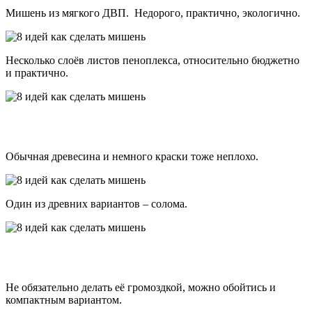
Мишень из мягкого ДВП. Недорого, практично, экологично.
Несколько слоёв листов пеноплекса, относительно бюджетно
и практично.
Обычная древесина и немного краски тоже неплохо.
Один из древних вариантов – солома.
Не обязательно делать её громоздкой, можно обойтись и
компактным вариантом.