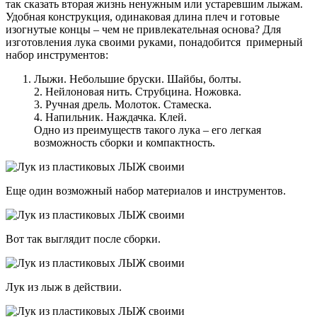
так сказать вторая жизнь ненужным или устаревшим лыжам.
Удобная конструкция, одинаковая длина плеч и готовые
изогнутые концы – чем не привлекательная основа? Для
изготовления лука своими руками, понадобится примерный
набор инструментов:
Лыжи. Небольшие бруски. Шайбы, болты.
2. Нейлоновая нить. Струбцина. Ножовка.
3. Ручная дрель. Молоток. Стамеска.
4. Напильник. Наждачка. Клей.
Одно из преимуществ такого лука – его легкая
возможность сборки и компактность.
Еще один возможный набор материалов и инструментов.
Вот так выглядит после сборки.
Лук из лыж в действии.