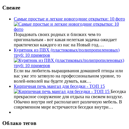
Свежее
Самые простые и легкие новогодние открытки: 10 фото
Порадовать своих родных и близких чем-то
оригинальным - вот какая нелегкая задачка ожидает
практически каждого из нас на Новый год.…
Курятник из ПВХ (пластиковых/полипропиленовых)
труб: 10 примеров
Если вы любитель выращивания домашней птицы или
вас уже это затянуло на профессиональном уровне, то
волей-неволей вы будете думать, как…
Кирпичная печь мангал для беседки - ТОП 15
Беседка
прекрасное сооружение для отдыха на свежем воздухе.
Обычно внутри неё располагают различную мебель. В
современном мире встречаются беседки внутри…
Облако тегов