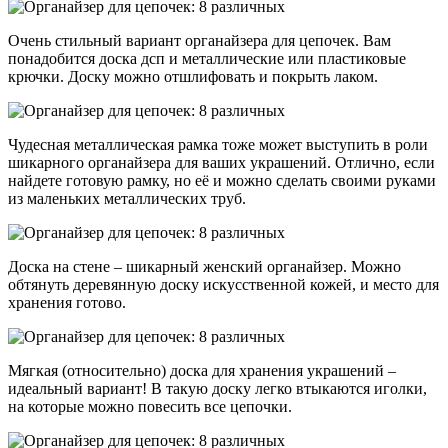
Очень стильный вариант органайзера для цепочек. Вам
понадобится доска дсп и металлические или пластиковые
крючки. Доску можно отшлифовать и покрыть лаком.
Чудесная металлическая рамка тоже может выступить в роли
шикарного органайзера для ваших украшений. Отлично, если
найдете готовую рамку, но её и можно сделать своими руками
из маленьких металлических труб.
Доска на стене – шикарный женский органайзер. Можно
обтянуть деревянную доску искусственной кожей, и место для
хранения готово.
Мягкая (относительно) доска для хранения украшений –
идеальный вариант! В такую доску легко втыкаются иголки,
на которые можно повесить все цепочки.