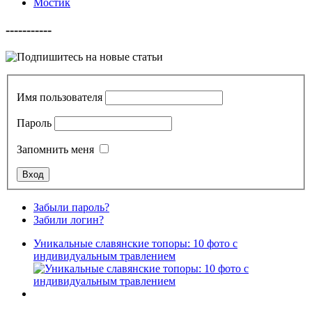
Мостик
-----------
Имя пользователя
Пароль
Запомнить меня
Забыли пароль?
Забили логин?
Уникальные славянские топоры: 10 фото с
индивидуальным травлением