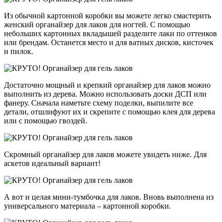
Из обычной картонной коробки вы можете легко смастерить
женский органайзер для лаков для ногтей. С помощью
небольших картонных вкладышей разделите лаки по оттенков
или брендам. Останется место и для ватных дисков, кисточек
и пилок.
Достаточно мощный и крепкий органайзер для лаков можно
выполнить из дерева. Можно использовать доски ДСП или
фанеру. Сначала наметьте схему поделки, выпилите все
детали, отшлифуют их и скрепите с помощью клея для дерева
или с помощью гвоздей.
Скромный органайзер для лаков можете увидеть ниже. Для
аскетов идеальный вариант!
А вот и целая мини-тумбочка для лаков. Вновь выполнена из
универсального материала – картонной коробки.