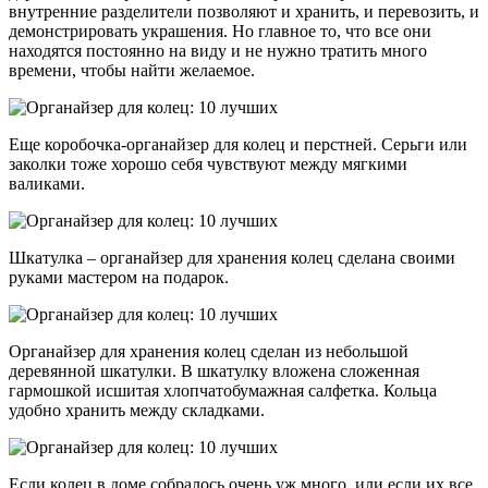
внутренние разделители позволяют и хранить, и перевозить, и
демонстрировать украшения. Но главное то, что все они
находятся постоянно на виду и не нужно тратить много
времени, чтобы найти желаемое.
Еще коробочка-органайзер для колец и перстней. Серьги или
заколки тоже хорошо себя чувствуют между мягкими
валиками.
Шкатулка – органайзер для хранения колец сделана своими
руками мастером на подарок.
Органайзер для хранения колец сделан из небольшой
деревянной шкатулки. В шкатулку вложена сложенная
гармошкой исшитая хлопчатобумажная салфетка. Кольца
удобно хранить между складками.
Если колец в доме собралось очень уж много, или если их все