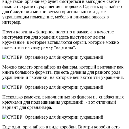
виде такой органайзер будет смотреться в выгодном свете и
помогать хранить украшения в порядке. Сделать органайзер
для бижутерии можно весьма оригинальным и даже
украшающим помещение, мебель и вписывающееся в
интерьер.
Почти картина - фанерное полотно в рамке, а в качестве
инструментов для хранения здесь выступают ленты
кружевные, в которые вставляются серьги, которые можно
повесить и на саму рамку "картины".
Можно сделать органайзер из фанеры, который выглядит как
книга большого формата, где есть деления для разного рода
украшений и гвоздики, на которые вешаются эти украшения.
Несколько рамочек, выполненных из фанеры и, снабженных
крючками для подвешивания украшений, - вот отличный
вариант для органайзера.
Еще один органайзер в виде коробки. Внутри коробки есть