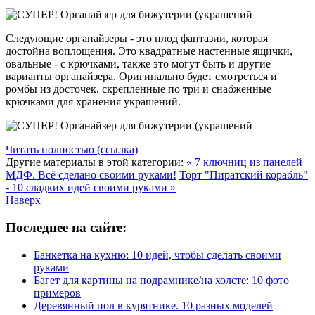
Следующие органайзеры - это плод фантазии, которая
достойна воплощения. Это квадратные настенные ящички,
овальные - с крючками, также это могут быть и другие
варианты органайзера. Оригинально будет смотреться и
ромбы из досточек, скрепленные по три и снабженные
крючками для хранения украшений.
Читать полностью (ссылка)
Другие материалы в этой категории:
« 7 ключниц из панелей
МДФ. Всё сделано своими руками!
Торт "Пиратский корабль"
- 10 сладких идей своими руками »
Наверх
Последнее на сайте:
Банкетка на кухню: 10 идей, чтобы сделать своими
руками
Багет для картины на подрамнике/на холсте: 10 фото
примеров
Деревянный пол в курятнике. 10 разных моделей