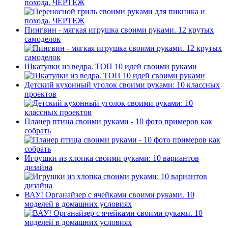
похода. ЧЕРТЕЖ
Пингвин - мягкая игрушка своими руками. 12 крутых
самоделок
Шкатулки из ведра. ТОП 10 идей своими руками
Детский кухонный уголок своими руками: 10 классных
проектов
Планер птица своими руками - 10 фото примеров как
собрать
Игрушки из хлопка своими руками: 10 вариантов
дизайна
ВАУ! Органайзер с ячейками своими руками. 10
моделей в домашних условиях