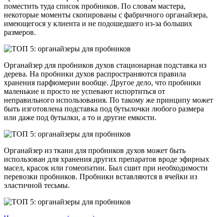
поместить туда список пробников. По словам мастера,
некоторые моменты скопированы с фабричного органайзера,
имеющегося у клиента и не подошедшего из-за больших
размеров.
Органайзер для пробников духов стационарная подставка из
дерева. На пробники духов распространяются правила
хранения парфюмерии вообще. Другое дело, что пробники
маленькие и просто не успевают испортиться от
неправильного использования. По такому же принципу может
быть изготовлена подставка под бутылочки любого размера
или даже под бутылки, а то и другие емкости.
Органайзер из ткани для пробников духов может быть
использован для хранения других препаратов вроде эфирных
масел, красок или гомеопатии. Был сшит при необходимости
перевозки пробников. Пробники вставляются в ячейки из
эластичной тесьмы.