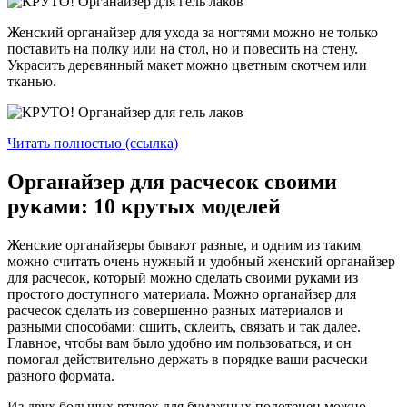
Женский органайзер для ухода за ногтями можно не только
поставить на полку или на стол, но и повесить на стену.
Украсить деревянный макет можно цветным скотчем или
тканью.
Читать полностью (ссылка)
Органайзер для расчесок своими
руками: 10 крутых моделей
Женские органайзеры бывают разные, и одним из таким
можно считать очень нужный и удобный женский органайзер
для расчесок, который можно сделать своими руками из
простого доступного материала. Можно органайзер для
расчесок сделать из совершенно разных материалов и
разными способами: сшить, склеить, связать и так далее.
Главное, чтобы вам было удобно им пользоваться, и он
помогал действительно держать в порядке ваши расчески
разного формата.
Из двух больших втулок для бумажных полотенец можно