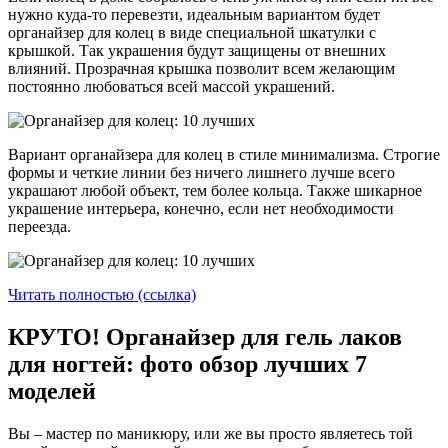
нужно куда-то перевезти, идеальным вариантом будет
органайзер для колец в виде специальной шкатулки с
крышкой. Так украшения будут защищены от внешних
влияний. Прозрачная крышка позволит всем желающим
постоянно любоваться всей массой украшений.
Вариант органайзера для колец в стиле минимализма. Строгие
формы и четкие линии без ничего лишнего лучше всего
украшают любой объект, тем более кольца. Также шикарное
украшение интерьера, конечно, если нет необходимости
переезда.
Читать полностью (ссылка)
КРУТО! Органайзер для гель лаков
для ногтей: фото обзор лучших 7
моделей
Вы – мастер по маникюру, или же вы просто являетесь той