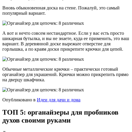
Вновь обыкновенная доска на стене. Пожалуй, это самый
популярный вариант.
А вот и нечто совсем нестандартное. Если у вас есть просто
шикарная бутылка, и вы не знаете, куда ее применить, это ваш
вариант. В деревянной доске вырежьте отверстие для
горлышка, а по краям доски прикрепите крючки для цепей.
Обычные металлические крючки – практически готовый
органайзер для украшений. Крючки можно прикрепить прямо
на дверцу шкафчика.
Опубликовано в
Идеи для дачи и дома
ТОП 5: органайзеры для пробников
духов своими руками