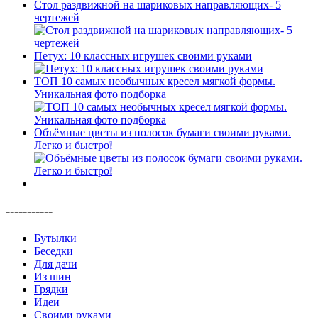
Стол раздвижной на шариковых направляющих- 5
чертежей
Петух: 10 классных игрушек своими руками
ТОП 10 самых необычных кресел мягкой формы.
Уникальная фото подборка
Объёмные цветы из полосок бумаги своими руками.
Легко и быстро❕
-----------
Бутылки
Беседки
Для дачи
Из шин
Грядки
Идеи
Своими руками