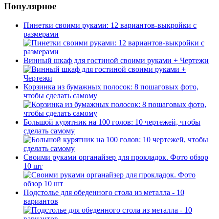
Популярное
Пинетки своими руками: 12 вариантов-выкройки с
размерами
Винный шкаф для гостиной своими руками + Чертежи
Корзинка из бумажных полосок: 8 пошаговых фото,
чтобы сделать самому
Большой курятник на 100 голов: 10 чертежей, чтобы
сделать самому
Своими руками органайзер для прокладок. Фото обзор
10 шт
Подстолье для обеденного стола из металла - 10
вариантов