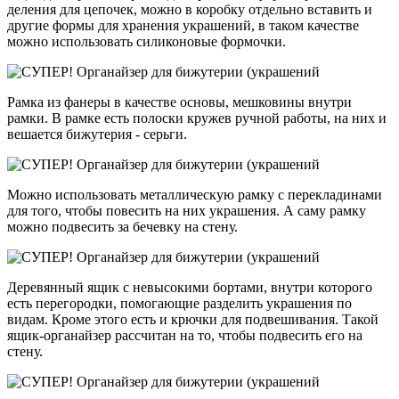
деления для цепочек, можно в коробку отдельно вставить и
другие формы для хранения украшений, в таком качестве
можно использовать силиконовые формочки.
Рамка из фанеры в качестве основы, мешковины внутри
рамки. В рамке есть полоски кружев ручной работы, на них и
вешается бижутерия - серьги.
Можно использовать металлическую рамку с перекладинами
для того, чтобы повесить на них украшения. А саму рамку
можно подвесить за бечевку на стену.
Деревянный ящик с невысокими бортами, внутри которого
есть перегородки, помогающие разделить украшения по
видам. Кроме этого есть и крючки для подвешивания. Такой
ящик-органайзер рассчитан на то, чтобы подвесить его на
стену.