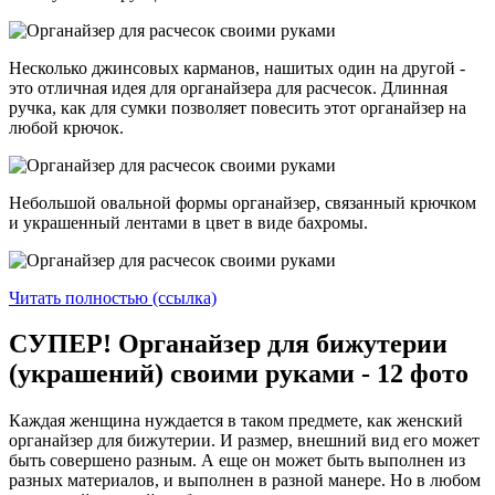
Несколько джинсовых карманов, нашитых один на другой -
это отличная идея для органайзера для расчесок. Длинная
ручка, как для сумки позволяет повесить этот органайзер на
любой крючок.
Небольшой овальной формы органайзер, связанный крючком
и украшенный лентами в цвет в виде бахромы.
Читать полностью (ссылка)
СУПЕР! Органайзер для бижутерии
(украшений) своими руками - 12 фото
Каждая женщина нуждается в таком предмете, как женский
органайзер для бижутерии. И размер, внешний вид его может
быть совершено разным. А еще он может быть выполнен из
разных материалов, и выполнен в разной манере. Но в любом