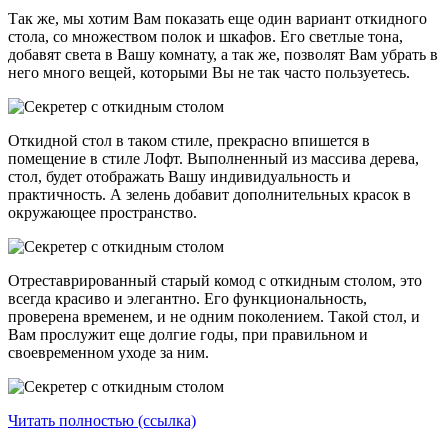
Так же, мы хотим Вам показать еще один вариант откидного
стола, со множеством полок и шкафов. Его светлые тона,
добавят света в Вашу комнату, а так же, позволят Вам убрать в
него много вещей, которыми Вы не так часто пользуетесь.
Откидной стол в таком стиле, прекрасно впишется в
помещение в стиле Лофт. Выполненный из массива дерева,
стол, будет отображать Вашу индивидуальность и
практичность. А зелень добавит дополнительных красок в
окружающее пространство.
Отреставрированный старый комод с откидным столом, это
всегда красиво и элегантно. Его функциональность,
проверена временем, и не одним поколением. Такой стол, и
Вам прослужит еще долгие годы, при правильном и
своевременном уходе за ним.
Читать полностью (ссылка)