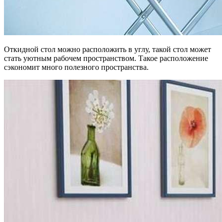
Откидной стол можно расположить в углу, такой стол может
стать уютным рабочем пространством. Такое расположение
сэкономит много полезного пространства.