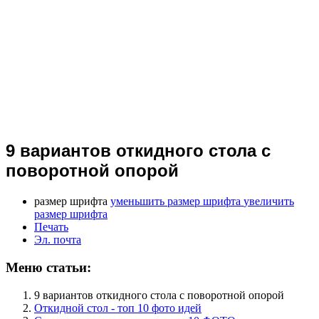
9 вариантов откидного стола с
поворотной опорой
размер шрифта
уменьшить размер шрифта
увеличить
размер шрифта
Печать
Эл. почта
Меню статьи:
9 вариантов откидного стола с поворотной опорой
Откидной стол - топ 10 фото идей