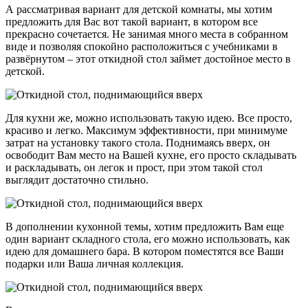
А рассматривая вариант для детской комнаты, мы хотим
предложить для Вас вот такой вариант, в котором все
прекрасно сочетается. Не занимая много места в собранном
виде и позволяя спокойно расположиться с учебниками в
развёрнутом – этот откидной стол займет достойное место в
детской.
Для кухни же, можно использовать такую идею. Все просто,
красиво и легко. Максимум эффективности, при минимуме
затрат на установку такого стола. Поднимаясь вверх, он
освободит Вам место на Вашей кухне, его просто складывать
и раскладывать, он легок и прост, при этом такой стол
выглядит достаточно стильно.
В дополнении кухонной темы, хотим предложить Вам еще
один вариант складного стола, его можно использовать, как
идею для домашнего бара. В котором поместятся все Ваши
подарки или Ваша личная коллекция.