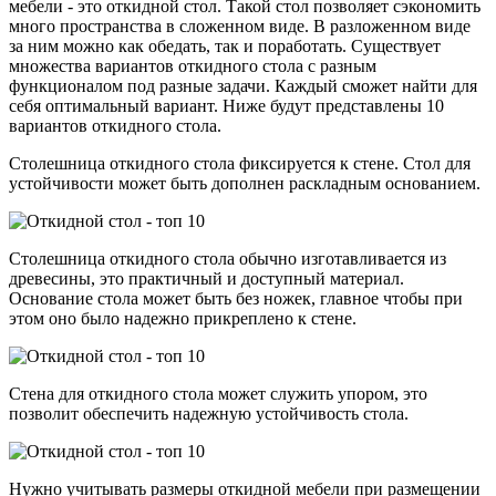
мебели - это откидной стол. Такой стол позволяет сэкономить
много пространства в сложенном виде. В разложенном виде
за ним можно как обедать, так и поработать. Существует
множества вариантов откидного стола с разным
функционалом под разные задачи. Каждый сможет найти для
себя оптимальный вариант. Ниже будут представлены 10
вариантов откидного стола.
Столешница откидного стола фиксируется к стене. Стол для
устойчивости может быть дополнен раскладным основанием.
Столешница откидного стола обычно изготавливается из
древесины, это практичный и доступный материал.
Основание стола может быть без ножек, главное чтобы при
этом оно было надежно прикреплено к стене.
Стена для откидного стола может служить упором, это
позволит обеспечить надежную устойчивость стола.
Нужно учитывать размеры откидной мебели при размещении