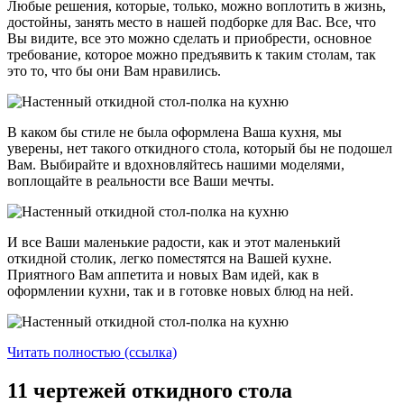
Любые решения, которые, только, можно воплотить в жизнь,
достойны, занять место в нашей подборке для Вас. Все, что
Вы видите, все это можно сделать и приобрести, основное
требование, которое можно предъявить к таким столам, так
это то, что бы они Вам нравились.
В каком бы стиле не была оформлена Ваша кухня, мы
уверены, нет такого откидного стола, который бы не подошел
Вам. Выбирайте и вдохновляйтесь нашими моделями,
воплощайте в реальности все Ваши мечты.
И все Ваши маленькие радости, как и этот маленький
откидной столик, легко поместятся на Вашей кухне.
Приятного Вам аппетита и новых Вам идей, как в
оформлении кухни, так и в готовке новых блюд на ней.
Читать полностью (ссылка)
11 чертежей откидного стола