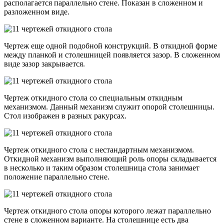
располагается параллельно стене. Показан в сложенном и
разложенном виде.
Чертеж еще одной подобной конструкций. В откидной форме
между планкой и столешницей появляется зазор. В сложенном
виде зазор закрывается.
Чертеж откидного стола со специальным откидным
механизмом. Данный механизм служит опорой столешницы.
Стол изображен в разных ракурсах.
Чертеж откидного стола с нестандартным механизмом.
Откидной механизм выполняющий роль опоры складывается
в несколько и таким образом столешница стола занимает
положение параллельно стене.
Чертеж откидного стола опоры которого лежат параллельно
стене в сложенном варианте. На столешнице есть два