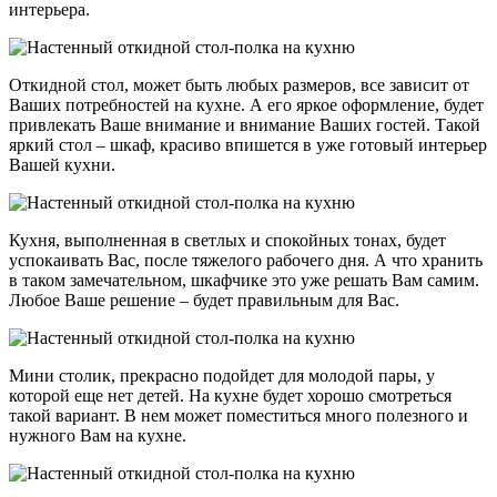
интерьера.
Откидной стол, может быть любых размеров, все зависит от
Ваших потребностей на кухне. А его яркое оформление, будет
привлекать Ваше внимание и внимание Ваших гостей. Такой
яркий стол – шкаф, красиво впишется в уже готовый интерьер
Вашей кухни.
Кухня, выполненная в светлых и спокойных тонах, будет
успокаивать Вас, после тяжелого рабочего дня. А что хранить
в таком замечательном, шкафчике это уже решать Вам самим.
Любое Ваше решение – будет правильным для Вас.
Мини столик, прекрасно подойдет для молодой пары, у
которой еще нет детей. На кухне будет хорошо смотреться
такой вариант. В нем может поместиться много полезного и
нужного Вам на кухне.