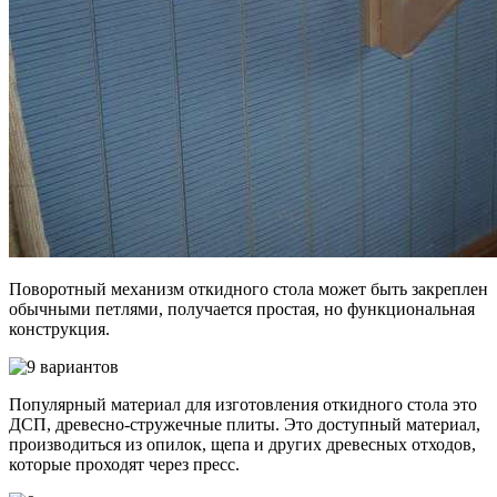
Поворотный механизм откидного стола может быть закреплен
обычными петлями, получается простая, но функциональная
конструкция.
Популярный материал для изготовления откидного стола это
ДСП, древесно-стружечные плиты. Это доступный материал,
производиться из опилок, щепа и других древесных отходов,
которые проходят через пресс.