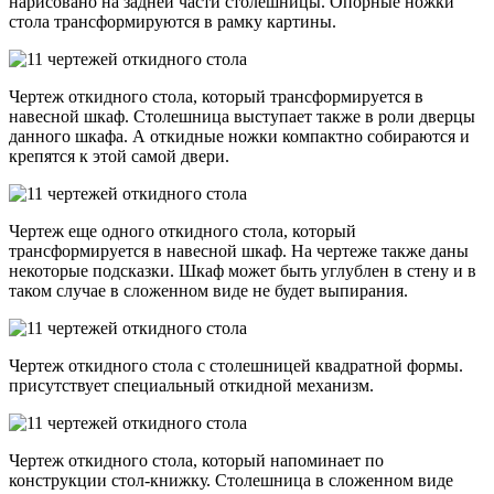
нарисовано на задней части столешницы. Опорные ножки
стола трансформируются в рамку картины.
Чертеж откидного стола, который трансформируется в
навесной шкаф. Столешница выступает также в роли дверцы
данного шкафа. А откидные ножки компактно собираются и
крепятся к этой самой двери.
Чертеж еще одного откидного стола, который
трансформируется в навесной шкаф. На чертеже также даны
некоторые подсказки. Шкаф может быть углублен в стену и в
таком случае в сложенном виде не будет выпирания.
Чертеж откидного стола с столешницей квадратной формы.
присутствует специальный откидной механизм.
Чертеж откидного стола, который напоминает по
конструкции стол-книжку. Столешница в сложенном виде