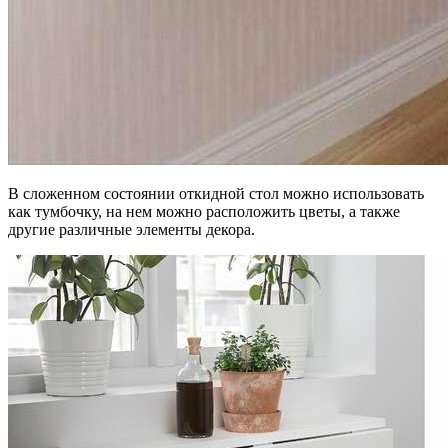
В сложенном состоянии откидной стол можно использовать
как тумбочку, на нем можно расположить цветы, а также
другие различные элементы декора.