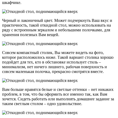
шкафчике.
Черный и лаконичный цвет. Может подчеркнуть Ваш вкус и
практичность, такой откидной стол, можно использовать на
ряду с встроенным зеркалом и небольшими полочками, для
хранения полезных Вам вещей.
Совсем компактный столик, Вы можете видеть на фото,
которое расположилось ниже. Такой вариант столика хорошо
подойдет для тех, кто в обстановке использует стиль –
минимализм, нет ничего лишнего, рабочая поверхность и
совсем маленькая полочка, прекрасно смотрятся вместе.
Вам больше нравятся белые и светлые оттенки – нет никаких
проблем, в том, что бы оформить все именно так, как Вам
хочется. Сидеть работать или выполнять домашнее задание за
таким светлым столом – одно удовольствие.