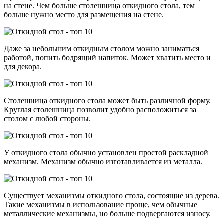
на стене. Чем больше столешница откидного стола, тем
больше нужно место для размещения на стене.
Даже за небольшим откидным столом можно заниматься
работой, попить бодрящий напиток. Может хватить место и
для декора.
Столешница откидного стола может быть различной форму.
Круглая столешница позволит удобно расположиться за
столом с любой стороны.
У откидного стола обычно установлен простой раскладной
механизм. Механизм обычно изготавливается из металла.
Существует механизмы откидного стола, состоящие из дерева.
Такие механизмы в использование проще, чем обычные
металлические механизмы, но больше подвергаются износу.