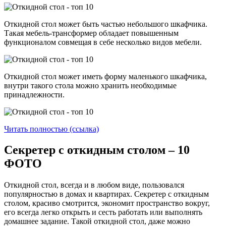
Откидной стол может быть частью небольшого шкафчика.
Такая мебель-трансформер обладает повышенным
функционалом совмещая в себе несколько видов мебели.
Откидной стол может иметь форму маленького шкафчика,
внутри такого стола можно хранить необходимые
принадлежности.
Читать полностью (ссылка)
Секретер с откидным столом – 10
ФОТО
Откидной стол, всегда и в любом виде, пользовался
популярностью в домах и квартирах. Секретер с откидным
столом, красиво смотрится, экономит пространство вокруг,
его всегда легко открыть и сесть работать или выполнять
домашнее задание. Такой откидной стол, даже можно