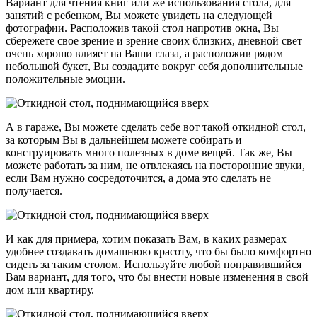
Вариант для чтения книг или же использования стола, для
занятий с ребенком, Вы можете увидеть на следующей
фотографии. Расположив такой стол напротив окна, Вы
сбережете свое зрение и зрение своих близких, дневной свет –
очень хорошо влияет на Ваши глаза, а расположив рядом
небольшой букет, Вы создадите вокруг себя дополнительные
положительные эмоции.
А в гараже, Вы можете сделать себе вот такой откидной стол,
за которым Вы в дальнейшем можете собирать и
конструировать много полезных в доме вещей. Так же, Вы
можете работать за ним, не отвлекаясь на посторонние звуки,
если Вам нужно сосредоточится, а дома это сделать не
получается.
И как для примера, хотим показать Вам, в каких размерах
удобнее создавать домашнюю красоту, что бы было комфортно
сидеть за таким столом. Используйте любой понравившийся
Вам вариант, для того, что бы внести новые изменения в свой
дом или квартиру.