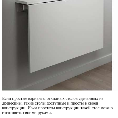
Если простые варианты откидных столов сделанных из
древесины, такие столы доступные и просты в своей
конструкции. Из-за простаты конструкции такой стол можно
изготовить своими руками.