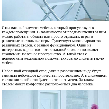
Стол важный элемент мебели, который присутствует в
каждом помещении. В зависимости от предназначения за ним
можно работать, обедать или просто отдыхать, играя в
различные настольные игры. Существует много вариантов
различных столов, с разным функционалом. Один из
интересных вариантов – это откидной стол, он позволяет
сэкономить полезное пространство. А такой стол с
поворотным механизмом поможет аккуратно сложить такую
мебель.
Небольшой откидной стол, даже в разложенном виде будет
занимать небольшое количества пространство. А в сложенном
состоянии такой стол будет почти не заметен. За таким
столом может комфортно расположиться два человека.