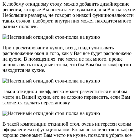
К любому откидному столу, можно добавить дизайнерские
решения, которые Вы посчитаете нужными, для Вас на кухне.
Небольшие размеры, не говорят о низкой функциональности
таких столов, наоборот, внутри них может находится много
разных полочек.
При проектировании кухни, всегда надо учитывать
расположение окон и того, как у Вас все будет расположено
на кухне. В помещениях, где места не так много, проще
использовать откидные столы, что бы Вам было комфортно
находится на кухне.
Такой откидной шкаф, легко может разместиться в любом
месте на Вашей кухне, его не сложно перевесить, если Вам
захочется сделать перестановку.
В такой композиции откидной стол, очень интересен своим
оформлением и функционалом. Большое количество шкафов,
хорошо сэкономит Вам место на кухне, позволив убрать все