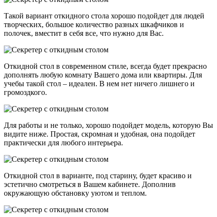
Такой вариант откидного стола хорошо подойдет для людей
творческих, большое количество разных шкафчиков и
полочек, вместит в себя все, что нужно для Вас.
Откидной стол в современном стиле, всегда будет прекрасно
дополнять любую комнату Вашего дома или квартиры. Для
учебы такой стол – идеален. В нем нет ничего лишнего и
громоздкого.
Для работы и не только, хорошо подойдет модель, которую Вы
видите ниже. Простая, скромная и удобная, она подойдет
практически для любого интерьера.
Откидной стол в варианте, под старину, будет красиво и
эстетично смотреться в Вашем кабинете. Дополнив
окружающую обстановку уютом и теплом.