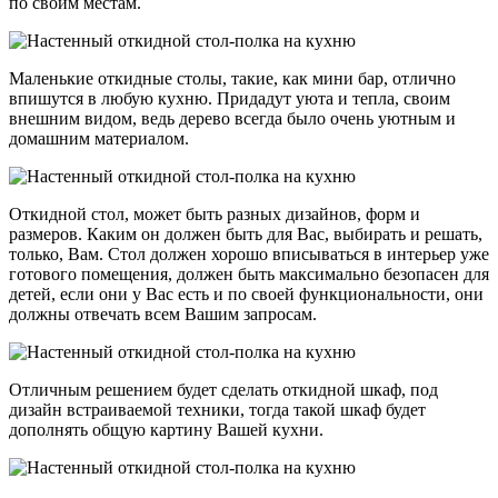
по своим местам.
Маленькие откидные столы, такие, как мини бар, отлично
впишутся в любую кухню. Придадут уюта и тепла, своим
внешним видом, ведь дерево всегда было очень уютным и
домашним материалом.
Откидной стол, может быть разных дизайнов, форм и
размеров. Каким он должен быть для Вас, выбирать и решать,
только, Вам. Стол должен хорошо вписываться в интерьер уже
готового помещения, должен быть максимально безопасен для
детей, если они у Вас есть и по своей функциональности, они
должны отвечать всем Вашим запросам.
Отличным решением будет сделать откидной шкаф, под
дизайн встраиваемой техники, тогда такой шкаф будет
дополнять общую картину Вашей кухни.