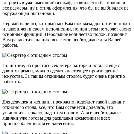
встроить в уже имеющийся шкаф, главное, что бы подошли
все размеры, ну и стиль оформления, что бы не выбивался из
окружающей обстановки.
Первый вариант, который мы Вам покажем, достаточно прост
и лаконичен в своем исполнении, но при этом не теряет своих
основных функций. Небольшое количество полок, позволит
Вам разместить на них, все самое необходимое для Вашей
работы.
По истине, из простого секретера, который остался еще с
давних времен, можно сделать настоящее произведение
искусства. За таким откидным столом, будет очень приятно
работать.
Для девушек и женщин, прекрасно подойдет такой вариант
откидного стола, все, что Вам останется доделать, это
установить зеркало, над этим столом. А все необходимые
ящички уже готовы для раскладки косметики и всех
приспособлений для ее нанесения.