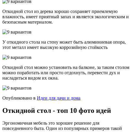
Откидной стол из дерева хорошо сохраняет приемлемую
влажность, имеет приятный запах и является экологическим и
безопасным материалом.
У откидного стола на стену может быть алюминиевая опора,
этот металл имеет высокую коррозийную стойкость
Откидной стол можно установить на балконе, за таким столом
можно поработать или просто отдохнуть, перевести дух и
насладиться видом их окна.
Опубликовано в
Идеи для дачи и дома
Откидной стол - топ 10 фото идей
Эргономичная мебель это хорошее решение для
повседневного быта. Один из популярных примеров такой