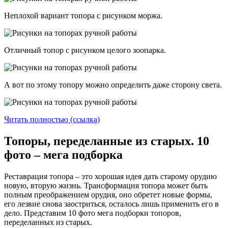
Неплохой вариант топора с рисунком моржа.
Отличный топор с рисунком целого зоопарка.
А вот по этому топору можно определить даже сторону света.
Читать полностью (ссылка)
Топоры, переделанные из старых. 10
фото – мега подборка
Реставрация топора – это хорошая идея дать старому орудию
новую, вторую жизнь. Трансформация топора может быть
полным преображением орудия, оно обретет новые формы,
его лезвие снова заостриться, осталось лишь применить его в
дело. Представим 10 фото мега подборки топоров,
переделанных из старых.