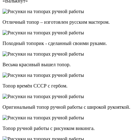
«Валькнут»
Отличный топор – изготовлен русским мастером.
Походный топорик - сделанный своими руками.
Весьма красивый вышел топор.
Топор времён СССР с гербом.
Оригинальный топор ручной работы с широкой рукояткой.
Топор ручной работы с рисунком викинга.