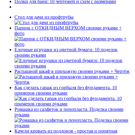
Полки для бани: 10 чертежей и схем с размерами
Стол для дачи из профтрубы
Парник с ОТКИДНЫМ ВЕРХОМ своими руками +
фото
Елочные игрушки из цветной бумаги: 10 поделок
своими руками
Распашной шкаф в прихожую своими руками + Чертёж
Как сделать гараж из горбыля без фундамента. 10
примеров своими руками
Ромашка из салфеток и пенопласта. Поделка своими
руками
Качели кровать из поддонов - простая и понятная