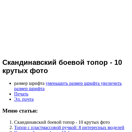
Скандинавский боевой топор - 10
крутых фото
размер шрифта
уменьшить размер шрифта
увеличить
размер шрифта
Печать
Эл. почта
Меню статьи:
Скандинавский боевой топор - 10 крутых фото
Топор с пластмассовой ручкой: 8 интересных моделей