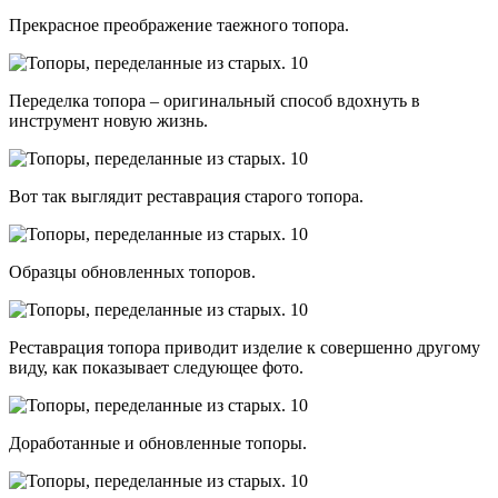
Прекрасное преображение таежного топора.
Переделка топора – оригинальный способ вдохнуть в
инструмент новую жизнь.
Вот так выглядит реставрация старого топора.
Образцы обновленных топоров.
Реставрация топора приводит изделие к совершенно другому
виду, как показывает следующее фото.
Доработанные и обновленные топоры.