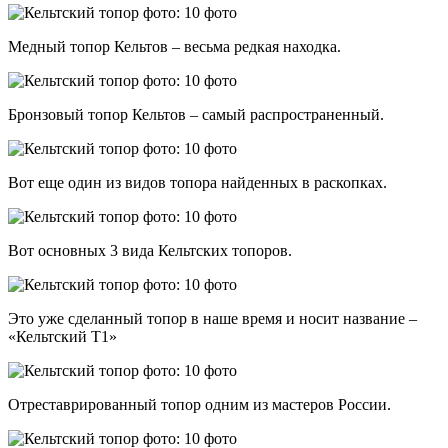
Медный топор Кельтов – весьма редкая находка.
Бронзовый топор Кельтов – самый распространенный.
Вот еще один из видов топора найденных в раскопках.
Вот основных 3 вида Кельтских топоров.
Это уже сделанный топор в наше время и носит название –
«Кельтский Т1»
Отреставрированный топор одним из мастеров России.