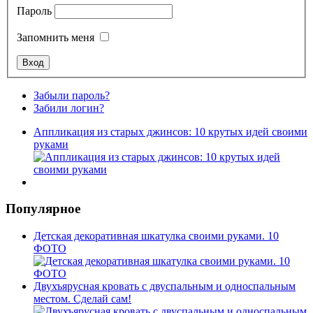
Пароль
Запомнить меня
Забыли пароль?
Забили логин?
Аппликация из старых джинсов: 10 крутых идей своими
руками
Популярное
Детская декоративная шкатулка своими руками. 10
ФОТО
Двухъярусная кровать с двуспальным и односпальным
местом. Сделай сам!