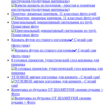
инструкция (подручные материалы)
Пинетки, вязанные крючком. 11 классных фото идей
Оригинальный декоративный светильник из труб.
Пошаговые фото
Кровать футон из старого изголовья✔️ Сделай сам
(фото-урок)
8 готовых проектов: туристический стол корзинка для
пикника
УГЛОВОЕ мягкое изголовье для кровати - Сделай сам!
Кормушка из бутылки ОТ ШАМПУНЯ своими руками +
Фото