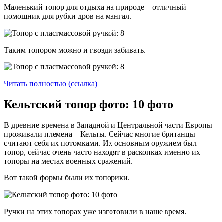
Маленький топор для отдыха на природе – отличный
помощник для рубки дров на мангал.
Таким топором можно и гвозди забивать.
Читать полностью (ссылка)
Кельтский топор фото: 10 фото
В древние времена в Западной и Центральной части Европы
проживали племена – Кельты. Сейчас многие британцы
считают себя их потомками. Их основным оружием был –
топор, сейчас очень часто находят в раскопках именно их
топоры на местах военных сражений.
Вот такой формы были их топорики.
Ручки на этих топорах уже изготовили в наше время.