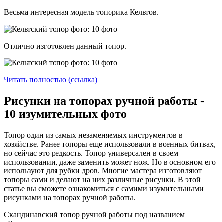
Весьма интересная модель топорика Кельтов.
Отлично изготовлен данный топор.
Читать полностью (ссылка)
Рисунки на топорах ручной работы -
10 изумительных фото
Топор один из самых незаменяемых инструментов в
хозяйстве. Ранее топоры еще использовали в военных битвах,
но сейчас это редкость. Топор универсален в своем
использовании, даже заменить может нож. Но в основном его
используют для рубки дров. Многие мастера изготовляют
топоры сами и делают на них различные рисунки. В этой
статье вы сможете ознакомиться с самими изумительными
рисунками на топорах ручной работы.
Скандинавский топор ручной работы под названием