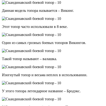
Данная модель топора называется – Викинг.
Этот топор часто использовали в 8 веке.
Один из самых грозных боевых топоров Викингов.
Такой топор называют – валашка.
Изогнутый топор и весьма неплох в использовании.
У этого топора легендарное название – Бродэкс.