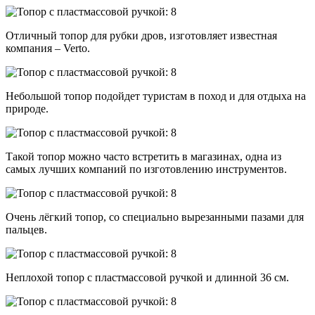
Отличный топор для рубки дров, изготовляет известная
компания – Verto.
Небольшой топор подойдет туристам в поход и для отдыха на
природе.
Такой топор можно часто встретить в магазинах, одна из
самых лучших компаний по изготовлению инструментов.
Очень лёгкий топор, со специально вырезанными пазами для
пальцев.
Неплохой топор с пластмассовой ручкой и длинной 36 см.