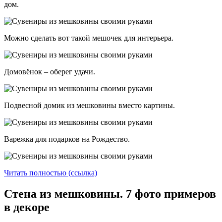
дом.
Можно сделать вот такой мешочек для интерьера.
Домовёнок – оберег удачи.
Подвесной домик из мешковины вместо картины.
Варежка для подарков на Рождество.
Читать полностью (ссылка)
Стена из мешковины. 7 фото примеров
в декоре