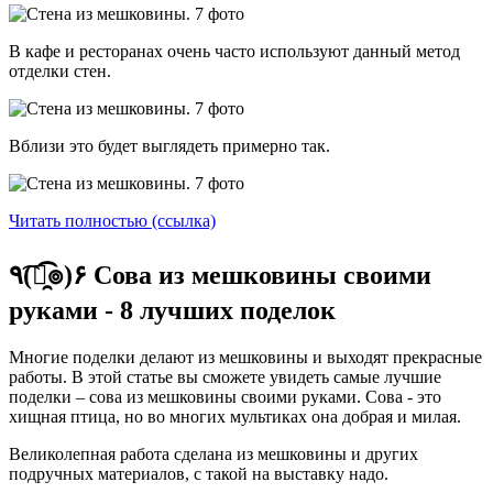
В кафе и ресторанах очень часто используют данный метод
отделки стен.
Вблизи это будет выглядеть примерно так.
Читать полностью (ссылка)
٩(͡๏̯͡๏)۶ Сова из мешковины своими
руками - 8 лучших поделок
Многие поделки делают из мешковины и выходят прекрасные
работы. В этой статье вы сможете увидеть самые лучшие
поделки – сова из мешковины своими руками. Сова - это
хищная птица, но во многих мультиках она добрая и милая.
Великолепная работа сделана из мешковины и других
подручных материалов, с такой на выставку надо.