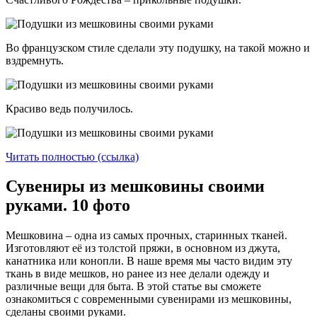
Во французском стиле сделали эту подушку, на такой можно и
вздремнуть.
Красиво ведь получилось.
Читать полностью (ссылка)
Сувениры из мешковины своими
руками. 10 фото
Мешковина – одна из самых прочных, старинных тканей.
Изготовляют её из толстой пряжи, в основном из джута,
канатника или конопли. В наше время мы часто видим эту
ткань в виде мешков, но ранее из нее делали одежду и
различные вещи для быта. В этой статье вы сможете
ознакомиться с современными сувенирами из мешковины,
сделаны своими руками.