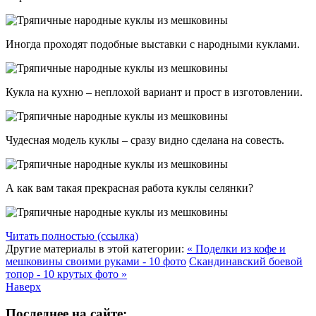
Иногда проходят подобные выставки с народными куклами.
Кукла на кухню – неплохой вариант и прост в изготовлении.
Чудесная модель куклы – сразу видно сделана на совесть.
А как вам такая прекрасная работа куклы селянки?
Читать полностью (ссылка)
Другие материалы в этой категории:
« Поделки из кофе и
мешковины своими руками - 10 фото
Скандинавский боевой
топор - 10 крутых фото »
Наверх
Последнее на сайте: