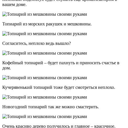
вашем доме.
Топиарий из морских ракушек и мешковины.
Согласитесь, неплохо ведь вышло?
Кофейный топиарий – будет пахнуть и приносить счастье в
дом.
Кучерявенький топиарий тоже будет смотреться неплохо.
Новогодний топиарий так же можно смастерить.
Очень красиво дерево получилось и главное – красочное.