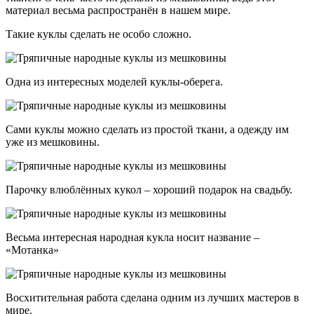
материал весьма распространён в нашем мире.
Такие куклы сделать не особо сложно.
Одна из интересных моделей куклы-оберега.
Сами куклы можно сделать из простой ткани, а одежду им
уже из мешковины.
Парочку влюблённых кукол – хороший подарок на свадьбу.
Весьма интересная народная кукла носит название –
«Мотанка»
Восхитительная работа сделана одним из лучших мастеров в
мире.