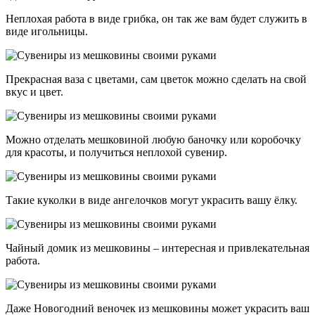
Неплохая работа в виде грибка, он так же вам будет служить в
виде игольницы.
Прекрасная ваза с цветами, сам цветок можно сделать на свой
вкус и цвет.
Можно отделать мешковиной любую баночку или коробочку
для красоты, и получиться неплохой сувенир.
Такие куколки в виде ангелочков могут украсить вашу ёлку.
Чайный домик из мешковины – интересная и привлекательная
работа.
Даже Новогодний веночек из мешковины может украсить ваш