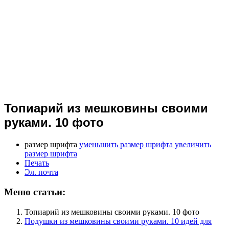
Топиарий из мешковины своими
руками. 10 фото
размер шрифта
уменьшить размер шрифта
увеличить
размер шрифта
Печать
Эл. почта
Меню статьи:
Топиарий из мешковины своими руками. 10 фото
Подушки из мешковины своими руками. 10 идей для