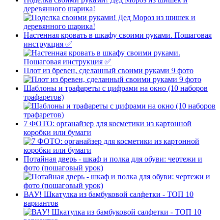
деревянного шарика!
Настенная кровать в шкафу своими руками. Пошаговая
инструкция ✅
Плот из бревен, сделанный своими руками 9 фото
Шаблоны и трафареты с цифрами на окно (10 наборов
трафаретов)
7 ФОТО: органайзер для косметики из картонной
коробки или бумаги
Потайная дверь - шкаф и полка для обуви: чертежи и
фото (пошаговый урок)
ВАУ! Шкатулка из бамбуковой салфетки - ТОП 10
вариантов