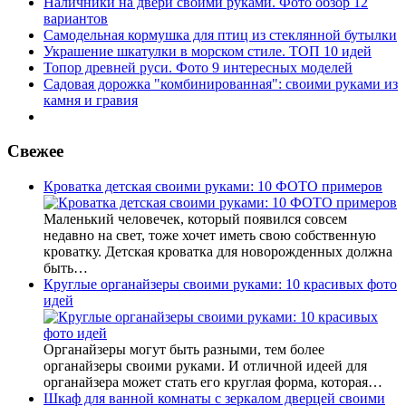
Наличники на двери своими руками. Фото обзор 12
вариантов
Самодельная кормушка для птиц из стеклянной бутылки
Украшение шкатулки в морском стиле. ТОП 10 идей
Топор древней руси. Фото 9 интересных моделей
Садовая дорожка "комбинированная": своими руками из
камня и гравия
Свежее
Кроватка детская своими руками: 10 ФОТО примеров
Маленький человечек, который появился совсем
недавно на свет, тоже хочет иметь свою собственную
кроватку. Детская кроватка для новорожденных должна
быть…
Круглые органайзеры своими руками: 10 красивых фото
идей
Органайзеры могут быть разными, тем более
органайзеры своими руками. И отличной идеей для
органайзера может стать его круглая форма, которая…
Шкаф для ванной комнаты с зеркалом дверцей своими