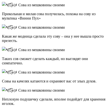
Прикольная и милая сова получилась, похожа на сову из
мультика «Винни Пух»
Какая же модница сделала эту сову – она у нее вышла просто
прелесть.
Таких сов сможет сделать каждый, но выглядят они
симпатично.
Совы на качелях катаются и охраняют вас от злых духов.
Неплохую подушечку сделали, вполне подойдет для хранения
иголок.