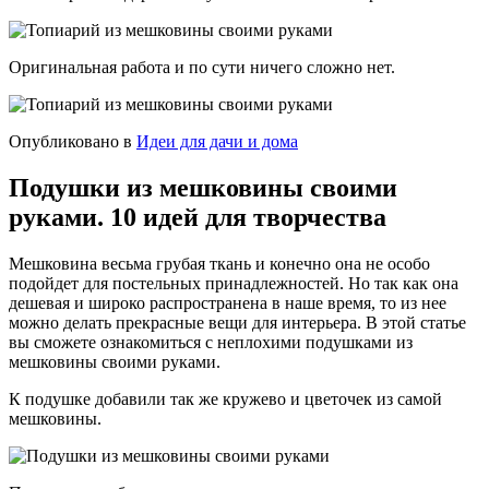
Оригинальная работа и по сути ничего сложно нет.
Опубликовано в
Идеи для дачи и дома
Подушки из мешковины своими
руками. 10 идей для творчества
Мешковина весьма грубая ткань и конечно она не особо
подойдет для постельных принадлежностей. Но так как она
дешевая и широко распространена в наше время, то из нее
можно делать прекрасные вещи для интерьера. В этой статье
вы сможете ознакомиться с неплохими подушками из
мешковины своими руками.
К подушке добавили так же кружево и цветочек из самой
мешковины.