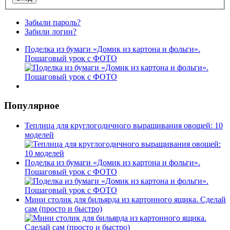
Забыли пароль?
Забили логин?
Поделка из бумаги «Домик из картона и фольги».
Пошаговый урок с ФОТО
Популярное
Теплица для круглогодичного выращивания овощей: 10
моделей
Поделка из бумаги «Домик из картона и фольги».
Пошаговый урок с ФОТО
Мини столик для бильярда из картонного ящика. Сделай
сам (просто и быстро)