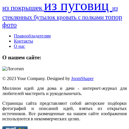
из пуговиц
из покрышек
из
топор
стеклянных бутылок
кровать с полками
фото
Правообладателям
Контакты
О нас
О нашем сайте:
© 2023 Your Company. Designed by
JoomShaper
Миллион идей для дома и дачи - интернет-журнал для
любителей мастерить и рукодельничать.
Страницы сайта представляют собой авторские подборки
фотографий и описаний идей, взятых из открытых
источников. Все размещенные на нашем сайте изображения
используются в некоммерческих целях.