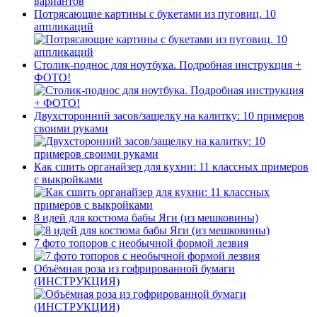
Потрясающие картины с букетами из пуговиц. 10
аппликаций
Столик-поднос для ноутбука. Подробная инструкция +
ФОТО!
Двухсторонний засов/защелку на калитку: 10 примеров
своими руками
Как сшить органайзер для кухни: 11 классных примеров
с выкройками
8 идей для костюма бабы Яги (из мешковины)
7 фото топоров с необычной формой лезвия
Объёмная роза из гофрированной бумаги
(ИНСТРУКЦИЯ)