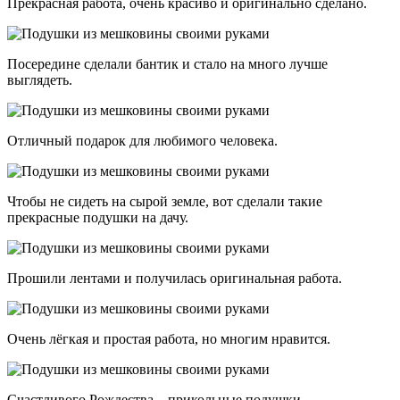
Прекрасная работа, очень красиво и оригинально сделано.
Посередине сделали бантик и стало на много лучше
выглядеть.
Отличный подарок для любимого человека.
Чтобы не сидеть на сырой земле, вот сделали такие
прекрасные подушки на дачу.
Прошили лентами и получилась оригинальная работа.
Очень лёгкая и простая работа, но многим нравится.
Счастливого Рождества – прикольные подушки.