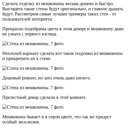
Сделать отделку из мешковины весьма дешево и быстро.
Выглядеть такие стены будут оригинально, и главное дышать
будут. Рассмотрим самые лучшие примеры таких стен - от
пользователей интернета.
Прекрасно подобраны цвета в этом декоре и мешковину даже
не узнать с первого взгляда.
Неплохой вариант сделать вот такие подушки из мешковины
и прикрепить их к стене.
Дешевый ремонт, но зато очень даже ничего.
Прелестный декор сделали в этой комнате.
Мешковина бывает и в сером цвете, что так же придаст
особый эксклюзив.