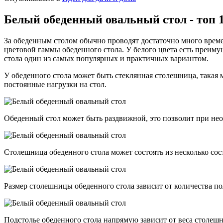
Белый обеденный овальный стол - топ
За обеденным столом обычно проводят достаточно много време
цветовой гаммы обеденного стола. У белого цвета есть преим
стола один из самых популярных и практичных вариантом.
У обеденного стола может быть стеклянная столешница, такая 
постоянные нагрузки на стол.
Обеденный стол может быть раздвижной, это позволит при нео
Столешница обеденного стола может состоять из несколько сост
Размер столешницы обеденного стола зависит от количества пол
Подстолье обеденного стола напрямую зависит от веса столешн