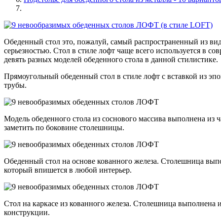
Обеденный стол это, пожалуй, самый распространенный из вид
серьезностью. Стол в стиле лофт чаще всего используется в с
девять разных моделей обеденного стола в данной стилистике.
Прямоугольный обеденный стол в стиле лофт с вставкой из эп
трубы.
Модель обеденного стола из соснового массива выполнена из 
заметить по боковине столешницы.
Обеденный стол на основе кованного железа. Столешница выпо
который впишется в любой интерьер.
Стол на каркасе из кованного железа. Столешница выполнена и
конструкции.