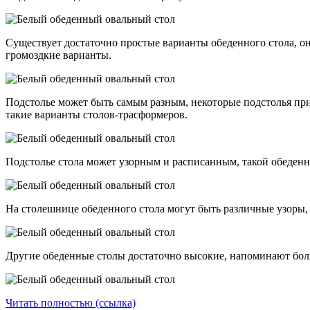
Существует достаточно простые варианты обеденного стола, о
громоздкие варианты.
Подстолье может быть самым разным, некоторые подстолья пр
такие варианты столов-трасформеров.
Подстолье стола может узорным и расписанным, такой обеденн
На столешнице обеденного стола могут быть различные узоры, т
Другие обеденные столы достаточно высокие, напоминают бол
Читать полностью (ссылка)