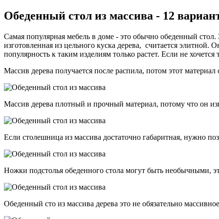
Обеденный стол из массива - 12 вариан
Самая популярная мебель в доме - это обычно обеденный стол.
изготовленная из цельного куска дерева, считается элитной. 
популярность к таким изделиям только растет. Если не хочется
Массив дерева получается после распила, потом этот материал 
Массив дерева плотный и прочный материал, потому что он изго
Если столешница из массива достаточно габаритная, нужно поз
Ножки подстолья обеденного стола могут быть необычными, это
Обеденный сто из массива дерева это не обязательно массивно