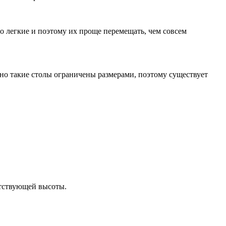
о легкие и поэтому их проще перемещать, чем совсем
о такие столы ограничены размерами, поэтому существует
етствующей высоты.