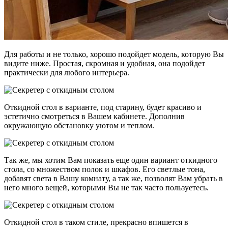
Для работы и не только, хорошо подойдет модель, которую Вы
видите ниже. Простая, скромная и удобная, она подойдет
практически для любого интерьера.
Откидной стол в варианте, под старину, будет красиво и
эстетично смотреться в Вашем кабинете. Дополнив
окружающую обстановку уютом и теплом.
Так же, мы хотим Вам показать еще один вариант откидного
стола, со множеством полок и шкафов. Его светлые тона,
добавят света в Вашу комнату, а так же, позволят Вам убрать в
него много вещей, которыми Вы не так часто пользуетесь.
Откидной стол в таком стиле, прекрасно впишется в