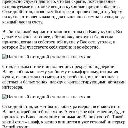
прекрасно служат для того, что бы скрыть, повседневные,
используемые в готовке вещи и кухонные приспособления.
Откидной стол, позволяет быстрее и проще наводить уборку
на кухне, что очень важно, для нынешнего темпа жизни, когда
каждый час на счету.
Выбирая такой вариант откидного стола на Вашу кухню, Вы
делаете уютнее и теплее, обстановку вокруг себя, всегда
приятно, когда на собственной кухне у Вас есть уголок, в
котором Вы чувствуете себя удобно и комфортно.
Стол, в таком стиле и исполнении, прекрасно подчеркнет
Вашу любовь ко всему удобному и комфортному, открытая
кухня, очень стильно смотрится, особенно, выполненная в
светлых и белых тонах, наряду с контрастирующими деталями
интерьера.
Откидной стол, может быть любых размеров, все зависит от
Ваших потребностей на кухне. А его яркое оформление, будет
привлекать Ваше внимание и внимание Ваших гостей. Такой
яркий стол – шкаф, красиво впишется в уже готовый интерьер
Вашей кухни.