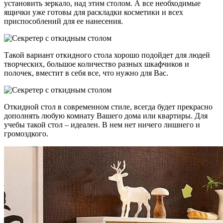
установить зеркало, над этим столом. А все необходимые
ящички уже готовы для раскладки косметики и всех
приспособлений для ее нанесения.
Такой вариант откидного стола хорошо подойдет для людей
творческих, большое количество разных шкафчиков и
полочек, вместит в себя все, что нужно для Вас.
Откидной стол в современном стиле, всегда будет прекрасно
дополнять любую комнату Вашего дома или квартиры. Для
учебы такой стол – идеален. В нем нет ничего лишнего и
громоздкого.