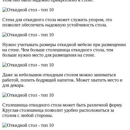
Стена для откидного стола может служить упором, это
позволит обеспечить надежную устойчивость стола.
Нужно учитывать размеры откидной мебели при размещении
на стене. Чем больше столешница откидного стола, тем
больше нужно место для размещения на стене.
Даже за небольшим откидным столом можно заниматься
работой, попить бодрящий напиток. Может хватить место и
для декора.
Столешница откидного стола может быть различной форму.
Круглая столешница позволит удобно расположиться за
столом с любой стороны.