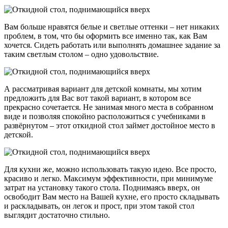
Вам больше нравятся белые и светлые оттенки – нет никаких
проблем, в том, что бы оформить все именно так, как Вам
хочется. Сидеть работать или выполнять домашнее задание за
таким светлым столом – одно удовольствие.
А рассматривая вариант для детской комнаты, мы хотим
предложить для Вас вот такой вариант, в котором все
прекрасно сочетается. Не занимая много места в собранном
виде и позволяя спокойно расположиться с учебниками в
развёрнутом – этот откидной стол займет достойное место в
детской.
Для кухни же, можно использовать такую идею. Все просто,
красиво и легко. Максимум эффективности, при минимуме
затрат на установку такого стола. Поднимаясь вверх, он
освободит Вам место на Вашей кухне, его просто складывать
и раскладывать, он легок и прост, при этом такой стол
выглядит достаточно стильно.