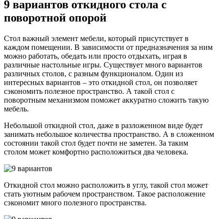
9 вариантов откидного стола с
поворотной опорой
Стол важный элемент мебели, который присутствует в
каждом помещении. В зависимости от предназначения за ним
можно работать, обедать или просто отдыхать, играя в
различные настольные игры. Существует много вариантов
различных столов, с разным функционалом. Один из
интересных вариантов – это откидной стол, он позволяет
сэкономить полезное пространство. А такой стол с
поворотным механизмом поможет аккуратно сложить такую
мебель.
Небольшой откидной стол, даже в разложенном виде будет
занимать небольшое количества пространство. А в сложенном
состоянии такой стол будет почти не заметен. За таким
столом может комфортно расположиться два человека.
Откидной стол можно расположить в углу, такой стол может
стать уютным рабочем пространством. Такое расположение
сэкономит много полезного пространства.