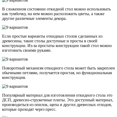
В сложенном состоянии откидной стол можно использовать
как тумбочку, на нем можно расположить цветы, а также
другие различные элементы декора.
Если простые варианты откидных столов сделанных из
древесины, такие столы доступные и просты в своей
конструкции. Из-за простаты конструкции такой стол можно
изготовить своими руками.
Поворотный механизм откидного стола может быть закреплен
обычными петлями, получается простая, но функциональная
конструкция.
Популярный материал для изготовления откидного стола это
ДСП, древесно-стружечные плиты. Это доступный материал,
производиться из опилок, щепа и других древесных отходов,
которые проходят через пресс.