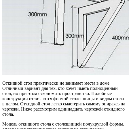
Откидной стол практически не занимает места в доме.
Отличный вариант для тех, кто хочет иметь полноценный
стол, но при этом сэкономить пространство. Подобные
конструкции отличаются формой столешницы и видом стола
в целом. Откидной стол легко смастерить самому опираясь на
чертежи. Ниже рассмотрим одиннадцать чертежей откидного
стола.
Модель откидного стола с столешницей полукруглой формы.