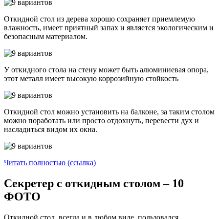
Откидной стол из дерева хорошо сохраняет приемлемую
влажность, имеет приятный запах и является экологическим и
безопасным материалом.
У откидного стола на стену может быть алюминиевая опора,
этот металл имеет высокую коррозийную стойкость
Откидной стол можно установить на балконе, за таким столом
можно поработать или просто отдохнуть, перевести дух и
насладиться видом их окна.
Читать полностью (ссылка)
Секретер с откидным столом – 10
ФОТО
Откидной стол, всегда и в любом виде, пользовался