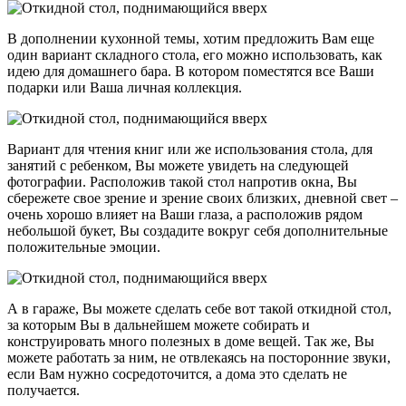
В дополнении кухонной темы, хотим предложить Вам еще
один вариант складного стола, его можно использовать, как
идею для домашнего бара. В котором поместятся все Ваши
подарки или Ваша личная коллекция.
Вариант для чтения книг или же использования стола, для
занятий с ребенком, Вы можете увидеть на следующей
фотографии. Расположив такой стол напротив окна, Вы
сбережете свое зрение и зрение своих близких, дневной свет –
очень хорошо влияет на Ваши глаза, а расположив рядом
небольшой букет, Вы создадите вокруг себя дополнительные
положительные эмоции.
А в гараже, Вы можете сделать себе вот такой откидной стол,
за которым Вы в дальнейшем можете собирать и
конструировать много полезных в доме вещей. Так же, Вы
можете работать за ним, не отвлекаясь на посторонние звуки,
если Вам нужно сосредоточится, а дома это сделать не
получается.