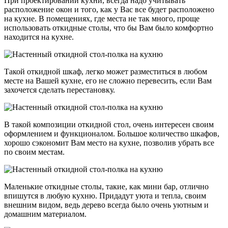
При проектировании кухни, всегда надо учитывать
расположение окон и того, как у Вас все будет расположено
на кухне. В помещениях, где места не так много, проще
использовать откидные столы, что бы Вам было комфортно
находится на кухне.
Такой откидной шкаф, легко может разместиться в любом
месте на Вашей кухне, его не сложно перевесить, если Вам
захочется сделать перестановку.
В такой композиции откидной стол, очень интересен своим
оформлением и функционалом. Большое количество шкафов,
хорошо сэкономит Вам место на кухне, позволив убрать все
по своим местам.
Маленькие откидные столы, такие, как мини бар, отлично
впишутся в любую кухню. Придадут уюта и тепла, своим
внешним видом, ведь дерево всегда было очень уютным и
домашним материалом.