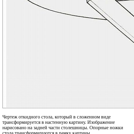
Чертеж откидного стола, который в сложенном виде
трансформируется в настенную картину. Изображение
нарисовано на задней части столешницы. Опорные ножки
стола трансформируются в рамку картины.