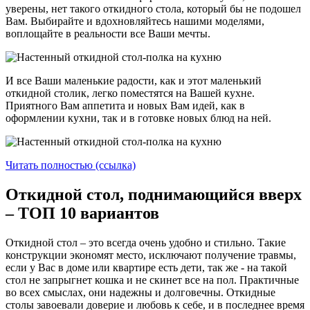
уверены, нет такого откидного стола, который бы не подошел
Вам. Выбирайте и вдохновляйтесь нашими моделями,
воплощайте в реальности все Ваши мечты.
И все Ваши маленькие радости, как и этот маленький
откидной столик, легко поместятся на Вашей кухне.
Приятного Вам аппетита и новых Вам идей, как в
оформлении кухни, так и в готовке новых блюд на ней.
Читать полностью (ссылка)
Откидной стол, поднимающийся вверх
– ТОП 10 вариантов
Откидной стол – это всегда очень удобно и стильно. Такие
конструкции экономят место, исключают получение травмы,
если у Вас в доме или квартире есть дети, так же - на такой
стол не запрыгнет кошка и не скинет все на пол. Практичные
во всех смыслах, они надежны и долговечны. Откидные
столы завоевали доверие и любовь к себе, и в последнее время