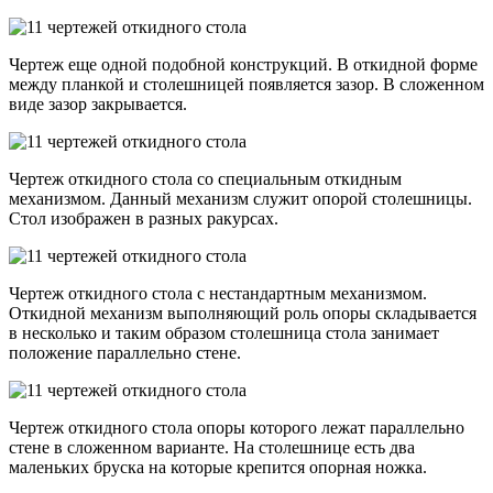
Чертеж еще одной подобной конструкций. В откидной форме
между планкой и столешницей появляется зазор. В сложенном
виде зазор закрывается.
Чертеж откидного стола со специальным откидным
механизмом. Данный механизм служит опорой столешницы.
Стол изображен в разных ракурсах.
Чертеж откидного стола с нестандартным механизмом.
Откидной механизм выполняющий роль опоры складывается
в несколько и таким образом столешница стола занимает
положение параллельно стене.
Чертеж откидного стола опоры которого лежат параллельно
стене в сложенном варианте. На столешнице есть два
маленьких бруска на которые крепится опорная ножка.