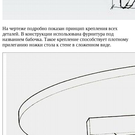
На чертеже подробно показан принцип крепления всех
деталей. В конструкции использована фурнитура под
названием бабочка. Такое крепление способствует плотному
прилеганию ножки стола к стене в сложенном виде.