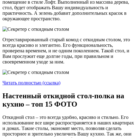
помещение в стиле Лофт. Выполненный из массива дерева,
стол, будет отображать Вашу индивидуальность и
практичность. А зелень добавит дополнительных красок в
окружающее пространство.
Отреставрированный старый комод с откидным столом, это
всегда красиво и элегантно. Его функциональность,
проверена временем, и не одним поколением. Такой стол, и
Вам прослужит еще долгие годы, при правильном и
своевременном уходе за ним.
Читать полностью (ссылка)
Настенный откидной стол-полка на
кухню – топ 15 ФОТО
Откидной стол – это всегда удобно, красиво и стильно. Его
использование все шире распространяется в наших квартирах
и домах. Такие столы, экономят место, позволяя сделать
просторнее и зрительно увеличить Вашу кухню. Так же, они