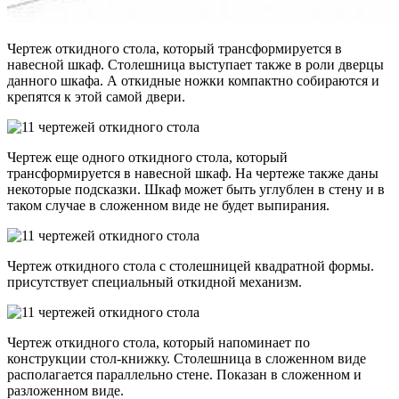
Чертеж откидного стола, который трансформируется в
навесной шкаф. Столешница выступает также в роли дверцы
данного шкафа. А откидные ножки компактно собираются и
крепятся к этой самой двери.
Чертеж еще одного откидного стола, который
трансформируется в навесной шкаф. На чертеже также даны
некоторые подсказки. Шкаф может быть углублен в стену и в
таком случае в сложенном виде не будет выпирания.
Чертеж откидного стола с столешницей квадратной формы.
присутствует специальный откидной механизм.
Чертеж откидного стола, который напоминает по
конструкции стол-книжку. Столешница в сложенном виде
располагается параллельно стене. Показан в сложенном и
разложенном виде.