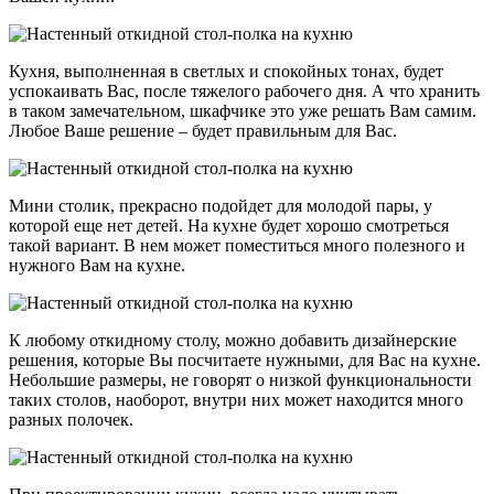
Кухня, выполненная в светлых и спокойных тонах, будет
успокаивать Вас, после тяжелого рабочего дня. А что хранить
в таком замечательном, шкафчике это уже решать Вам самим.
Любое Ваше решение – будет правильным для Вас.
Мини столик, прекрасно подойдет для молодой пары, у
которой еще нет детей. На кухне будет хорошо смотреться
такой вариант. В нем может поместиться много полезного и
нужного Вам на кухне.
К любому откидному столу, можно добавить дизайнерские
решения, которые Вы посчитаете нужными, для Вас на кухне.
Небольшие размеры, не говорят о низкой функциональности
таких столов, наоборот, внутри них может находится много
разных полочек.