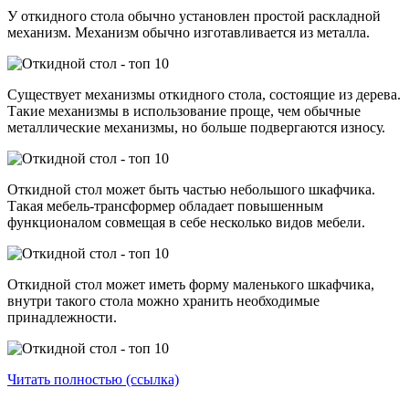
У откидного стола обычно установлен простой раскладной
механизм. Механизм обычно изготавливается из металла.
Существует механизмы откидного стола, состоящие из дерева.
Такие механизмы в использование проще, чем обычные
металлические механизмы, но больше подвергаются износу.
Откидной стол может быть частью небольшого шкафчика.
Такая мебель-трансформер обладает повышенным
функционалом совмещая в себе несколько видов мебели.
Откидной стол может иметь форму маленького шкафчика,
внутри такого стола можно хранить необходимые
принадлежности.
Читать полностью (ссылка)