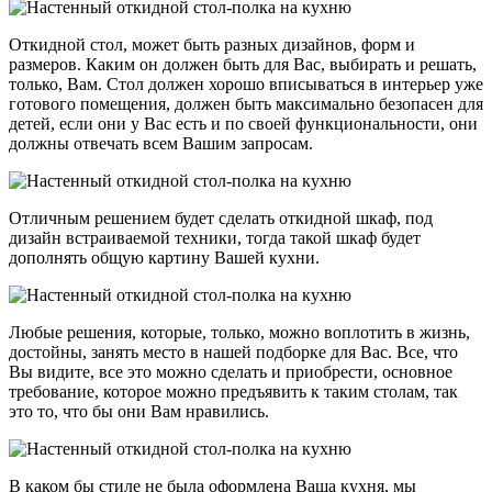
Откидной стол, может быть разных дизайнов, форм и
размеров. Каким он должен быть для Вас, выбирать и решать,
только, Вам. Стол должен хорошо вписываться в интерьер уже
готового помещения, должен быть максимально безопасен для
детей, если они у Вас есть и по своей функциональности, они
должны отвечать всем Вашим запросам.
Отличным решением будет сделать откидной шкаф, под
дизайн встраиваемой техники, тогда такой шкаф будет
дополнять общую картину Вашей кухни.
Любые решения, которые, только, можно воплотить в жизнь,
достойны, занять место в нашей подборке для Вас. Все, что
Вы видите, все это можно сделать и приобрести, основное
требование, которое можно предъявить к таким столам, так
это то, что бы они Вам нравились.
В каком бы стиле не была оформлена Ваша кухня, мы