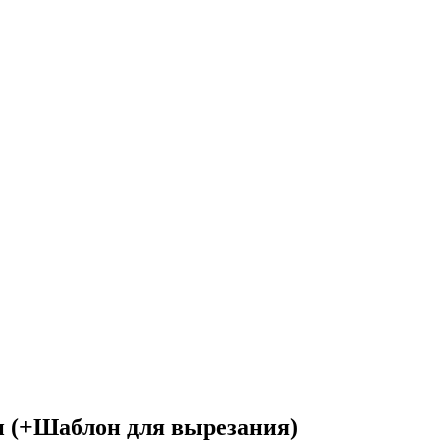
и (+Шаблон для вырезания)