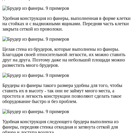
Удобная конструкция из фанеры, выполненная в форме клетки
на стойках и с выдвижными ящиками. Передняя часть клетки
закрыта сеткой из проволоки.
Целая стена из брудеров, которые выполнены из фанеры.
Благодаря своей относительной легкости, их можно ставить
друг на друга. Поэтому даже на небольшой площади можно
разместить много брудеров.
Брудеры из фанеры такого размера удобны для того, чтобы
ставить их в высоту - так они не займут много места, а
простота и легкость конструкции позволяют сделать такое
оборудование быстро и без проблем.
Удобная конструкция следующего брудера выполнена из
фанеры, передняя стенка откидная и затянута сеткой для
обзора и доступа воздуха.