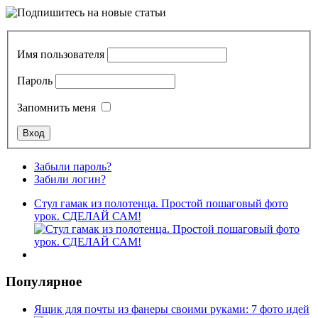
Имя пользователя
Пароль
Запомнить меня
Забыли пароль?
Забили логин?
Стул гамак из полотенца. Простой пошаговый фото
урок. СДЕЛАЙ САМ!
Популярное
Ящик для почты из фанеры своими руками: 7 фото идей