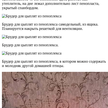
утеплитель, на дне лежал дополнительно лист пенопласта,
укрытый спанбордом.
Брудер для цыплят из пеноплекса самодельный, из ящика.
Планируется накрыть решеткой для вентиляции.
Брудер для цыплят из пеноплекса.
Брудер для цыплят из пеноплекса, в котором можно содержать
и молодняк другой домашней птицы.