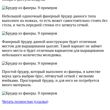
Небольшой одиночный фанерный брудер данного типа
выполнен на ножках, то есть может самостоятельно стоять без
стола, и часть передней стенки его затянута сеткой.
Фанерный брудер данной конструкции будет отличным
местом для выращивания цыплят. Такой вариант не займет
много места и будет отличным вариантом для выращивания
небольшого количества молодняка.
Простой брудер, который выполнен из фанеры, в качестве
верха здесь выбран брус, обтянутый сеткой с мелкими
ячейками. Просторный брудер, и для него не потребуется
много материала.
Читать полностью (ссылка)