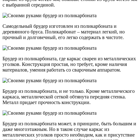
с выбранной серединой.
Самодельный брудер изготовлен из поликарбоната и
деревянного бруса. Поликарбонат – материал легкий, но
прочный и долговечный, его легко содержать в чистоте.
Брудер из поликарбоната, где каркас сварен из металлических
уголков. Конструкция простая, но требует, кроме наличия
материалов, умения работать со сварочным аппаратом.
Брудер из поликарбоната, и не только. Кроме металлического
каркаса, металлической сеткой обтянута передняя стенка.
Металл придает прочность конструкции.
Брудер из поликарбоната может, в принципе, быть большим и
даже многоэтажным. Но в таком случае каркас из
металлических уголков просто необходим, как и присутствие