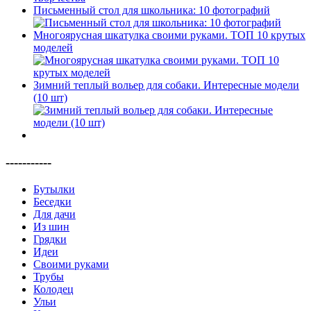
Письменный стол для школьника: 10 фотографий
Многоярусная шкатулка своими руками. ТОП 10 крутых
моделей
Зимний теплый вольер для собаки. Интересные модели
(10 шт)
-----------
Бутылки
Беседки
Для дачи
Из шин
Грядки
Идеи
Своими руками
Трубы
Колодец
Ульи