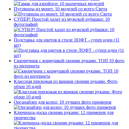
Пуговицы из монет. 10 моделей со всего Света
СУПЕР! Простой халат из мужской рубашки: 10
фотографий
Подставка для цветов в стиле ЛОФТ - супер идеи (11
шт)
Скворечник с кормушкой своими руками. ТОП 10 фото
из интернета
Классная прихожая из ящиков своими руками. Фото
обзор 10 идей
Органайзер для колец: 10 лучших фото примеров
Ключница-доска своими руками: 12 примеров для
творчества