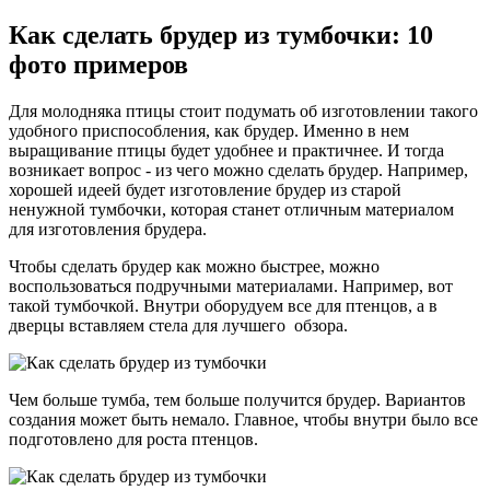
Как сделать брудер из тумбочки: 10
фото примеров
Для молодняка птицы стоит подумать об изготовлении такого
удобного приспособления, как брудер. Именно в нем
выращивание птицы будет удобнее и практичнее. И тогда
возникает вопрос - из чего можно сделать брудер. Например,
хорошей идеей будет изготовление брудер из старой
ненужной тумбочки, которая станет отличным материалом
для изготовления брудера.
Чтобы сделать брудер как можно быстрее, можно
воспользоваться подручными материалами. Например, вот
такой тумбочкой. Внутри оборудуем все для птенцов, а в
дверцы вставляем стела для лучшего обзора.
Чем больше тумба, тем больше получится брудер. Вариантов
создания может быть немало. Главное, чтобы внутри было все
подготовлено для роста птенцов.