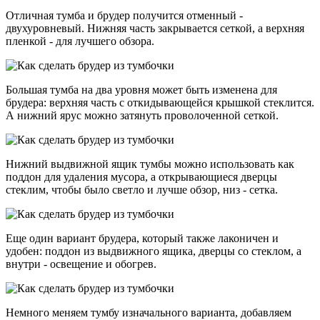
Отличная тумба и брудер получится отменный -
двухуровневый. Нижняя часть закрывается сеткой, а верхняя
пленкой - для лучшего обзора.
Большая тумба на два уровня может быть изменена для
брудера: верхняя часть с откидывающейся крышкой стеклится.
А нижний ярус можно затянуть проволоченной сеткой.
Нижний выдвижной ящик тумбы можно использовать как
поддон для удаления мусора, а открывающиеся дверцы
стеклим, чтобы было светло и лучше обзор, низ - сетка.
Еще один вариант брудера, который также лаконичен и
удобен: поддон из выдвижного ящика, дверцы со стеклом, а
внутри - освещение и обогрев.
Немного меняем тумбу изначального варианта, добавляем