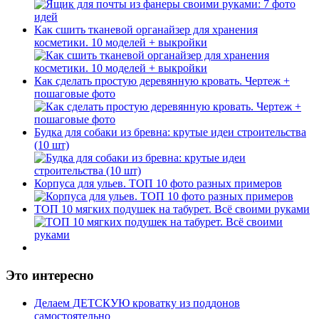
Как сшить тканевой органайзер для хранения
косметики. 10 моделей + выкройки
Как сделать простую деревянную кровать. Чертеж +
пошаговые фото
Будка для собаки из бревна: крутые идеи строительства
(10 шт)
Корпуса для ульев. ТОП 10 фото разных примеров
ТОП 10 мягких подушек на табурет. Всё своими руками
Это интересно
Делаем ДЕТСКУЮ кроватку из поддонов
самостоятельно