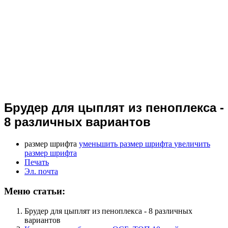
Брудер для цыплят из пеноплекса -
8 различных вариантов
размер шрифта
уменьшить размер шрифта
увеличить
размер шрифта
Печать
Эл. почта
Меню статьи:
Брудер для цыплят из пеноплекса - 8 различных
вариантов