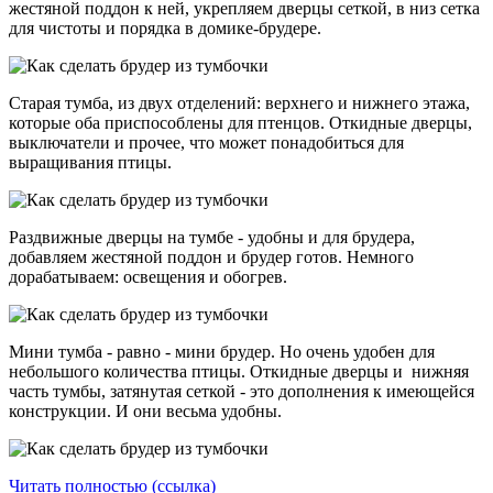
жестяной поддон к ней, укрепляем дверцы сеткой, в низ сетка
для чистоты и порядка в домике-брудере.
Старая тумба, из двух отделений: верхнего и нижнего этажа,
которые оба приспособлены для птенцов. Откидные дверцы,
выключатели и прочее, что может понадобиться для
выращивания птицы.
Раздвижные дверцы на тумбе - удобны и для брудера,
добавляем жестяной поддон и брудер готов. Немного
дорабатываем: освещения и обогрев.
Мини тумба - равно - мини брудер. Но очень удобен для
небольшого количества птицы. Откидные дверцы и нижняя
часть тумбы, затянутая сеткой - это дополнения к имеющейся
конструкции. И они весьма удобны.
Читать полностью (ссылка)