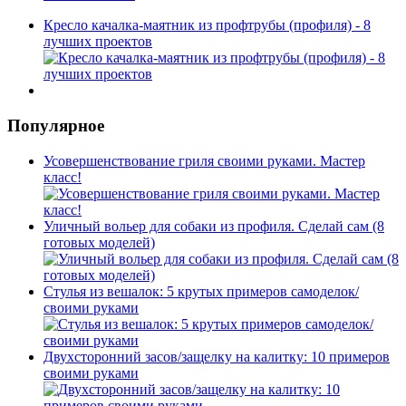
Кресло качалка-маятник из профтрубы (профиля) - 8
лучших проектов
Популярное
Усовершенствование гриля своими руками. Мастер
класс!
Уличный вольер для собаки из профиля. Сделай сам (8
готовых моделей)
Стулья из вешалок: 5 крутых примеров самоделок/
своими руками
Двухсторонний засов/защелку на калитку: 10 примеров
своими руками