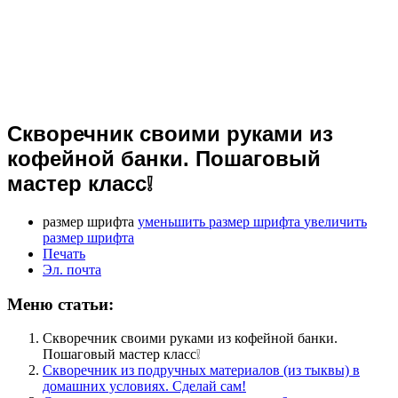
Скворечник своими руками из
кофейной банки. Пошаговый
мастер класс❕
размер шрифта
уменьшить размер шрифта
увеличить
размер шрифта
Печать
Эл. почта
Меню статьи:
Скворечник своими руками из кофейной банки.
Пошаговый мастер класс❕
Скворечник из подручных материалов (из тыквы) в
домашних условиях. Сделай сам!