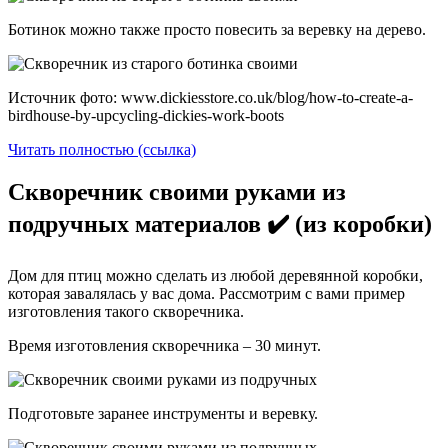
Ботинок можно также просто повесить за веревку на дерево.
Источник фото: www.dickiesstore.co.uk/blog/how-to-create-a-
birdhouse-by-upcycling-dickies-work-boots
Читать полностью (ссылка)
Скворечник своими руками из
подручных материалов ✔️ (из коробки)
Дом для птиц можно сделать из любой деревянной коробки,
которая завалялась у вас дома. Рассмотрим с вами пример
изготовления такого скворечника.
Время изготовления скворечника – 30 минут.
Подготовьте заранее инструменты и веревку.