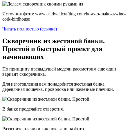
Источник фото: www.caldwellcrafting.com/how-to-make-a-wine-
cork-birdhouse
Читать полностью (ссылка)
Скворечник из жестяной банки.
Простой и быстрый проект для
начинающих
По принципу предыдущей модели рассмотрим еще один
вариант скворечника.
Для изготовления вам понадобится жестяная банка,
деревянная дощечка, проволока или железные плечики.
В банке проделайте отверстия.
Разогните плечики как показано на фото.