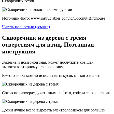
Скворечник готов.
Источник фото: www.instructables.com/id/Coconut-Birdhouse
Читать полностью (ссылка)
Скворечник из дерева с тремя
отверстиям для птиц. Поэтапная
инструкция
Железный номерной знак может послужить крышей
«многоквартирному» скворечнику.
Вместо знака можно использовать кусок мягкого железа.
Согласно размерам, указанным на фото, соберите скворечник.
Доски лучше всего вырезать электролобзиком для большей