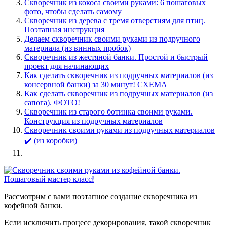
Скворечник из кокоса своими руками: 6 пошаговых
фото, чтобы сделать самому
Скворечник из дерева с тремя отверстиям для птиц.
Поэтапная инструкция
Делаем скворечник своими руками из подручного
материала (из винных пробок)
Скворечник из жестяной банки. Простой и быстрый
проект для начинающих
Как сделать скворечник из подручных материалов (из
консервной банки) за 30 минут! СХЕМА
Как сделать скворечник из подручных материалов (из
сапога). ФОТО!
Скворечник из старого ботинка своими руками.
Конструкция из подручных материалов
Скворечник своими руками из подручных материалов
✔️ (из коробки)
Рассмотрим с вами поэтапное создание скворечника из
кофейной банки.
Если исключить процесс декорирования, такой скворечник