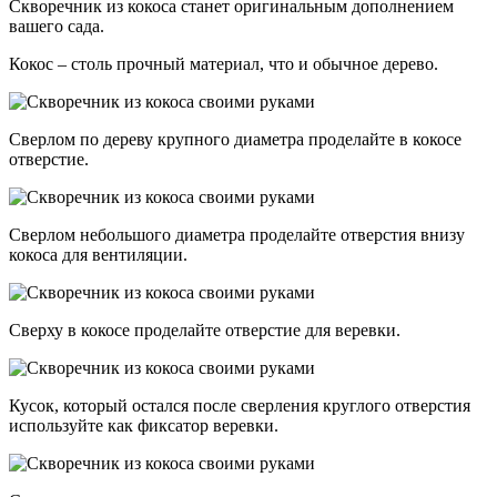
Скворечник из кокоса станет оригинальным дополнением
вашего сада.
Кокос – столь прочный материал, что и обычное дерево.
Сверлом по дереву крупного диаметра проделайте в кокосе
отверстие.
Сверлом небольшого диаметра проделайте отверстия внизу
кокоса для вентиляции.
Сверху в кокосе проделайте отверстие для веревки.
Кусок, который остался после сверления круглого отверстия
используйте как фиксатор веревки.