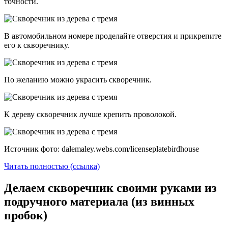
точности.
В автомобильном номере проделайте отверстия и прикрепите
его к скворечнику.
По желанию можно украсить скворечник.
К дереву скворечник лучше крепить проволокой.
Источник фото: dalemaley.webs.com/licenseplatebirdhouse
Читать полностью (ссылка)
Делаем скворечник своими руками из
подручного материала (из винных
пробок)