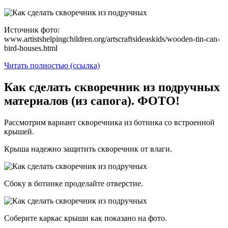
Источник фото:
www.artistshelpingchildren.org/artscraftsideaskids/wooden-tin-can-
bird-houses.html
Читать полностью (ссылка)
Как сделать скворечник из подручных
материалов (из сапога). ФОТО!
Рассмотрим вариант скворечника из ботинка со встроенной
крышей.
Крыша надежно защитить скворечник от влаги.
Сбоку в ботинке проделайте отверстие.
Соберите каркас крыши как показано на фото.