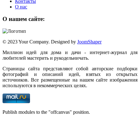
Контакты
О нас
О нашем сайте:
© 2023 Your Company. Designed by
JoomShaper
Миллион идей для дома и дачи - интернет-журнал для
любителей мастерить и рукодельничать.
Страницы сайта представляют собой авторские подборки
фотографий и описаний идей, взятых из открытых
источников. Все размещенные на нашем сайте изображения
используются в некоммерческих целях.
Publish modules to the "offcanvas" position.