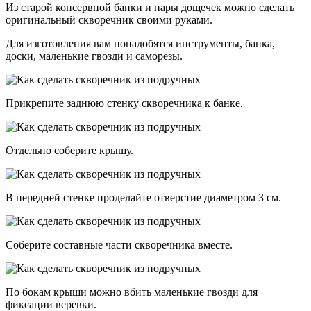
Из старой консервной банки и пары дощечек можно сделать
оригинальный скворечник своими руками.
Для изготовления вам понадобятся инструменты, банка,
доски, маленькие гвозди и саморезы.
Прикрепите заднюю стенку скворечника к банке.
Отдельно соберите крышу.
В передней стенке проделайте отверстие диаметром 3 см.
Соберите составные части скворечника вместе.
По бокам крыши можно вбить маленькие гвозди для
фиксации веревки.