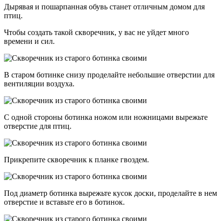
Дырявая и пошарпанная обувь станет отличным домом для
птиц.
Чтобы создать такой скворечник, у вас не уйдет много
времени и сил.
В старом ботинке снизу проделайте небольшие отверстии для
вентиляции воздуха.
С одной стороны ботинка ножом или ножницами вырежьте
отверстие для птиц.
Прикрепите скворечник к планке гвоздем.
Под диаметр ботинка вырежьте кусок доски, проделайте в нем
отверстие и вставьте его в ботинок.