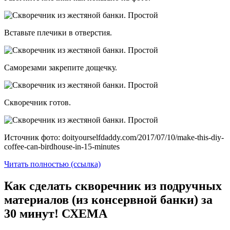
Вставьте плечики в отверстия.
Саморезами закрепите дощечку.
Скворечник готов.
Источник фото: doityourselfdaddy.com/2017/07/10/make-this-diy-
coffee-can-birdhouse-in-15-minutes
Читать полностью (ссылка)
Как сделать скворечник из подручных
материалов (из консервной банки) за
30 минут! СХЕМА