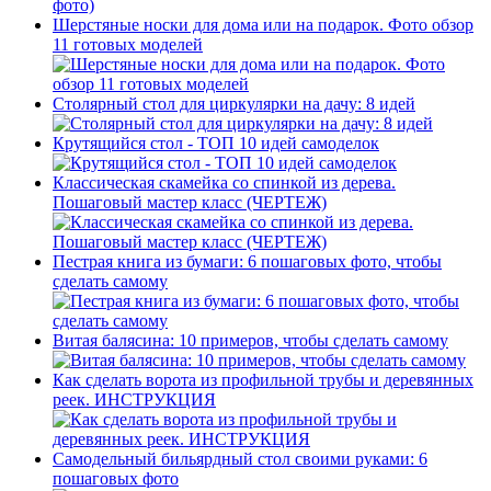
Шерстяные носки для дома или на подарок. Фото обзор
11 готовых моделей
Столярный стол для циркулярки на дачу: 8 идей
Крутящийся стол - ТОП 10 идей самоделок
Классическая скамейка со спинкой из дерева.
Пошаговый мастер класс (ЧЕРТЕЖ)
Пестрая книга из бумаги: 6 пошаговых фото, чтобы
сделать самому
Витая балясина: 10 примеров, чтобы сделать самому
Как сделать ворота из профильной трубы и деревянных
реек. ИНСТРУКЦИЯ
Самодельный бильярдный стол своими руками: 6
пошаговых фото