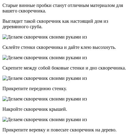
Старые винные пробки станут отличным материалом для
вашего скворечника.
Выглядит такой скворечник как настоящий дом из
деревянного сруба.
Склейте стенки скворечника и дайте клею высохнуть.
Скрепите между собой боковые стенки и дно скворечника.
Прикрепите переднюю стенку.
Накройте скворечник крышей.
Прикрепите веревку и повесьте скворечник на дерево.