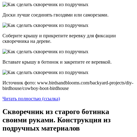
Доски лучше соединять гвоздями или саморезами.
Соберите крышу и прикрепите веревку для фиксации
скворечника на дереве.
Вставьте крышу в ботинок и закрепите ее веревкой.
Источник фото: www.birdsandblooms.com/backyard-projects/diy-
birdhouse/cowboy-boot-birdhouse
Читать полностью (ссылка)
Скворечник из старого ботинка
своими руками. Конструкция из
подручных материалов