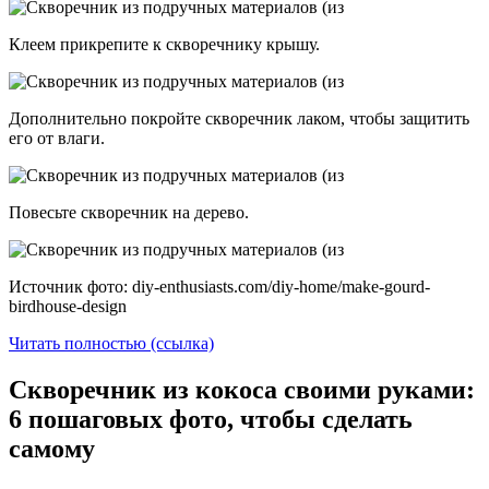
Клеем прикрепите к скворечнику крышу.
Дополнительно покройте скворечник лаком, чтобы защитить
его от влаги.
Повесьте скворечник на дерево.
Источник фото: diy-enthusiasts.com/diy-home/make-gourd-
birdhouse-design
Читать полностью (ссылка)
Скворечник из кокоса своими руками:
6 пошаговых фото, чтобы сделать
самому