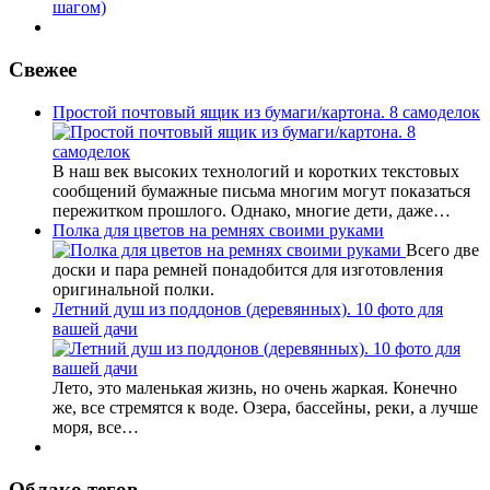
шагом)
Свежее
Простой почтовый ящик из бумаги/картона. 8 самоделок
В наш век высоких технологий и коротких текстовых
сообщений бумажные письма многим могут показаться
пережитком прошлого. Однако, многие дети, даже…
Полка для цветов на ремнях своими руками
Всего две
доски и пара ремней понадобится для изготовления
оригинальной полки.
Летний душ из поддонов (деревянных). 10 фото для
вашей дачи
Лето, это маленькая жизнь, но очень жаркая. Конечно
же, все стремятся к воде. Озера, бассейны, реки, а лучше
моря, все…
Облако тегов