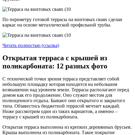
По периметру готовой террасы на винтовых сваях сделан
каркас на основе металлической профильной трубы.
Читать полностью (ссылка)
Открытая терраса с крышей из
поликарбоната: 12 разных фото
С технической точки зрения терраса представляет собой
небольшую площадку которая находится на небольшом
возвышении над уровнем земли. Террасы располагают перед
домом как его продолжение. Оно служит местом для
полноценного отдыха. Бывают они открытого и закрытого
типа. Обзавестись бюджетной террасой мечтает каждый.
Ниже рассмотрим один из таких вариантов, а именно –
террасу с крышей из поликарбоната.
Открытая терраса выполнена из крепких деревянных брусьев.
Крыша выполнена из поликарбоната. Такое покрытие