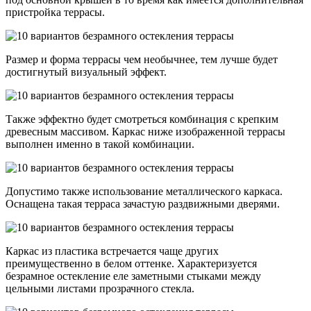
пристройка террасы.
Размер и форма террасы чем необычнее, тем лучше будет
достигнутый визуальный эффект.
Также эффектно будет смотреться комбинация с крепким
древесным массивом. Каркас ниже изображенной террасы
выполнен именно в такой комбинации.
Допустимо также использование металлического каркаса.
Оснащена такая терраса зачастую раздвижными дверями.
Каркас из пластика встречается чаще других
преимущественно в белом оттенке. Характеризуется
безрамное остекление еле заметными стыками между
цельными листами прозрачного стекла.