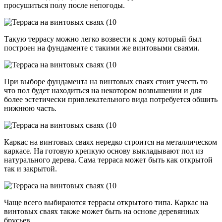
просушиться полу после непогоды.
Такую террасу можно легко возвести к дому который был
построен на фундаменте с такими же винтовыми сваями.
При выборе фундамента на винтовых сваях стоит учесть то
что пол будет находиться на некотором возвышении и для
более эстетически привлекательного вида потребуется обшить
нижнюю часть.
Каркас на винтовых сваях нередко строится на металлическом
каркасе. На готовую крепкую основу выкладывают пол из
натурального дерева. Сама терраса может быть как открытой
так и закрытой.
Чаще всего выбираются террасы открытого типа. Каркас на
винтовых сваях также может быть на основе деревянных
брусьев.