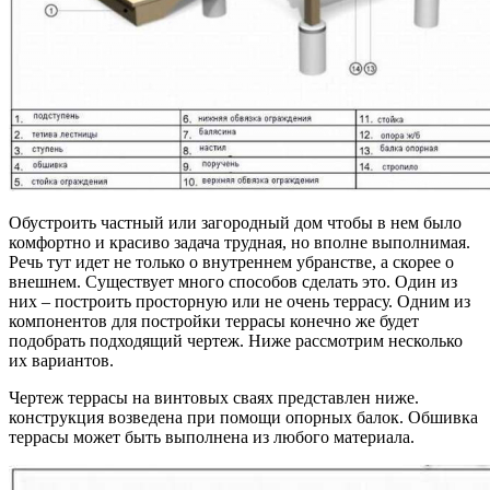
Обустроить частный или загородный дом чтобы в нем было
комфортно и красиво задача трудная, но вполне выполнимая.
Речь тут идет не только о внутреннем убранстве, а скорее о
внешнем. Существует много способов сделать это. Один из
них – построить просторную или не очень террасу. Одним из
компонентов для постройки террасы конечно же будет
подобрать подходящий чертеж. Ниже рассмотрим несколько
их вариантов.
Чертеж террасы на винтовых сваях представлен ниже.
конструкция возведена при помощи опорных балок. Обшивка
террасы может быть выполнена из любого материала.