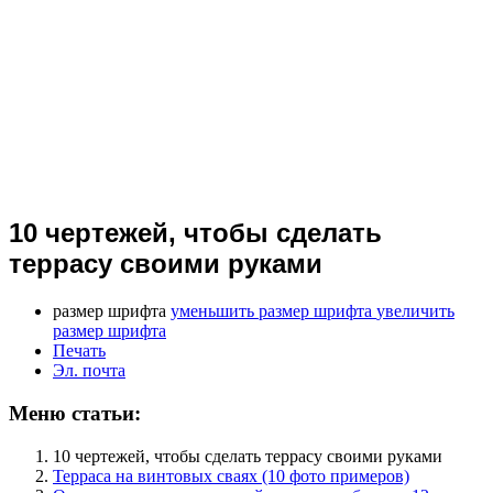
10 чертежей, чтобы сделать
террасу своими руками
размер шрифта
уменьшить размер шрифта
увеличить
размер шрифта
Печать
Эл. почта
Меню статьи:
10 чертежей, чтобы сделать террасу своими руками
Терраса на винтовых сваях (10 фото примеров)