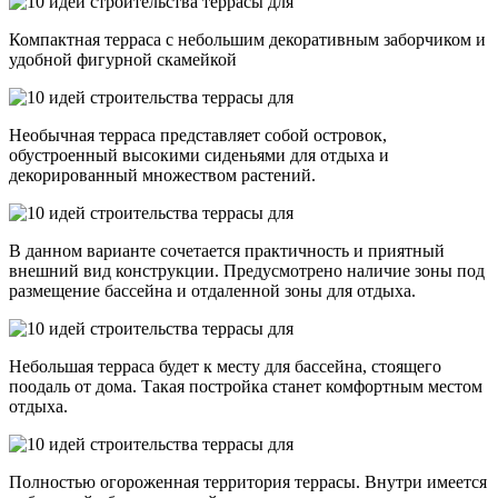
Компактная терраса с небольшим декоративным заборчиком и
удобной фигурной скамейкой
Необычная терраса представляет собой островок,
обустроенный высокими сиденьями для отдыха и
декорированный множеством растений.
В данном варианте сочетается практичность и приятный
внешний вид конструкции. Предусмотрено наличие зоны под
размещение бассейна и отдаленной зоны для отдыха.
Небольшая терраса будет к месту для бассейна, стоящего
поодаль от дома. Такая постройка станет комфортным местом
отдыха.
Полностью огороженная территория террасы. Внутри имеется