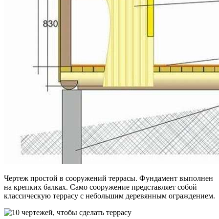
Чертеж простой в сооружений террасы. Фундамент выполнен
на крепких балках. Само сооружение представляет собой
классическую террасу с небольшим деревянным ограждением.