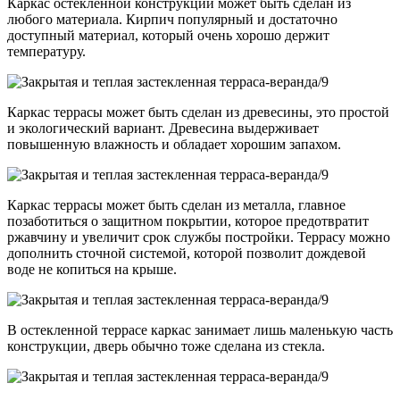
Каркас остекленной конструкции может быть сделан из
любого материала. Кирпич популярный и достаточно
доступный материал, который очень хорошо держит
температуру.
Каркас террасы может быть сделан из древесины, это простой
и экологический вариант. Древесина выдерживает
повышенную влажность и обладает хорошим запахом.
Каркас террасы может быть сделан из металла, главное
позаботиться о защитном покрытии, которое предотвратит
ржавчину и увеличит срок службы постройки. Террасу можно
дополнить сточной системой, которой позволит дождевой
воде не копиться на крыше.
В остекленной террасе каркас занимает лишь маленькую часть
конструкции, дверь обычно тоже сделана из стекла.