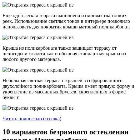
Еще одна легкая терраса выполнена из множества тонких
реек. Использование светлых тонов в интерьере позволило
использовать для покрытия крыши матовый поликарбонат.
Крыша из поликарбоната также защищает террасу от
непогоды и слякоти как и обычная стандартная крыша из
любого другого материала.
Небольшая светлая терраса с крышей з гофрированного
двухслойного поликарбоната. Крыша имеет прямую форму и
укрепление из массивных брусьев, скрепленных в форме
буквы г.
Читать полностью (ссылка)
10 вариантов безрамного остекления