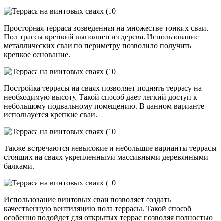
Просторная терраса возведенная на множестве тонких сваи.
Пол трассы крепкий выполнен из дерева. Использование
металлических сваи по периметру позволило получить
крепкое основание.
Постройка террасы на сваях позволяет поднять террасу на
необходимую высоту. Такой способ дает легкий доступ к
небольшому подвальному помещению. В данном варианте
используется крепкие сваи.
Также встречаются невысокие и небольшие варианты террасы
стоящих на сваях укрепленными массивными деревянными
балками.
Использование винтовых сваи позволяет создать
качественную вентиляцию пола террасы. Такой способ
особенно подойдет для открытых террас позволяя полностью