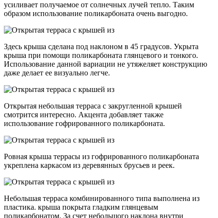
усиливает получаемое от солнечных лучей тепло. Таким
образом использование поликарбоната очень выгодно.
Здесь крыша сделана под наклоном в 45 градусов. Укрыта
крыша при помощи поликарбоната глянцевого и тонкого.
Использование данной вариации не утяжеляет конструкцию
даже делает ее визуально легче.
Открытая небольшая терраса с закругленной крышей
смотрится интересно. Акцента добавляет также
использование гофрированного поликарбоната.
Ровная крыша террасы из гофрированного поликарбоната
укреплена каркасом из деревянных брусьев и реек.
Небольшая терраса комбинированного типа выполнена из
пластика. крыша покрыта гладким глянцевым
поликарбонатом. За счет небольшого наклона внутри