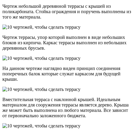
Чертеж небольшой деревянной террасы с крышей из
поликарбоната. Стойка ограждения и поручень выполнены из
того же материала.
Чертеж террасы, упор которой выполнен в виде небольших
блоков из кирпича. Каркас террасы выполнен из небольших
деревянных брусьев.
На данном чертеже наглядно виден принцип соединения
поперечных балок которые служат каркасом для будущей
крыши.
Вместительная терраса с наклонной крышей. Идеальным
материалом для сооружения террасы является дерево. Крыша
же может быть выполнена из любого материала. Все зависит
от первоначально заложенного бюджета.