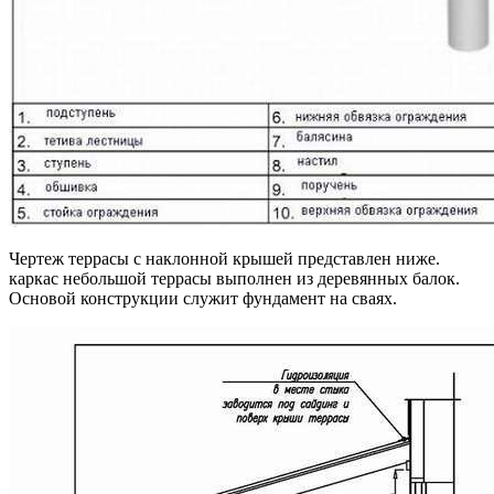
Чертеж террасы с наклонной крышей представлен ниже.
каркас небольшой террасы выполнен из деревянных балок.
Основой конструкции служит фундамент на сваях.