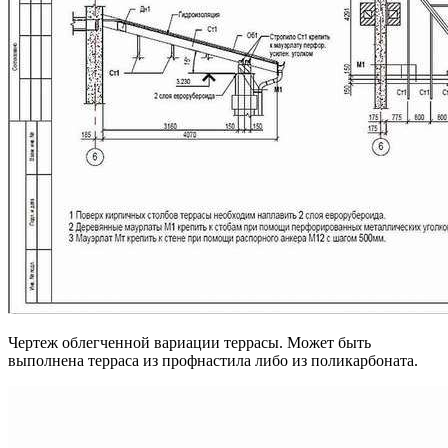
Чертеж облегченной вариации террасы. Может быть
выполнена терраса из профнастила либо из поликарбоната.