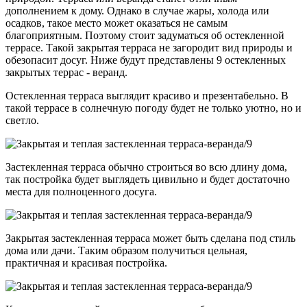
дополнением к дому. Однако в случае жары, холода или
осадков, такое место может оказаться не самым
благоприятным. Поэтому стоит задуматься об остекленной
террасе. Такой закрытая терраса не загородит вид природы и
обезопасит досуг. Ниже будут представлены 9 остекленных
закрытых террас - веранд.
Остекленная терраса выглядит красиво и презентабельно. В
такой террасе в солнечную погоду будет не только уютно, но и
светло.
Застекленная терраса обычно строиться во всю длину дома,
так постройка будет выглядеть цивильно и будет достаточно
места для полноценного досуга.
Закрытая застекленная терраса может быть сделана под стиль
дома или дачи. Таким образом получиться цельная,
практичная и красивая постройка.