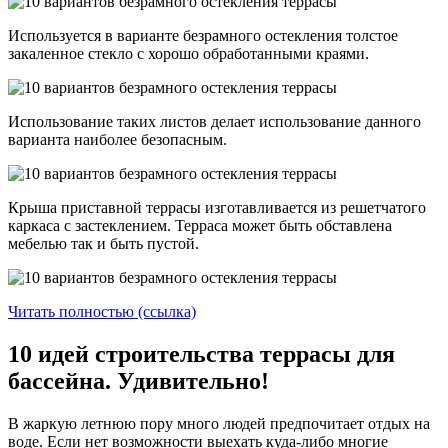
Используется в варианте безрамного остекления толстое
закаленное стекло с хорошо обработанными краями.
Использование таких листов делает использование данного
варианта наиболее безопасным.
Крыша приставной террасы изготавливается из решетчатого
каркаса с застеклением. Терраса может быть обставлена
мебелью так и быть пустой.
Читать полностью (ссылка)
10 идей строительства террасы для
бассейна. Удивительно!
В жаркую летнюю пору много людей предпочитает отдых на
воде. Если нет возможности выехать куда-либо многие