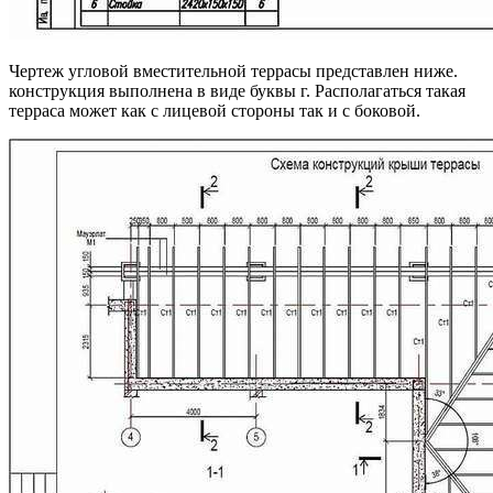
Чертеж угловой вместительной террасы представлен ниже.
конструкция выполнена в виде буквы г. Располагаться такая
терраса может как с лицевой стороны так и с боковой.