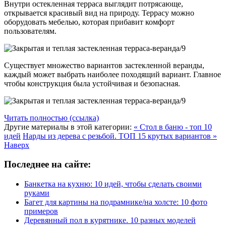
Внутри остекленная терраса выглядит потрясающе,
открывается красивый вид на природу. Террасу можно
оборудовать мебелью, которая прибавит комфорт
пользователям.
Существует множество вариантов застекленной веранды,
каждый может выбрать наиболее походящий вариант. Главное
чтобы конструкция была устойчивая и безопасная.
Читать полностью (ссылка)
Другие материалы в этой категории:
« Стол в баню - топ 10
идей
Нарды из дерева с резьбой. ТОП 15 крутых вариантов »
Наверх
Последнее на сайте:
Банкетка на кухню: 10 идей, чтобы сделать своими
руками
Багет для картины на подрамнике/на холсте: 10 фото
примеров
Деревянный пол в курятнике. 10 разных моделей