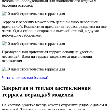
небольшой оборудованный для полноценного отдыха у
бассейна островок
Терраса к бассейну может быть цельной либо небольшой
приставной. Компактная приставная терраса разделена на две
части. Одна сторона огорожена высокой стеной, а другая
небольшим заборчиком.
Прямоугольная приставная терраса оснащена удобной
лестницей. Вход на террасу закрывается при помощи
ограждения.
Читать полностью (ссылка)
Закрытая и теплая застекленная
терраса-веранда/9 моделей
На частном участке всегда хочется отдохнуть рядом с домом и
природой. Терраса или веранда станет отличным