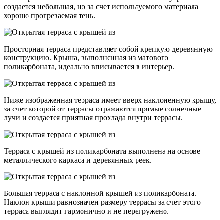
создается небольшая, но за счет используемого материала
хорошо прогреваемая тень.
Просторная терраса представляет собой крепкую деревянную
конструкцию. Крыша, выполненная из матового
поликарбоната, идеально вписывается в интерьер.
Ниже изображенная терраса имеет вверх наклоненную крышу,
за счет которой от террасы отражаются прямые солнечные
лучи и создается приятная прохлада внутри террасы.
Терраса с крышей из поликарбоната выполнена на основе
металлического каркаса и деревянных реек.
Большая терраса с наклонной крышей из поликарбоната.
Наклон крыши равнозначен размеру террасы за счет этого
терраса выглядит гармонично и не перегружено.