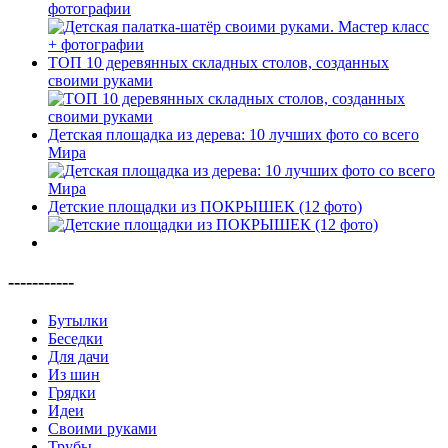
фотографии
ТОП 10 деревянных складных столов, созданных
своими руками
Детская площадка из дерева: 10 лучших фото со всего
Мира
Детские площадки из ПОКРЫШЕК (12 фото)
-----------
Бутылки
Беседки
Для дачи
Из шин
Грядки
Идеи
Своими руками
Трубы