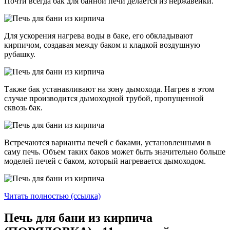
Почти всегда бак для банной печи делается из нержавейки.
Для ускорения нагрева воды в баке, его обкладывают
кирпичом, создавая между баком и кладкой воздушную
рубашку.
Также бак устанавливают на зону дымохода. Нагрев в этом
случае производится дымоходной трубой, пропущенной
сквозь бак.
Встречаются варианты печей с баками, установленными в
саму печь. Объем таких баков может быть значительно больше
моделей печей с баком, который нагревается дымоходом.
Читать полностью (ссылка)
Печь для бани из кирпича