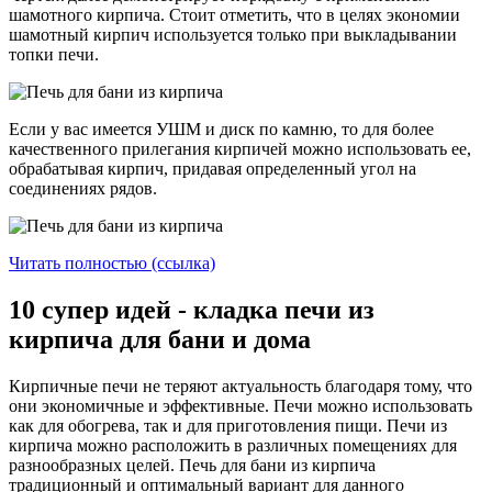
шамотного кирпича. Стоит отметить, что в целях экономии
шамотный кирпич используется только при выкладывании
топки печи.
Если у вас имеется УШМ и диск по камню, то для более
качественного прилегания кирпичей можно использовать ее,
обрабатывая кирпич, придавая определенный угол на
соединениях рядов.
Читать полностью (ссылка)
10 супер идей - кладка печи из
кирпича для бани и дома
Кирпичные печи не теряют актуальность благодаря тому, что
они экономичные и эффективные. Печи можно использовать
как для обогрева, так и для приготовления пищи. Печи из
кирпича можно расположить в различных помещениях для
разнообразных целей. Печь для бани из кирпича
традиционный и оптимальный вариант для данного