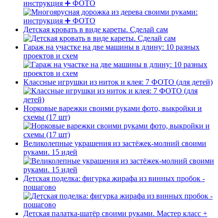
инструкция ➕ ФОТО
Детская кровать в виде кареты. Сделай сам
Гараж на участке на две машины в длину: 10 разных
проектов и схем
Классные игрушки из ниток и клея: 7 ФОТО (для детей)
Норковые варежки своими руками фото, выкройки и
схемы (17 шт)
Великолепные украшения из застёжек-молний своими
руками. 15 идей
Детская поделка: фигурка жирафа из винных пробок -
пошагово
Детская палатка-шатёр своими руками. Мастер класс +