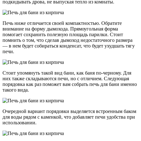
подкидывать дрова, не выпуская тепло из комнаты.
Печь ниже отличается своей компактностью. Обратите
внимание на форму дымохода. Прямоугольная форма
помогает сохранить полезную площадь парилки. Стоит
помнить о том, что сделав дымоход недостаточного размера
— в нем будет собираться конденсат, что будет ухудшать тягу
печи.
Стоит упомянуть такой вид бани, как баня по-черному. Для
них также складываются печи, но с отличием. Следующая
порядовка как раз поможет вам собрать печь для бани именно
такого вида.
Очередной вариант порядовки выделяется встроенным баком
для воды рядом с каменкой, что добавляет печи удобства при
использовании.