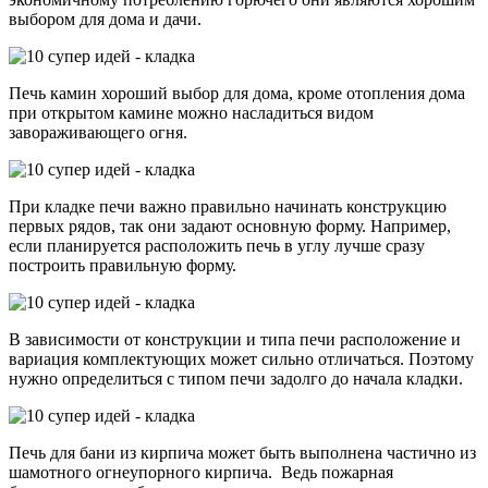
выбором для дома и дачи.
Печь камин хороший выбор для дома, кроме отопления дома
при открытом камине можно насладиться видом
завораживающего огня.
При кладке печи важно правильно начинать конструкцию
первых рядов, так они задают основную форму. Например,
если планируется расположить печь в углу лучше сразу
построить правильную форму.
В зависимости от конструкции и типа печи расположение и
вариация комплектующих может сильно отличаться. Поэтому
нужно определиться с типом печи задолго до начала кладки.
Печь для бани из кирпича может быть выполнена частично из
шамотного огнеупорного кирпича. Ведь пожарная