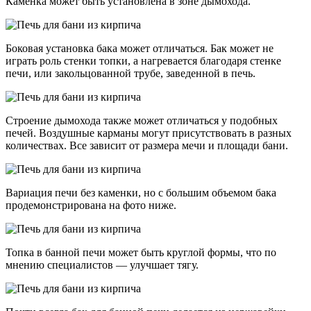
Каменка может быть установлена в зоне дымохода.
Боковая установка бака может отличаться. Бак может не
играть роль стенки топки, а нагревается благодаря стенке
печи, или закольцованной трубе, заведенной в печь.
Строение дымохода также может отличаться у подобных
печей. Воздушные карманы могут присутствовать в разных
количествах. Все зависит от размера мечи и площади бани.
Вариация печи без каменки, но с большим объемом бака
продемонстрирована на фото ниже.
Топка в банной печи может быть круглой формы, что по
мнению специалистов — улучшает тягу.