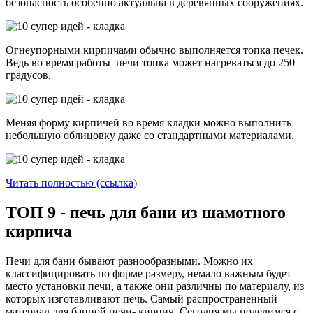
безопасность особенно актуальна в деревянных сооружениях.
Огнеупорными кирпичами обычно выполняется топка печек.
Ведь во время работы печи топка может нагреваться до 250
градусов.
Меняя форму кирпичей во время кладки можно выполнить
небольшую облицовку даже со стандартными материалами.
Читать полностью (ссылка)
ТОП 9 - печь для бани из шамотного
кирпича
Печи для бани бывают разнообразными. Можно их
классифицировать по форме размеру, немало важным будет
место установки печи, а также они различны по материалу, из
которых изготавливают печь. Самый распространенный
материал для банной печи- кирпич. Сегодня мы поделимся с