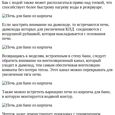
Бак с водой также может располагаться прямо над топкой, что
способствует более быстрому нагреву воды в резервуаре.
Если заострять внимание на дымоходе, то встречаются печи,
дымоходы которых для увеличения КПД соединяются с
воздушной рубашкой, которая выкладывается с основания
печи.
Возвращаясь к моделям, встроенным в стену бани, следует
обратить внимание на вентиляционный канал, который
уходит в дымоход, тем самым обеспечивая вентиляцию
комнаты без потери тепла. Этот канал можно перекрывать для
увеличения тяги печи.
Также можно встретить вариацию печи из кирпича для бани,
в которую монтируется водяной контур.
Чертеж далее демонстрирует порядовку с применением