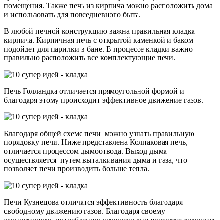
помещения. Также печь из кирпича можно расположить дома
и использовать для повседневного быта.
В любой печной конструкцию важна правильная кладка
кирпича. Кирпичная печь с открытой каменкой и баком
подойдет для парилки в бане. В процессе кладки важно
правильно расположить все комплектующие печи.
Печь Голландка отличается прямоугольной формой и
благодаря этому происходит эффективное движение газов.
Благодаря общей схеме печи можно узнать правильную
порядовку печи. Ниже представлена Колпаковая печь,
отличается процессом дымоотвода. Выход дыма
осуществляется путем выталкивания дыма и газа, что
позволяет печи производить больше тепла.
Печи Кузнецова отличатся эффективность благодаря
свободному движению газов. Благодаря своему
экономичному потреблению горючего они являются хорошим