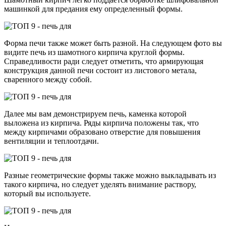
машинкой для предания ему определенный формы.
Форма печи также может быть разной. На следующем фото вы
видите печь из шамотного кирпича круглой формы.
Справедливости ради следует отметить, что армирующая
конструкция данной печи состоит из листового метала,
сваренного между собой.
Далее мы вам демонстрируем печь, каменка которой
выложена из кирпича. Ряды кирпича положены так, что
между кирпичами образовано отверстие для повышения
вентиляции и теплоотдачи.
Разные геометрические формы также можно выкладывать из
такого кирпича, но следует уделять внимание раствору,
который вы используете.