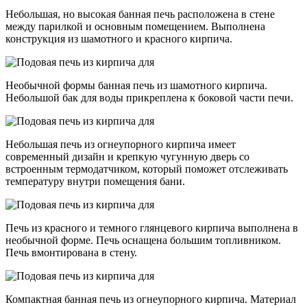
Небольшая, но высокая банная печь расположена в стене
между парилкой и основным помещением. Выполнена
конструкция из шамотного и красного кирпича.
Необычной формы банная печь из шамотного кирпича.
Небольшой бак для воды прикреплена к боковой части печи.
Небольшая печь из огнеупорного кирпича имеет
современный дизайн и крепкую чугунную дверь со
встроенным термодатчиком, который поможет отслеживать
температуру внутри помещения бани.
Печь из красного и темного глянцевого кирпича выполнена в
необычной форме. Печь оснащена большим топливником.
Печь вмонтирована в стену.
Компактная банная печь из огнеупорного кирпича. Материал