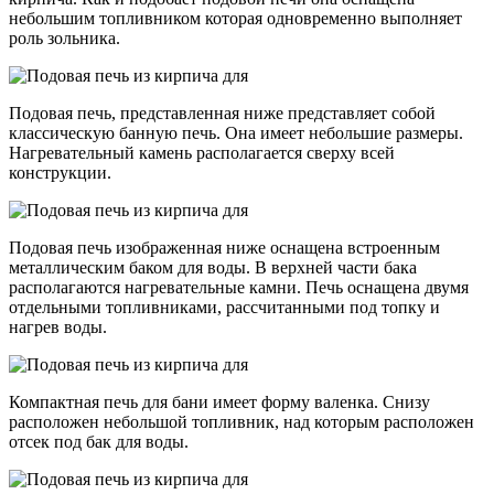
небольшим топливником которая одновременно выполняет
роль зольника.
Подовая печь, представленная ниже представляет собой
классическую банную печь. Она имеет небольшие размеры.
Нагревательный камень располагается сверху всей
конструкции.
Подовая печь изображенная ниже оснащена встроенным
металлическим баком для воды. В верхней части бака
располагаются нагревательные камни. Печь оснащена двумя
отдельными топливниками, рассчитанными под топку и
нагрев воды.
Компактная печь для бани имеет форму валенка. Снизу
расположен небольшой топливник, над которым расположен
отсек под бак для воды.