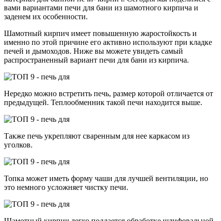
вами вариантами печи для бани из шамотного кирпича и
заденем их особенности.
Шамотный кирпич имеет повышенную жаростойкость и
именно по этой причине его активно используют при кладке
печей и дымоходов. Ниже вы можете увидеть самый
распространенный вариант печи для бани из кирпича.
Нередко можно встретить печь, размер которой отличается от
предыдущей. Теплообменник такой печи находится выше.
Также печь укрепляют сваренным для нее каркасом из
уголков.
Топка может иметь форму чаши для лучшей вентиляции, но
это немного усложняет чистку печи.
Шамотный кирпич легко поддается обработке шлифовальной