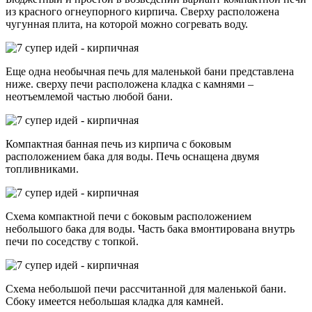
из красного огнеупорного кирпича. Сверху расположена
чугунная плита, на которой можно согревать воду.
Еще одна необычная печь для маленькой бани представлена
ниже. сверху печи расположена кладка с камнями –
неотъемлемой частью любой бани.
Компактная банная печь из кирпича с боковым
расположением бака для воды. Печь оснащена двумя
топливниками.
Схема компактной печи с боковым расположением
небольшого бака для воды. Часть бака вмонтирована внутрь
печи по соседству с топкой.
Схема небольшой печи рассчитанной для маленькой бани.
Сбоку имеется небольшая кладка для камней.