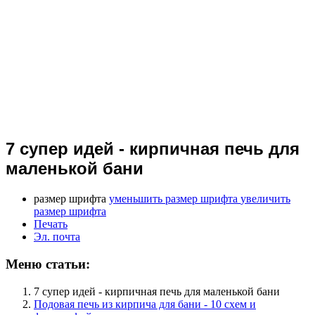
7 супер идей - кирпичная печь для
маленькой бани
размер шрифта
уменьшить размер шрифта
увеличить
размер шрифта
Печать
Эл. почта
Меню статьи:
7 супер идей - кирпичная печь для маленькой бани
Подовая печь из кирпича для бани - 10 схем и