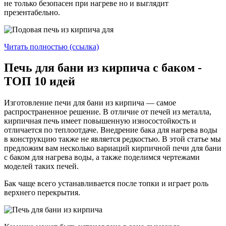
не только безопасен при нагреве но и выглядит
презентабельно.
Читать полностью (ссылка)
Печь для бани из кирпича с баком -
ТОП 10 идей
Изготовление печи для бани из кирпича — самое
распространенное решение. В отличие от печей из металла,
кирпичная печь имеет повышенную износостойкость и
отличается по теплоотдаче. Внедрение бака для нагрева воды
в конструкцию также не является редкостью. В этой статье мы
предложим вам несколько вариаций кирпичной печи для бани
с баком для нагрева воды, а также поделимся чертежами
моделей таких печей.
Бак чаще всего устанавливается после топки и играет роль
верхнего перекрытия.