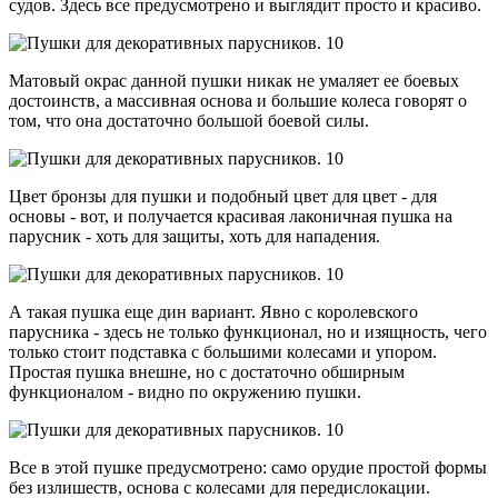
судов. Здесь все предусмотрено и выглядит просто и красиво.
Матовый окрас данной пушки никак не умаляет ее боевых
достоинств, а массивная основа и большие колеса говорят о
том, что она достаточно большой боевой силы.
Цвет бронзы для пушки и подобный цвет для цвет - для
основы - вот, и получается красивая лаконичная пушка на
парусник - хоть для защиты, хоть для нападения.
А такая пушка еще дин вариант. Явно с королевского
парусника - здесь не только функционал, но и изящность, чего
только стоит подставка с большими колесами и упором.
Простая пушка внешне, но с достаточно обширным
функционалом - видно по окружению пушки.
Все в этой пушке предусмотрено: само орудие простой формы
без излишеств, основа с колесами для передислокации.