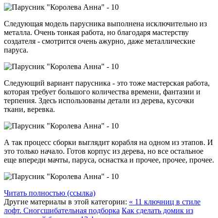
Следующая модель парусника выполнена исключительно из
металла. Очень тонкая работа, но благодаря мастерству
создателя - смотрится очень ажурно, даже металлические
паруса.
Следующий вариант парусника - это тоже мастерская работа,
которая требует большого количества времени, фантазии и
терпения. Здесь использованы детали из дерева, кусочки
ткани, веревка.
А так процесс сборки выглядит корабля на одном из этапов. И
это только начало. Готов корпус из дерева, но все остальное
еще впереди мачты, паруса, оснастка и прочее, прочее, прочее.
Читать полностью (ссылка)
Другие материалы в этой категории:
« 11 ключниц в стиле
лофт. Сногсшибательная подборка
Как сделать домик из