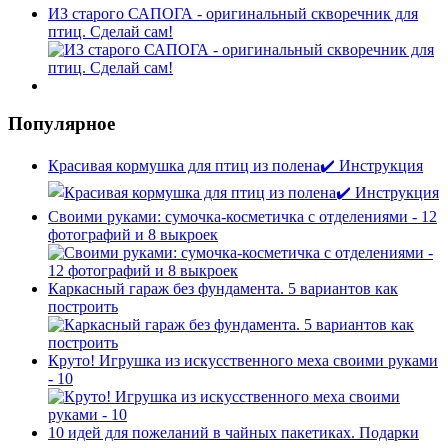
ИЗ старого САПОГА - оригинальный скворечник для
птиц. Сделай сам!
Популярное
Красивая кормушка для птиц из полена✔️ Инструкция
Своими руками: сумочка-косметичка с отделениями - 12
фотографий и 8 выкроек
Каркасный гараж без фундамента. 5 вариантов как
построить
Круто! Игрушка из искусственного меха своими руками
- 10
10 идей для пожеланий в чайных пакетиках. Подарки