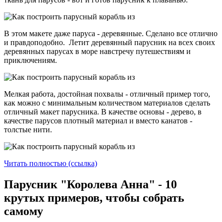
В этом макете даже паруса - деревянные. Сделано все отлично
и правдоподобно. Летит деревянный парусник на всех своих
деревянных парусах в море навстречу путешествиям и
приключениям.
Мелкая работа, достойная похвалы - отличный пример того,
как можно с минимальным количеством материалов сделать
отличный макет парусника. В качестве основы - дерево, в
качестве парусов плотный материал и вместо канатов -
толстые нити.
Читать полностью (ссылка)
Парусник "Королева Анна" - 10
крутых примеров, чтобы собрать
самому