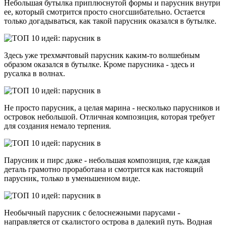
Небольшая бутылка приплюснутой формы и парусник внутри
ее, который смотрится просто сногсшибательно. Остается
только догадываться, как такой парусник оказался в бутылке.
Здесь уже трехмачтовый парусник каким-то волшебным
образом оказался в бутылке. Кроме парусника - здесь и
русалка в волнах.
Не просто парусник, а целая марина - несколько парусников и
островок небольшой. Отличная композиция, которая требует
для создания немало терпения.
Парусник и пирс даже - небольшая композиция, где каждая
деталь грамотно проработана и смотрится как настоящий
парусник, только в уменьшенном виде.
Необычный парусник с белоснежными парусами -
направляется от скалистого острова в далекий путь. Водная