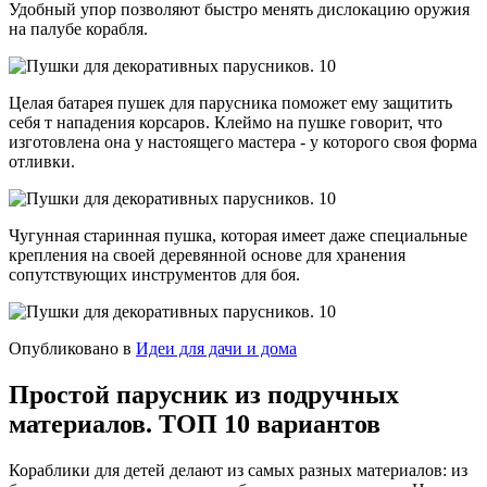
Удобный упор позволяют быстро менять дислокацию оружия
на палубе корабля.
Целая батарея пушек для парусника поможет ему защитить
себя т нападения корсаров. Клеймо на пушке говорит, что
изготовлена она у настоящего мастера - у которого своя форма
отливки.
Чугунная старинная пушка, которая имеет даже специальные
крепления на своей деревянной основе для хранения
сопутствующих инструментов для боя.
Опубликовано в
Идеи для дачи и дома
Простой парусник из подручных
материалов. ТОП 10 вариантов
Кораблики для детей делают из самых разных материалов: из