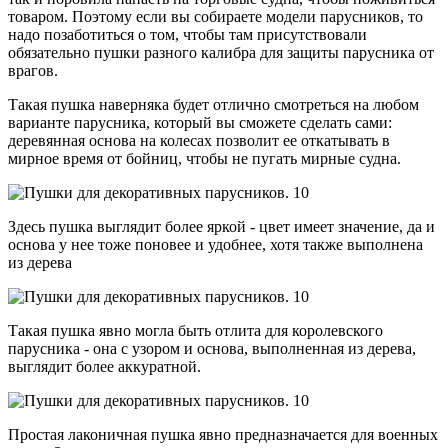
товаром. Поэтому если вы собираете модели парусников, то
надо позаботиться о том, чтобы там присутствовали
обязательно пушки разного калибра для защиты парусника от
врагов.
Такая пушка наверняка будет отлично смотреться на любом
варианте парусника, который вы сможете сделать сами:
деревянная основа на колесах позволит ее откатывать в
мирное время от бойниц, чтобы не пугать мирные судна.
Здесь пушка выглядит более яркой - цвет имеет значение, да и
основа у нее тоже поновее и удобнее, хотя также выполнена
из дерева
Такая пушка явно могла быть отлита для королевского
парусника - она с узором и основа, выполненная из дерева,
выглядит более аккуратной.
Простая лаконичная пушка явно предназначается для военных