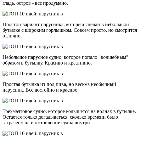
гладь, остров - все продумано.
Простой вариант парусника, который сделан в небольшой
бутылке с широким горлышком. Совсем просто, но смотрится
отлично.
Небольшое парусное судно, которое попало "волшебным"
образом в бутылку. Красиво и креативно.
Простая бутылка из-под пива, но весьма необычный
парусник. Все достойно и красиво.
Трехмачтовое судно, которое колышется на волнах в бутылке.
Остается только догадываться, сколько времени было
затрачено на изготовление судна внутри.