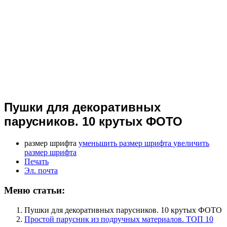
Пушки для декоративных
парусников. 10 крутых ФОТО
размер шрифта
уменьшить размер шрифта
увеличить
размер шрифта
Печать
Эл. почта
Меню статьи:
Пушки для декоративных парусников. 10 крутых ФОТО
Простой парусник из подручных материалов. ТОП 10