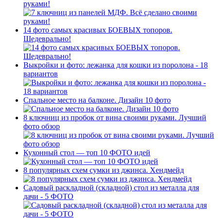
руками!
14 фото самых красивых БОЕВЫХ топоров.
Шедеврально!
Выкройки и фото: лежанка для кошки из поролона - 18
вариантов
Спальное место на балконе. Дизайн 10 фото
8 ключниц из пробок от вина своими руками. Лучший
фото обзор
Кухонный стол — топ 10 ФОТО идей
8 популярных схем сумки из джинса. Хендмейд
Садовый раскладной (складной) стол из металла для
дачи - 5 ФОТО