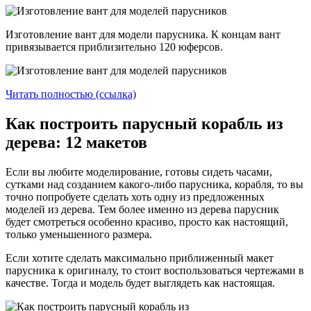
Изготовление вант для модели парусника. К концам вант
привязывается приблизительно 120 юферсов.
Читать полностью (ссылка)
Как построить парусный корабль из
дерева: 12 макетов
Если вы любите моделирование, готовы сидеть часами,
сутками над созданием какого-либо парусника, корабля, то вы
точно попробуете сделать хоть одну из предложенных
моделей из дерева. Тем более именно из дерева парусник
будет смотреться особенно красиво, просто как настоящий,
только уменьшенного размера.
Если хотите сделать максимально приближенный макет
парусника к оригиналу, то стоит воспользоваться чертежами в
качестве. Тогда и модель будет выглядеть как настоящая.