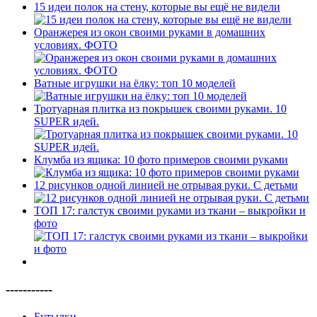
15 идеи полок на стену, которые вы ещё не видели
Оранжерея из окон своими руками в домашних
условиях. ФОТО
Ватные игрушки на ёлку: топ 10 моделей
Тротуарная плитка из покрышек своими руками. 10
SUPER идей.
Клумба из ящика: 10 фото примеров своими руками
12 рисунков одной линией не отрывая руки. С детьми
ТОП 17: галстук своими руками из ткани – выкройки и
фото
-----------
Бутылки