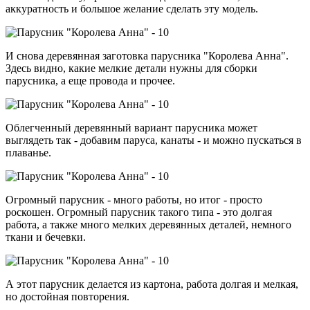
аккуратность и большое желание сделать эту модель.
И снова деревянная заготовка парусника "Королева Анна".
Здесь видно, какие мелкие детали нужны для сборки
парусника, а еще провода и прочее.
Облегченный деревянный вариант парусника может
выглядеть так - добавим паруса, канаты - и можно пускаться в
плаванье.
Огромный парусник - много работы, но итог - просто
роскошен. Огромный парусник такого типа - это долгая
работа, а также много мелких деревянных деталей, немного
ткани и бечевки.
А этот парусник делается из картона, работа долгая и мелкая,
но достойная повторения.