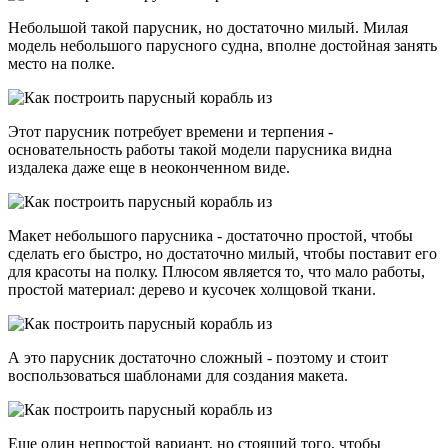
Небольшой такой парусник, но достаточно милый. Милая
модель небольшого парусного судна, вполне достойная занять
место на полке.
Этот парусник потребует времени и терпения -
основательность работы такой модели парусника видна
издалека даже еще в неоконченном виде.
Макет небольшого парусника - достаточно простой, чтобы
сделать его быстро, но достаточно милый, чтобы поставит его
для красоты на полку. Плюсом является то, что мало работы,
простой материал: дерево и кусочек холщовой ткани.
А это парусник достаточно сложный - поэтому и стоит
воспользоваться шаблонами для создания макета.
Еще один непростой вариант, но стоящий того, чтобы