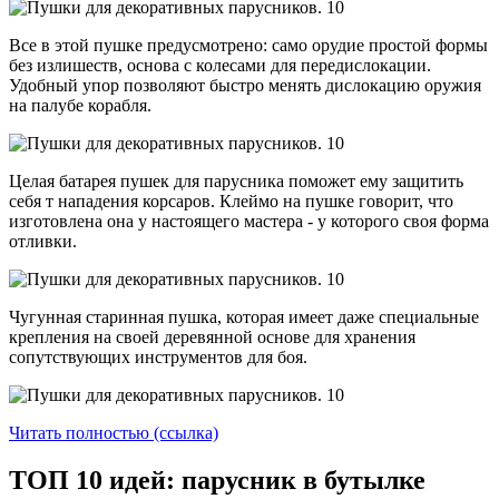
Все в этой пушке предусмотрено: само орудие простой формы
без излишеств, основа с колесами для передислокации.
Удобный упор позволяют быстро менять дислокацию оружия
на палубе корабля.
Целая батарея пушек для парусника поможет ему защитить
себя т нападения корсаров. Клеймо на пушке говорит, что
изготовлена она у настоящего мастера - у которого своя форма
отливки.
Чугунная старинная пушка, которая имеет даже специальные
крепления на своей деревянной основе для хранения
сопутствующих инструментов для боя.
Читать полностью (ссылка)
ТОП 10 идей: парусник в бутылке