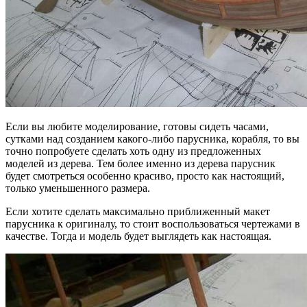
Если вы любите моделирование, готовы сидеть часами,
сутками над созданием какого-либо парусника, корабля, то вы
точно попробуете сделать хоть одну из предложенных
моделей из дерева. Тем более именно из дерева парусник
будет смотреться особенно красиво, просто как настоящий,
только уменьшенного размера.
Если хотите сделать максимально приближенный макет
парусника к оригиналу, то стоит воспользоваться чертежами в
качестве. Тогда и модель будет выглядеть как настоящая.