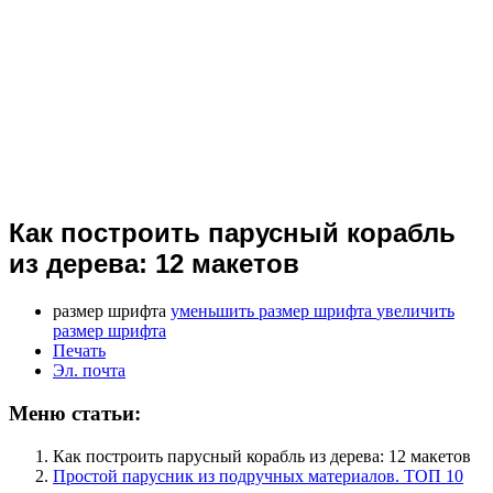
Как построить парусный корабль
из дерева: 12 макетов
размер шрифта
уменьшить размер шрифта
увеличить
размер шрифта
Печать
Эл. почта
Меню статьи:
Как построить парусный корабль из дерева: 12 макетов
Простой парусник из подручных материалов. ТОП 10