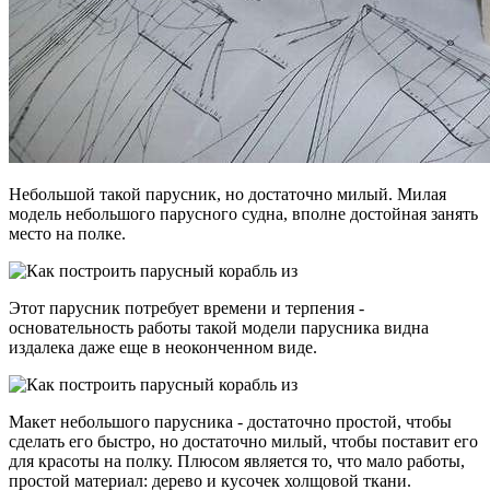
Небольшой такой парусник, но достаточно милый. Милая
модель небольшого парусного судна, вполне достойная занять
место на полке.
Этот парусник потребует времени и терпения -
основательность работы такой модели парусника видна
издалека даже еще в неоконченном виде.
Макет небольшого парусника - достаточно простой, чтобы
сделать его быстро, но достаточно милый, чтобы поставит его
для красоты на полку. Плюсом является то, что мало работы,
простой материал: дерево и кусочек холщовой ткани.