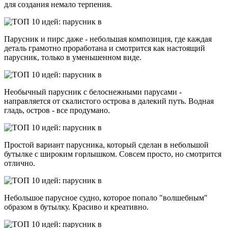
для создания немало терпения.
Парусник и пирс даже - небольшая композиция, где каждая
деталь грамотно проработана и смотрится как настоящий
парусник, только в уменьшенном виде.
Необычный парусник с белоснежными парусами -
направляется от скалистого острова в далекий путь. Водная
гладь, остров - все продумано.
Простой вариант парусника, который сделан в небольшой
бутылке с широким горлышком. Совсем просто, но смотрится
отлично.
Небольшое парусное судно, которое попало "волшебным"
образом в бутылку. Красиво и креативно.