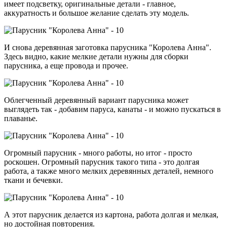
имеет подсветку, оригинальные детали - главное,
аккуратность и большое желание сделать эту модель.
И снова деревянная заготовка парусника "Королева Анна".
Здесь видно, какие мелкие детали нужны для сборки
парусника, а еще провода и прочее.
Облегченный деревянный вариант парусника может
выглядеть так - добавим паруса, канаты - и можно пускаться в
плаванье.
Огромный парусник - много работы, но итог - просто
роскошен. Огромный парусник такого типа - это долгая
работа, а также много мелких деревянных деталей, немного
ткани и бечевки.
А этот парусник делается из картона, работа долгая и мелкая,
но достойная повторения.