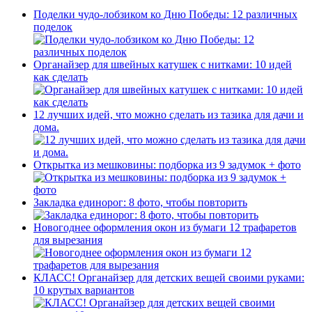
Поделки чудо-лобзиком ко Дню Победы: 12 различных
поделок
Органайзер для швейных катушек с нитками: 10 идей
как сделать
12 лучших идей, что можно сделать из тазика для дачи и
дома.
Открытка из мешковины: подборка из 9 задумок + фото
Закладка единорог: 8 фото, чтобы повторить
Новогоднее оформления окон из бумаги 12 трафаретов
для вырезания
КЛАСС! Органайзер для детских вещей своими руками:
10 крутых вариантов