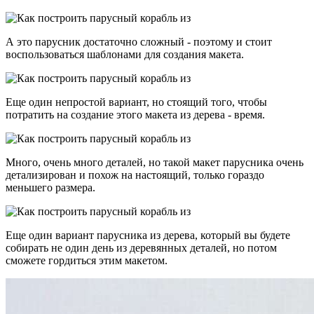
А это парусник достаточно сложный - поэтому и стоит
воспользоваться шаблонами для создания макета.
Еще один непростой вариант, но стоящий того, чтобы
потратить на создание этого макета из дерева - время.
Много, очень много деталей, но такой макет парусника очень
детализирован и похож на настоящий, только гораздо
меньшего размера.
Еще один вариант парусника из дерева, который вы будете
собирать не один день из деревянных деталей, но потом
сможете гордиться этим макетом.