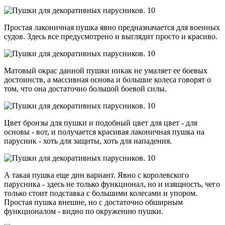
Простая лаконичная пушка явно предназначается для военных
судов. Здесь все предусмотрено и выглядит просто и красиво.
Матовый окрас данной пушки никак не умаляет ее боевых
достоинств, а массивная основа и большие колеса говорят о
том, что она достаточно большой боевой силы.
Цвет бронзы для пушки и подобный цвет для цвет - для
основы - вот, и получается красивая лаконичная пушка на
парусник - хоть для защиты, хоть для нападения.
А такая пушка еще дин вариант. Явно с королевского
парусника - здесь не только функционал, но и изящность, чего
только стоит подставка с большими колесами и упором.
Простая пушка внешне, но с достаточно обширным
функционалом - видно по окружению пушки.