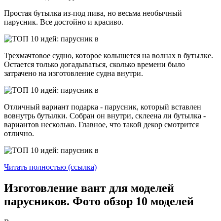
Простая бутылка из-под пива, но весьма необычный
парусник. Все достойно и красиво.
Трехмачтовое судно, которое колышется на волнах в бутылке.
Остается только догадываться, сколько времени было
затрачено на изготовление судна внутри.
Отличный вариант подарка - парусник, который вставлен
вовнутрь бутылки. Собран он внутри, склеена ли бутылка -
вариантов несколько. Главное, что такой декор смотрится
отлично.
Читать полностью (ссылка)
Изготовление вант для моделей
парусников. Фото обзор 10 моделей