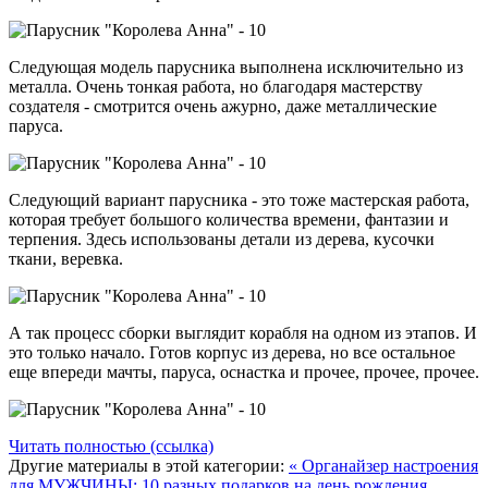
Следующая модель парусника выполнена исключительно из
металла. Очень тонкая работа, но благодаря мастерству
создателя - смотрится очень ажурно, даже металлические
паруса.
Следующий вариант парусника - это тоже мастерская работа,
которая требует большого количества времени, фантазии и
терпения. Здесь использованы детали из дерева, кусочки
ткани, веревка.
А так процесс сборки выглядит корабля на одном из этапов. И
это только начало. Готов корпус из дерева, но все остальное
еще впереди мачты, паруса, оснастка и прочее, прочее, прочее.
Читать полностью (ссылка)
Другие материалы в этой категории:
« Органайзер настроения
для МУЖЧИНЫ: 10 разных подарков на день рождения