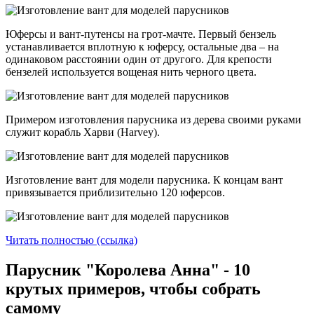
Юферсы и вант-путенсы на грот-мачте. Первый бензель
устанавливается вплотную к юферсу, остальные два – на
одинаковом расстоянии один от другого. Для крепости
бензелей используется вощеная нить черного цвета.
Примером изготовления парусника из дерева своими руками
служит корабль Харви (Harvey).
Изготовление вант для модели парусника. К концам вант
привязывается приблизительно 120 юферсов.
Читать полностью (ссылка)
Парусник "Королева Анна" - 10
крутых примеров, чтобы собрать
самому