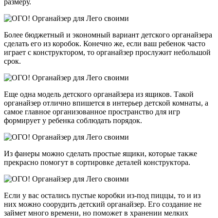
размеру.
Более бюджетный и экономный вариант детского органайзера
сделать его из коробок. Конечно же, если ваш ребенок часто
играет с конструктором, то органайзер прослужит небольшой
срок.
Еще одна модель детского органайзера из ящиков. Такой
органайзер отлично впишется в интерьер детской комнаты, а
самое главное организованное пространство для игр
формирует у ребенка соблюдать порядок.
Из фанеры можно сделать простые ящики, которые также
прекрасно помогут в сортировке деталей конструктора.
Если у вас остались пустые коробки из-под пиццы, то и из
них можно соорудить детский органайзер. Его создание не
займет много времени, но поможет в хранении мелких