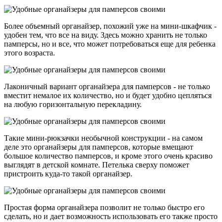
Более объемный органайзер, похожий уже на мини-шкафчик -
удобен тем, что все на виду. Здесь можно хранить не только
памперсы, но и все, что может потребоваться еще для ребенка
этого возраста.
Лаконичный вариант органайзера для памперсов - не только
вместит немалое их количество, но и будет удобно цепляться
на любую горизонтальную перекладину.
Такие мини-рюкзачки необычной конструкции - на самом
деле это органайзеры для памперсов, которые вмещают
большое количество памперсов, и кроме этого очень красиво
выглядят в детской комнате. Петелька сверху поможет
пристроить куда-то такой органайзер.
Простая форма органайзера позволит не только быстро его
сделать, но и дает возможность использовать его также просто