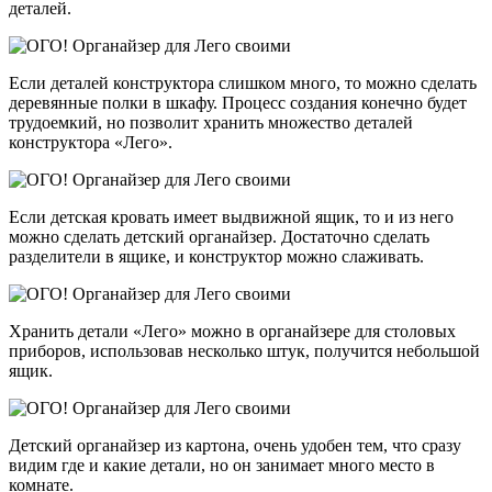
деталей.
Если деталей конструктора слишком много, то можно сделать
деревянные полки в шкафу. Процесс создания конечно будет
трудоемкий, но позволит хранить множество деталей
конструктора «Лего».
Если детская кровать имеет выдвижной ящик, то и из него
можно сделать детский органайзер. Достаточно сделать
разделители в ящике, и конструктор можно слаживать.
Хранить детали «Лего» можно в органайзере для столовых
приборов, использовав несколько штук, получится небольшой
ящик.
Детский органайзер из картона, очень удобен тем, что сразу
видим где и какие детали, но он занимает много место в
комнате.