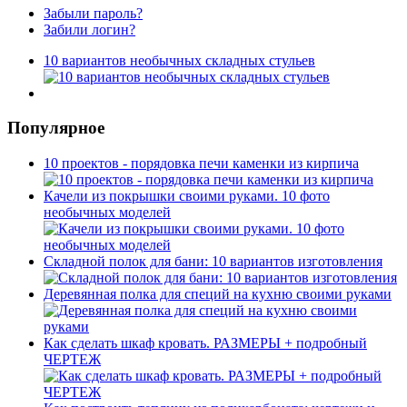
Забыли пароль?
Забили логин?
10 вариантов необычных складных стульев
Популярное
10 проектов - порядовка печи каменки из кирпича
Качели из покрышки своими руками. 10 фото
необычных моделей
Складной полок для бани: 10 вариантов изготовления
Деревянная полка для специй на кухню своими руками
Как сделать шкаф кровать. РАЗМЕРЫ + подробный
ЧЕРТЕЖ