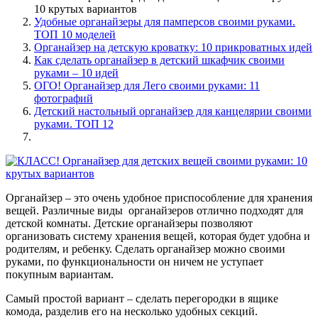
10 крутых вариантов
Удобные органайзеры для памперсов своими руками.
ТОП 10 моделей
Органайзер на детскую кроватку: 10 прикроватных идей
Как сделать органайзер в детский шкафчик своими
руками – 10 идей
ОГО! Органайзер для Лего своими руками: 11
фотографий
Детский настольный органайзер для канцелярии своими
руками. ТОП 12
Органайзер – это очень удобное приспособление для хранения
вещей. Различные виды органайзеров отлично подходят для
детской комнаты. Детские органайзеры позволяют
организовать систему хранения вещей, которая будет удобна и
родителям, и ребенку. Сделать органайзер можно своими
руками, по функциональности он ничем не уступает
покупным вариантам.
Самый простой вариант – сделать перегородки в ящике
комода, разделив его на несколько удобных секций.