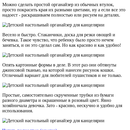
Можно сделать простой органайзер из обычных втулок,
просто покрасить края их разными цветами, ну а если все это
надоест - раскрашиваем полностью или рисуем на деталях.
Весело и быстро. Стаканчики, доска для резки овощей и
бечевка. Такое чувство, что ребенку было просто нечем
заняться, и он это сделал сам. Но как красиво и как удобно!
Опять картонные формы в деле. В этот раз они обтянуты
джинсовой тканью, на которой нанесен рисунок кошки.
Отличный вариант для любителей пушистиков и не только.
Простые, самостоятельно скрученные трубки из бумаги
разного диаметра и окрашенные в розовый цвет. Явно
хозяйничала девочка. Зато - красиво, нескучно и удобно для
использования.