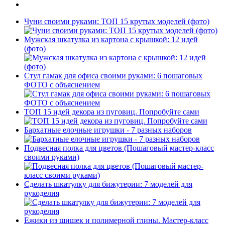
Чуни своими руками: ТОП 15 крутых моделей (фото)
Мужская шкатулка из картона с крышкой: 12 идей
(фото)
Стул гамак для офиса своими руками: 6 пошаговых
ФОТО с объяснением
ТОП 15 идей декора из пуговиц. Попробуйте сами
Бархатные елочные игрушки - 7 разных наборов
Подвесная полка для цветов (Пошаговый мастер-класс
своими руками)
Сделать шкатулку для бижутерии: 7 моделей для
рукоделия
Ежики из шишек и полимерной глины. Мастер-класс