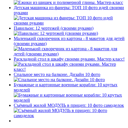
Детская машинка из фанеры: ТОП 10 фото идей своими
руками
Павильон: 12 чертежей (своими руками)
Маленький скворечник из картона - 8 макетов для детей
(своими руками)
Раскладной стол в шкафу своими руками. Мастер класс!
Спальное место на балконе. Дизайн 10 фото
Бумажные и картонные военные корабли: 10 крутых
моделей
Съёмный жилой МОДУЛЬ в прицеп: 10 фото самоделок