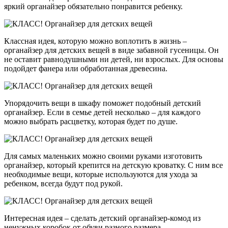
яркий органайзер обязательно понравится ребенку.
Классная идея, которую можно воплотить в жизнь –
органайзер для детских вещей в виде забавной гусеницы. Он
не оставит равнодушными ни детей, ни взрослых. Для основы
подойдет фанера или обработанная древесина.
Упорядочить вещи в шкафу поможет подобный детский
органайзер. Если в семье детей несколько – для каждого
можно выбрать расцветку, которая будет по душе.
Для самых маленьких можно своими руками изготовить
органайзер, который крепится на детскую кроватку. С ним все
необходимые вещи, которые используются для ухода за
ребенком, всегда будут под рукой.
Интересная идея – сделать детский органайзер-комод из
ненужных коробок от обуви разного размера.