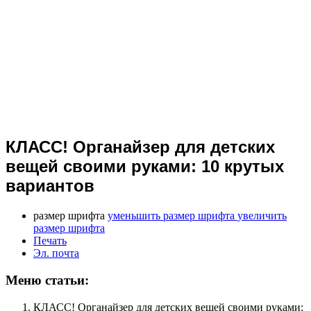
КЛАСС! Органайзер для детских
вещей своими руками: 10 крутых
вариантов
размер шрифта
уменьшить размер шрифта
увеличить
размер шрифта
Печать
Эл. почта
Меню статьи:
КЛАСС! Органайзер для детских вещей своими руками: