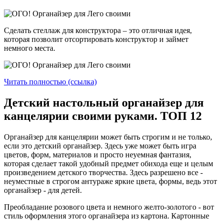
Сделать стеллаж для конструктора – это отличная идея,
которая позволит отсортировать конструктор и займет
немного места.
Читать полностью (ссылка)
Детский настольный органайзер для
канцелярии своими руками. ТОП 12
Органайзер для канцелярии может быть строгим и не только,
если это детский органайзер. Здесь уже может быть игра
цветов, форм, материалов и просто неуемная фантазия,
которая сделает такой удобный предмет обихода еще и целым
произведением детского творчества. Здесь разрешено все -
неуместные в строгом антураже яркие цвета, формы, ведь этот
органайзер - для детей.
Преобладание розового цвета и немного желто-золотого - вот
стиль оформления этого органайзера из картона. Картонные