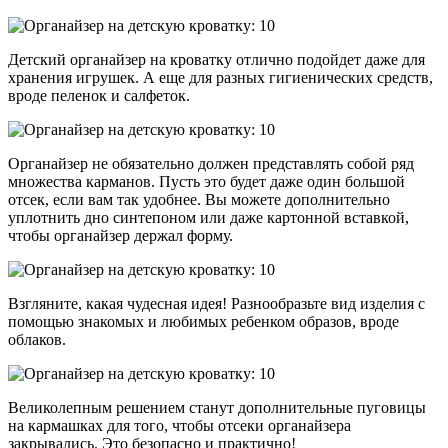
Детский органайзер на кроватку отлично подойдет даже для
хранения игрушек. А еще для разных гигиенических средств,
вроде пеленок и салфеток.
Органайзер не обязательно должен представлять собой ряд
множества карманов. Пусть это будет даже один большой
отсек, если вам так удобнее. Вы можете дополнительно
уплотнить дно синтепоном или даже картонной вставкой,
чтобы органайзер держал форму.
Взгляните, какая чудесная идея! Разнообразьте вид изделия с
помощью знакомых и любимых ребенком образов, вроде
облаков.
Великолепным решением станут дополнительные пуговицы
на кармашках для того, чтобы отсеки органайзера
закрывались. Это безопасно и практично!