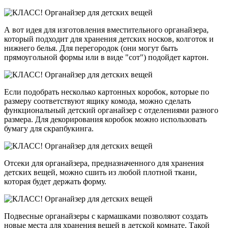
А вот идея для изготовления вместительного органайзера,
который подходит для хранения детских носков, колготок и
нижнего белья. Для перегородок (они могут быть
прямоугольной формы или в виде "сот") подойдет картон.
Если подобрать несколько картонных коробок, которые по
размеру соответствуют ящику комода, можно сделать
функциональный детский органайзер с отделениями разного
размера. Для декорирования коробок можно использовать
бумагу для скрапбукинга.
Отсеки для органайзера, предназначенного для хранения
детских вещей, можно сшить из любой плотной ткани,
которая будет держать форму.
Подвесные органайзеры с кармашками позволяют создать
новые места для хранения вещей в детской комнате. Такой