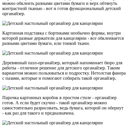
можно обклеить разными цветами бумаги и верх обтянуть
контрастной тканью - вот и готов функциональный детский
органайзер.
Картонная подставка с бортиками необычно формы, внутри
которой разные держатели для канцелярии - все обклеивается
разными цветами бумаги, или тонкой ткани.
Деревянный пазл-органайзер, который напоминает бюро для
работы - отличное решение для детского органайзер. Таким
вариантом можно пользоваться и подростку. Нетолстая фанера
с пазами, которые и помогают собирать такой органайзер.
Парочка картонных коробок в простом стиле - органайзер
готов. А если будет скучно - такой органайзер можно
самостоятельно разрисовать, ведь бумага, которой он обернут
- как раз для такого и предназначена.