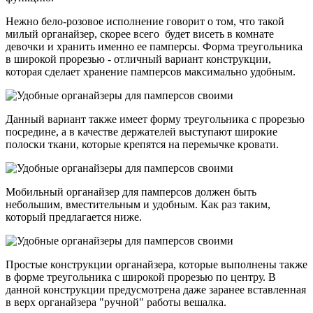
Нежно бело-розовое исполнение говорит о том, что такой
милый органайзер, скорее всего будет висеть в комнате
девочки и хранить именно ее памперсы. Форма треугольника
в широкой прорезью - отличный вариант конструкции,
которая сделает хранение памперсов максимально удобным.
Данный вариант также имеет форму треугольника с прорезью
посредине, а в качестве держателей выступают широкие
полоски ткани, которые крепятся на перемычке кровати.
Мобильный органайзер для памперсов должен быть
небольшим, вместительным и удобным. Как раз таким,
который предлагается ниже.
Простые конструкции органайзера, которые выполнены также
в форме треугольника с широкой прорезью по центру. В
данной конструкции предусмотрена даже заранее вставленная
в верх органайзера "ручной" работы вешалка.