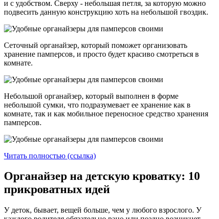
и с удобством. Сверху - небольшая петля, за которую можно
подвесить данную конструкцию хоть на небольшой гвоздик.
Сеточный органайзер, который поможет организовать
хранение памперсов, и просто будет красиво смотреться в
комнате.
Небольшой органайзер, который выполнен в форме
небольшой сумки, что подразумевает ее хранение как в
комнате, так и как мобильное переносное средство хранения
памперсов.
Читать полностью (ссылка)
Органайзер на детскую кроватку: 10
прикроватных идей
У деток, бывает, вещей больше, чем у любого взрослого. У
каждого родителя обязательно рано или поздно возникнет