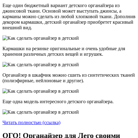
Еще один бюджетный вариант детского органайзера из
джинсовой ткани. Основой может выступать джинсы, а
карманы можно сделать из любой хлопковой ткани. Дополнив
декором кармашки, детский органайзер приобретет красивый
внешний вид.
Кармашки на резинке оригинальные и очень удобные для
хранения различных детских вещей и игрушек.
Органайзер в шкафчик можно сшить из синтетических тканей
(полиэфирные, нейлоновые и другие).
Еще одна модель интересного детского органайзера.
Читать полностью (ссылка)
ОГО! Органайзер для Лего своими