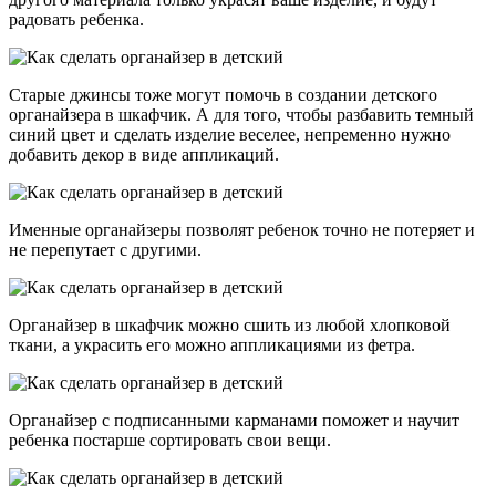
радовать ребенка.
Старые джинсы тоже могут помочь в создании детского
органайзера в шкафчик. А для того, чтобы разбавить темный
синий цвет и сделать изделие веселее, непременно нужно
добавить декор в виде аппликаций.
Именные органайзеры позволят ребенок точно не потеряет и
не перепутает с другими.
Органайзер в шкафчик можно сшить из любой хлопковой
ткани, а украсить его можно аппликациями из фетра.
Органайзер с подписанными карманами поможет и научит
ребенка постарше сортировать свои вещи.