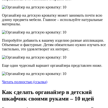
Органайзер на детскую кроватку может занимать почти всю
длину предмета мебели. Главное – используйте натуральные
материалы.
Попробуйте добавить к вашему изделию разные аппликации.
Объемные и фактурные. Детям обязательно нужно изучать все
тактильно, это удовлетворит их интерес.
Еще один чудесный вариант органайзера представлен ниже.
Читать полностью (ссылка)
Как сделать органайзер в детский
шкафчик своими руками – 10 идей