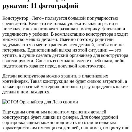
руками: 11 фотографий
Конструктор «Лего» пользуется большой популярностью
среди детей. Ведь это не только увлекательная игра, но и
полезная, так как позволяет развивать моторику, фантазию и
усидчивость у ребенка. В комплектацию конструктора входит
множество мелких деталей. Именно поэтому родители
задумываются о месте хранения всех деталей, чтобы они не
потерялись. Единственный выход из этой ситуации — это
купить, а лучше сделать детский органайзер для конструктора
своими руками. Сделать его можно вместе с ребенком, либо
подготовить заранее перед покупкой конструктора.
Детали конструктора можно хранить в пластиковых
контейнерах. Такая конструкция не будет сильно затратной, а
также прозрачный материал позволит сразу определить какие
детали в нем находятся.
Еще одним отличным вариантом хранения деталей
конструктора будет ящики из фанеры. Для более удобной
сортировка ящики можно подписать по отличительным
характеристикам имеющихся деталей, например, по цвету или