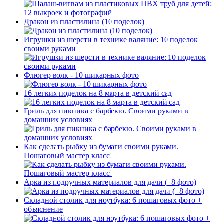
Дракон из пластилина (10 поделок)
Игрушки из шерсти в технике валяние: 10 поделок
своими руками
Флюгер волк - 10 шикарных фото
16 легких поделок на 8 марта в детский сад
Гриль для пикника с барбекю. Своими руками в
домашних условиях
Как сделать рыбку из бумаги своими руками.
Пошаговый мастер класс!
Арка из подручных материалов для дачи (+8 фото)
Складной столик для ноутбука: 6 пошаговых фото +
объяснение