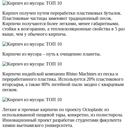
Кирпич получен путем переработки пластиковых бутылок.
Пластиковые частицы заменяют традиционный песок.
Кирпичи получаются более легкими, менее габаритными,
стойки к возгоранию, а теплоизоляционные свойства в 5 раз
выше, чем у обычного кирпича.
Кирпичи из мусора – путь к очищению планеты.
Кирпичи индийской компании Rhino Machines из песка и
переработанного пластика. Используется 20% пластикового
вторсырья, а также 80% литейной пыли заодно с кварцевым
песком.
Легкие и прочные кирпичи по проекту Octoplastic из
использованной пищевой тары, конкретно, из полистирола.
Инновационный проект разработан студентами факультета
химии вьетнамского университета.