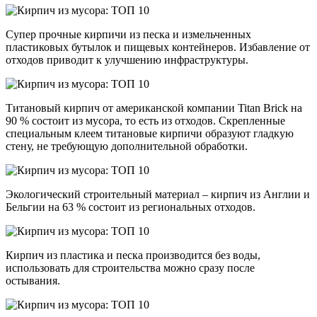
Супер прочные кирпичи из песка и измельченных
пластиковых бутылок и пищевых контейнеров. Избавление от
отходов приводит к улучшению инфраструктуры.
Титановый кирпич от американской компании Titan Brick на
90 % состоит из мусора, то есть из отходов. Скрепленные
специальным клеем титановые кирпичи образуют гладкую
стену, не требующую дополнительной обработки.
Экологический строительный материал – кирпич из Англии и
Бельгии на 63 % состоит из региональных отходов.
Кирпич из пластика и песка производится без воды,
использовать для строительства можно сразу после
остывания.