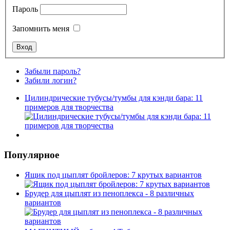
Пароль
Запомнить меня
Забыли пароль?
Забили логин?
Цилиндрические тубусы/тумбы для кэнди бара: 11
примеров для творчества
Популярное
Ящик под цыплят бройлеров: 7 крутых вариантов
Брудер для цыплят из пеноплекса - 8 различных
вариантов