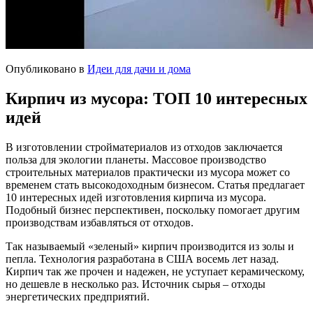
Опубликовано в
Идеи для дачи и дома
Кирпич из мусора: ТОП 10 интересных
идей
В изготовлении стройматериалов из отходов заключается
польза для экологии планеты. Массовое производство
строительных материалов практически из мусора может со
временем стать высокодоходным бизнесом. Статья предлагает
10 интересных идей изготовления кирпича из мусора.
Подобный бизнес перспективен, поскольку помогает другим
производствам избавляться от отходов.
Так называемый «зеленый» кирпич производится из золы и
пепла. Технология разработана в США восемь лет назад.
Кирпич так же прочен и надежен, не уступает керамическому,
но дешевле в несколько раз. Источник сырья – отходы
энергетических предприятий.