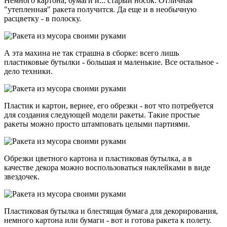
Немного картона, бумаги и... старый носок. Отличная
"утепленная" ракета получится. Да еще и в необычную
расцветку - в полоску.
А эта махина не так страшна в сборке: всего лишь
пластиковые бутылки - большая и маленькие. Все остальное -
дело техники.
Пластик и картон, вернее, его обрезки - вот что потребуется
для создания следующей модели ракеты. Такие простые
ракеты можно просто штамповать целыми партиями.
Обрезки цветного картона и пластиковая бутылка, а в
качестве декора можно воспользоваться наклейками в виде
звездочек.
Пластиковая бутылка и блестящая бумага для декорирования,
немного картона или бумаги - вот и готова ракета к полету.