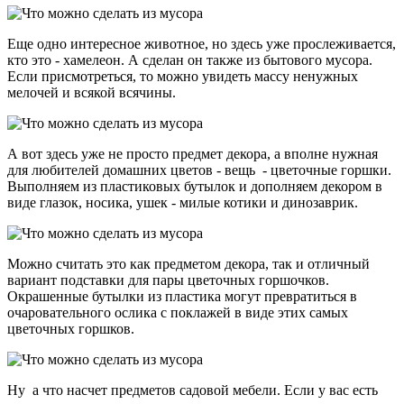
Еще одно интересное животное, но здесь уже прослеживается,
кто это - хамелеон. А сделан он также из бытового мусора.
Если присмотреться, то можно увидеть массу ненужных
мелочей и всякой всячины.
А вот здесь уже не просто предмет декора, а вполне нужная
для любителей домашних цветов - вещь - цветочные горшки.
Выполняем из пластиковых бутылок и дополняем декором в
виде глазок, носика, ушек - милые котики и динозаврик.
Можно считать это как предметом декора, так и отличный
вариант подставки для пары цветочных горшочков.
Окрашенные бутылки из пластика могут превратиться в
очаровательного ослика с поклажей в виде этих самых
цветочных горшков.
Ну а что насчет предметов садовой мебели. Если у вас есть