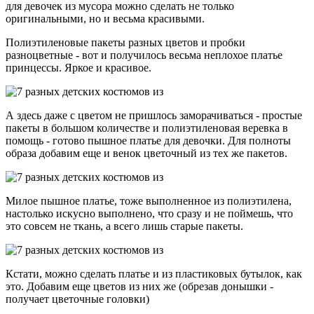
для девочек из мусора можно сделать не только
оригинальными, но и весьма красивыми.
Полиэтиленовые пакеты разных цветов и пробки
разноцветные - вот и получилось весьма неплохое платье
принцессы. Яркое и красивое.
А здесь даже с цветом не пришлось заморачиваться - простые
пакеты в большом количестве и полиэтиленовая веревка в
помощь - готово пышное платье для девочки. Для полноты
образа добавим еще и венок цветочный из тех же пакетов.
Милое пышное платье, тоже выполненное из полиэтилена,
настолько искусно выполнено, что сразу и не поймешь, что
это совсем не ткань, а всего лишь старые пакеты.
Кстати, можно сделать платье и из пластиковых бутылок, как
это. Добавим еще цветов из них же (обрезав донышки -
получает цветочные головки)