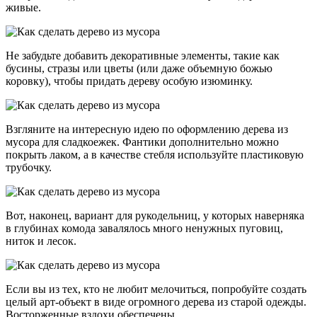
живые.
Не забудьте добавить декоративные элементы, такие как
бусины, стразы или цветы (или даже объемную божью
коровку), чтобы придать дереву особую изюминку.
Взгляните на интересную идею по оформлению дерева из
мусора для сладкоежек. Фантики дополнительно можно
покрыть лаком, а в качестве стебля используйте пластиковую
трубочку.
Вот, наконец, вариант для рукодельниц, у которых наверняка
в глубинах комода завалялось много ненужных пуговиц,
ниток и лесок.
Если вы из тех, кто не любит мелочиться, попробуйте создать
целый арт-объект в виде огромного дерева из старой одежды.
Восторженные вздохи обеспечены.