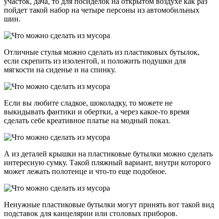
участок, дача, то для посиделок на открытом воздухе как раз
пойдет такой набор на четыре персоны из автомобильных
шин.
Отличные стулья можно сделать из пластиковых бутылок,
если скрепить из изолентой, и положить подушки для
мягкости на сиденье и на спинку.
Если вы любите сладкое, шоколадку, то можете не
выкидывать фантики и обертки, а через какое-то время
сделать себе креативное платье на модный показ.
А из деталей крышки на пластиковые бутылки можно сделать
интересную сумку. Такой пляжный вариант, внутри которого
может лежать полотенце и что-то еще подобное.
Ненужные пластиковые бутылки могут принять вот такой вид
подставок для канцелярии или столовых приборов.