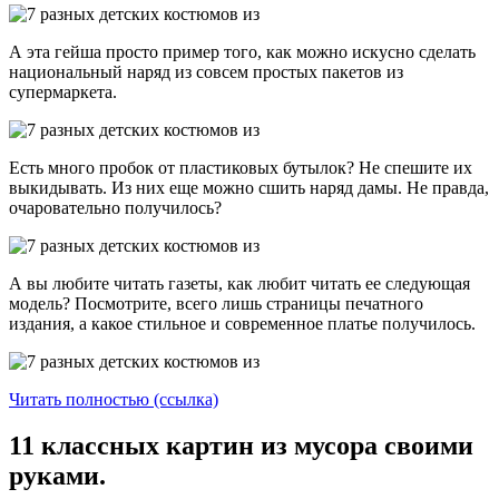
А эта гейша просто пример того, как можно искусно сделать
национальный наряд из совсем простых пакетов из
супермаркета.
Есть много пробок от пластиковых бутылок? Не спешите их
выкидывать. Из них еще можно сшить наряд дамы. Не правда,
очаровательно получилось?
А вы любите читать газеты, как любит читать ее следующая
модель? Посмотрите, всего лишь страницы печатного
издания, а какое стильное и современное платье получилось.
Читать полностью (ссылка)
11 классных картин из мусора своими
руками.