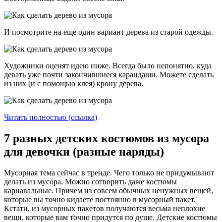
И посмотрите на еще один вариант дерева из старой одежды.
Художники оценят идею ниже. Всегда было непонятно, куда
девать уже почти закончившиеся карандаши. Можете сделать
из них (и с помощью клея) крону дерева.
Читать полностью (ссылка)
7 разных детских костюмов из мусора
для девочки (разные наряды)
Мусорная тема сейчас в тренде. Чего только не придумывают
делать из мусора. Можно сотворить даже костюмы
карнавальные. Причем из совсем обычных ненужных вещей,
которые вы точно кидаете постоянно в мусорный пакет.
Кстати, из мусорных пакетов получаются весьма неплохие
вещи, которые вам точно придутся по душе. Детские костюмы