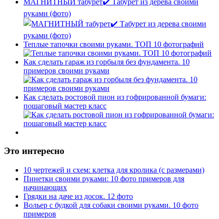
МАГНИТНЫЙ табурет✔️ Табурет из дерева своими
руками (фото)
Теплые тапочки своими руками. ТОП 10 фотографий
Как сделать гараж из горбыля без фундамента. 10
примеров своими руками
Как сделать ростовой пион из гофрированной бумаги:
пошаговый мастер класс
Это интересно
10 чертежей и схем: клетка для кролика (с размерами)
Пинетки своими руками: 10 фото примеров для
начинающих
Грядки на даче из досок. 12 фото
Вольер с будкой для собаки своими руками. 10 фото
примеров