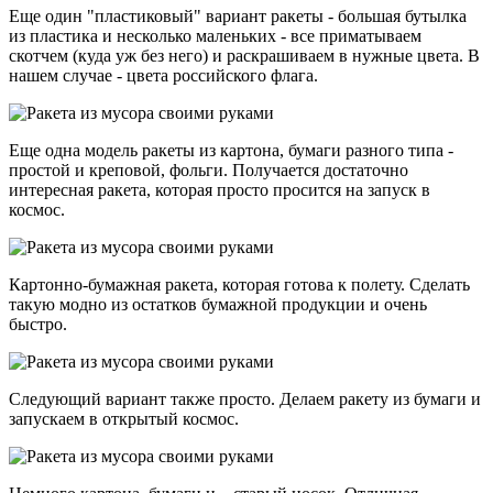
Еще один "пластиковый" вариант ракеты - большая бутылка
из пластика и несколько маленьких - все приматываем
скотчем (куда уж без него) и раскрашиваем в нужные цвета. В
нашем случае - цвета российского флага.
Еще одна модель ракеты из картона, бумаги разного типа -
простой и креповой, фольги. Получается достаточно
интересная ракета, которая просто просится на запуск в
космос.
Картонно-бумажная ракета, которая готова к полету. Сделать
такую модно из остатков бумажной продукции и очень
быстро.
Следующий вариант также просто. Делаем ракету из бумаги и
запускаем в открытый космос.