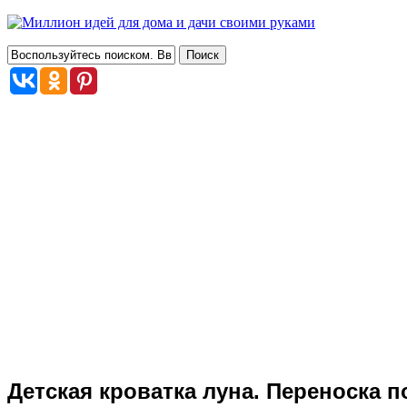
Детская кроватка луна. Переноска п