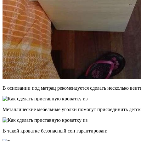
В основании под матрац рекомендуется сделать несколько вен
Металлические мебельные уголки помогут присоединить детск
В такой кроватке безопасный сон гарантирован: