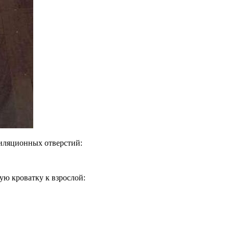
тиляционных отверстий:
ую кроватку к взрослой: