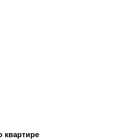
о квартире