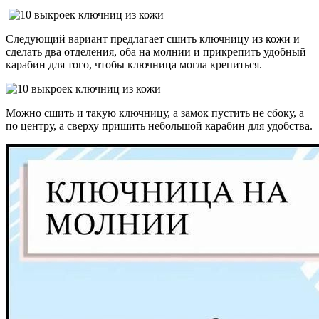
Следующий вариант предлагает сшить ключницу из кожи и
сделать два отделения, оба на молнии и прикрепить удобный
карабин для того, чтобы ключница могла крепиться.
Можно сшить и такую ключницу, а замок пустить не сбоку, а
по центру, а сверху пришить небольшой карабин для удобства.