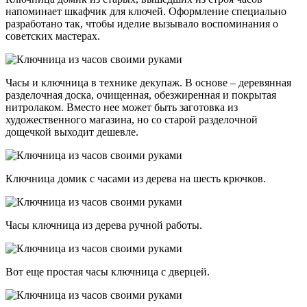
напоминает шкафчик для ключей. Оформление специально
разработано так, чтобы иделие вызывало воспоминания о
советских мастерах.
Часы и ключница в технике декупаж. В основе – деревянная
разделочная доска, очищенная, обезжиренная и покрытая
нитролаком. Вместо нее может быть заготовка из
художественного магазина, но со старой разделочной
дощечкой выходит дешевле.
Ключница домик с часами из дерева на шесть крючков.
Часы ключница из дерева ручной работы.
Вот еще простая часы ключница с дверцей.