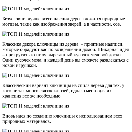
Безусловно, лучше всего на спил дерева ложатся природные
мотивы, такие как изображения зверей, а в частности, сов.
Классика декора ключницы из дерева – приятные надписи,
которые обрадуют вас по возвращении домой. Шикарная идея
– прикрутить к спилу вырезанный кусочек меловой доски.
Один кусочек мела, и каждый день вы сможете развлекаться с
новой игрушкой.
Классический вариант ключницы из спила дерева для тех, у
кого не так много связок ключей, однако место для их
хранения все же необходимо.
Вновь идея по созданию ключницы с использованием всех
природных материалов.