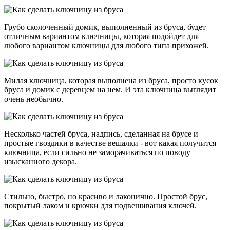
Грубо сколоченный домик, выполненный из бруса, будет
отличным вариантом ключницы, которая подойдет для
любого вариантом ключницы для любого типа прихожей.
Милая ключница, которая выполнена из бруса, просто кусок
бруса и домик с деревцем на нем. И эта ключница выглядит
очень необычно.
Несколько частей бруса, надпись, сделанная на брусе и
простые гвоздики в качестве вешалки - вот какая получится
ключница, если сильно не заморачиваться по поводу
изысканного декора.
Стильно, быстро, но красиво и лаконично. Простой брус,
покрытый лаком и крючки для подвешивания ключей.