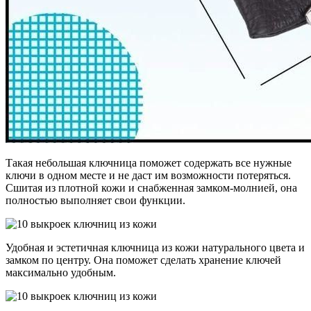
Такая небольшая ключница поможет содержать все нужные
ключи в одном месте и не даст им возможности потеряться.
Сшитая из плотной кожи и снабженная замком-молнией, она
полностью выполняет свои функции.
Удобная и эстетичная ключница из кожи натурального цвета и
замком по центру. Она поможет сделать хранение ключей
максимально удобным.