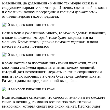
Маленький, да удаленький - именно так модно сказать о
следующем варианте ключницы. И точно, сделанный из кожи
и с молнией замком посередине и кольцом держателем -
отличная версия такого предмета.
Если ключей уж слишком много, то можно сделать ключницу
в виде кошелечка, который тоже будет закрываться на
молнию. Кроме этого, цепочка поможет удержать ключи
вместе и не даст потеряться.
Кроме материала изготовления - яркий цвет кожи, такая
ключница снабжена примечательным замком-молнией,
который дает возможность держать ключи в сохранности и
найти такую ключницу в сумке будет куда удобнее искать.
Размеры даны на представленной выкройке.
Если возникает опасение, что самостоятельно вы не сможете
сшить ключницу, то можно воспользоваться готовой
выкройкой, которая сведет все риски на нет. Итогом будет