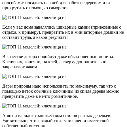
способами: посадить на клей для работы с деревом или
прикрутить с помощью саморезов.
Если у вас дома завалялись шикарные камни (привезенные с
отдыха, к примеру), превратить их в миниатюрные домики не
составит труда, а какой результат!
В качестве декора подойдут даже обыкновенные монеты.
Крепят их, конечно, на клей, а сверху дополнительно
закрепляют лаком.
Дары природы надо использовать по максимуму, так что с
помощью веток обычные ключницы из спила дерева можно
превратить даже в нечто романтичное.
А вот и вариант с множеством спилов разных деревьев.
Удивительно, что каждый спит уникален и имеет свой
собственный рисунок.