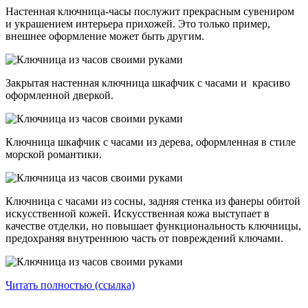
Настенная ключница-часы послужит прекрасным сувениром
и украшением интерьера прихожей. Это только пример,
внешнее оформление может быть другим.
Закрытая настенная ключница шкафчик с часами и красиво
оформленной дверкой.
Ключница шкафчик с часами из дерева, оформленная в стиле
морской романтики.
Ключница с часами из сосны, задняя стенка из фанеры обитой
искусственной кожей. Искусственная кожа выступает в
качестве отделки, но повышает функциональность ключницы,
предохраняя внутреннюю часть от повреждений ключами.
Читать полностью (ссылка)