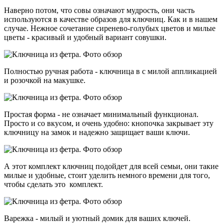
Наверно потом, что совы означают мудрость, они часть
используются в качестве образов для ключниц. Как и в нашем
случае. Нежное сочетание сиренево-голубых цветов и милые
цветы - красивый и удобный вариант совушки.
Полностью ручная работа - ключница в с милой аппликацией
и розочкой на макушке.
Простая форма - не означает минимальный функционал.
Просто и со вкусом, и очень удобно: кнопочка закрывает эту
ключницу на замок и надежно защищает ваши ключи.
А этот комплект ключниц подойдет для всей семьи, они такие
милые и удобные, стоит уделить немного времени для того,
чтобы сделать это комплект.
Варежка - милый и уютный домик для ваших ключей.