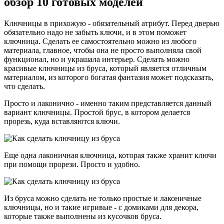
обзор 10 готовых моделей
Ключницы в прихожую - обязательный атрибут. Перед дверью
обязательно надо не забыть ключи, и в этом поможет
ключница. Сделать ее самостоятельно можно из любого
материала, главное, чтобы она не просто выполняла свой
функционал, но и украшала интерьер. Сделать можно
красивые ключницы из бруса, который является отличным
материалом, из которого богатая фантазия может подсказать,
что сделать.
Просто и лаконично - именно таким представляется данный
вариант ключницы. Простой брус, в котором делается
прорезь, куда вставляются ключи.
Еще одна лаконичная ключница, которая также хранит ключи
при помощи прорези. Просто и удобно.
Из бруса можно сделать не только простые и лаконичные
ключницы, но и такие игривые - с домиками для декора,
которые также выполнены из кусочков бруса.