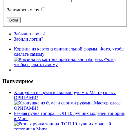
Запомнить меня
Забыли пароль?
Забили логин?
Корзина из картона оригинальной формы. Фото, чтобы
сделать самому
Популярное
Хлопушка из бумаги своими руками. Мастер класс
ОРИГАМИ!
Резная ручка топора. ТОП 10 лучших моделей топорищ
в Мире