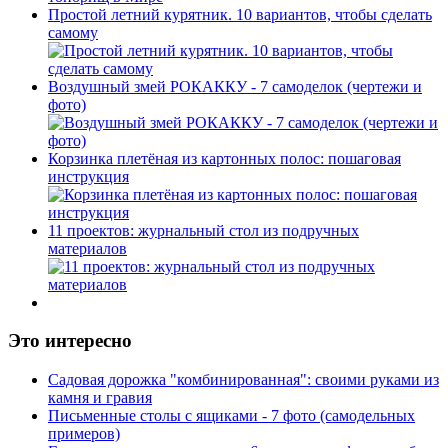
Простой летний курятник. 10 вариантов, чтобы сделать
самому
Воздушный змей РОКАККУ - 7 самоделок (чертежи и
фото)
Корзинка плетёная из картонных полос: пошаговая
инструкция
11 проектов: журнальный стол из подручных
материалов
Это интересно
Садовая дорожка "комбинированная": своими руками из
камня и гравия
Письменные столы с ящиками - 7 фото (самодельных
примеров)