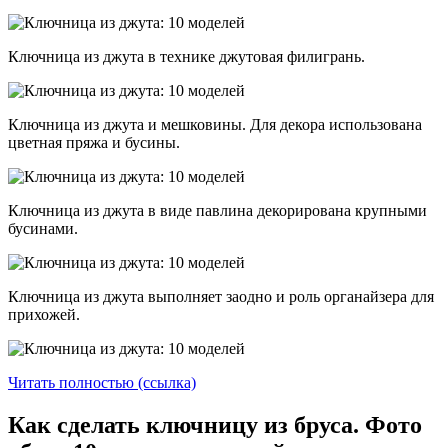
Ключница из джута в технике джутовая филигрань.
Ключница из джута и мешковины. Для декора использована
цветная пряжа и бусины.
Ключница из джута в виде павлина декорирована крупными
бусинами.
Ключница из джута выполняет заодно и роль органайзера для
прихожей.
Читать полностью (ссылка)
Как сделать ключницу из бруса. Фото