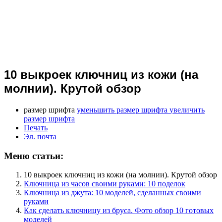
10 выкроек ключниц из кожи (на
молнии). Крутой обзор
размер шрифта
уменьшить размер шрифта
увеличить
размер шрифта
Печать
Эл. почта
Меню статьи:
10 выкроек ключниц из кожи (на молнии). Крутой обзор
Ключница из часов своими руками: 10 поделок
Ключница из джута: 10 моделей, сделанных своими
руками
Как сделать ключницу из бруса. Фото обзор 10 готовых
моделей