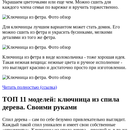
Украшаем цветочками или еще чем. Можно сшить для
каждого члена семьи по варежке и вручить торжественно.
Для ключницы лучшим вариантом может стать домик. Его
можно сшить из фетра и украсить бусинками, мелкими
деталями из того же фетра.
Ключница из фетра в виде колокольчика - тоже хорошая идея.
Такая нежная вещица: нежные цвета и ручное исполнение -
это выглядит красиво и достаточно просто при изготовлении.
Читать полностью (ссылка)
ТОП 11 моделей: ключница из спила
дерева. Своими руками
Спил дерева – сам по себе безумно привлекательно выглядит.
Каждый такой спил уникален и имеет свои собственные
«орнаменты». Ключницы из спила дерева – простой и, в то же