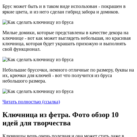
Брус может быть и в таком виде использован - покрашен в
яркие цвета, и из него сделан гибрид забора и домиков.
Милые домики, которые представлены в качестве декора на
ключнице - вот как может выглядеть небольшая, но красивая
ключница, которая будет украшать прихожую и выполнять
свой функционал.
Небольшие брусочки, немного отличные по размеру, буквы на
их, крючки для ключей - вот что получится из бруса
небольшого размера.
Читать полностью (ссылка)
Ключница из фетра. Фото обзор 10
идей для творчества
Ключницы вещь очень полезная и она может стать даже в