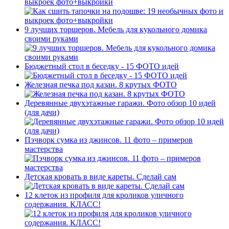
выкроек фото+выкройки
9 лучших торшеров. Мебель для кукольного домика
своими руками
Бюджетный стол в беседку - 15 ФОТО идей
Железная печка под казан. 8 крутых ФОТО
Деревянные двухэтажные гаражи. Фото обзор 10 идей
(для дачи)
Пэчворк сумка из джинсов. 11 фото – примеров
мастерства
Детская кровать в виде кареты. Сделай сам
12 клеток из профиля для кроликов уличного
содержания. КЛАСС!