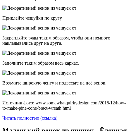
Приклейте чешуйки по кругу.
Закрепляйте ряды таким образом, чтобы они немного
накладывались друг на друга.
Заполните таким образом весь каркас.
Возьмите широкую ленту и подвесьте на неё венок.
Источник фото: www.somewhatquirkydesign.com/2015/12/how-
to-make-pine-cone-bract-wreath.html
Читать полностью (ссылка)
Маленький венок из шишек - Ёлочная