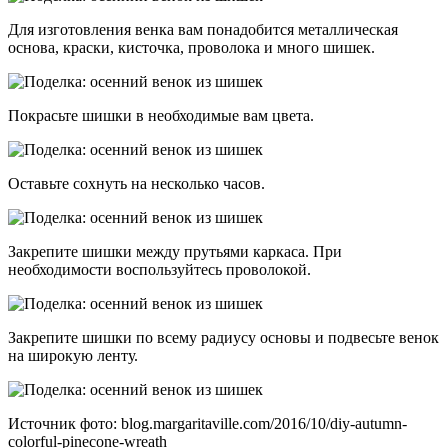
Для изготовления венка вам понадобится металлическая
основа, краски, кисточка, проволока и много шишек.
Покрасьте шишки в необходимые вам цвета.
Оставьте сохнуть на несколько часов.
Закрепите шишки между прутьями каркаса. При
необходимости воспользуйтесь проволокой.
Закрепите шишки по всему радиусу основы и подвесьте венок
на широкую ленту.
Источник фото: blog.margaritaville.com/2016/10/diy-autumn-
colorful-pinecone-wreath