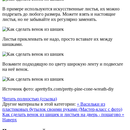
В примере используются искусственные листья, их можно
подрезать до любого размера. Можете взять и настоящие
листья, но не забывайте их регулярно заменять.
Листья приклеивать не надо, просто вставьте их между
шишками.
Возьмите подходящую по цвету широкую ленту и подвесьте
на неё венок.
Источник фото: aprettyfix.com/pretty-pine-cone-wreath-diy
Читать полностью (ссылка)
Другие материалы в этой категории:
« Васильки из
пластиковых бутылок своими руками (Мастер-класс с фото)
Как сделать венок из шишек и листьев на дверь - пошагово »
Наверх