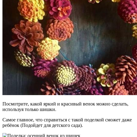
Посмотрите, какой яркий и красивый венок можно сделать,
используя только шишки.
Самое главное, что справиться с такой поделкой сможет даже
ребёнок (Подойдет для детского сада).