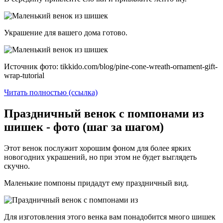
Украшение для вашего дома готово.
Источник фото: tikkido.com/blog/pine-cone-wreath-ornament-gift-
wrap-tutorial
Читать полностью (ссылка)
Праздничный венок с помпонами из
шишек - фото (шаг за шагом)
Этот венок послужит хорошим фоном для более ярких
новогодних украшений, но при этом не будет выглядеть
скучно.
Маленькие помпоны придадут ему праздничный вид.
Для изготовления этого венка вам понадобится много шишек