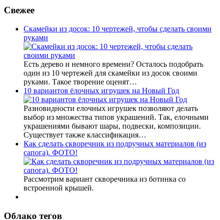
Свежее
Скамейки из досок: 10 чертежей, чтобы сделать своими
руками
Есть дерево и немного времени? Осталось подобрать
один из 10 чертежей для скамейки из досок своими
руками. Такое творение оценят…
10 вариантов ёлочных игрушек на Новый Год
Разновидности елочных игрушек позволяют делать
выбор из множества типов украшений. Так, елочными
украшениями бывают шары, подвески, композиции.
Существует также классификация…
Как сделать скворечник из подручных материалов (из
сапога). ФОТО!
Рассмотрим вариант скворечника из ботинка со
встроенной крышей.
Облако тегов