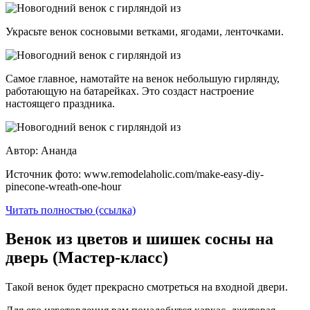
Украсьте венок сосновыми ветками, ягодами, ленточками.
Самое главное, намотайте на венок небольшую гирлянду,
работающую на батарейках. Это создаст настроение
настоящего праздника.
Автор: Ананда
Источник фото: www.remodelaholic.com/make-easy-diy-
pinecone-wreath-one-hour
Читать полностью (ссылка)
Венок из цветов и шишек сосны на
дверь (Мастер-класс)
Такой венок будет прекрасно смотреться на входной двери.