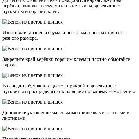
Для его изготовления вам понадобится каркас, джутовая
верёвка, шишки листья, маленькие тыквы, деревянные
пуговицы и горячий клей.
Изготовьте заранее из бумаги несколько простых цветков
разного размера.
Закрепите край верёвки горячим клеем и плотно обмотайте
каркас.
В середину бумажных цветов приклейте деревянные
пуговицы и распределите их на венке по вашему усмотрению.
Дополните украшение маленькими шишечками, тыквами и
листиками.