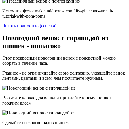
Источник фото: makeanddocrew.com/diy-pinecone-wreath-
tutorial-with-pom-poms
Читать полностью (ссылка)
Новогодний венок с гирляндой из
шишек - пошагово
Этот прекрасный новогодний венок с подсветкой можно
собрать в течение часа.
Главное - не ограничивайте свою фантазию, украшайте венок
лентами, цветами и всем, чем посчитаете нужным.
Возьмите каркас для венка и приклейте к нему шишки
горячим клеем.
Сделайте несколько рядов шишек.