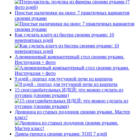
Простые наличники на окно: 7 практичных вариантов
своими руками
Как сделать клатч из бисера своими руками: 10
невероятных идей
Алюминиевый компьютерный стол своими руками.
Инструкция + фото
9 идей - портал для чугунной печи из кирпича
15 сногсшибательных ИДЕЙ: что можно сделать из
пуговиц (своими руками)
Дровница из старых поддонов своими руками. Мастер
класс!
Лампа-тренога своими руками: ТОП 7 идей