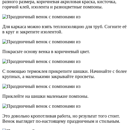
разного размера, коричневая акриловая краска, кисточка,
горячий клей, изолента и разноцветные помпоны.
Для каркаса можно взять теплоизоляцию для труб. Согните её
в круг и закрепите изолентой.
Покрасьте основу венка в коричневый цвет.
С помощью термоклея прикрепите шишки. Начинайте с более
крупных, а маленькими закрывайте просветы.
Приклейте на шишки маленькие помпоны.
Это довольно кропотливая работа, но результат того стоит.
Венок выглядит по-настоящему праздничным и стильным.