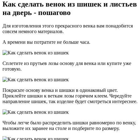
Как сделать венок из шишек и листьев
на дверь - пошагово
Для изготовления этого прекрасного венка вам понадобится
совсем немного материалов.
А времени вы потратите не больше часа.
Сплетите из прутьев лозы основу для венка или купите уже
готовую.
Покрасьте основу венка и шишки в одинаковый цвет.
Приклейте шишки к веткам лозы горячим клеем. Чередуйте
направление шишек, так изделие будет смотреться интереснее.
Чтобы легче было распределить шишки равномерно по венку,
выложите их заранее на столе и подберите по размеру.