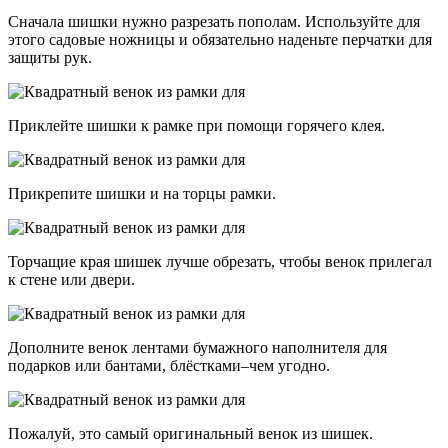
Сначала шишки нужно разрезать пополам. Используйте для
этого садовые ножницы и обязательно наденьте перчатки для
защиты рук.
Приклейте шишки к рамке при помощи горячего клея.
Прикрепите шишки и на торцы рамки.
Торчащие края шишек лучше обрезать, чтобы венок прилегал
к стене или двери.
Дополните венок лентами бумажного наполнителя для
подарков или бантами, блёстками–чем угодно.
Пожалуй, это самый оригинальный венок из шишек.