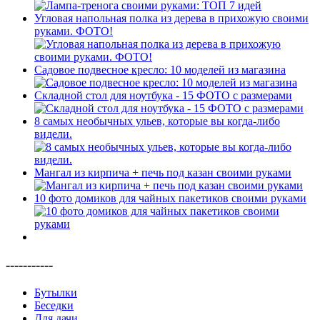
Угловая напольная полка из дерева в прихожую своими
руками. ФОТО!
Садовое подвесное кресло: 10 моделей из магазина
Складной стол для ноутбука - 15 ФОТО с размерами
8 самых необычных ульев, которые вы когда-либо
видели.
Мангал из кирпича + печь под казан своими руками
10 фото домиков для чайных пакетиков своими руками
-----------
Бутылки
Беседки
Для дачи