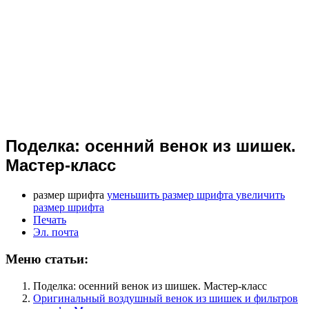
Поделка: осенний венок из шишек.
Мастер-класс
размер шрифта
уменьшить размер шрифта
увеличить
размер шрифта
Печать
Эл. почта
Меню статьи:
Поделка: осенний венок из шишек. Мастер-класс
Оригинальный воздушный венок из шишек и фильтров