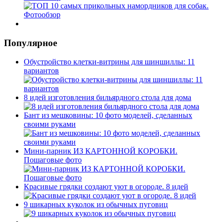
Популярное
Обустройство клетки-витрины для шиншиллы: 11
вариантов
8 идей изготовления бильярдного стола для дома
Бант из мешковины: 10 фото моделей, сделанных
своими руками
Мини-парник ИЗ КАРТОННОЙ КОРОБКИ.
Пошаговые фото
Красивые грядки создают уют в огороде. 8 идей
9 шикарных куколок из обычных пуговиц