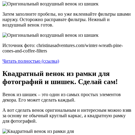
Затем заполните пробелы, но уже вклеивайте фильтры швами
наружу. Осторожно расправьте фильтры. Нежный и
воздушный венок готов.
Источник фото: christinasadventures.com/winter-wreath-pine-
cones-and-coffee-filters
Читать полностью (ссылка)
Квадратный венок из рамки для
фотографий и шишек. Сделай сам!
Венок из шишек – это один из самых простых элементов
декора. Его может сделать каждый.
А вот сделать венок оригинальным и интересным можно взяв
за основу не обычный круглый каркас, а квадратную рамку
для фотографий.