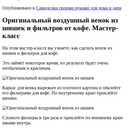
Опубликовано в
Самоделки своими руками для дома и дачи
Оригинальный воздушный венок из
шишек и фильтров от кофе. Мастер-
класс
На этом мастер-классе вы узнаете, как сделать венок из
шишек и фильтров для кофе.
Это займёт некоторое время, но результат будет очень
необычным и красивым.
Каркас для венка вырежьте из плотного картона и обклейте
его фильтрами для кофе. По внутреннему краю приклейте
шишки.
Сложите фильтры в три раза и приклейте по внешнему краю
швами внутрь.