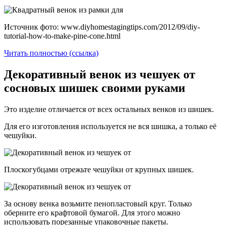
Источник фото: www.diyhomestagingtips.com/2012/09/diy-
tutorial-how-to-make-pine-cone.html
Читать полностью (ссылка)
Декоративный венок из чешуек от
сосновых шишек своими руками
Это изделие отличается от всех остальных венков из шишек.
Для его изготовления используется не вся шишка, а только её
чешуйки.
Плоскогубцами отрежьте чешуйки от крупных шишек.
За основу венка возьмите пенопластовый круг. Только
оберните его крафтовой бумагой. Для этого можно
использовать порезанные упаковочные пакеты.