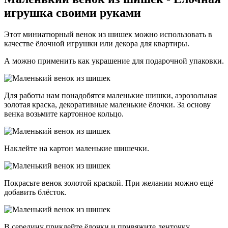
игрушка своими руками
Этот миниатюрный венок из шишек можно использовать в
качестве ёлочной игрушки или декора для квартиры.
А можно применить как украшение для подарочной упаковки.
Для работы нам понадобятся маленькие шишки, аэрозольная
золотая краска, декоративные маленькие ёлочки. За основу
венка возьмите картонное кольцо.
Наклейте на картон маленькие шишечки.
Покрасьте венок золотой краской. При желании можно ещё
добавить блёсток.
В середину приклейте ёлочки и привяжите ленточку.