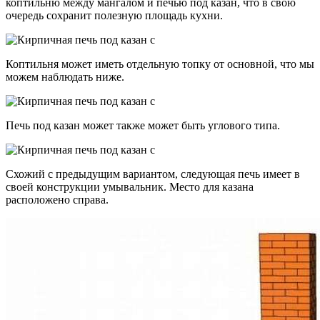
коптильню между мангалом и печью под казан, что в свою
очередь сохранит полезную площадь кухни.
Коптильня может иметь отдельную топку от основной, что мы
можем наблюдать ниже.
Печь под казан может также может быть углового типа.
Схожий с предыдущим вариантом, следующая печь имеет в
своей конструкции умывальник. Место для казана
расположено справа.