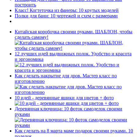
построить
Класс! Когтеточка из фанеры: 10 крутых моделей
Полки для бани: 10 чертежей и схем с размерами
Китайская коробочка своими руками. ШАБЛОН, чтобы
сделать самому!
12 лучших идей выдвижных полок. Удобство и красота
и эргономика
Как сделать накрытие для дров. Мастер класс по
изготовлению
10 идей - деревянные ящики для цветов + фото
Деревянная ключница: 10 фоток самоделок своими
руками
Как сделать на 8 марта маме подарок своими руками. 10
поделок