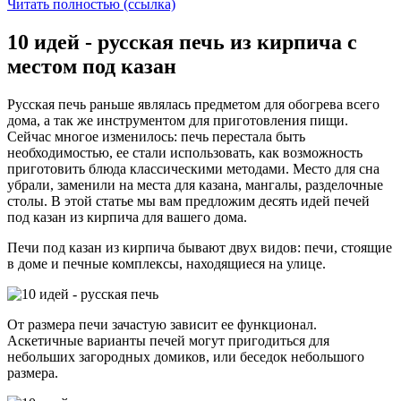
Читать полностью (ссылка)
10 идей - русская печь из кирпича с
местом под казан
Русская печь раньше являлась предметом для обогрева всего
дома, а так же инструментом для приготовления пищи.
Сейчас многое изменилось: печь перестала быть
необходимостью, ее стали использовать, как возможность
приготовить блюда классическими методами. Место для сна
убрали, заменили на места для казана, мангалы, разделочные
столы. В этой статье мы вам предложим десять идей печей
под казан из кирпича для вашего дома.
Печи под казан из кирпича бывают двух видов: печи, стоящие
в доме и печные комплексы, находящиеся на улице.
От размера печи зачастую зависит ее функционал.
Аскетичные варианты печей могут пригодиться для
небольших загородных домиков, или беседок небольшого
размера.