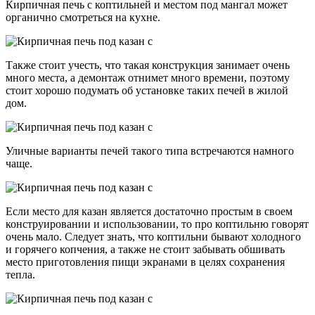
Кирпичная печь с коптильней и местом под мангал может
органично смотреться на кухне.
Также стоит учесть, что такая конструкция занимает очень
много места, а демонтаж отнимет много времени, поэтому
стоит хорошо подумать об установке таких печей в жилой
дом.
Уличные варианты печей такого типа встречаются намного
чаще.
Если место для казан является достаточно простым в своем
конструировании и использовании, то про коптильню говорят
очень мало. Следует знать, что коптильни бывают холодного
и горячего копчения, а также не стоит забывать обшивать
место приготовления пищи экранами в целях сохранения
тепла.