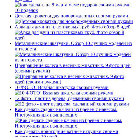
Детская кроватка для новорожденных своими руками
Арка для дачи из пластиковых труб. Фото обзор 8 идей
Металлические шкатулки. Обзор 10 лучших моделей из
интернета
Превращение колеса в весёлых животных. 9 фото идей
(своими руками)
10 ФОТО! Вязаная шкатулка своими руками
12 фото - плот из дерева, сделанный своими руками
Как сделать садовые качели из бревен с навесом.
Инструкция для начинающих!
Как сделать новогодние ватные игрушки своими
руками: топ 10 идей