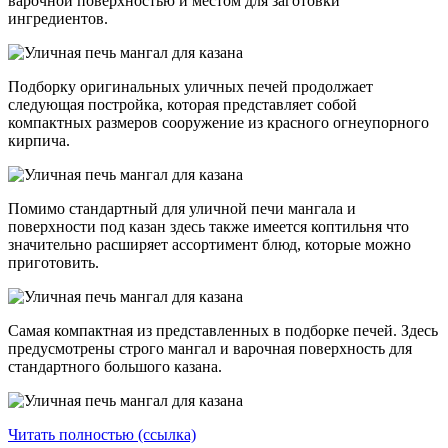
варочной поверхностью и местом для заготовки
ингредиентов.
Подборку оригинальных уличных печей продолжает
следующая постройка, которая представляет собой
компактных размеров сооружение из красного огнеупорного
кирпича.
Помимо стандартный для уличной печи мангала и
поверхности под казан здесь также имеется коптильня что
значительно расширяет ассортимент блюд, которые можно
приготовить.
Самая компактная из представленных в подборке печей. Здесь
предусмотрены строго мангал и варочная поверхность для
стандартного большого казана.
Читать полностью (ссылка)