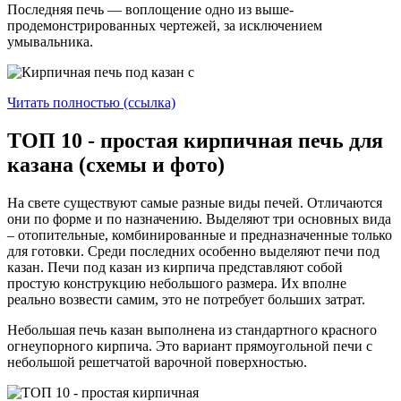
Последняя печь — воплощение одно из выше-
продемонстрированных чертежей, за исключением
умывальника.
Читать полностью (ссылка)
ТОП 10 - простая кирпичная печь для
казана (схемы и фото)
На свете существуют самые разные виды печей. Отличаются
они по форме и по назначению. Выделяют три основных вида
– отопительные, комбинированные и предназначенные только
для готовки. Среди последних особенно выделяют печи под
казан. Печи под казан из кирпича представляют собой
простую конструкцию небольшого размера. Их вполне
реально возвести самим, это не потребует больших затрат.
Небольшая печь казан выполнена из стандартного красного
огнеупорного кирпича. Это вариант прямоугольной печи с
небольшой решетчатой варочной поверхностью.