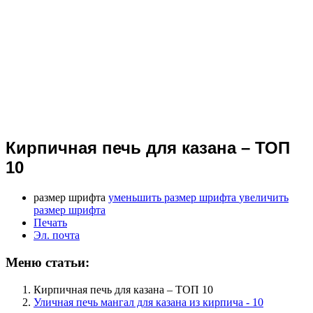
Кирпичная печь для казана – ТОП
10
размер шрифта
уменьшить размер шрифта
увеличить
размер шрифта
Печать
Эл. почта
Меню статьи:
Кирпичная печь для казана – ТОП 10
Уличная печь мангал для казана из кирпича - 10