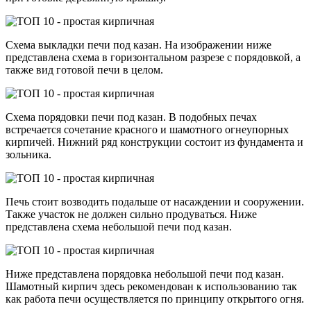
Схема выкладки печи под казан. На изображении ниже
представлена схема в горизонтальном разрезе с порядовкой, а
также вид готовой печи в целом.
Схема порядовки печи под казан. В подобных печах
встречается сочетание красного и шамотного огнеупорных
кирпичей. Нижний ряд конструкции состоит из фундамента и
зольника.
Печь стоит возводить подальше от насаждении и сооружении.
Также участок не должен сильно продуваться. Ниже
представлена схема небольшой печи под казан.
Ниже представлена порядовка небольшой печи под казан.
Шамотный кирпич здесь рекомендован к использованию так
как работа печи осуществляется по принципу открытого огня.