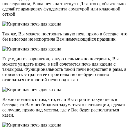
последующем, Ваша печь на треснула. Для этого, обязательно
сделайте армировку фундамента арматурой или кладочной
сеткой.
Так же, Вы можете построить такую печь прямо в беседке, что
бы непогода не испортила Вам намечающийся праздник.
Еще один из вариантов, какую печь можно построить, Вы
можете увидеть ниже, в ней сочетается печь для казана с
тандыром. Функциональность такой печи возрастает в разы, а
стоимость затрат на ее строительство не будет сильно
отличаться от простой печи под казан.
Важно помнить о том, что, если Вы строите такую печь в
беседке, то Вам необходимо задуматься о вентиляции, сделать
ее лучше, прямо над местом, где у Вас будет располагаться
казан.