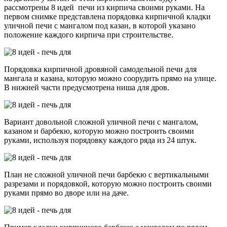
рассмотрены 8 идей печи из кирпича своими руками. На
первом снимке представлена порядовка кирпичной кладки
уличной печи с мангалом под казан, в которой указано
положение каждого кирпича при строительстве.
Порядовка кирпичной дровяной самодельной печи для
мангала и казана, которую можно соорудить прямо на улице.
В нижней части предусмотрена ниша для дров.
Вариант довольной сложной уличной печи с мангалом,
казаном и барбекю, которую можно построить своими
руками, используя порядовку каждого ряда из 24 штук.
План не сложной уличной печи барбекю с вертикальными
разрезами и порядовкой, которую можно построить своими
руками прямо во дворе или на даче.