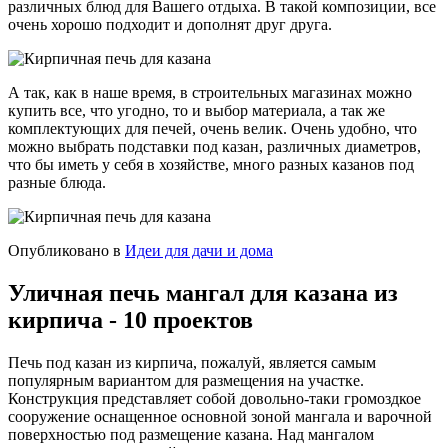
различных блюд для Вашего отдыха. В такой композиции, все
очень хорошо подходит и дополнят друг друга.
А так, как в наше время, в строительных магазинах можно
купить все, что угодно, то и выбор материала, а так же
комплектующих для печей, очень велик. Очень удобно, что
можно выбрать подставки под казан, различных диаметров,
что бы иметь у себя в хозяйстве, много разных казанов под
разные блюда.
Опубликовано в
Идеи для дачи и дома
Уличная печь мангал для казана из
кирпича - 10 проектов
Печь под казан из кирпича, пожалуй, является самым
популярным вариантом для размещения на участке.
Конструкция представляет собой довольно-таки громоздкое
сооружение оснащенное основной зоной мангала и варочной
поверхностью под размещение казана. Над мангалом