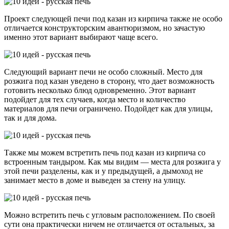
Проект следующей печи под казан из кирпича также не особо
отличается конструкторским авантюризмом, но зачастую
именно этот вариант выбирают чаще всего.
Следующий вариант печи не особо сложный. Место для
розжига под казан уведено в сторону, что дает возможность
готовить несколько блюд одновременно. Этот вариант
подойдет для тех случаев, когда место и количество
материалов для печи ограничено. Подойдет как для улицы,
так и для дома.
Также мы можем встретить печь под казан из кирпича со
встроенным тандыром. Как мы видим — места для розжига у
этой печи разделены, как и у предыдущей, а дымоход не
занимает место в доме и выведен за стену на улицу.
Можно встретить печь с угловым расположением. По своей
сути она практически ничем не отличается от остальных, за