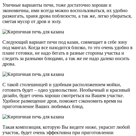
Уличные варианты печи, тоже достаточно хороши и
экономичны, ими всегда можно воспользоваться, их удобно
разжигать, храня дрова поблизости, а так же, легко убираться,
сметая мусор от дров и золу.
Следующий вариант печи под казан, совмещает в себе зону
под мангал. Когда все находится близко, то это очень удобно в
плане готовки, не надо бегать в разные стороны участка и
следить за разными блюдами, а так же не надо далеко носить
дрова.
С такой столешницей и удобным расположением мойки,
готовить будет – одно удовольствие. Необычный и красивый
дизайн, будет очень хорошо смотреться на Вашем участке.
Удобное размещение дров, поможет сэкономить время на
приготовление Ваших любимых блюд.
Такая композиция, которую Вы видите ниже, украсит любой
участок, будет очень эффективна при приготовлении