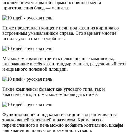
исключением угловатой формы основного места
приготовления блюд — мангала.
Ниже представлен концепт печи под казан из кирпича со
встроенным умывальником справа. Это вариант многие
используют из-за его удобства.
Мы можем с вами встретить целые печные комплексы,
включающие в себя казан, тандыр, мангал, разделочный стол
и еще много полезной площади.
Такие комплексы бывают как углового типа, так и
классического, что мы можем наблюдать ниже.
Функционал печи под казан из кирпича ограничивается
только вашей фантазией и размахом. Кроме всего
перечисленного в печь можно добавить коптильню, шкафы
для хранения продуктов и кухонной утвари.