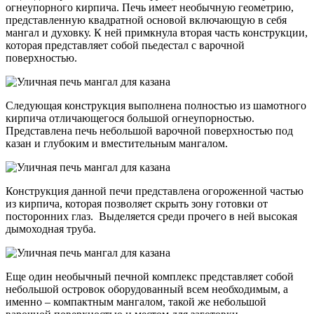
огнеупорного кирпича. Печь имеет необычную геометрию,
представленную квадратной основой включающую в себя
мангал и духовку. К ней примкнула вторая часть конструкции,
которая представляет собой пьедестал с варочной
поверхностью.
Следующая конструкция выполнена полностью из шамотного
кирпича отличающегося большой огнеупорностью.
Представлена печь небольшой варочной поверхностью под
казан и глубоким и вместительным мангалом.
Конструкция данной печи представлена огороженной частью
из кирпича, которая позволяет скрыть зону готовки от
посторонних глаз. Выделяется среди прочего в ней высокая
дымоходная труба.
Еще один необычный печной комплекс представляет собой
небольшой островок оборудованный всем необходимым, а
именно – компактным мангалом, такой же небольшой