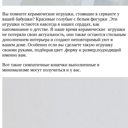
Вы помните керамические игрушки, стоявшие в серванте у
вашей бабушки? Красивые голубые с белым фигурки .Эти
игрушки остаются навсегда в наших сердцах, как
напоминание о детстве. В наше время керамические игрушки
не потеряли свою актуальность, они также остаются стильным
дополнением интерьера и создают неповторимый уют в
вашем доме. Особенно если вы сделаете такую игрушку
своими руками, подбирая цвет ,форму и размер,подходящий
именно вам.
Вот такие симпатичные кошечки выполненные в
минимализме могут получиться и у вас.