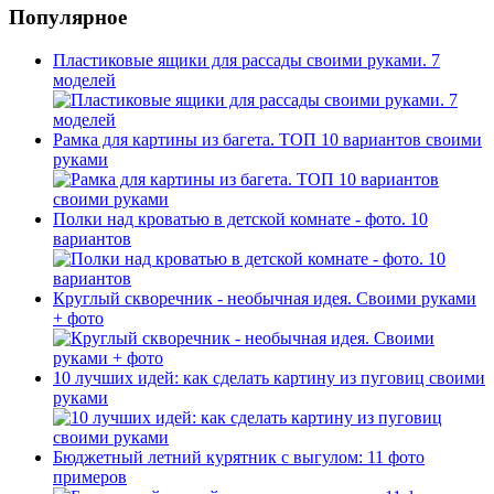
Популярное
Пластиковые ящики для рассады своими руками. 7
моделей
Рамка для картины из багета. ТОП 10 вариантов своими
руками
Полки над кроватью в детской комнате - фото. 10
вариантов
Круглый скворечник - необычная идея. Своими руками
+ фото
10 лучших идей: как сделать картину из пуговиц своими
руками
Бюджетный летний курятник с выгулом: 11 фото
примеров