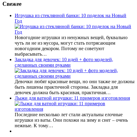
Свежее
Игрушка из стеклянной банки: 10 поделок на Новый
Год
Новогодние игрушки из ненужных вещей, буквально
чуть ли не из мусора, могут стать потрясающим
новогодним декором. Потому не советуют
выбрасывать…
Закладка для девочек: 10 идей + фото моделей,
сделанных своими руками
Девочки любят красивые вещи, но они также не должны
быть лишены практичной стороны. Закладка для
девочек должна быть красивая, практичная…
Лыжи для ватной игрушки: 11 примеров изготовления
Последние несколько лет стали актуальны елочные
игрушки из ваты. Они похожи на зиму и снег – очень
нежные. К тому…