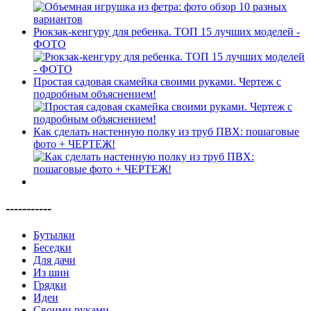
Рюкзак-кенгуру для ребенка. ТОП 15 лучших моделей -
ФОТО
Простая садовая скамейка своими руками. Чертеж с
подробным объяснением!
Как сделать настенную полку из труб ПВХ: пошаговые
фото + ЧЕРТЕЖ!
-----------
Бутылки
Беседки
Для дачи
Из шин
Грядки
Идеи
Своими руками