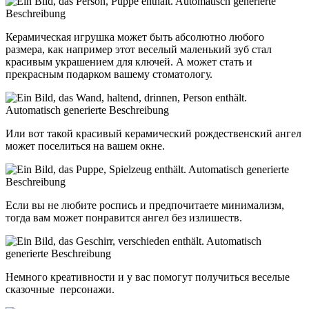
Керамическая игрушка может быть абсолютно любого
размера, как например этот веселый маленький зуб стал
красивым украшением для ключей. А может стать и
прекрасным подарком вашему стоматологу.
Или вот такой красивый керамический рождественский ангел
может поселиться на вашем окне.
Если вы не любите роспись и предпочитаете минимализм,
тогда вам может понравится ангел без излишеств.
Немного креативности и у вас помогут получиться веселые
сказочные персонажи.