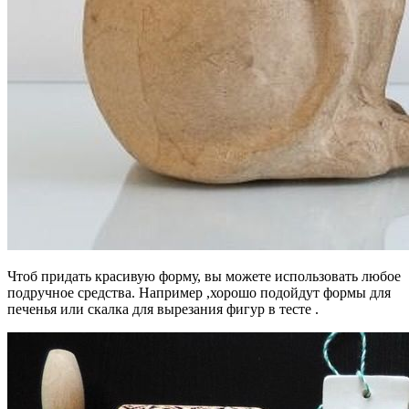
Чтоб придать красивую форму, вы можете использовать любое
подручное средства. Например ,хорошо подойдут формы для
печенья или скалка для вырезания фигур в тесте .