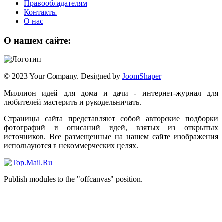
Правообладателям
Контакты
О нас
О нашем сайте:
© 2023 Your Company. Designed by
JoomShaper
Миллион идей для дома и дачи - интернет-журнал для
любителей мастерить и рукодельничать.
Страницы сайта представляют собой авторские подборки
фотографий и описаний идей, взятых из открытых
источников. Все размещенные на нашем сайте изображения
используются в некоммерческих целях.
Publish modules to the "offcanvas" position.