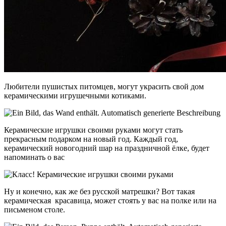
Любители пушистых питомцев, могут украсить свой дом
керамическими игрушечными котиками.
Керамические игрушки своими руками могут стать
прекрасным подарком на новый год. Каждый год,
керамический новогодний шар на праздничной ёлке, будет
напоминать о вас
Ну и конечно, как же без русской матрешки? Вот такая
керамическая красавица, может стоять у вас на полке или на
письменом столе.