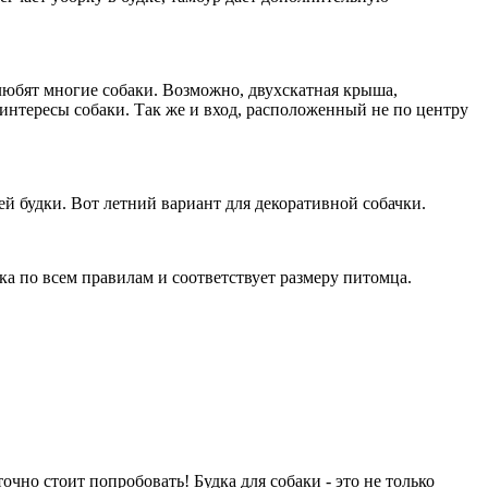
любят многие собаки. Возможно, двухскатная крыша,
 интересы собаки. Так же и вход, расположенный не по центру
й будки. Вот летний вариант для декоративной собачки.
ка по всем правилам и соответствует размеру питомца.
чно стоит попробовать! Будка для собаки - это не только