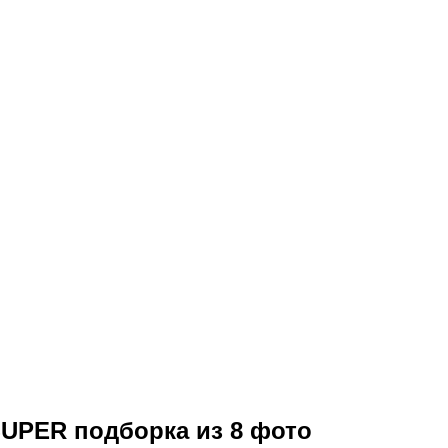
 SUPER подборка из 8 фото