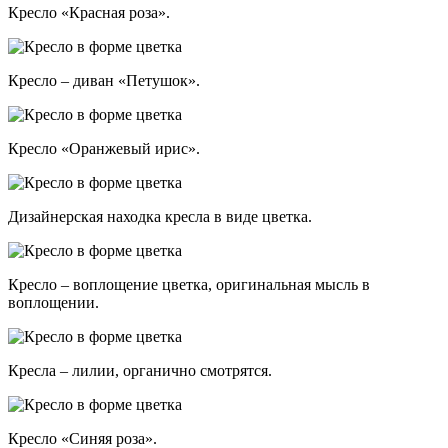
Кресло «Красная роза».
Кресло – диван «Петушок».
Кресло «Оранжевый ирис».
Дизайнерская находка кресла в виде цветка.
Кресло – воплощение цветка, оригинальная мысль в
воплощении.
Кресла – лилии, органично смотрятся.
Кресло «Синяя роза».