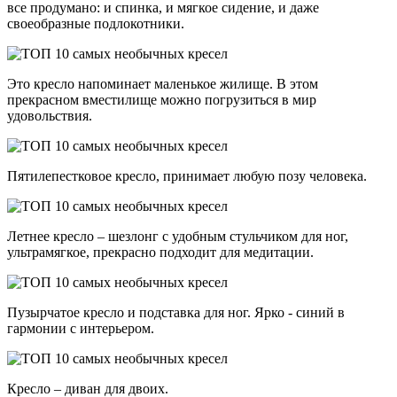
все продумано: и спинка, и мягкое сидение, и даже
своеобразные подлокотники.
Это кресло напоминает маленькое жилище. В этом
прекрасном вместилище можно погрузиться в мир
удовольствия.
Пятилепестковое кресло, принимает любую позу человека.
Летнее кресло – шезлонг с удобным стульчиком для ног,
ультрамягкое, прекрасно подходит для медитации.
Пузырчатое кресло и подставка для ног. Ярко - синий в
гармонии с интерьером.
Кресло – диван для двоих.