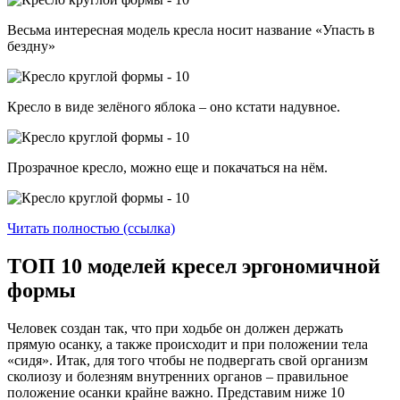
Весьма интересная модель кресла носит название «Упасть в
бездну»
Кресло в виде зелёного яблока – оно кстати надувное.
Прозрачное кресло, можно еще и покачаться на нём.
Читать полностью (ссылка)
ТОП 10 моделей кресел эргономичной
формы
Человек создан так, что при ходьбе он должен держать
прямую осанку, а также происходит и при положении тела
«сидя». Итак, для того чтобы не подвергать свой организм
сколиозу и болезням внутренних органов – правильное
положение осанки крайне важно. Представим ниже 10