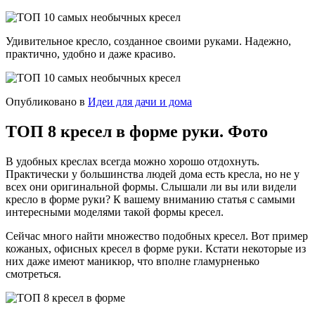
Удивительное кресло, созданное своими руками. Надежно,
практично, удобно и даже красиво.
Опубликовано в
Идеи для дачи и дома
ТОП 8 кресел в форме руки. Фото
В удобных креслах всегда можно хорошо отдохнуть.
Практически у большинства людей дома есть кресла, но не у
всех они оригинальной формы. Слышали ли вы или видели
кресло в форме руки? К вашему вниманию статья с самыми
интересными моделями такой формы кресел.
Сейчас много найти множество подобных кресел. Вот пример
кожаных, офисных кресел в форме руки. Кстати некоторые из
них даже имеют маникюр, что вполне гламурненько
смотреться.