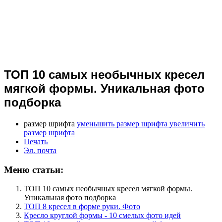
ТОП 10 самых необычных кресел
мягкой формы. Уникальная фото
подборка
размер шрифта
уменьшить размер шрифта
увеличить
размер шрифта
Печать
Эл. почта
Меню статьи:
ТОП 10 самых необычных кресел мягкой формы.
Уникальная фото подборка
ТОП 8 кресел в форме руки. Фото
Кресло круглой формы - 10 смелых фото идей