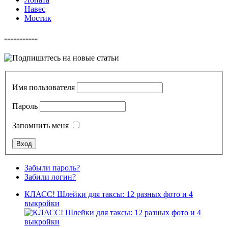
Навес
Мостик
-----------
Имя пользователя
Пароль
Запомнить меня
Забыли пароль?
Забили логин?
КЛАСС! Шлейки для таксы: 12 разных фото и 4
выкройки