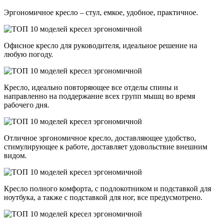
Эргономичное кресло – стул, емкое, удобное, практичное.
Офисное кресло для руководителя, идеальное решение на
любую погоду.
Кресло, идеально повторяющее все отделы спины и
направленно на поддержание всех групп мышц во время
рабочего дня.
Отличное эргономичное кресло, доставляющее удобство,
стимулирующее к работе, доставляет удовольствие внешним
видом.
Кресло полного комфорта, с подлокотником и подставкой для
ноутбука, а также с подставкой для ног, все предусмотрено.