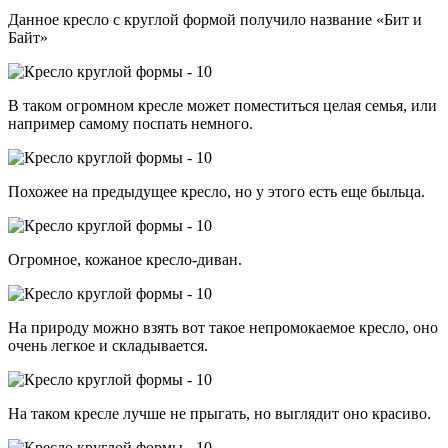
Данное кресло с круглой формой получило название «Бит и
Байт»
В таком огромном кресле может поместиться целая семья, или
например самому поспать немного.
Похожее на предыдущее кресло, но у этого есть еще быльца.
Огромное, кожаное кресло-диван.
На природу можно взять вот такое непромокаемое кресло, оно
очень легкое и складывается.
На таком кресле лучше не прыгать, но выглядит оно красиво.