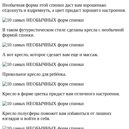
Необычная форма этой спинки даст вам хорошенько
отдохнуть и вздремнуть, а цвет придаст хорошего настроения.
В таком футуристическом стиле сделаны кресла с необычной
формой спинки.
А вот кресло, которое сделает вам еще и массаж.
Прикольное кресло для ребёнка.
Кресло в форме цветка придаст вам отличного настроения.
Кресло полусферы поможет вам избавиться от лишних
взглядов и войти в себя.