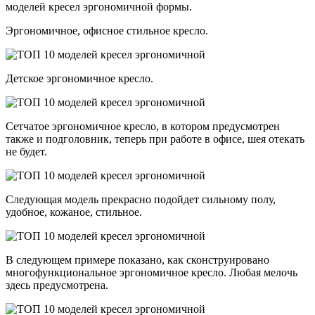
моделей кресел эргономичной формы.
Эргономичное, офисное стильное кресло.
Детское эргономичное кресло.
Сетчатое эргономичное кресло, в котором предусмотрен
также и подголовник, теперь при работе в офисе, шея отекать
не будет.
Следующая модель прекрасно подойдет сильному полу,
удобное, кожаное, стильное.
В следующем примере показано, как сконструировано
многофункциональное эргономичное кресло. Любая мелочь
здесь предусмотрена.