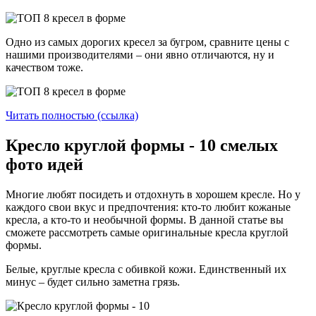
Одно из самых дорогих кресел за бугром, сравните цены с
нашими производителями – они явно отличаются, ну и
качеством тоже.
Читать полностью (ссылка)
Кресло круглой формы - 10 смелых
фото идей
Многие любят посидеть и отдохнуть в хорошем кресле. Но у
каждого свои вкус и предпочтения: кто-то любит кожаные
кресла, а кто-то и необычной формы. В данной статье вы
сможете рассмотреть самые оригинальные кресла круглой
формы.
Белые, круглые кресла с обивкой кожи. Единственный их
минус – будет сильно заметна грязь.