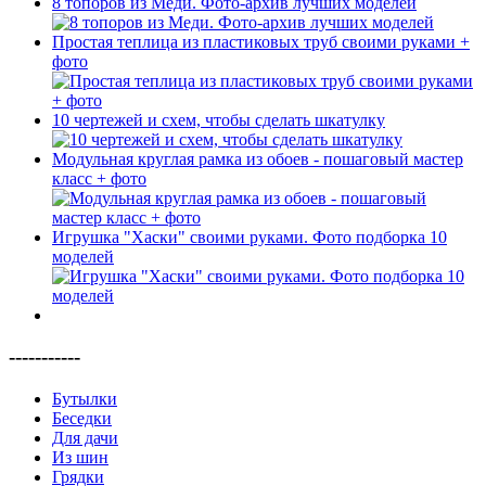
8 топоров из Меди. Фото-архив лучших моделей
Простая теплица из пластиковых труб своими руками +
фото
10 чертежей и схем, чтобы сделать шкатулку
Модульная круглая рамка из обоев - пошаговый мастер
класс + фото
Игрушка "Хаски" своими руками. Фото подборка 10
моделей
-----------
Бутылки
Беседки
Для дачи
Из шин
Грядки