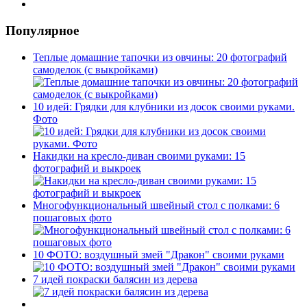
Популярное
Теплые домашние тапочки из овчины: 20 фотографий
самоделок (с выкройками)
10 идей: Грядки для клубники из досок своими руками.
Фото
Накидки на кресло-диван своими руками: 15
фотографий и выкроек
Многофункциональный швейный стол с полками: 6
пошаговых фото
10 ФОТО: воздушный змей "Дракон" своими руками
7 идей покраски балясин из дерева