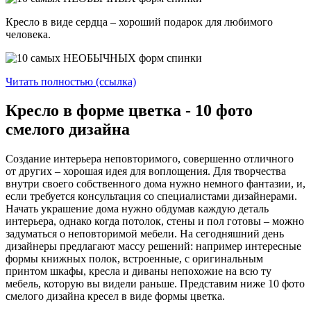
Кресло в виде сердца – хороший подарок для любимого
человека.
Читать полностью (ссылка)
Кресло в форме цветка - 10 фото
смелого дизайна
Создание интерьера неповторимого, совершенно отличного
от других – хорошая идея для воплощения. Для творчества
внутри своего собственного дома нужно немного фантазии, и,
если требуется консультация со специалистами дизайнерами.
Начать украшение дома нужно обдумав каждую деталь
интерьера, однако когда потолок, стены и пол готовы – можно
задуматься о неповторимой мебели. На сегодняшний день
дизайнеры предлагают массу решений: например интересные
формы книжных полок, встроенные, с оригинальным
принтом шкафы, кресла и диваны непохожие на всю ту
мебель, которую вы видели раньше. Представим ниже 10 фото
смелого дизайна кресел в виде формы цветка.