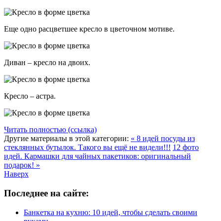
Еще одно расцветшее кресло в цветочном мотиве.
Диван – кресло на двоих.
Кресло – астра.
Читать полностью (ссылка)
Другие материалы в этой категории:
« 8 идей посуды из
стеклянных бутылок. Такого вы ещё не видели!!!
12 фото
идей. Кармашки для чайных пакетиков: оригинальный
подарок! »
Наверх
Последнее на сайте:
Банкетка на кухню: 10 идей, чтобы сделать своими