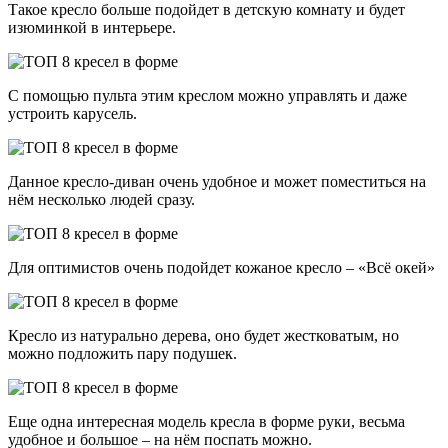
Такое кресло больше подойдет в детскую комнату и будет
изюминкой в интерьере.
С помощью пульта этим креслом можно управлять и даже
устроить карусель.
Данное кресло-диван очень удобное и может поместиться на
нём несколько людей сразу.
Для оптимистов очень подойдет кожаное кресло – «Всё окей»
Кресло из натурально дерева, оно будет жестковатым, но
можно подложить пару подушек.
Еще одна интересная модель кресла в форме руки, весьма
удобное и большое – на нём поспать можно.