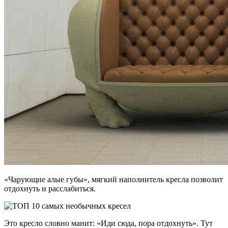
«Чарующие алые губы», мягкий наполнитель кресла позволит
отдохнуть и расслабиться.
Это кресло словно манит: «Иди сюда, пора отдохнуть». Тут