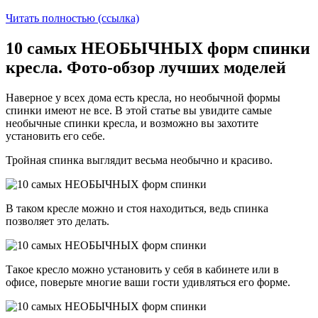
Читать полностью (ссылка)
10 самых НЕОБЫЧНЫХ форм спинки
кресла. Фото-обзор лучших моделей
Наверное у всех дома есть кресла, но необычной формы
спинки имеют не все. В этой статье вы увидите самые
необычные спинки кресла, и возможно вы захотите
установить его себе.
Тройная спинка выглядит весьма необычно и красиво.
В таком кресле можно и стоя находиться, ведь спинка
позволяет это делать.
Такое кресло можно установить у себя в кабинете или в
офисе, поверьте многие ваши гости удивляться его форме.