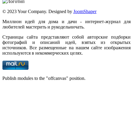
© 2023 Your Company. Designed by
JoomShaper
Миллион идей для дома и дачи - интернет-журнал для
любителей мастерить и рукодельничать.
Страницы сайта представляют собой авторские подборки
фотографий и описаний идей, взятых из открытых
источников. Все размещенные на нашем сайте изображения
используются в некоммерческих целях.
Publish modules to the "offcanvas" position.