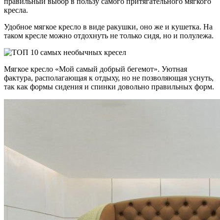
правильный выбор в пользу самого притягательного мягкого
кресла.
Удобное мягкое кресло в виде ракушки, оно же и кушетка. На
таком кресле можно отдохнуть не только сидя, но и полулежа.
Мягкое кресло «Мой самый добрый бегемот». Уютная
фактура, располагающая к отдыху, но не позволяющая уснуть,
так как формы сидения и спинки довольно правильных форм.