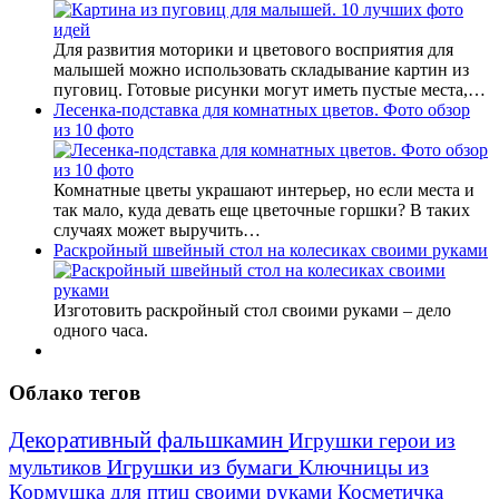
Для развития моторики и цветового восприятия для
малышей можно использовать складывание картин из
пуговиц. Готовые рисунки могут иметь пустые места,…
Лесенка-подставка для комнатных цветов. Фото обзор
из 10 фото
Комнатные цветы украшают интерьер, но если места и
так мало, куда девать еще цветочные горшки? В таких
случаях может выручить…
Раскройный швейный стол на колесиках своими руками
Изготовить раскройный стол своими руками – дело
одного часа.
Облако тегов
Декоративный фальшкамин
Игрушки герои из
Игрушки из бумаги
Ключницы из
мультиков
Кормушка для птиц своими руками
Косметичка