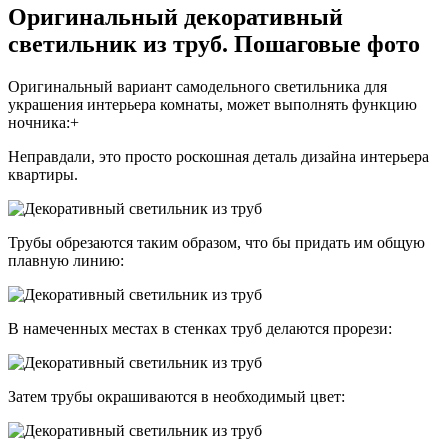
Оригинальный декоративный
светильник из труб. Пошаговые фото
Оригинальный вариант самодельного светильника для
украшения интерьера комнаты, может выполнять функцию
ночника:+
Неправдали, это просто роскошная деталь дизайна интерьера
квартиры.
Трубы обрезаются таким образом, что бы придать им общую
плавную линию:
В намеченных местах в стенках труб делаются прорези:
Затем трубы окрашиваются в необходимый цвет: