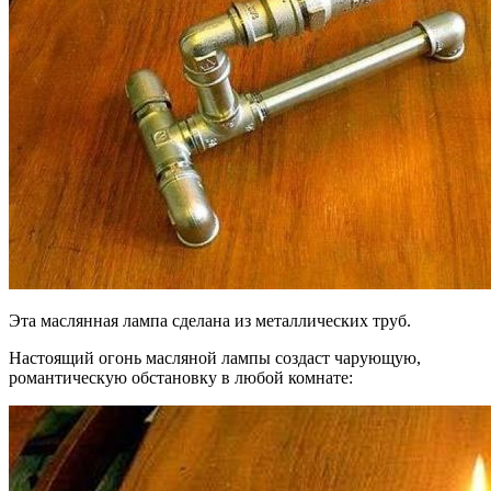
Эта маслянная лампа сделана из металлических труб.
Настоящий огонь масляной лампы создаст чарующую,
романтическую обстановку в любой комнате: