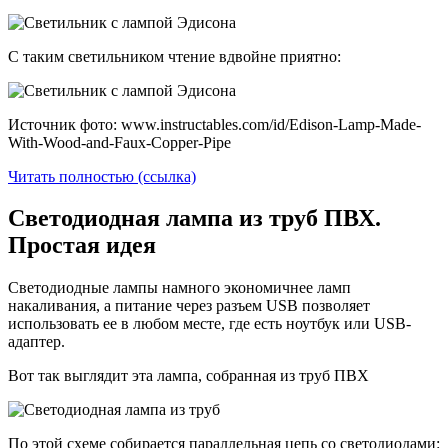
С таким светильником чтение вдвойне приятно:
Источник фото: www.instructables.com/id/Edison-Lamp-Made-
With-Wood-and-Faux-Copper-Pipe
Читать полностью (ссылка)
Светодиодная лампа из труб ПВХ.
Простая идея
Светодиодные лампы намного экономичнее ламп
накаливания, а питание через разъем USB позволяет
использовать ее в любом месте, где есть ноутбук или USB-
адаптер.
Вот так выглядит эта лампа, собранная из труб ПВХ
По этой схеме собирается параллельная цепь со светодиодами: