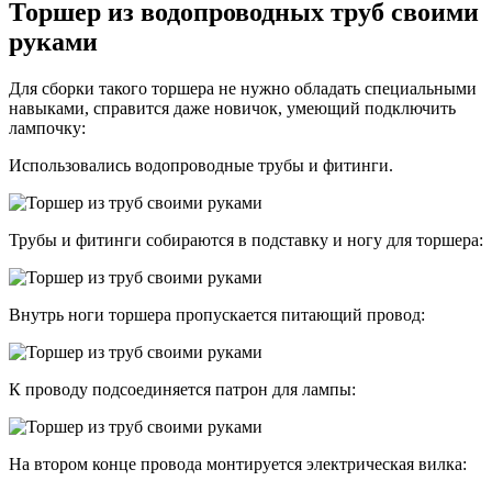
Торшер из водопроводных труб своими
руками
Для сборки такого торшера не нужно обладать специальными
навыками, справится даже новичок, умеющий подключить
лампочку:
Использовались водопроводные трубы и фитинги.
Трубы и фитинги собираются в подставку и ногу для торшера:
Внутрь ноги торшера пропускается питающий провод:
К проводу подсоединяется патрон для лампы:
На втором конце провода монтируется электрическая вилка: