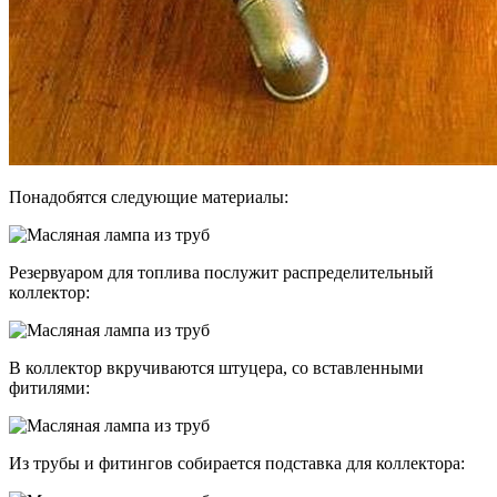
Понадобятся следующие материалы:
Резервуаром для топлива послужит распределительный
коллектор:
В коллектор вкручиваются штуцера, со вставленными
фитилями:
Из трубы и фитингов собирается подставка для коллектора: