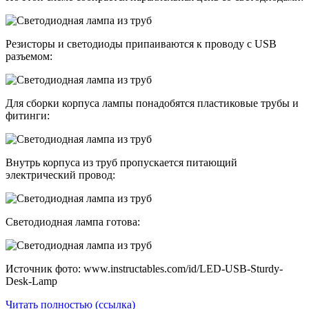
Резисторы и светодиоды припаиваются к проводу с USB
разъемом:
Для сборки корпуса лампы понадобятся пластиковые трубы и
фитинги:
Внутрь корпуса из труб пропускается питающий
электрический провод:
Светодиодная лампа готова:
Источник фото: www.instructables.com/id/LED-USB-Sturdy-
Desk-Lamp
Читать полностью (ссылка)