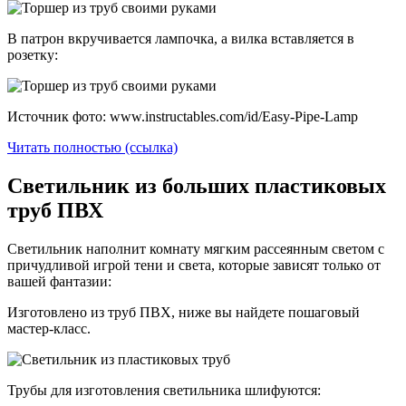
В патрон вкручивается лампочка, а вилка вставляется в
розетку:
Источник фото: www.instructables.com/id/Easy-Pipe-Lamp
Читать полностью (ссылка)
Светильник из больших пластиковых
труб ПВХ
Светильник наполнит комнату мягким рассеянным светом с
причудливой игрой тени и света, которые зависят только от
вашей фантазии:
Изготовлено из труб ПВХ, ниже вы найдете пошаговый
мастер-класс.
Трубы для изготовления светильника шлифуются: