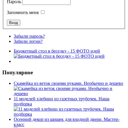
Пароль
Запомнить меня
Забыли пароль?
Забили логин?
Бюджетный стол в беседку - 15 ФОТО идей
Популярное
Скамейка из веток своими руками. Необычно и дешево
11 моделей хлебниц из газетных трубочек. Наша
подборка
Осенний декор из шишек для входной двери. Мастер-
класс