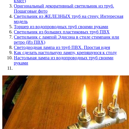
класс)
Оригинальный декоративный светильник из труб.
Пошаговые фото
Светильник из ЖЕЛЕЗНЫХ труб на стену. Интересная
модель
Торшер из водопроводных труб своими руками
Светильник из больших пластиковых труб ПВХ
Светильник с лампой Эдисона в стиле стимпанк или
ретро (Из ПВХ)
Светодиодная лампа из труб ПВХ. Простая идея
Как сделать настольную лампу, крепящуюся к столу
Настольная лампа из водопроводных труб своими
руками