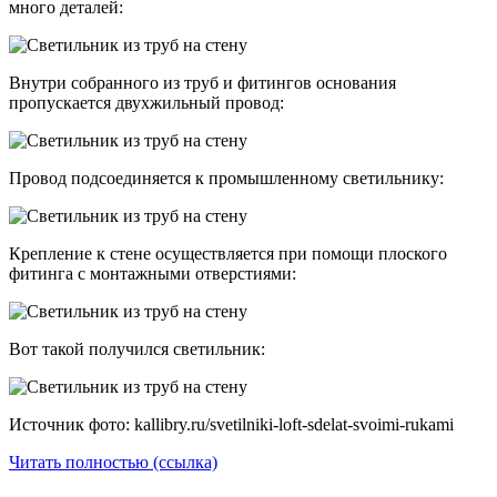
много деталей:
Внутри собранного из труб и фитингов основания
пропускается двухжильный провод:
Провод подсоединяется к промышленному светильнику:
Крепление к стене осуществляется при помощи плоского
фитинга с монтажными отверстиями:
Вот такой получился светильник:
Источник фото: kallibry.ru/svetilniki-loft-sdelat-svoimi-rukami
Читать полностью (ссылка)