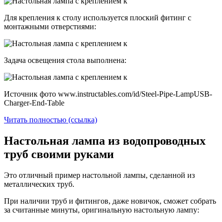
Для крепления к столу используется плоский фитинг с
монтажными отверстиями:
Задача освещения стола выполнена:
Источник фото www.instructables.com/id/Steel-Pipe-LampUSB-
Charger-End-Table
Читать полностью (ссылка)
Настольная лампа из водопроводных
труб своими руками
Это отличный пример настольной лампы, сделанной из
металлических труб.
При наличии труб и фитингов, даже новичок, сможет собрать
за считанные минуты, оригинальную настольную лампу: