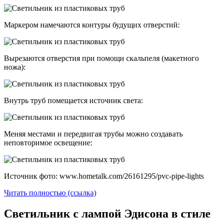
Маркером намечаются контуры будущих отверстий:
Вырезаются отверстия при помощи скальпеля (макетного
ножа):
Внутрь труб помещается источник света:
Меняя местами и передвигая трубы можно создавать
неповторимое освещение:
Источник фото: www.hometalk.com/26161295/pvc-pipe-lights
Читать полностью (ссылка)
Светильник с лампой Эдисона в стиле