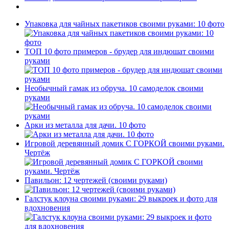
Упаковка для чайных пакетиков своими руками: 10 фото
ТОП 10 фото примеров - брудер для индюшат своими
руками
Необычный гамак из обруча. 10 самоделок своими
руками
Арки из металла для дачи. 10 фото
Игровой деревянный домик С ГОРКОЙ своими руками.
Чертёж
Павильон: 12 чертежей (своими руками)
Галстук клоуна своими руками: 29 выкроек и фото для
вдохновения