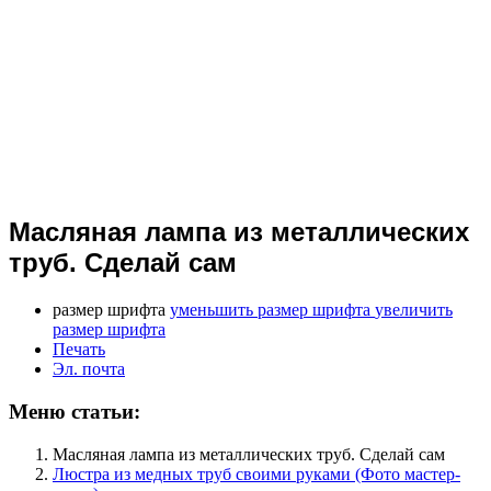
Масляная лампа из металлических
труб. Сделай сам
размер шрифта
уменьшить размер шрифта
увеличить
размер шрифта
Печать
Эл. почта
Меню статьи:
Масляная лампа из металлических труб. Сделай сам
Люстра из медных труб своими руками (Фото мастер-