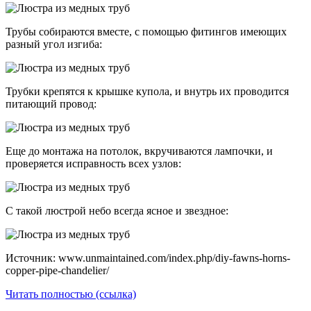
Трубы собираются вместе, с помощью фитингов имеющих
разный угол изгиба:
Трубки крепятся к крышке купола, и внутрь их проводится
питающий провод:
Еще до монтажа на потолок, вкручиваются лампочки, и
проверяется исправность всех узлов:
С такой люстрой небо всегда ясное и звездное:
Источник: www.unmaintained.com/index.php/diy-fawns-horns-
copper-pipe-chandelier/
Читать полностью (ссылка)