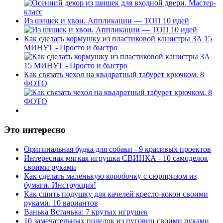
Из шишек и хвои. Аппликации — ТОП 10 идей
Как сделать кормушку из пластиковой канистры ЗА 15
МИНУТ - Просто и быстро
Как связать чехол на квадратный табурет крючком. 8
ФОТО
Это интересно
Оригинальная будка для собаки - 9 красивых проектов
Интересная мягкая игрушка СВИНКА - 10 самоделок
своими руками
Как сделать маленькую коробочку с сюрпризом из
бумаги. Инструкция!
Как сшить подушку для качелей кресло-кокон своими
руками. 10 вариантов
Ванька Встанька: 7 крутых игрушек
10 замечательных поделок из пуговиц своими руками