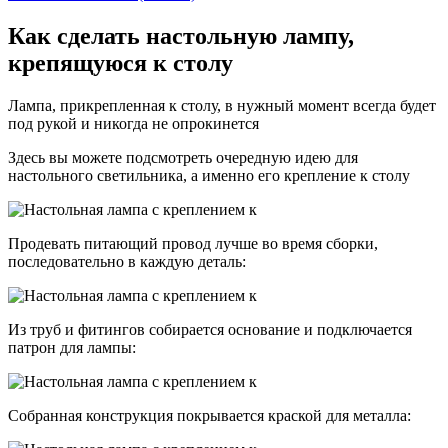
Как сделать настольную лампу,
крепящуюся к столу
Лампа, прикрепленная к столу, в нужный момент всегда будет
под рукой и никогда не опрокинется
Здесь вы можете подсмотреть очередную идею для
настольного светильника, а именно его крепление к столу
Продевать питающий провод лучше во время сборки,
последовательно в каждую деталь:
Из труб и фитингов собирается основание и подключается
патрон для лампы:
Собранная конструкция покрывается краской для металла: