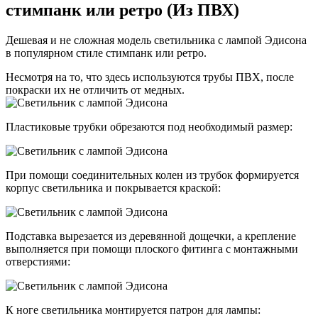
стимпанк или ретро (Из ПВХ)
Дешевая и не сложная модель светильника с лампой Эдисона
в популярном стиле стимпанк или ретро.
Несмотря на то, что здесь используются трубы ПВХ, после
покраски их не отличить от медных.
Пластиковые трубки обрезаются под необходимый размер:
При помощи соединительных колен из трубок формируется
корпус светильника и покрывается краской:
Подставка вырезается из деревянной дощечки, а крепление
выполняется при помощи плоского фитинга с монтажными
отверстиями:
К ноге светильника монтируется патрон для лампы: