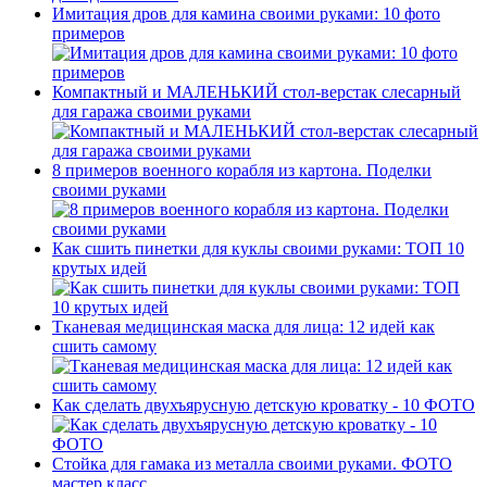
Имитация дров для камина своими руками: 10 фото
примеров
Компактный и МАЛЕНЬКИЙ стол-верстак слесарный
для гаража своими руками
8 примеров военного корабля из картона. Поделки
своими руками
Как сшить пинетки для куклы своими руками: ТОП 10
крутых идей
Тканевая медицинская маска для лица: 12 идей как
сшить самому
Как сделать двухъярусную детскую кроватку - 10 ФОТО
Стойка для гамака из металла своими руками. ФОТО
мастер класс