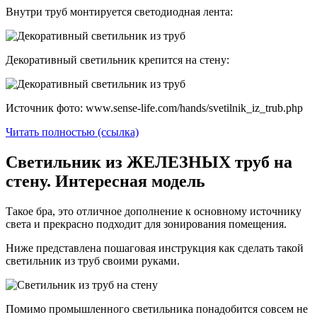
Внутри труб монтируется светодиодная лента:
Декоративный светильник крепится на стену:
Источник фото: www.sense-life.com/hands/svetilnik_iz_trub.php
Читать полностью (ссылка)
Светильник из ЖЕЛЕЗНЫХ труб на
стену. Интересная модель
Такое бра, это отличное дополнение к основному источнику
света и прекрасно подходит для зонирования помещения.
Ниже представлена пошаговая инструкция как сделать такой
светильник из труб своими руками.
Помимо промышленного светильника понадобится совсем не