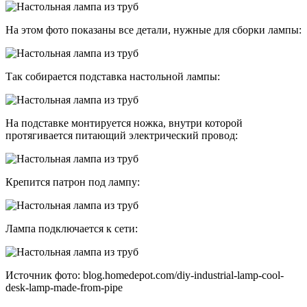
На этом фото показаны все детали, нужные для сборки лампы:
Так собирается подставка настольной лампы:
На подставке монтируется ножка, внутри которой
протягивается питающий электрический провод:
Крепится патрон под лампу:
Лампа подключается к сети:
Источник фото: blog.homedepot.com/diy-industrial-lamp-cool-
desk-lamp-made-from-pipe