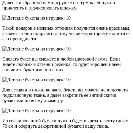
Далее к выбранной вами игрушке на термоклей нужно
приклеить и зафиксировать шпажку.
Такой подарок в нежных оттенках получится очень красивым,
а значит точно понравится тому человеку, которому вы хотите
его преподнести.
Сделать букет вы сможете в любой цветовой гамме. Если
знаете любимые оттенки ребёнка, то будет хорошей идеей
составить букет именно в них.
Для вставки в нижнюю часть букета вы можете использовать
подкладочную ткань, а далее закрепить её английскими
булавками по всему диаметру.
Из гофрированной бумаги нужно будет вырезать ленту где-то
70 см и обернуть декоративной бумагой вашу ткань.