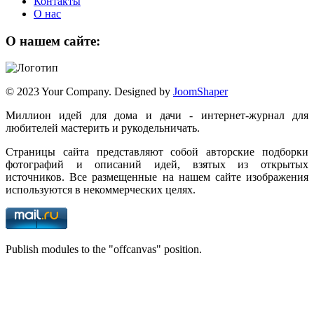
Контакты
О нас
О нашем сайте:
© 2023 Your Company. Designed by
JoomShaper
Миллион идей для дома и дачи - интернет-журнал для
любителей мастерить и рукодельничать.
Страницы сайта представляют собой авторские подборки
фотографий и описаний идей, взятых из открытых
источников. Все размещенные на нашем сайте изображения
используются в некоммерческих целях.
Publish modules to the "offcanvas" position.