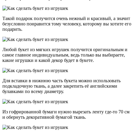
Такой подарок получится очень нежный и красивый, а значит
безусловно понравится тому человеку, которому вы хотите его
подарить.
Любой букет из мягких игрушек получится оригинальным и
самое главное индивидуальным, ведь только вы выбираете,
какие игрушки и какой декор будет в букете.
Для вставки в нижнюю часть букета можно использовать
подкладочную ткань, а далее закрепить её английскими
булавками по всему диаметру.
Из гофрированной бумаги нужно вырезать ленту где-то 70 см
и обернуть декоративной бумагой ткань.