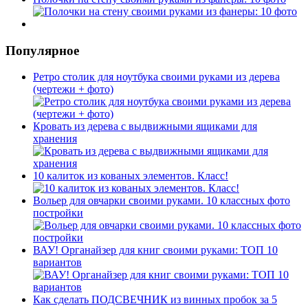
Популярное
Ретро столик для ноутбука своими руками из дерева
(чертежи + фото)
Кровать из дерева с выдвижными ящиками для
хранения
10 калиток из кованых элементов. Класс!
Вольер для овчарки своими руками. 10 классных фото
постройки
ВАУ! Органайзер для книг своими руками: ТОП 10
вариантов
Как сделать ПОДСВЕЧНИК из винных пробок за 5