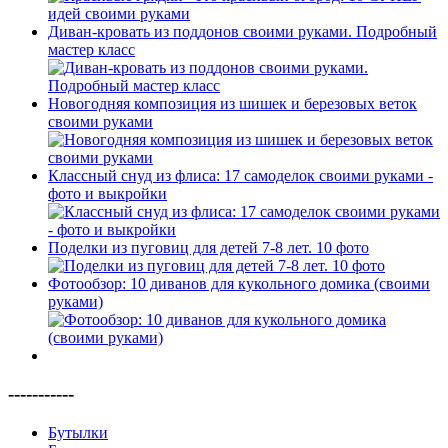
Диван-кровать из поддонов своими руками. Подробный
мастер класс
Новогодняя композиция из шишек и березовых веток
своими руками
Классный снуд из флиса: 17 самоделок своими руками -
фото и выкройки
Поделки из пуговиц для детей 7-8 лет. 10 фото
Фотообзор: 10 диванов для кукольного домика (своими
руками)
-----------
Бутылки