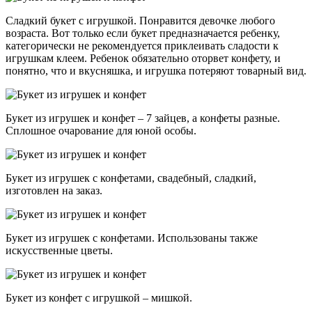
Сладкий букет с игрушкой. Понравится девочке любого
возраста. Вот только если букет предназначается ребенку,
категорически не рекомендуется приклеивать сладости к
игрушкам клеем. Ребенок обязательно оторвет конфету, и
понятно, что и вкусняшка, и игрушка потеряют товарный вид.
Букет из игрушек и конфет – 7 зайцев, а конфеты разные.
Сплошное очарование для юной особы.
Букет из игрушек с конфетами, свадебный, сладкий,
изготовлен на заказ.
Букет из игрушек с конфетами. Использованы также
искусственные цветы.
Букет из конфет с игрушкой – мишкой.