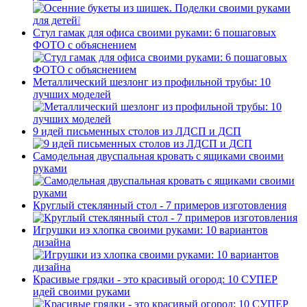
Стул гамак для офиса своими руками: 6 пошаговых
ФОТО с объяснением
Металлический шезлонг из профильной трубы: 10
лучших моделей
9 идей письменных столов из ЛДСП и ДСП
Самодельная двуспальная кровать с ящиками своими
руками
Круглый стеклянный стол - 7 примеров изготовления
Игрушки из хлопка своими руками: 10 вариантов
дизайна
Красивые грядки - это красивый огород: 10 СУПЕР
идей своими руками