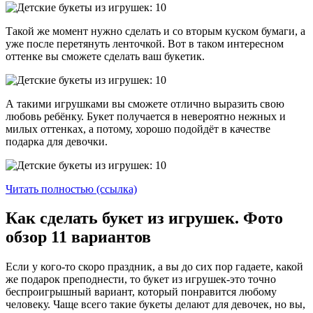
Такой же момент нужно сделать и со вторым куском бумаги, а
уже после перетянуть ленточкой. Вот в таком интересном
оттенке вы сможете сделать ваш букетик.
А такими игрушками вы сможете отлично выразить свою
любовь ребёнку. Букет получается в невероятно нежных и
милых оттенках, а потому, хорошо подойдёт в качестве
подарка для девочки.
Читать полностью (ссылка)
Как сделать букет из игрушек. Фото
обзор 11 вариантов
Если у кого-то скоро праздник, а вы до сих пор гадаете, какой
же подарок преподнести, то букет из игрушек-это точно
беспроигрышный вариант, который понравится любому
человеку. Чаще всего такие букеты делают для девочек, но вы,