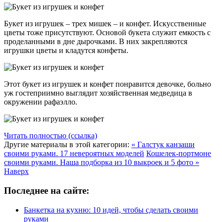
Букет из игрушек – трех мишек – и конфет. Искусственные
цветы тоже присутствуют. Основой букета служит емкость с
проделанными в дне дырочками. В них закрепляются
игрушки цветы и кладутся конфеты.
Этот букет из игрушек и конфет понравится девочке, больно
уж гостеприимно выглядит хозяйственная медведица в
окружении рафаэлло.
Читать полностью (ссылка)
Другие материалы в этой категории:
« Галстук канзаши
своими руками. 17 невероятных моделей
Кошелек-портмоне
своими руками. Наша подборка из 10 выкроек и 5 фото »
Наверх
Последнее на сайте:
Банкетка на кухню: 10 идей, чтобы сделать своими
руками