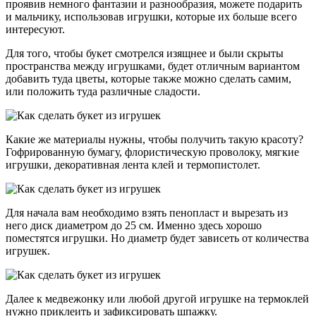
проявив немного фантазии и разнообразия, можете подарить
и мальчику, использовав игрушки, которые их больше всего
интересуют.
Для того, чтобы букет смотрелся изящнее и были скрыты
пространства между игрушками, будет отличным вариантом
добавить туда цветы, которые также можно сделать самим,
или положить туда различные сладости.
Какие же материалы нужны, чтобы получить такую красоту?
Гофрированную бумагу, флористическую проволоку, мягкие
игрушки, декоративная лента клей и термопистолет.
Для начала вам необходимо взять пенопласт и вырезать из
него диск диаметром до 25 см. Именно здесь хорошо
поместятся игрушки. Но диаметр будет зависеть от количества
игрушек.
Далее к медвежонку или любой другой игрушке на термоклей
нужно приклеить и зафиксировать шпажку.