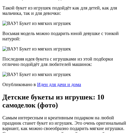
Такой букет из игрушек подойдёт как для детей, как для
мальчика, так и для девочки:
Восьмая модель можно подарить юной девушке с тонкой
натурой:
Последняя идея букета с игрушками из этой подборки
отлично подойдёт для любителей машинок:
Опубликовано в
Идеи для дачи и дома
Детские букеты из игрушек: 10
самоделок (фото)
Самым интересным и креативным подарком на любой
праздник станет букет из игрушек. Это очень оригинальный
вариант, как можно своеобразно подарить мягкие игрушки.