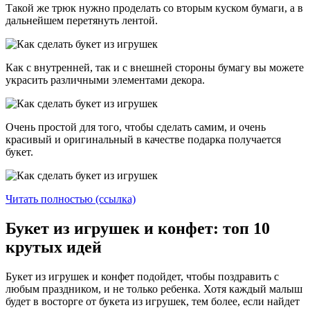
Такой же трюк нужно проделать со вторым куском бумаги, а в
дальнейшем перетянуть лентой.
Как с внутренней, так и с внешней стороны бумагу вы можете
украсить различными элементами декора.
Очень простой для того, чтобы сделать самим, и очень
красивый и оригинальный в качестве подарка получается
букет.
Читать полностью (ссылка)
Букет из игрушек и конфет: топ 10
крутых идей
Букет из игрушек и конфет подойдет, чтобы поздравить с
любым праздником, и не только ребенка. Хотя каждый малыш
будет в восторге от букета из игрушек, тем более, если найдет