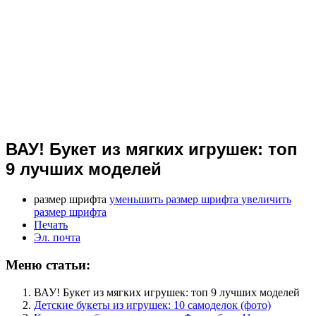
ВАУ! Букет из мягких игрушек: топ
9 лучших моделей
размер шрифта
уменьшить размер шрифта
увеличить
размер шрифта
Печать
Эл. почта
Меню статьи:
ВАУ! Букет из мягких игрушек: топ 9 лучших моделей
Детские букеты из игрушек: 10 самоделок (фото)