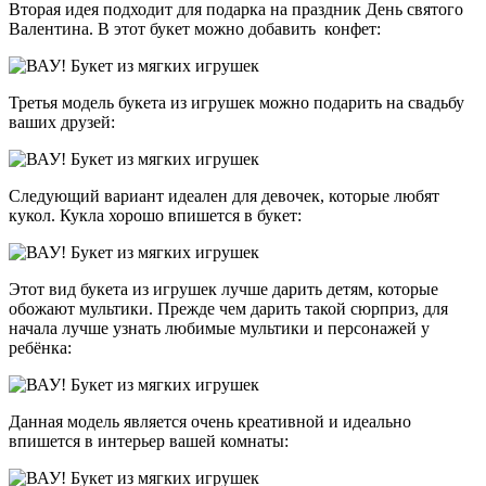
Вторая идея подходит для подарка на праздник День святого
Валентина. В этот букет можно добавить конфет:
Третья модель букета из игрушек можно подарить на свадьбу
ваших друзей:
Следующий вариант идеален для девочек, которые любят
кукол. Кукла хорошо впишется в букет:
Этот вид букета из игрушек лучше дарить детям, которые
обожают мультики. Прежде чем дарить такой сюрприз, для
начала лучше узнать любимые мультики и персонажей у
ребёнка:
Данная модель является очень креативной и идеально
впишется в интерьер вашей комнаты: