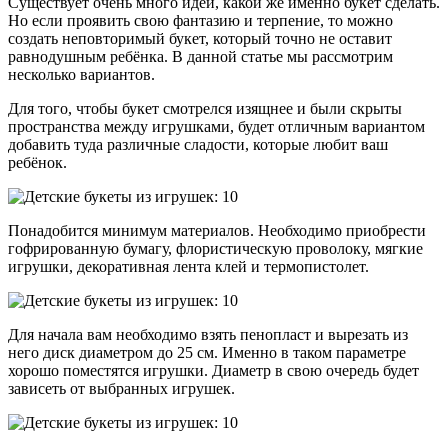
Существует очень много идей, какой же именно букет сделать.
Но если проявить свою фантазию и терпение, то можно
создать неповторимый букет, который точно не оставит
равнодушным ребёнка. В данной статье мы рассмотрим
несколько вариантов.
Для того, чтобы букет смотрелся изящнее и были скрыты
пространства между игрушками, будет отличным вариантом
добавить туда различные сладости, которые любит ваш
ребёнок.
Понадобится минимум материалов. Необходимо приобрести
гофрированную бумагу, флористическую проволоку, мягкие
игрушки, декоративная лента клей и термопистолет.
Для начала вам необходимо взять пенопласт и вырезать из
него диск диаметром до 25 см. Именно в таком параметре
хорошо поместятся игрушки. Диаметр в свою очередь будет
зависеть от выбранных игрушек.