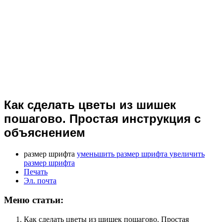
Как сделать цветы из шишек
пошагово. Простая инструкция с
объяснением
размер шрифта
уменьшить размер шрифта
увеличить
размер шрифта
Печать
Эл. почта
Меню статьи:
Как сделать цветы из шишек пошагово. Простая