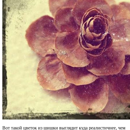
Вот такой цветок из шишки выглядит куда реалистичнее, чем