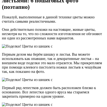
листьями: 6 пошаговых фото
(поэтапно)
Пожалуй, выполненные в данной технике цветы можно
считать самыми реалистичными.
Они действительно похожи на настоящие, живые цветы,
несмотря на то, что по сложности изготовления не обгоняют
ни один из рассмотренных нами вариантов.
Первым делом мы берём шишку и листья. Вы можете
использовать как опавшие, так и декоративные листья – на
внешнем виде поделки это мало отразится. Мы прикрепляем
при помощи клеевого пистолета ножки листьев к чешуйкам
так, как показано на фото.
Первый ряд лепестков должен быть расположен близко к
основанию. Все лепестки одного яруса мы стараемся
закрепить примерно на одном уровне.