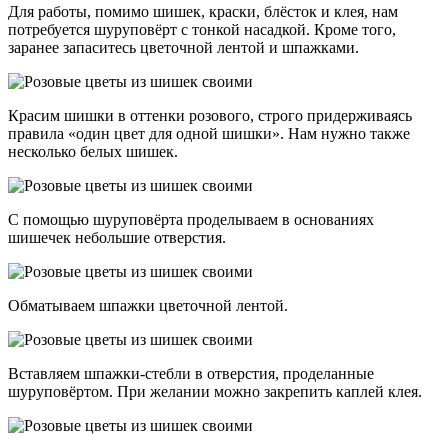
Для работы, помимо шишек, краски, блёсток и клея, нам
потребуется шуруповёрт с тонкой насадкой. Кроме того,
заранее запаситесь цветочной лентой и шпажками.
Красим шишки в оттенки розового, строго придерживаясь
правила «один цвет для одной шишки». Нам нужно также
несколько белых шишек.
С помощью шуруповёрта проделываем в основаниях
шишечек небольшие отверстия.
Обматываем шпажки цветочной лентой.
Вставляем шпажки-стебли в отверстия, проделанные
шуруповёртом. При желании можно закрепить каплей клея.