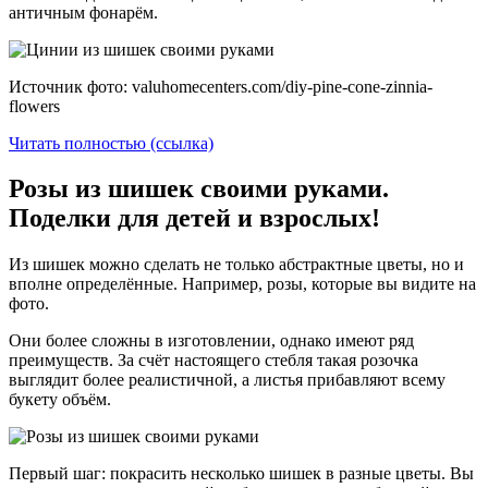
античным фонарём.
Источник фото: valuhomecenters.com/diy-pine-cone-zinnia-
flowers
Читать полностью (ссылка)
Розы из шишек своими руками.
Поделки для детей и взрослых!
Из шишек можно сделать не только абстрактные цветы, но и
вполне определённые. Например, розы, которые вы видите на
фото.
Они более сложны в изготовлении, однако имеют ряд
преимуществ. За счёт настоящего стебля такая розочка
выглядит более реалистичной, а листья прибавляют всему
букету объём.
Первый шаг: покрасить несколько шишек в разные цветы. Вы