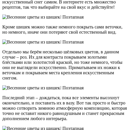
искусственный снег самим. В интернете есть множество
рецептов, так что выбирайте на свой вкус и действуйте!
Кроме шишек можно также немного покрыть сами веточки,
но немного, иначе они потеряют свой естественный вид.
Отдельно мы берём несколько шёлковых цветов, в данном
случае – роз. Их для контраста покрываем золотыми
блёстками или золотистой краской, но тоже немного, чтобы
они не выглядели искусственно. Приматываем их ножки к
веточкам и покрываем места крепления искусственным
снегом.
Последний этап – дождаться, пока все элементы высохнут
окончательно, и поставить их в вазу. Вот так просто и быстро
можно сотворить зимнюю атмосферную композицию, которая
точно не оставит никого равнодушным и станет прекрасным
дополнением любого интерьера.