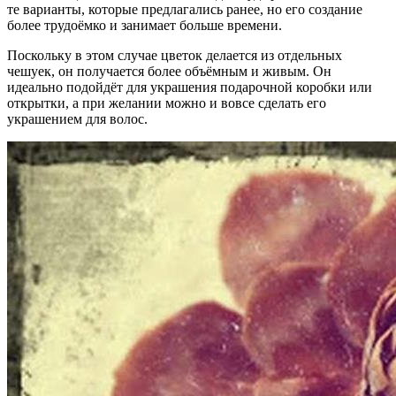
те варианты, которые предлагались ранее, но его создание
более трудоёмко и занимает больше времени.
Поскольку в этом случае цветок делается из отдельных
чешуек, он получается более объёмным и живым. Он
идеально подойдёт для украшения подарочной коробки или
открытки, а при желании можно и вовсе сделать его
украшением для волос.