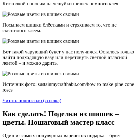
Кисточкой наносим на чешуйки шишек немного клея.
Посыпаем шишки блёстками и стряхиваем то, что не
схватилось клеем.
Вот такой чарующий букет у нас получился. Осталось только
найти подходящую вазу или перетянуть светлой атласной
лентой – и можно дарить.
Источник фото: sustainmycrafthabit.com/how-to-make-pine-cone-
roses
Читать полностью (ссылка)
Как сделать! Поделки из шишек –
цветы. Пошаговый мастер класс
Один из самых популярных вариантов подарка – букет