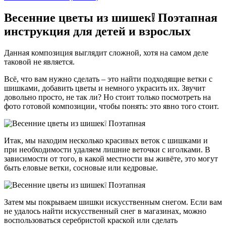
Весенние цветы из шишек❕ Поэтапная
инструкция для детей и взрослых
Данная композиция выглядит сложной, хотя на самом деле
таковой не является.
Всё, что вам нужно сделать – это найти подходящие ветки с
шишками, добавить цветы и немного украсить их. Звучит
довольно просто, не так ли? Но стоит только посмотреть на
фото готовой композиции, чтобы понять: это явно того стоит.
Итак, мы находим несколько красивых веток с шишками и
при необходимости удаляем лишние веточки с иголками. В
зависимости от того, в какой местности вы живёте, это могут
быть еловые ветки, сосновые или кедровые.
Затем мы покрываем шишки искусственным снегом. Если вам
не удалось найти искусственный снег в магазинах, можно
воспользоваться серебристой краской или сделать