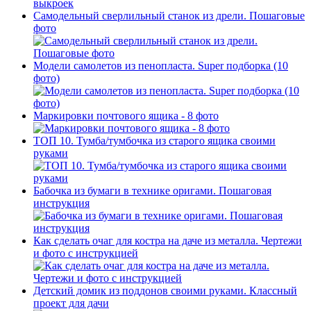
Самодельный сверлильный станок из дрели. Пошаговые
фото
Модели самолетов из пенопласта. Super подборка (10
фото)
Маркировки почтового ящика - 8 фото
ТОП 10. Тумба/тумбочка из старого ящика своими
руками
Бабочка из бумаги в технике оригами. Пошаговая
инструкция
Как сделать очаг для костра на даче из металла. Чертежи
и фото с инструкцией
Детский домик из поддонов своими руками. Классный
проект для дачи