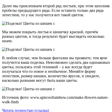
Далее мы приклеиваем второй ряд листьев, при этом заполняя
пробелы предыдущего ряда. Если оставить только два ряда
лепестков, то у нас получится вот такой цветок.
Мы можем покрыть листья и шишечку краской, причём
разных цветов, и тогда результат будет выглядеть несколько
иначе.
В любом случае, чем больше фантазии вы проявите, тем ярче
получится ваша поделка. Невозможно сделать два одинаковых
цветка, пользуясь этой техникой – у вас всегда будет
получаться что-то новое и необычное. Меняйте форму
лепестков, размер шишки, количество ярусов, и увидите,
насколько разными могут быть ваши цветы.
Источник фото: www.apieceofrainbow.com/make-flowers-nature-
walk-finds
Читать полностью (ссылка)