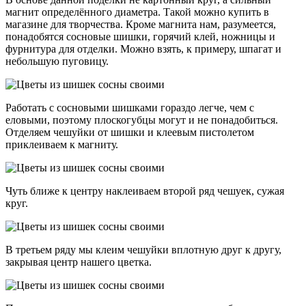
магнит определённого диаметра. Такой можно купить в
магазине для творчества. Кроме магнита нам, разумеется,
понадобятся сосновые шишки, горячий клей, ножницы и
фурнитура для отделки. Можно взять, к примеру, шпагат и
небольшую пуговицу.
Работать с сосновыми шишками гораздо легче, чем с
еловыми, поэтому плоскогубцы могут и не понадобиться.
Отделяем чешуйки от шишки и клеевым пистолетом
приклеиваем к магниту.
Чуть ближе к центру наклеиваем второй ряд чешуек, сужая
круг.
В третьем ряду мы клеим чешуйки вплотную друг к другу,
закрывая центр нашего цветка.