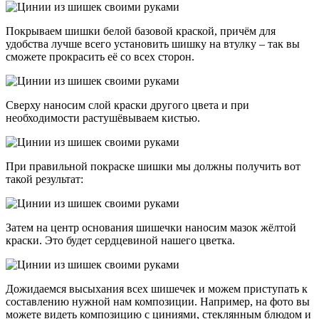
Покрываем шишки белой базовой краской, причём для
удобства лучше всего установить шишку на втулку – так вы
сможете прокрасить её со всех сторон.
Сверху наносим слой краски другого цвета и при
необходимости растушёвываем кистью.
При правильной покраске шишки мы должны получить вот
такой результат:
Затем на центр основания шишечки наносим мазок жёлтой
краски. Это будет сердцевиной нашего цветка.
Дожидаемся высыхания всех шишечек и можем приступать к
составлению нужной нам композиции. Например, на фото вы
можете видеть композицию с циниями, стеклянным блюдом и