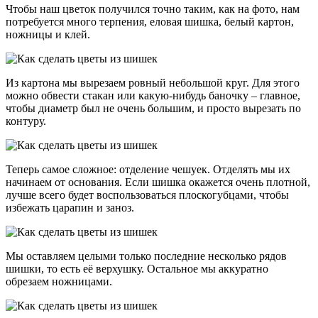
Чтобы наш цветок получился точно таким, как на фото, нам
потребуется много терпения, еловая шишка, белый картон,
ножницы и клей.
Из картона мы вырезаем ровный небольшой круг. Для этого
можно обвести стакан или какую-нибудь баночку – главное,
чтобы диаметр был не очень большим, и просто вырезать по
контуру.
Теперь самое сложное: отделение чешуек. Отделять мы их
начинаем от основания. Если шишка окажется очень плотной,
лучше всего будет воспользоваться плоскогубцами, чтобы
избежать царапин и заноз.
Мы оставляем целыми только последние несколько рядов
шишки, то есть её верхушку. Остальное мы аккуратно
обрезаем ножницами.