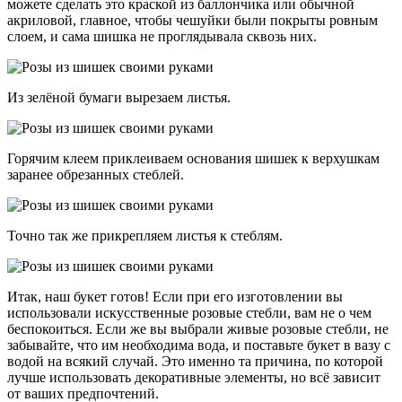
можете сделать это краской из баллончика или обычной
акриловой, главное, чтобы чешуйки были покрыты ровным
слоем, и сама шишка не проглядывала сквозь них.
Из зелёной бумаги вырезаем листья.
Горячим клеем приклеиваем основания шишек к верхушкам
заранее обрезанных стеблей.
Точно так же прикрепляем листья к стеблям.
Итак, наш букет готов! Если при его изготовлении вы
использовали искусственные розовые стебли, вам не о чем
беспокоиться. Если же вы выбрали живые розовые стебли, не
забывайте, что им необходима вода, и поставьте букет в вазу с
водой на всякий случай. Это именно та причина, по которой
лучше использовать декоративные элементы, но всё зависит
от ваших предпочтений.