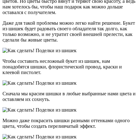
цветов. Но цветы быстро вянут и теряют свою красоту, а ведь
нам хотелось бы, чтобы наш подарок как можно дольше
оставался с получателем.
Даже для такой проблемы можно легко найти решение. Букет
из шишек будет радовать своего обладателя так долго, как
только возможно, и не утратит своей внешней прелести, как
сделали бы живые цветы.
Чтобы составить несложный букет из шишек, нам
понадобятся шишки, флористический провод, краски и
клеевой пистолет.
Сначала мы красим шишки в любые выбранные нами цвета и
оставляем их сохнуть.
Можно даже покрасить шишки разными оттенками одного
цвета, чтобы создать переливчатый эффект.