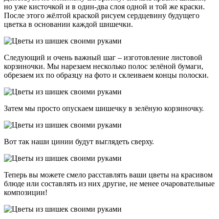
но уже кисточкой и в один-два слоя одной и той же краски.
После этого жёлтой краской рисуем сердцевину будущего
цветка в основании каждой шишечки.
Следующий и очень важный шаг – изготовление листовой
корзиночки. Мы нарезаем несколько полос зелёной бумаги,
обрезаем их по образцу на фото и склеиваем концы полоски.
Затем мы просто опускаем шишечку в зелёную корзиночку.
Вот так наши цинии будут выглядеть сверху.
Теперь вы можете смело расставлять ваши цветы на красивом
блюде или составлять из них другие, не менее очаровательные
композиции!