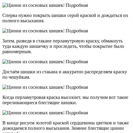
Сперва нужно покрыть шишки серой краской и дождаться их
полного высыхания.
Затем, разведя в стакане перламутровую краску, обмакнуть
туда каждую шишечку и проследить, чтобы покрытие было
равномерным.
Достаём шишки из стакана и аккуратно распределяем краску
по чешуйкам.
Когда перламутровая краска высохнет, мы получим вот такие
переливающиеся блестящие шишки.
В конце рисуем золотой краской сердцевины цветков и также
дожидаемся полного высыхания. Зимние блестящие цинии