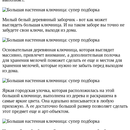
Милый белый деревянный заборчик - вот как может
выглядеть большая ключница. И на таком заборе вы точно не
забудете свои ключи, выходя из дома.
Основательная деревянная ключница, которая выглядит
массивно, привлечет внимание, а дополнительная полочка
для хранения мелочей поможет сделать ее еще и местом для
хранения мелочей, которые нужно не забыть перед выходом
из дома.
Яркая городская улочка, которая расположилась на этой
большой ключнице, выполнена из дерева и раскрашена в
самые яркие цвета. Она идеально вписывается в любую
прихожую. А ее достаточно большой размер позволяет сделать
этот предмет еще и арт-объектом.