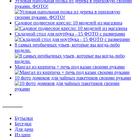
Угловая напольная полка из дерева в прихожую своими
руками. ФОТО!
Садовое подвесное кресло: 10 моделей из магазина
Складной стол для ноутбука - 15 ФОТО с размерами
8 самых необычных ульев, которые вы когда-либо
видели.
Мангал из кирпича + печь под казан своими руками
10 фото домиков для чайных пакетиков своими руками
-----------
Бутылки
Беседки
Для дачи
Из шин