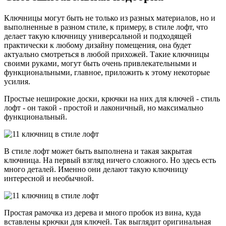
Ключницы могут быть не только из разных материалов, но и
выполненные в разном стиле, к примеру, в стиле лофт, что
делает такую ключницу универсальной и подходящей
практически к любому дизайну помещения, она будет
актуально смотреться в любой прихожей. Такие ключницы
своими руками, могут быть очень привлекательными и
функциональными, главное, приложить к этому некоторые
усилия.
Простые неширокие доски, крючки на них для ключей - стиль
лофт - он такой - простой и лаконичный, но максимально
функциональный.
В стиле лофт может быть выполнена и такая закрытая
ключница. На первый взгляд ничего сложного. Но здесь есть
много деталей. Именно они делают такую ключницу
интересной и необычной.
Простая рамочка из дерева и много пробок из вина, куда
вставлены крючки для ключей. Так выглядит оригинальная