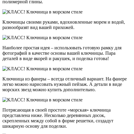
полимерной глины.
Ключницы своими руками, вдохновленные морем и водой,
разнообразят вид вашей прихожей.
Наиболее простая идея – использовать готовую рамку для
фотографий в качестве основы вашей ключницы. Пара
деталей в виде якорей и ракушек, и поделка готова!
Ключница из фанеры – всегда отличный вариант. На фанере
легко можно нарисовать нужный пейзаж. А детали в виде
морских звезд можно купить дополнительно.
Потрясающая в своей простоте «морская» ключница
представлена ниже. Несколько деревянных досок,
скрепленных между собой в форме решетки, создадут
шикарную основу для поделки.