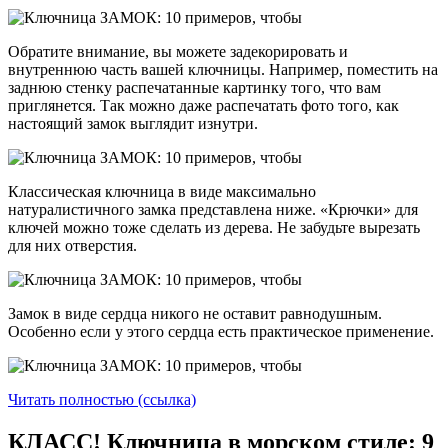
Обратите внимание, вы можете задекорировать и
внутреннюю часть вашей ключницы. Например, поместить на
заднюю стенку распечатанные картинку того, что вам
приглянется. Так можно даже распечатать фото того, как
настоящий замок выглядит изнутри.
Классическая ключница в виде максимально
натуралистичного замка представлена ниже. «Крючки» для
ключей можно тоже сделать из дерева. Не забудьте вырезать
для них отверстия.
Замок в виде сердца никого не оставит равнодушным.
Особенно если у этого сердца есть практическое применение.
Читать полностью (ссылка)
КЛАСС! Ключница в морском стиле: 9