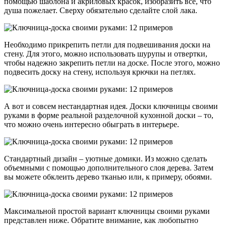
помощью шаблона и акриловых красок, изобразить все, что
душа пожелает. Сверху обязательно сделайте слой лака.
Необходимо прикрепить петли для подвешивания доски на
стену. Для этого, можно использовать шурупы и отвертки,
чтобы надежно закрепить петли на доске. После этого, можно
подвесить доску на стену, используя крючки на петлях.
А вот и совсем нестандартная идея. Доски ключницы своими
руками в форме реальной разделочной кухонной доски – то,
что можно очень интересно обыграть в интерьере.
Стандартный дизайн – уютные домики. Из можно сделать
объемными с помощью дополнительного слоя дерева. Затем
вы можете обклеить дерево тканью или, к примеру, обоями.
Максимальной простой вариант ключницы своими руками
представлен ниже. Обратите внимание, как любопытно