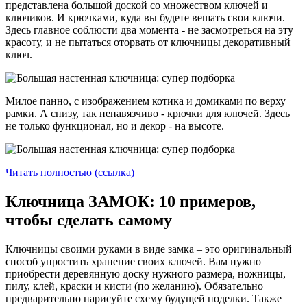
представлена большой доской со множеством ключей и
ключиков. И крючками, куда вы будете вешать свои ключи.
Здесь главное соблюсти два момента - не засмотреться на эту
красоту, и не пытаться оторвать от ключницы декоративный
ключ.
Милое панно, с изображением котика и домиками по верху
рамки. А снизу, так ненавязчиво - крючки для ключей. Здесь
не только функционал, но и декор - на высоте.
Читать полностью (ссылка)
Ключница ЗАМОК: 10 примеров,
чтобы сделать самому
Ключницы своими руками в виде замка – это оригинальный
способ упростить хранение своих ключей. Вам нужно
приобрести деревянную доску нужного размера, ножницы,
пилу, клей, краски и кисти (по желанию). Обязательно
предварительно нарисуйте схему будущей поделки. Также