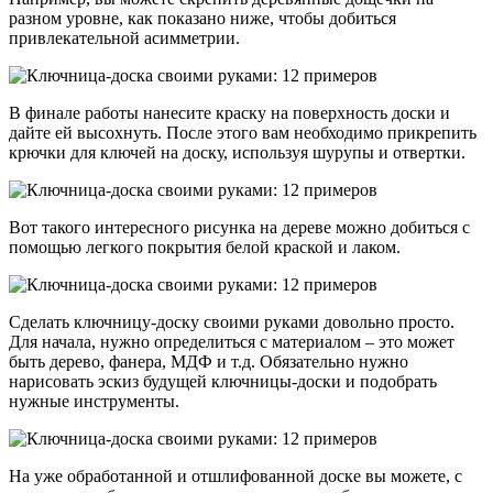
разном уровне, как показано ниже, чтобы добиться
привлекательной асимметрии.
В финале работы нанесите краску на поверхность доски и
дайте ей высохнуть. После этого вам необходимо прикрепить
крючки для ключей на доску, используя шурупы и отвертки.
Вот такого интересного рисунка на дереве можно добиться с
помощью легкого покрытия белой краской и лаком.
Сделать ключницу-доску своими руками довольно просто.
Для начала, нужно определиться с материалом – это может
быть дерево, фанера, МДФ и т.д. Обязательно нужно
нарисовать эскиз будущей ключницы-доски и подобрать
нужные инструменты.
На уже обработанной и отшлифованной доске вы можете, с