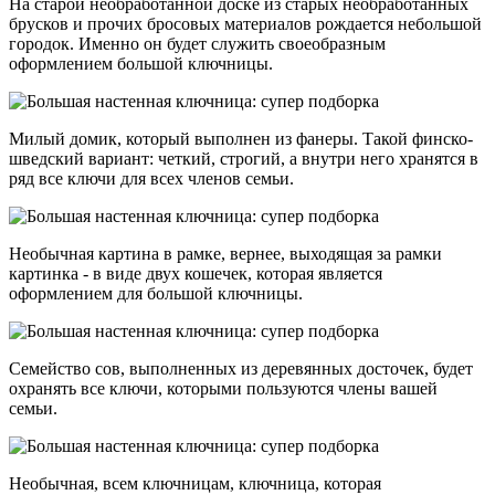
На старой необработанной доске из старых необработанных
брусков и прочих бросовых материалов рождается небольшой
городок. Именно он будет служить своеобразным
оформлением большой ключницы.
Милый домик, который выполнен из фанеры. Такой финско-
шведский вариант: четкий, строгий, а внутри него хранятся в
ряд все ключи для всех членов семьи.
Необычная картина в рамке, вернее, выходящая за рамки
картинка - в виде двух кошечек, которая является
оформлением для большой ключницы.
Семейство сов, выполненных из деревянных досточек, будет
охранять все ключи, которыми пользуются члены вашей
семьи.
Необычная, всем ключницам, ключница, которая