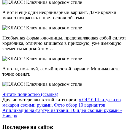
А вот и еще один неординарный вариант. Даже крючки
можно покрасить в цвет основной темы.
Необычная форма ключницы, представляющая собой силуэт
кораблика, отлично впишется в прихожую, уже имеющую
элементы морской темы.
А вот и, пожалуй, самый простой вариант. Минималисты
точно оценят.
Читать полностью (ссылка)
Другие материалы в этой категории:
« ОГО! Шкатулка из
макарон своими руками. Фото обзор 10 вариантов
Аппликация на фартук из ткани: 10 идей своими руками »
Наверх
Последнее на сайте: