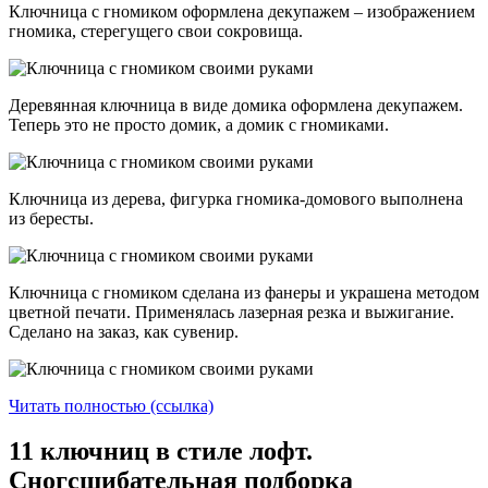
Ключница с гномиком оформлена декупажем – изображением
гномика, стерегущего свои сокровища.
Деревянная ключница в виде домика оформлена декупажем.
Теперь это не просто домик, а домик с гномиками.
Ключница из дерева, фигурка гномика-домового выполнена
из бересты.
Ключница с гномиком сделана из фанеры и украшена методом
цветной печати. Применялась лазерная резка и выжигание.
Сделано на заказ, как сувенир.
Читать полностью (ссылка)
11 ключниц в стиле лофт.
Сногсшибательная подборка