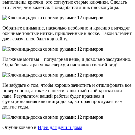
выполнены крючки: это согнутые старые ключики. Сделать
это легче, чем кажется. Понадобятся лишь плоскогубцы.
Обратите внимание, насколько необычно и красиво выглядят
обычные толстые нитки, приклеенные к доске. Такой элемент
дает сразу плюс балл к дизайну.
Пляжные мотивы – популярная вещь, и довольно заслуженно.
Одна большая ракушка сверху, а настолько свежий вид!
Не забудьте о том, чтобы хорошо зачистить и отшлифовать все
поверхности, а также нанести защитный слой краски или
лака. Результатом вашей работы будет красивая и
функциональная ключница-доска, которая прослужит вам
долгие годы.
Опубликовано в
Идеи для дачи и дома