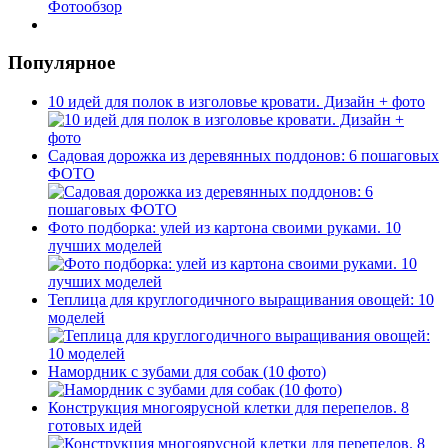
Популярное
10 идей для полок в изголовье кровати. Дизайн + фото
Садовая дорожка из деревянных поддонов: 6 пошаговых
ФОТО
Фото подборка: улей из картона своими руками. 10
лучших моделей
Теплица для круглогодичного выращивания овощей: 10
моделей
Намордник с зубами для собак (10 фото)
Конструкция многоярусной клетки для перепелов. 8
готовых идей