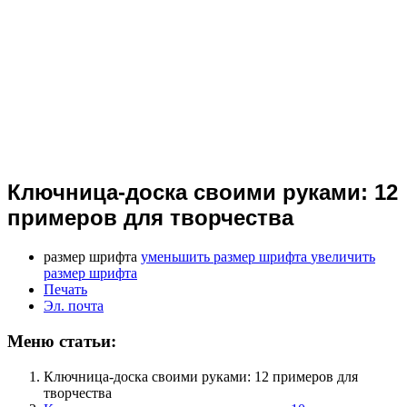
Ключница-доска своими руками: 12
примеров для творчества
размер шрифта
уменьшить размер шрифта
увеличить
размер шрифта
Печать
Эл. почта
Меню статьи:
Ключница-доска своими руками: 12 примеров для
творчества