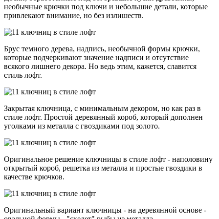
необычные крючки под ключи и небольшие детали, которые
привлекают внимание, но без излишеств.
Брус темного дерева, надпись, необычной формы крючки,
которые подчеркивают значение надписи и отсутствие
всякого лишнего декора. Но ведь этим, кажется, славится
стиль лофт.
Закрытая ключница, с минимальным декором, но как раз в
стиле лофт. Простой деревянный короб, который дополнен
уголками из металла с гвоздиками под золото.
Оригинальное решение ключницы в стиле лофт - наполовину
открытый короб, решетка из металла и простые гвоздики в
качестве крючков.
Оригинальный вариант ключницы - на деревянной основе -
овальной формы - "скелет" рыбы из металла.