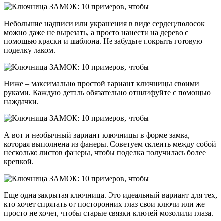
Небольшие надписи или украшения в виде сердец/полосок
можно даже не вырезать, а просто нанести на дерево с
помощью краски и шаблона. Не забудьте покрыть готовую
поделку лаком.
Ниже – максимально простой вариант ключницы своими
руками. Каждую деталь обязательно отшлифуйте с помощью
наждачки.
А вот и необычный вариант ключницы в форме замка,
которая выполнена из фанеры. Советуем склеить между собой
несколько листов фанеры, чтобы поделка получилась более
крепкой.
Еще одна закрытая ключница. Это идеальный вариант для тех,
кто хочет спрятать от посторонних глаз свои ключи или же
просто не хочет, чтобы старые связки ключей мозолили глаза.