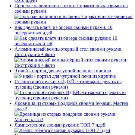
Простые наличники на окно: 7 практичных вариантов
своими руками
Как сделать клатч из бисера своими руками: 10
невероятных идей
Алюминиевый компьютерный стол своими руками.
Инструкция + фото
9 идей - портал для чугунной печи из кирпича
15 сногсшибательных ИДЕЙ: что можно сделать из
пуговиц (своими руками)
Дровница из старых поддонов своими руками. Мастер
класс!
Лампа-тренога своими руками: ТОП 7 идей