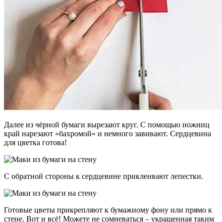
Далее из чёрной бумаги вырезают круг. С помощью ножниц
край нарезают «бахромой» и немного завивают. Сердцевина
для цветка готова!
С обратной стороны к сердцевине приклеивают лепестки.
Готовые цветы прикрепляют к бумажному фону или прямо к
стене. Вот и всё! Можете не сомневаться – украшенная таким