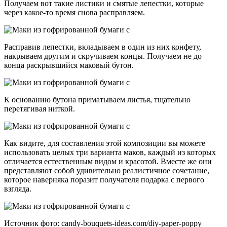
Получаем вот такие листики и смятые лепестки, которые
через какое-то время снова расправляем.
Расправив лепестки, вкладываем в один из них конфету,
накрываем другим и скручиваем концы. Получаем не до
конца раскрывшийся маковый бутон.
К основанию бутона приматываем листья, тщательно
перетягивая ниткой.
Как видите, для составления этой композиции вы можете
использовать целых три варианта маков, каждый из которых
отличается естественным видом и красотой. Вместе же они
представляют собой удивительно реалистичное сочетание,
которое наверняка поразит получателя подарка с первого
взгляда.
Источник фото: candy-bouquets-ideas.com/diy-paper-poppy