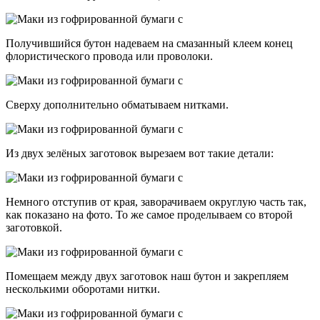
Получившийся бутон надеваем на смазанный клеем конец
флористического провода или проволоки.
Сверху дополнительно обматываем нитками.
Из двух зелёных заготовок вырезаем вот такие детали:
Немного отступив от края, заворачиваем округлую часть так,
как показано на фото. То же самое проделываем со второй
заготовкой.
Помещаем между двух заготовок наш бутон и закрепляем
несколькими оборотами нитки.