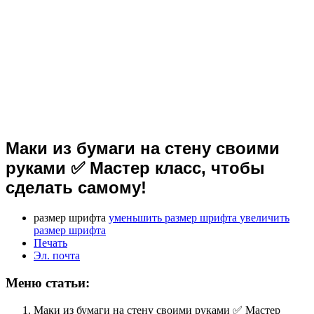
Маки из бумаги на стену своими
руками ✅ Мастер класс, чтобы
сделать самому!
размер шрифта
уменьшить размер шрифта
увеличить
размер шрифта
Печать
Эл. почта
Меню статьи:
Маки из бумаги на стену своими руками ✅ Мастер