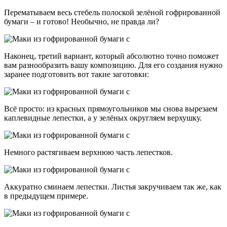
Перематываем весь стебель полоской зелёной гофрированной
бумаги – и готово! Необычно, не правда ли?
Наконец, третий вариант, который абсолютно точно поможет
вам разнообразить вашу композицию. Для его создания нужно
заранее подготовить вот такие заготовки:
Всё просто: из красных прямоугольников мы снова вырезаем
каплевидные лепестки, а у зелёных округляем верхушку.
Немного растягиваем верхнюю часть лепестков.
Аккуратно сминаем лепестки. Листья закручиваем так же, как
в предыдущем примере.