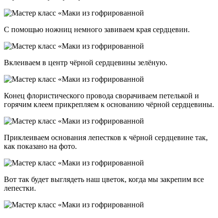
С помощью ножниц немного завиваем края сердцевин.
Вклеиваем в центр чёрной сердцевины зелёную.
Конец флористического провода сворачиваем петелькой и
горячим клеем прикрепляем к основанию чёрной сердцевины.
Приклеиваем основания лепестков к чёрной сердцевине так,
как показано на фото.
Вот так будет выглядеть наш цветок, когда мы закрепим все
лепестки.