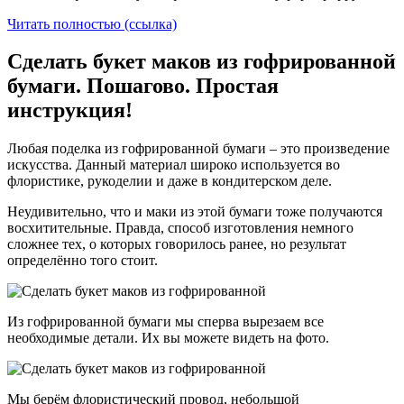
Читать полностью (ссылка)
Сделать букет маков из гофрированной
бумаги. Пошагово. Простая
инструкция!
Любая поделка из гофрированной бумаги – это произведение
искусства. Данный материал широко используется во
флористике, рукоделии и даже в кондитерском деле.
Неудивительно, что и маки из этой бумаги тоже получаются
восхитительные. Правда, способ изготовления немного
сложнее тех, о которых говорилось ранее, но результат
определённо того стоит.
Из гофрированной бумаги мы сперва вырезаем все
необходимые детали. Их вы можете видеть на фото.
Мы берём флористический провод, небольшой