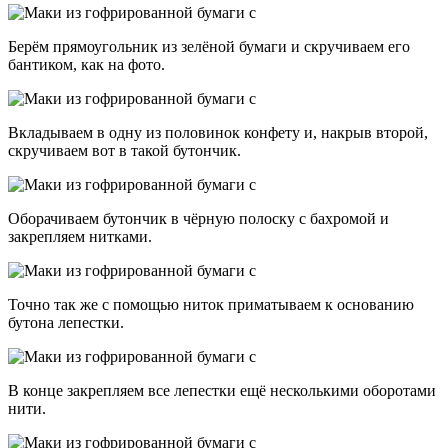
Берём прямоугольник из зелёной бумаги и скручиваем его
бантиком, как на фото.
Вкладываем в одну из половинок конфету и, накрыв второй,
скручиваем вот в такой бутончик.
Оборачиваем бутончик в чёрную полоску с бахромой и
закрепляем нитками.
Точно так же с помощью ниток приматываем к основанию
бутона лепестки.
В конце закрепляем все лепестки ещё несколькими оборотами
нити.