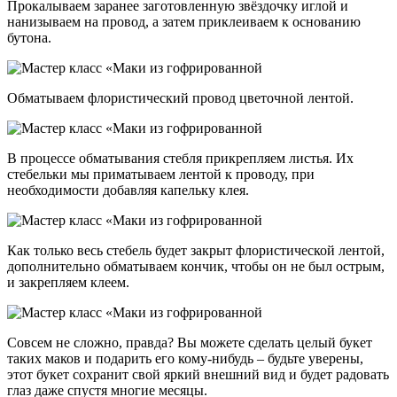
Прокалываем заранее заготовленную звёздочку иглой и
нанизываем на провод, а затем приклеиваем к основанию
бутона.
Обматываем флористический провод цветочной лентой.
В процессе обматывания стебля прикрепляем листья. Их
стебельки мы приматываем лентой к проводу, при
необходимости добавляя капельку клея.
Как только весь стебель будет закрыт флористической лентой,
дополнительно обматываем кончик, чтобы он не был острым,
и закрепляем клеем.
Совсем не сложно, правда? Вы можете сделать целый букет
таких маков и подарить его кому-нибудь – будьте уверены,
этот букет сохранит свой яркий внешний вид и будет радовать
глаз даже спустя многие месяцы.