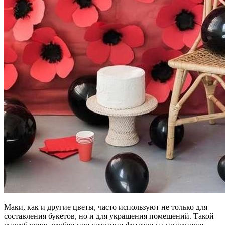
Маки, как и другие цветы, часто используют не только для
составления букетов, но и для украшения помещений. Такой