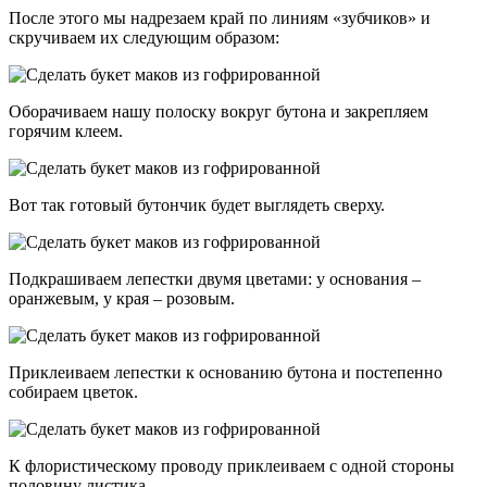
После этого мы надрезаем край по линиям «зубчиков» и
скручиваем их следующим образом:
Оборачиваем нашу полоску вокруг бутона и закрепляем
горячим клеем.
Вот так готовый бутончик будет выглядеть сверху.
Подкрашиваем лепестки двумя цветами: у основания –
оранжевым, у края – розовым.
Приклеиваем лепестки к основанию бутона и постепенно
собираем цветок.
К флористическому проводу приклеиваем с одной стороны
половину листика.