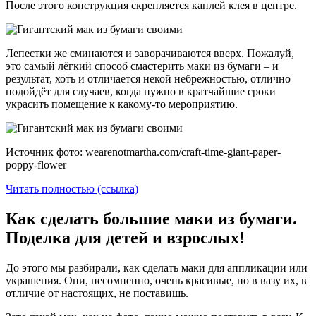
После этого конструкция скрепляется каплей клея в центре.
Лепестки же сминаются и заворачиваются вверх. Пожалуй,
это самый лёгкий способ смастерить маки из бумаги – и
результат, хоть и отличается некой небрежностью, отлично
подойдёт для случаев, когда нужно в кратчайшие сроки
украсить помещение к какому-то мероприятию.
Источник фото: wearenotmartha.com/craft-time-giant-paper-
poppy-flower
Читать полностью (ссылка)
Как сделать большие маки из бумаги.
Поделка для детей и взрослых!
До этого мы разбирали, как сделать маки для аппликации или
украшения. Они, несомненно, очень красивые, но в вазу их, в
отличие от настоящих, не поставишь.