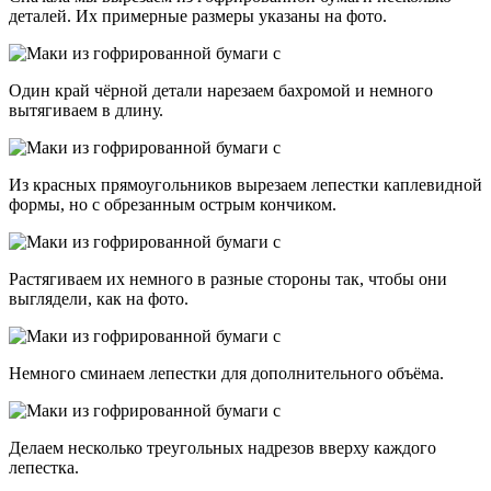
деталей. Их примерные размеры указаны на фото.
Один край чёрной детали нарезаем бахромой и немного
вытягиваем в длину.
Из красных прямоугольников вырезаем лепестки каплевидной
формы, но с обрезанным острым кончиком.
Растягиваем их немного в разные стороны так, чтобы они
выглядели, как на фото.
Немного сминаем лепестки для дополнительного объёма.
Делаем несколько треугольных надрезов вверху каждого
лепестка.