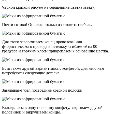
Чёрной краской рисуем на сердцевине цветка звезду.
Почти готово! Осталось только изготовить стебель.
Для этого заворачиваем конец проволоки или
флористического провода в петельку, сгибаем её на 90
градусов и горячим клеем прикрепляем к основанию цветка.
Есть также другой вариант мака с конфетой. Для него нам
потребуются следующие детали:
Завязываем узел посередине красной полоски.
Вкладываем в одну половину конфету, закрываем другой
половиной и закручиваем концы.