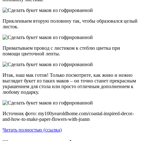
Приклеиваем вторую половину так, чтобы образовался целый
листок.
Приматываем провод с листиком к стеблю цветка при
помощи цветочной ленты.
Итак, наш мак готов! Только посмотрите, как живо и нежно
выглядит букет из таких маков – он точно станет прекрасным
украшением для стола или просто отличным дополнением к
любому подарку.
Источник фото: my100yearoldhome.com/coastal-inspired-decor-
and-how-to-make-paper-flowers-with-joann
Читать полностью (ссылка)