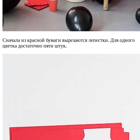
Сначала из красной бумаги вырезаются лепестки. Для одного
цветка достаточно пяти штук.