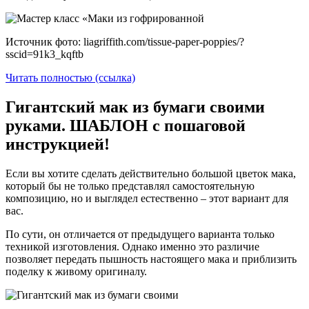
Источник фото: liagriffith.com/tissue-paper-poppies/?
sscid=91k3_kqftb
Читать полностью (ссылка)
Гигантский мак из бумаги своими
руками. ШАБЛОН с пошаговой
инструкцией!
Если вы хотите сделать действительно большой цветок мака,
который бы не только представлял самостоятельную
композицию, но и выглядел естественно – этот вариант для
вас.
По сути, он отличается от предыдущего варианта только
техникой изготовления. Однако именно это различие
позволяет передать пышность настоящего мака и приблизить
поделку к живому оригиналу.