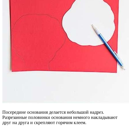
Посередине основания делается небольшой надрез.
Разрезанные половинки основания немного накладывают
друг на друга и скрепляют горячим клеем.