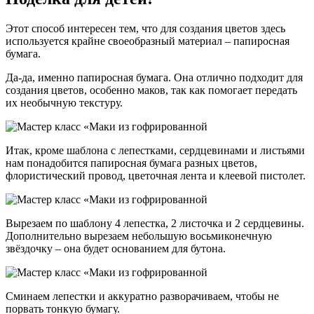
Этот способ интересен тем, что для создания цветов здесь
используется крайне своеобразный материал – папиросная
бумага.
Да-да, именно папиросная бумага. Она отлично подходит для
создания цветов, особенно маков, так как помогает передать
их необычную текстуру.
Итак, кроме шаблона с лепестками, сердцевинами и листьями
нам понадобится папиросная бумага разных цветов,
флористический провод, цветочная лента и клеевой пистолет.
Вырезаем по шаблону 4 лепестка, 2 листочка и 2 сердцевины.
Дополнительно вырезаем небольшую восьмиконечную
звёздочку – она будет основанием для бутона.
Сминаем лепестки и аккуратно разворачиваем, чтобы не
порвать тонкую бумагу.