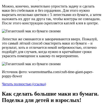
Можно, конечно, значительно упростить задачу и сделать
маки без стебельков и без сердцевин. Для этого нужно
вырезать несколько цветков с 5 лепестками из бумаги, а затем
наложить их друг на друга так, чтобы контуры не совпадали.
После этого конструкция скрепляется каплей клея в центре.
Лепестки же сминаются и заворачиваются вверх. Пожалуй,
это самый лёгкий способ смастерить маки из бумаги – и
результат, хоть и отличается некой небрежностью, отлично
подойдёт для случаев, когда нужно в кратчайшие сроки
украсить помещение к какому-то мероприятию.
Источник фото: wearenotmartha.com/craft-time-giant-paper-
poppy-flower
Читать полностью (ссылка)
Как сделать большие маки из бумаги.
Поделка для детей и взрослых!