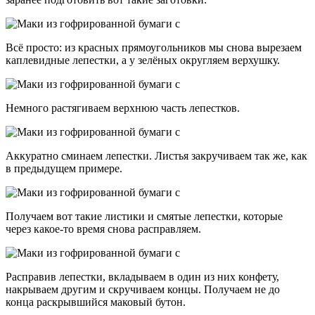
Всё просто: из красных прямоугольников мы снова вырезаем
каплевидные лепестки, а у зелёных округляем верхушку.
Немного растягиваем верхнюю часть лепестков.
Аккуратно сминаем лепестки. Листья закручиваем так же, как
в предыдущем примере.
Получаем вот такие листики и смятые лепестки, которые
через какое-то время снова расправляем.
Расправив лепестки, вкладываем в один из них конфету,
накрываем другим и скручиваем концы. Получаем не до
конца раскрывшийся маковый бутон.