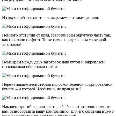
Из двух зелёных заготовок вырезаем вот такие детали:
Немного отступив от края, заворачиваем округлую часть так,
как показано на фото. То же самое проделываем со второй
заготовкой.
Помещаем между двух заготовок наш бутон и закрепляем
несколькими оборотами нитки.
Перематываем весь стебель полоской зелёной гофрированной
бумаги – и готово! Необычно, не правда ли?
Наконец, третий вариант, который абсолютно точно поможет
вам разнообразить вашу композицию. Для его создания нужно
заранее подготовить вот такие заготовки: