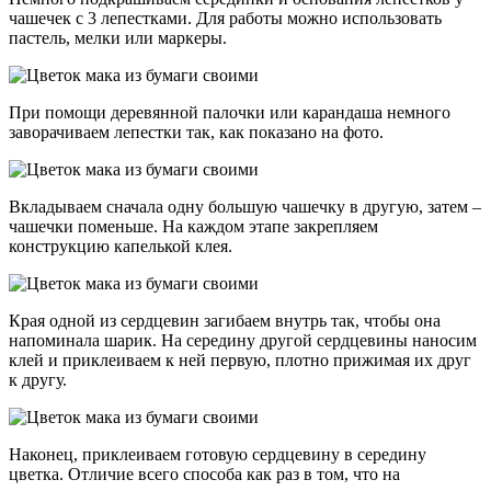
чашечек с 3 лепестками. Для работы можно использовать
пастель, мелки или маркеры.
При помощи деревянной палочки или карандаша немного
заворачиваем лепестки так, как показано на фото.
Вкладываем сначала одну большую чашечку в другую, затем –
чашечки поменьше. На каждом этапе закрепляем
конструкцию капелькой клея.
Края одной из сердцевин загибаем внутрь так, чтобы она
напоминала шарик. На середину другой сердцевины наносим
клей и приклеиваем к ней первую, плотно прижимая их друг
к другу.
Наконец, приклеиваем готовую сердцевину в середину
цветка. Отличие всего способа как раз в том, что на