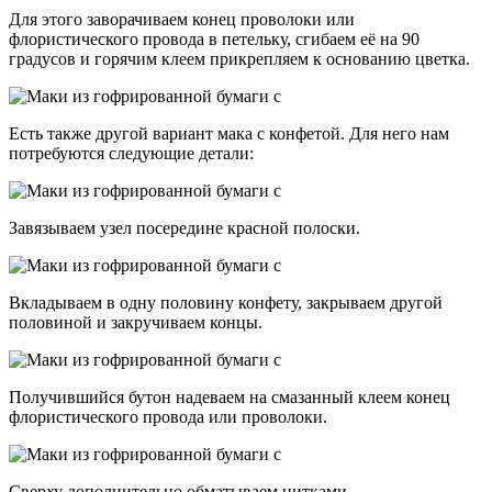
Для этого заворачиваем конец проволоки или
флористического провода в петельку, сгибаем её на 90
градусов и горячим клеем прикрепляем к основанию цветка.
Есть также другой вариант мака с конфетой. Для него нам
потребуются следующие детали:
Завязываем узел посередине красной полоски.
Вкладываем в одну половину конфету, закрываем другой
половиной и закручиваем концы.
Получившийся бутон надеваем на смазанный клеем конец
флористического провода или проволоки.
Сверху дополнительно обматываем нитками.