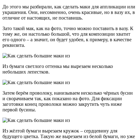
До этого мы разбирали, как сделать маки для аппликации или
украшения. Они, несомненно, очень красивые, но в вазу их, в
отличие от настоящих, не поставишь.
Зато такой мак, как на фото, точно можно поставить в вазу. К
тому же, он настолько большой, что для композиции хватит
его одного – а значит, он будет удобен, к примеру, в качестве
реквизита.
Из бумаги светлого оттенка мы вырезаем несколько
небольших лепестков.
Затем берём проволоку, нанизываем несколько чёрных бусин
и сворачиваем так, как показано на фото. Для фиксации
заготовки конец проволоки можно закрутить чуть ниже
первой бусины.
Из жёлтой бумаги вырезаем кружок – сердцевину для
будущего цветка. Такую же вырезаем из белой бумаги, но уже