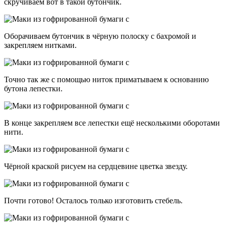
скручиваем вот в такой бутончик.
Оборачиваем бутончик в чёрную полоску с бахромой и
закрепляем нитками.
Точно так же с помощью ниток приматываем к основанию
бутона лепестки.
В конце закрепляем все лепестки ещё несколькими оборотами
нити.
Чёрной краской рисуем на сердцевине цветка звезду.
Почти готово! Осталось только изготовить стебель.