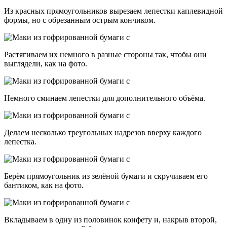
Из красных прямоугольников вырезаем лепестки каплевидной
формы, но с обрезанным острым кончиком.
Растягиваем их немного в разные стороны так, чтобы они
выглядели, как на фото.
Немного сминаем лепестки для дополнительного объёма.
Делаем несколько треугольных надрезов вверху каждого
лепестка.
Берём прямоугольник из зелёной бумаги и скручиваем его
бантиком, как на фото.
Вкладываем в одну из половинок конфету и, накрыв второй,