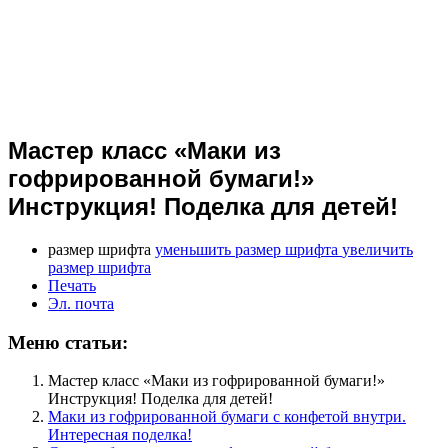
Мастер класс «Маки из
гофрированной бумаги!»
Инструкция! Поделка для детей!
размер шрифта
уменьшить размер шрифта
увеличить
размер шрифта
Печать
Эл. почта
Меню статьи:
Мастер класс «Маки из гофрированной бумаги!»
Инструкция! Поделка для детей!
Маки из гофрированной бумаги с конфетой внутри.
Интересная поделка!