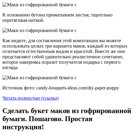
К основанию бутона приматываем листья, тщательно
перетягивая ниткой.
Как видите, для составления этой композиции вы можете
использовать целых три варианта маков, каждый из которых
отличается естественным видом и красотой. Вместе же они
представляют собой удивительно реалистичное сочетание,
которое наверняка поразит получателя подарка с первого
взгляда.
Источник фото: candy-bouquets-ideas.com/diy-paper-poppy
Читать полностью (ссылка)
Сделать букет маков из гофрированной
бумаги. Пошагово. Простая
инструкция!