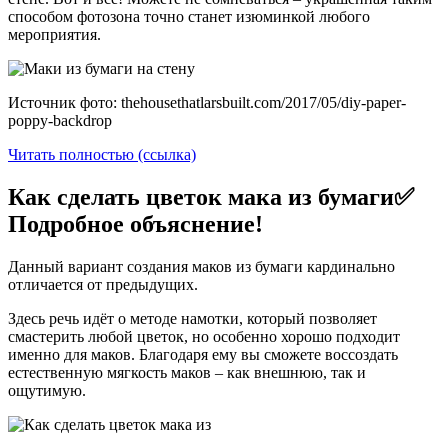
способом фотозона точно станет изюминкой любого
мероприятия.
Источник фото: thehousethatlarsbuilt.com/2017/05/diy-paper-
poppy-backdrop
Читать полностью (ссылка)
Как сделать цветок мака из бумаги✅
Подробное объяснение!
Данный вариант создания маков из бумаги кардинально
отличается от предыдущих.
Здесь речь идёт о методе намотки, который позволяет
смастерить любой цветок, но особенно хорошо подходит
именно для маков. Благодаря ему вы сможете воссоздать
естественную мягкость маков – как внешнюю, так и
ощутимую.