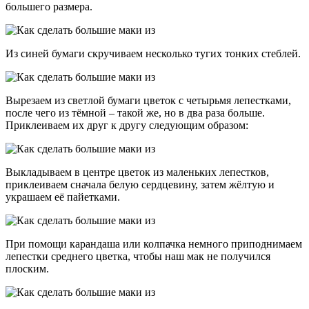
большего размера.
Из синей бумаги скручиваем несколько тугих тонких стеблей.
Вырезаем из светлой бумаги цветок с четырьмя лепестками,
после чего из тёмной – такой же, но в два раза больше.
Приклеиваем их друг к другу следующим образом:
Выкладываем в центре цветок из маленьких лепестков,
приклеиваем сначала белую сердцевину, затем жёлтую и
украшаем её пайетками.
При помощи карандаша или колпачка немного приподнимаем
лепестки среднего цветка, чтобы наш мак не получился
плоским.