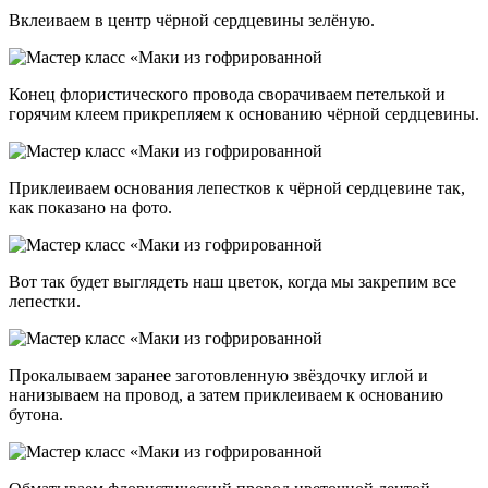
Вклеиваем в центр чёрной сердцевины зелёную.
Конец флористического провода сворачиваем петелькой и
горячим клеем прикрепляем к основанию чёрной сердцевины.
Приклеиваем основания лепестков к чёрной сердцевине так,
как показано на фото.
Вот так будет выглядеть наш цветок, когда мы закрепим все
лепестки.
Прокалываем заранее заготовленную звёздочку иглой и
нанизываем на провод, а затем приклеиваем к основанию
бутона.