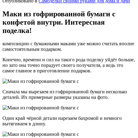
Опубликовано в
Самоделки своими руками для дома и дачи
Маки из гофрированной бумаги с
конфетой внутри. Интересная
поделка!
композицию с бумажными маками уже можно считать вполне
самостоятельным подарком.
Конечно, времени и сил на такого рода поделку уйдёт больше,
но зато она точно порадует своего получателя, а ведь это
самое главное в приготовлении подарков.
Сначала мы вырезаем из гофрированной бумаги несколько
деталей. Их примерные размеры указаны на фото.
Один край чёрной детали нарезаем бахромой и немного
вытягиваем в длину.