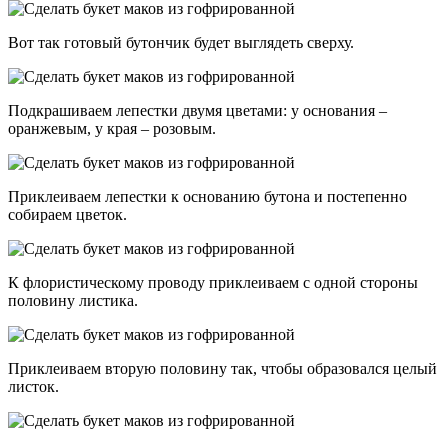
Вот так готовый бутончик будет выглядеть сверху.
Подкрашиваем лепестки двумя цветами: у основания –
оранжевым, у края – розовым.
Приклеиваем лепестки к основанию бутона и постепенно
собираем цветок.
К флористическому проводу приклеиваем с одной стороны
половину листика.
Приклеиваем вторую половину так, чтобы образовался целый
листок.