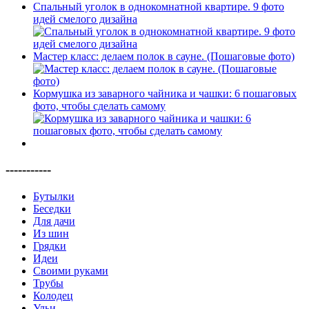
Спальный уголок в однокомнатной квартире. 9 фото
идей смелого дизайна
Мастер класс: делаем полок в сауне. (Пошаговые фото)
Кормушка из заварного чайника и чашки: 6 пошаговых
фото, чтобы сделать самому
-----------
Бутылки
Беседки
Для дачи
Из шин
Грядки
Идеи
Своими руками
Трубы
Колодец
Ульи