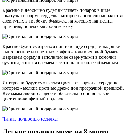
Красиво и необычно будет выглядеть подарок в виде
шкатулки в форме сердечка, которое наполнено множество
свернутых в трубочку бумажек, на которых написаны
причины, почему вы любите маму.
Красиво будет смотреться панно в виде сердца и ладошки,
выполненное из цветных салфеток или креповой бумаги.
Вырезаем форму и заполняем ее свернутыми в комочки
бумагой, которая сделаем все это панно более объемным.
Интересно будут смотреться цветы из картона, серединка
которых - мелкие цветные драже под прозрачной крышкой.
Все мамы любят сладкое и обязательно оценят такой
цветочно-конфетный подарок.
Читать полностью (ссылка)
Легкие подарки маме на 8 марта