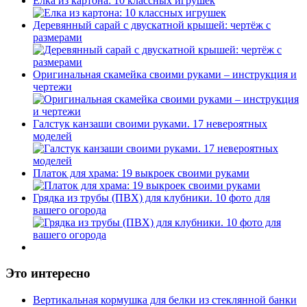
Елка из картона: 10 классных игрушек
Деревянный сарай с двускатной крышей: чертёж с
размерами
Оригинальная скамейка своими руками – инструкция и
чертежи
Галстук канзаши своими руками. 17 невероятных
моделей
Платок для храма: 19 выкроек своими руками
Грядка из трубы (ПВХ) для клубники. 10 фото для
вашего огорода
Это интересно
Вертикальная кормушка для белки из стеклянной банки