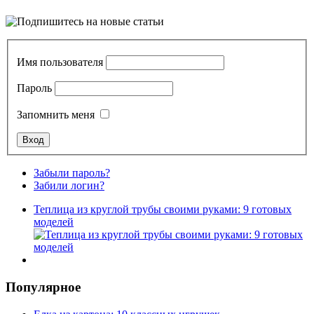
Имя пользователя
Пароль
Запомнить меня
Забыли пароль?
Забили логин?
Теплица из круглой трубы своими руками: 9 готовых
моделей
Популярное