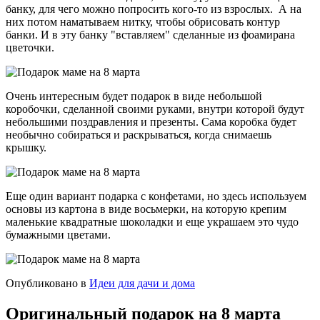
банку, для чего можно попросить кого-то из взрослых. А на
них потом наматываем нитку, чтобы обрисовать контур
банки. И в эту банку "вставляем" сделанные из фоамирана
цветочки.
Очень интересным будет подарок в виде небольшой
коробочки, сделанной своими руками, внутри которой будут
небольшими поздравления и презенты. Сама коробка будет
необычно собираться и раскрываться, когда снимаешь
крышку.
Еще один вариант подарка с конфетами, но здесь используем
основы из картона в виде восьмерки, на которую крепим
маленькие квадратные шоколадки и еще украшаем это чудо
бумажными цветами.
Опубликовано в
Идеи для дачи и дома
Оригинальный подарок на 8 марта