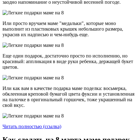
заодно напоминание о неустойчивой весенней погоде.
Или просто вручаем маме "медальки", которые моно
выполнит из пластиковых крышек небольшого размера,
украсив их надписью и чем-нибудь еще.
Еще один подарок, достаточно просто по исполнению, но
красивый: аппликация в виде руки ребенка, держащей букет
цветов.
Или как вам в качестве подарка маме поделка: восьмерка,
обклеенная креповой бумагой цвета фуксии и установленная
на палочке в оригинальный горшочек, тоже украшенный на
свой вкус.
Читать полностью (ссылка)
Как сделать на 8 марта маме подарок