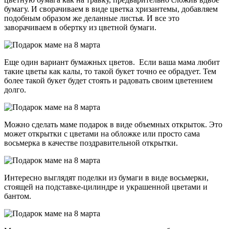
бумагу. И сворачиваем в виде цветка хризантемы, добавляем
подобным образом же деланные листья. И все это
заворачиваем в обертку из цветной бумаги.
Еще один вариант бумажных цветов. Если ваша мама любит
такие цветы как калы, то такой букет точно ее обрадует. Тем
более такой букет будет стоять и радовать своим цветением
долго.
Можно сделать маме подарок в виде объемных открыток. Это
может открытки с цветами на обложке или просто сама
восьмерка в качестве поздравительной открытки.
Интересно выглядят поделки из бумаги в виде восьмерки,
стоящей на подставке-цилиндре и украшенной цветами и
бантом.