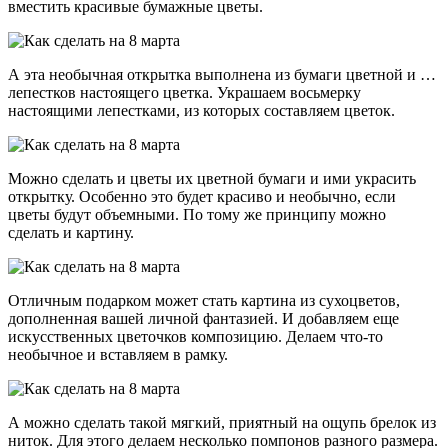
вместить красивые бумажные цветы.
А эта необычная открытка выполнена из бумаги цветной и …
лепестков настоящего цветка. Украшаем восьмерку
настоящими лепестками, из которых составляем цветок.
Можно сделать и цветы их цветной бумаги и ими украсить
открытку. Особенно это будет красиво и необычно, если
цветы будут объемными. По тому же принципу можно
сделать и картину.
Отличным подарком может стать картина из сухоцветов,
дополненная вашей личной фантазией. И добавляем еще
искусственных цветочков композицию. Делаем что-то
необычное и вставляем в рамку.
А можно сделать такой мягкий, приятный на ощупь брелок из
ниток. Для этого делаем несколько помпонов разного размера.