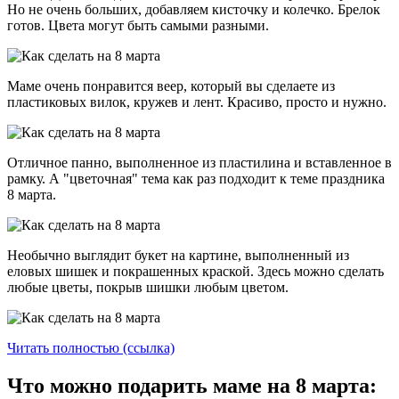
Но не очень больших, добавляем кисточку и колечко. Брелок
готов. Цвета могут быть самыми разными.
Маме очень понравится веер, который вы сделаете из
пластиковых вилок, кружев и лент. Красиво, просто и нужно.
Отличное панно, выполненное из пластилина и вставленное в
рамку. А "цветочная" тема как раз подходит к теме праздника
8 марта.
Необычно выглядит букет на картине, выполненный из
еловых шишек и покрашенных краской. Здесь можно сделать
любые цветы, покрыв шишки любым цветом.
Читать полностью (ссылка)
Что можно подарить маме на 8 марта: