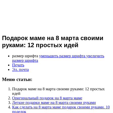
Подарок маме на 8 марта своими
руками: 12 простых идей
размер шрифта
уменьшить размер шрифта
увеличить
размер шрифта
Печать
Эл. почта
Меню статьи:
Подарок маме на 8 марта своими руками: 12 простых
идей
Оригинальный подарок на 8 марта маме
Легкие подарки маме на 8 марта своими руками
Как сделать на 8 марта маме подарок своими руками. 10
поделок