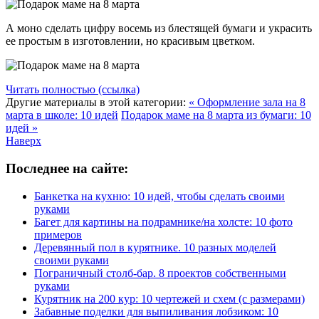
А моно сделать цифру восемь из блестящей бумаги и украсить
ее простым в изготовлении, но красивым цветком.
Читать полностью (ссылка)
Другие материалы в этой категории:
« Оформление зала на 8
марта в школе: 10 идей
Подарок маме на 8 марта из бумаги: 10
идей »
Наверх
Последнее на сайте:
Банкетка на кухню: 10 идей, чтобы сделать своими
руками
Багет для картины на подрамнике/на холсте: 10 фото
примеров
Деревянный пол в курятнике. 10 разных моделей
своими руками
Пограничный столб-бар. 8 проектов собственными
руками
Курятник на 200 кур: 10 чертежей и схем (с размерами)
Забавные поделки для выпиливания лобзиком: 10