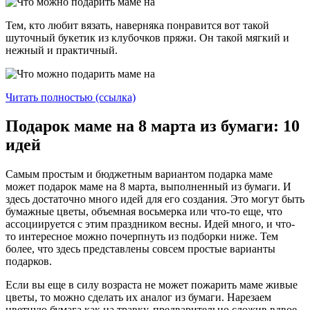
Тем, кто любит вязать, наверняка понравится вот такой
шуточный букетик из клубочков пряжи. Он такой мягкий и
нежный и практичный.
Читать полностью (ссылка)
Подарок маме на 8 марта из бумаги: 10
идей
Самым простым и бюджетным вариантом подарка маме
может подарок маме на 8 марта, выполненный из бумаги. И
здесь достаточно много идей для его создания. Это могут быть
бумажные цветы, объемная восьмерка или что-то еще, что
ассоциируется с этим праздником весны. Идей много, и что-
то интересное можно почерпнуть из подборки ниже. Тем
более, что здесь представлены совсем простые варианты
подарков.
Если вы еще в силу возраста не может пожарить маме живые
цветы, то можно сделать их аналог из бумаги. Нарезаем
цветную бумага как на травку, предварительно сложив вдвое