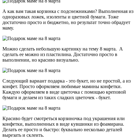
А как вам такая корзинка с подснежниками? Выполненная из
одноразовых ложек, изоленты и цветной бумаги. Тоже
достаточно просто и бюджетно, но результат точно обрадует
маму.
Можно сделать небольшую картинку на тему 8 марта. А
сделать ее можно из пластилина. Достаточно просто в
выполнении, но красиво визуально.
Следующий вариант подарка - это букет, но не простой, а из
конфет. Просто оформляем любимые мамины конфетки.
Каждую оформляем в виде цветочка с помощью креповой
бумаги и делаем из таких сладких цветочек - букет.
Красиво будет смотреться корзиночка под украшения или
конфетки, выполненных в виде кувшинки из фоамирана.
Делать ее просто и быстро: буквально несколько деталей
вырезать и склеить.