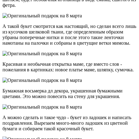
фетра.
А такой букет смотрится как настоящий, но сделан всего лишь
из кусочков шелковой ткани, где определенным образом
убраны поперечные нитки и после этого такие ленточки
намотаны на палочки и собраны в цветущие ветки мимозы.
Красивая и необычная открытка маме, где вместо слов -
пожелания в картинках: новое платье маме, шляпку, сумочка.
Бумажная восьмерка дл декора, украшенная бумажными
цветами. Это можно повесить на стену для украшения.
А можно сделать и такое чудо - букет из ладошек и написать
поздравления. Вырезаем много-много ладошек из цветной
бумаги и собираем такой красочный букет.