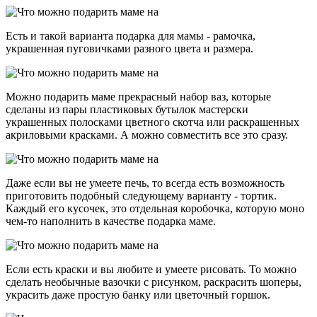
Есть и такой варианта подарка для мамы - рамочка,
украшенная пуговичками разного цвета и размера.
Можно подарить маме прекрасный набор ваз, которые
сделаны из пары пластиковых бутылок мастерски
украшенных полосками цветного скотча или раскрашенных
акриловыми красками. А можно совместить все это сразу.
Даже если вы не умеете печь, то всегда есть возможность
приготовить подобный следующему варианту - тортик.
Каждый его кусочек, это отдельная коробочка, которую моно
чем-то наполнить в качестве подарка маме.
Если есть краски и вы любите и умеете рисовать. То можно
сделать необычные вазочки с рисунком, раскрасить шоперы,
украсить даже простую банку или цветочный горшок.