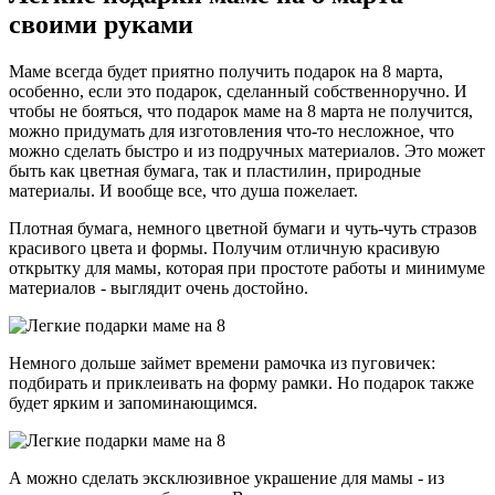
своими руками
Маме всегда будет приятно получить подарок на 8 марта,
особенно, если это подарок, сделанный собственноручно. И
чтобы не бояться, что подарок маме на 8 марта не получится,
можно придумать для изготовления что-то несложное, что
можно сделать быстро и из подручных материалов. Это может
быть как цветная бумага, так и пластилин, природные
материалы. И вообще все, что душа пожелает.
Плотная бумага, немного цветной бумаги и чуть-чуть стразов
красивого цвета и формы. Получим отличную красивую
открытку для мамы, которая при простоте работы и минимуме
материалов - выглядит очень достойно.
Немного дольше займет времени рамочка из пуговичек:
подбирать и приклеивать на форму рамки. Но подарок также
будет ярким и запоминающимся.
А можно сделать эксклюзивное украшение для мамы - из