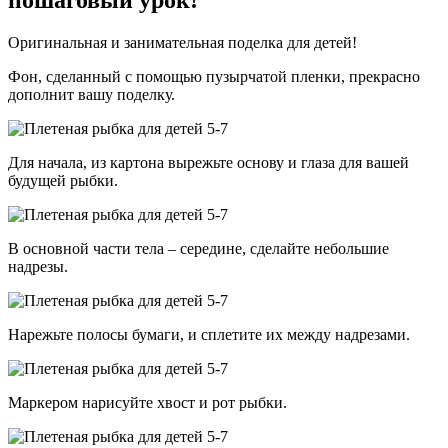
Оригинальная и занимательная поделка для детей!
Фон, сделанный с помощью пузырчатой пленки, прекрасно
дополнит вашу поделку.
Для начала, из картона вырежьте основу и глаза для вашей
будущей рыбки.
В основной части тела – середине, сделайте небольшие
надрезы.
Нарежьте полосы бумаги, и сплетите их между надрезами.
Маркером нарисуйте хвост и рот рыбки.