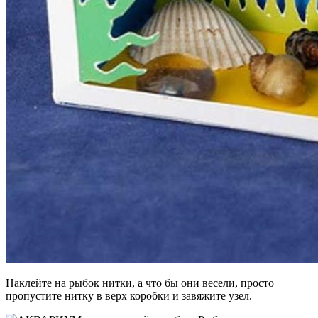
Наклейте на рыбок нитки, а что бы они весели, просто
пропустите нитку в верх коробки и завяжите узел.