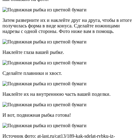
Затем разверните их и наклейте друг на друга, чтобы в итоге
получилась форма в виде конуса. Сделайте ножницами
надрезы с одной стороны. Фото ниже вам в помощь.
Наклейте глаза вашей рыбке.
Сделайте плавники и хвост.
Наклейте их на внутреннюю часть вашей поделки.
И вот, подвижная рыбка готова!
Источник фото: at-last.ru/cat13/189-kak-sdelat-rybku-iz-