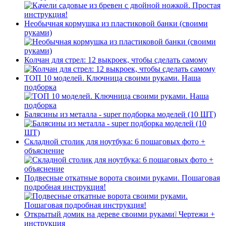
Необычная кормушка из пластиковой банки (своими
руками)
Колчан для стрел: 12 выкроек, чтобы сделать самому
ТОП 10 моделей. Ключница своими руками. Наша
подборка
Балясины из металла - super подборка моделей (10 ШТ)
Складной столик для ноутбука: 6 пошаговых фото +
объяснение
Подвесные откатные ворота своими руками. Пошаговая
подробная инструкция!
Открытый домик на дереве своими руками❕ Чертежи +
инструкция