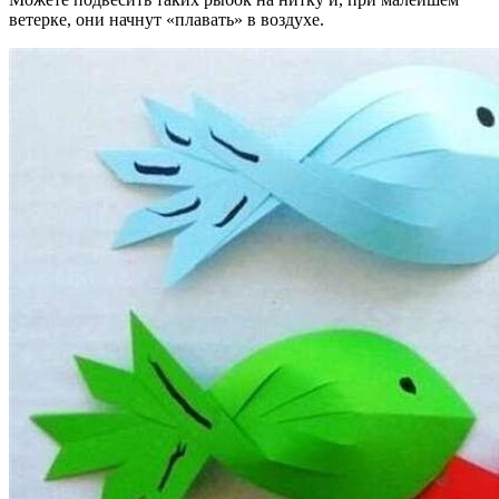
ветерке, они начнут «плавать» в воздухе.