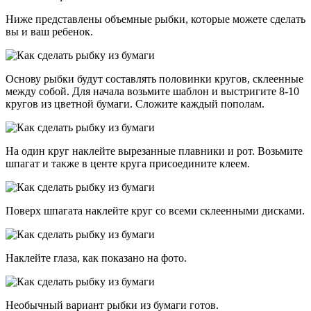
Ниже представлены объемные рыбки, которые можете сделать
вы и ваш ребенок.
Основу рыбки будут составлять половинки кругов, склеенные
между собой. Для начала возьмите шаблон и выстригите 8-10
кругов из цветной бумаги. Сложите каждый пополам.
На один круг наклейте вырезанные плавники и рот. Возьмите
шпагат и также в центе круга присоедините клеем.
Поверх шпагата наклейте круг со всеми склеенными дисками.
Наклейте глаза, как показано на фото.
Необычный вариант рыбки из бумаги готов.