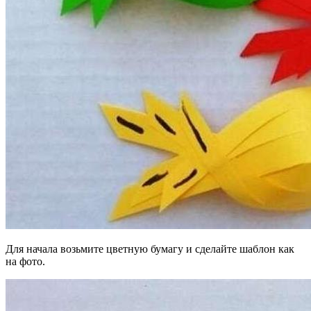
Для начала возьмите цветную бумагу и сделайте шаблон как
на фото.