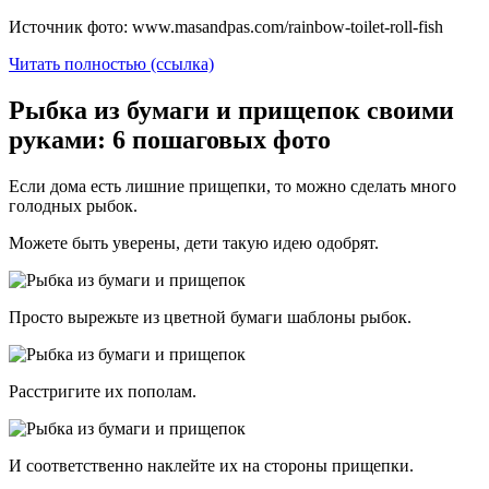
Источник фото: www.masandpas.com/rainbow-toilet-roll-fish
Читать полностью (ссылка)
Рыбка из бумаги и прищепок своими
руками: 6 пошаговых фото
Если дома есть лишние прищепки, то можно сделать много
голодных рыбок.
Можете быть уверены, дети такую идею одобрят.
Просто вырежьте из цветной бумаги шаблоны рыбок.
Расстригите их пополам.
И соответственно наклейте их на стороны прищепки.