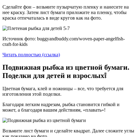
Сделайте фон – возьмите пузырчатую пленку и нанесите на
нее краску. Затем лист бумаги приложите на пленку, чтобы
краска отпечаталась в виде кругов как на фото.
Источник фото: buggyandbuddy.com/woven-paper-angelfish-
craft-for-kids
Читать полностью (ссылка)
Подвижная рыбка из цветной бумаги.
Поделки для детей и взрослых❕
Цветная бумага, клей и ножницы – все, что требуется для
изготовления этой поделки.
Благодаря легким надрезам, рыбка становится гибкой и
может, а благодаря вашим действиям, «плавать»!
Возьмите лист бумаги и сделайте квадрат. Далее сложите углы
как показано на фото.