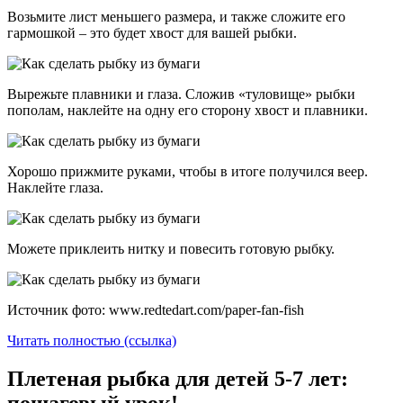
Возьмите лист меньшего размера, и также сложите его
гармошкой – это будет хвост для вашей рыбки.
Вырежьте плавники и глаза. Сложив «туловище» рыбки
пополам, наклейте на одну его сторону хвост и плавники.
Хорошо прижмите руками, чтобы в итоге получился веер.
Наклейте глаза.
Можете приклеить нитку и повесить готовую рыбку.
Источник фото: www.redtedart.com/paper-fan-fish
Читать полностью (ссылка)
Плетеная рыбка для детей 5-7 лет:
пошаговый урок!