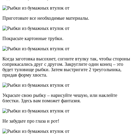
Приготовьте все необходимые материалы.
Покрасьте картонные трубки.
Когда заготовка высохнет, согните втулку так, чтобы стороны
соприкасались друг с другом. Закруглите один конец – это
будет туловище рыбки. Затем выстригите 2 треугольника,
придав форму хвоста.
Украсьте свою рыбку – нарисуйте чешую, или наклейте
блестки. Здесь вам поможет фантазия.
Не забудьте про глаза и рот!