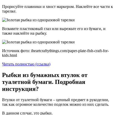
Прорисуйте плавники и хвост маркером. Наклейте все части к
тарелке.
Возьмите пластиковый глаз или вырежьте его из бумаги, и
также наклейте на рыбку.
Источник фото: iheartcraftythings.com/paper-plate-fish-craft-for-
kids.html
Читать полностью (ссылка)
Рыбки из бумажных втулок от
туалетной бумаги. Подробная
инструкция?
Втулки от туалетной бумаги – ценный предмет в рукоделии,
так как огромное количество поделок можно из них сделать.
В данном случае, это рыбки.