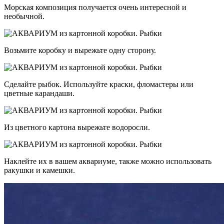
Морская композиция получается очень интересной и
необычной.
Возьмите коробку и вырежьте одну сторону.
Сделайте рыбок. Используйте краски, фломастеры или
цветные карандаши.
Из цветного картона вырежьте водоросли.
Наклейте их в вашем аквариуме, также можно использовать
ракушки и камешки.