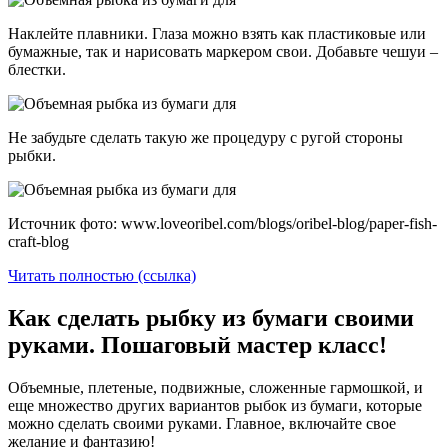
Наклейте плавники. Глаза можно взять как пластиковые или
бумажные, так и нарисовать маркером свои. Добавьте чешуи –
блестки.
Не забудьте сделать такую же процедуру с ругой стороны
рыбки.
Источник фото: www.loveoribel.com/blogs/oribel-blog/paper-fish-
craft-blog
Читать полностью (ссылка)
Как сделать рыбку из бумаги своими
руками. Пошаговый мастер класс!
Объемные, плетеные, подвижные, сложенные гармошкой, и
еще множество других вариантов рыбок из бумаги, которые
можно сделать своими руками. Главное, включайте свое
желание и фантазию!