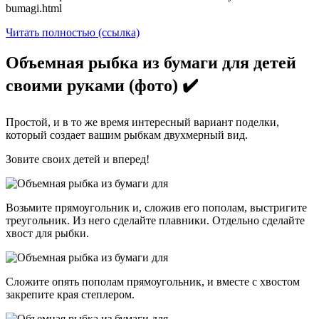
bumagi.html
Читать полностью (ссылка)
Объемная рыбка из бумаги для детей
своими руками (фото) ✔️
Простой, и в то же время интересный вариант поделки,
который создает вашим рыбкам двухмерный вид.
Зовите своих детей и вперед!
Возьмите прямоугольник и, сложив его пополам, выстригите
треугольник. Из него сделайте плавники. Отдельно сделайте
хвост для рыбки.
Сложите опять пополам прямоугольник, и вместе с хвостом
закрепите края степлером.