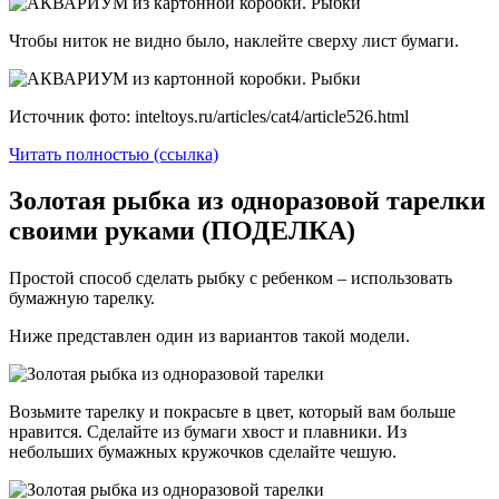
Чтобы ниток не видно было, наклейте сверху лист бумаги.
Источник фото: inteltoys.ru/articles/cat4/article526.html
Читать полностью (ссылка)
Золотая рыбка из одноразовой тарелки
своими руками (ПОДЕЛКА)
Простой способ сделать рыбку с ребенком – использовать
бумажную тарелку.
Ниже представлен один из вариантов такой модели.
Возьмите тарелку и покрасьте в цвет, который вам больше
нравится. Сделайте из бумаги хвост и плавники. Из
небольших бумажных кружочков сделайте чешую.