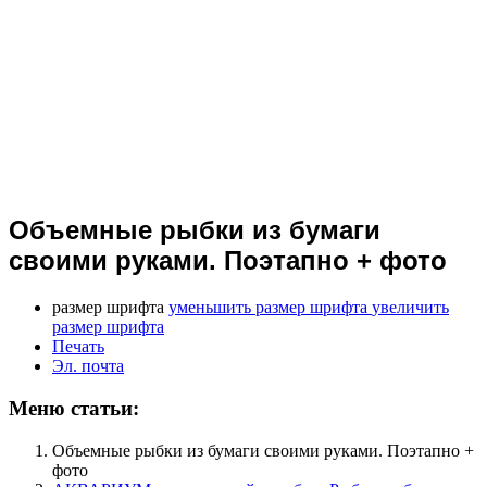
Объемные рыбки из бумаги
своими руками. Поэтапно + фото
размер шрифта
уменьшить размер шрифта
увеличить
размер шрифта
Печать
Эл. почта
Меню статьи:
Объемные рыбки из бумаги своими руками. Поэтапно +
фото