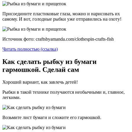
Присоедините пластиковые глаза, можно и нарисовать их
самому. И вот, голодные рыбки уже отправились на охоту!
Источник фото: craftsbyamanda.com/clothespin-crafts-fish
Читать полностью (ссылка)
Как сделать рыбку из бумаги
гармошкой. Сделай сам
Хороший вариант, как завлечь детей!
Рыбки в такой технике получаются необычными и, главное,
легкими.
Возьмите лист бумаги и сложите его гармошкой.