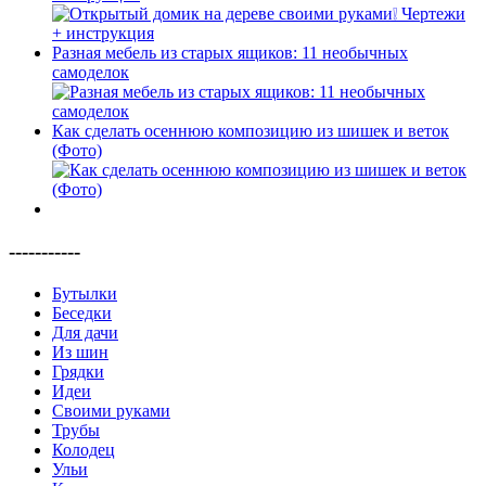
Разная мебель из старых ящиков: 11 необычных
самоделок
Как сделать осеннюю композицию из шишек и веток
(Фото)
-----------
Бутылки
Беседки
Для дачи
Из шин
Грядки
Идеи
Своими руками
Трубы
Колодец
Ульи