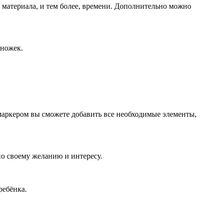
о материала, и тем более, времени. Дополнительно можно
 ножек.
 маркером вы сможете добавить все необходимые элементы,
о своему желанию и интересу.
ребёнка.