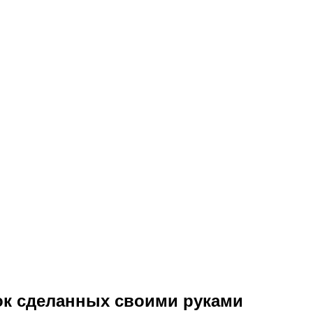
лок сделанных своими руками