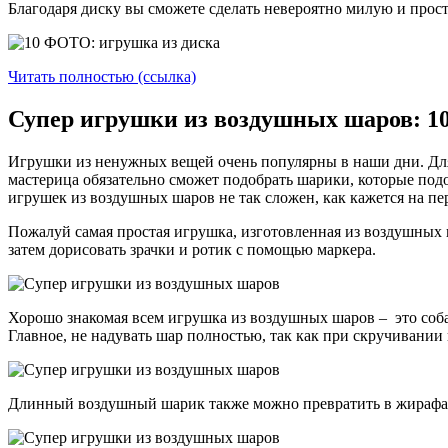
Благодаря диску вы сможете сделать невероятно милую и прост
Читать полностью (ссылка)
Супер игрушки из воздушных шаров: 1
Игрушки из ненужных вещей очень популярны в наши дни. Для
мастерица обязательно сможет подобрать шарики, которые подо
игрушек из воздушных шаров не так сложен, как кажется на пе
Пожалуй самая простая игрушка, изготовленная из воздушных 
затем дорисовать зрачки и ротик с помощью маркера.
Хорошо знакомая всем игрушка из воздушных шаров – это собак
Главное, не надувать шар полностью, так как при скручивании
Длинный воздушный шарик также можно превратить в жирафа. П