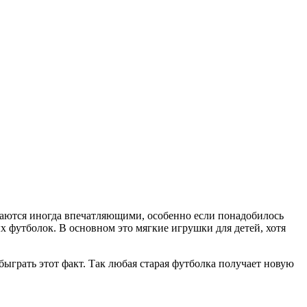
учаются иногда впечатляющими, особенно если понадобилось
х футболок. В основном это мягкие игрушки для детей, хотя
ыграть этот факт. Так любая старая футболка получает новую