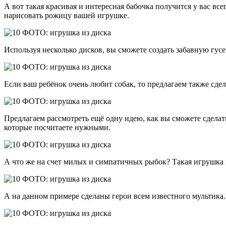
А вот такая красивая и интересная бабочка получится у вас вс
нарисовать рожицу вашей игрушке.
Используя несколько дисков, вы сможете создать забавную гус
Если ваш ребёнок очень любит собак, то предлагаем также сдел
Предлагаем рассмотреть ещё одну идею, как вы сможете сделат
которые посчитаете нужными.
А что же на счет милых и симпатичных рыбок? Такая игрушка 
А на данном примере сделаны герои всем известного мультика