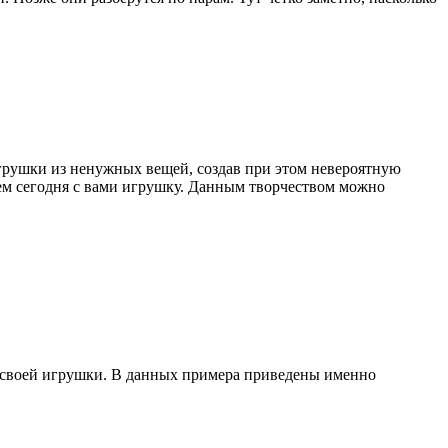
грушки из ненужных вещей, создав при этом невероятную
лаем сегодня с вами игрушку. Данным творчеством можно
я своей игрушки. В данных примера приведены именно