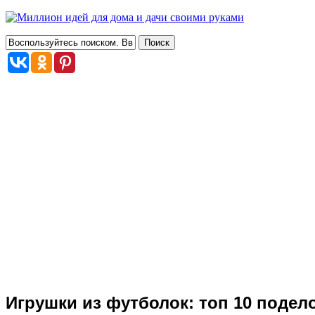
Игрушки из футболок: топ 10 поде