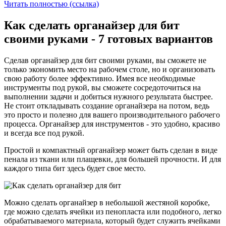
Читать полностью (ссылка)
Как сделать органайзер для бит
своими руками - 7 готовых вариантов
Сделав органайзер для бит своими руками, вы сможете не
только экономить место на рабочем столе, но и организовать
свою работу более эффективно. Имея все необходимые
инструменты под рукой, вы сможете сосредоточиться на
выполнении задачи и добиться нужного результата быстрее.
Не стоит откладывать создание органайзера на потом, ведь
это просто и полезно для вашего производительного рабочего
процесса. Органайзер для инструментов - это удобно, красиво
и всегда все под рукой.
Простой и компактный органайзер может быть сделан в виде
пенала из ткани или плащевки, для большей прочности. И для
каждого типа бит здесь будет свое место.
Можно сделать органайзер в небольшой жестяной коробке,
где можно сделать ячейки из пенопласта или подобного, легко
обрабатываемого материала, который будет служить ячейками