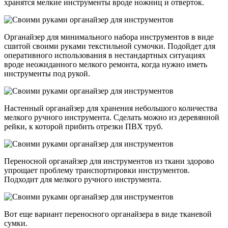
хранятся мелкие инструменты вроде ножниц и отверток.
Органайзер для минимального набора инструментов в виде
сшитой своими руками текстильной сумочки. Подойдет для
оперативного использования в нестандартных ситуациях
вроде неожиданного мелкого ремонта, когда нужно иметь
инструменты под рукой.
Настенный органайзер для хранения небольшого количества
мелкого ручного инструмента. Сделать можно из деревянной
рейки, к которой прибить отрезки ПВХ труб.
Переносной органайзер для инструментов из ткани здорово
упрощает проблему транспортировки инструментов.
Подходит для мелкого ручного инструмента.
Вот еще вариант переносного органайзера в виде тканевой
сумки.