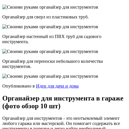
Органайзер для сверл из пластиковых труб.
Органайзер настенный из ПВХ труб для садового
инструмента.
Органайзер для переноски небольшого количества
инструментов.
Опубликовано в
Идеи для дачи и дома
Органайзер для инструмента в гараже
(фото обзор 10 шт)
Органайзер для инструментов - это неотъемлемый элемент
любого гаража или мастерской. Он помогает содержать все
инструменты в порядке и легко найти необходимый