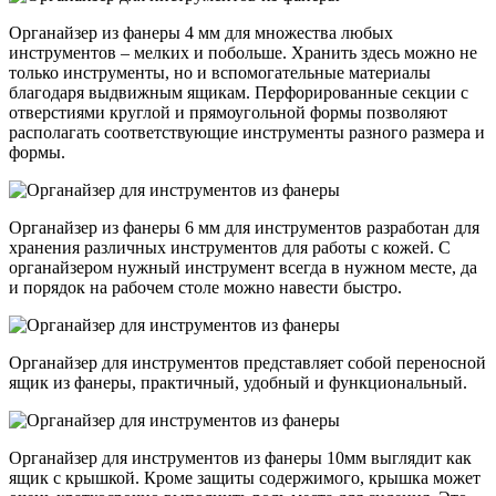
Органайзер из фанеры 4 мм для множества любых
инструментов – мелких и побольше. Хранить здесь можно не
только инструменты, но и вспомогательные материалы
благодаря выдвижным ящикам. Перфорированные секции с
отверстиями круглой и прямоугольной формы позволяют
располагать соответствующие инструменты разного размера и
формы.
Органайзер из фанеры 6 мм для инструментов разработан для
хранения различных инструментов для работы с кожей. С
органайзером нужный инструмент всегда в нужном месте, да
и порядок на рабочем столе можно навести быстро.
Органайзер для инструментов представляет собой переносной
ящик из фанеры, практичный, удобный и функциональный.
Органайзер для инструментов из фанеры 10мм выглядит как
ящик с крышкой. Кроме защиты содержимого, крышка может