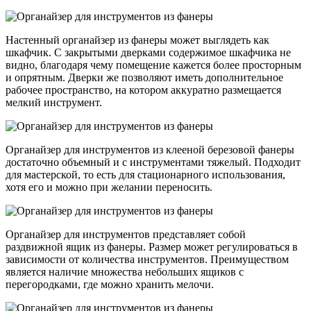
Настенный органайзер из фанеры может выглядеть как
шкафчик. С закрытыми дверками содержимое шкафчика не
видно, благодаря чему помещение кажется более просторным
и опрятным. Дверки же позволяют иметь дополнительное
рабочее пространство, на котором аккуратно размещается
мелкий инструмент.
Органайзер для инструментов из клееной березовой фанеры
достаточно объемный и с инструментами тяжелый. Подходит
для мастерской, то есть для стационарного использования,
хотя его и можно при желании переносить.
Органайзер для инструментов представляет собой
раздвижной ящик из фанеры. Размер может регулироваться в
зависимости от количества инструментов. Преимуществом
является наличие множества небольших ящиков с
перегородками, где можно хранить мелочи.