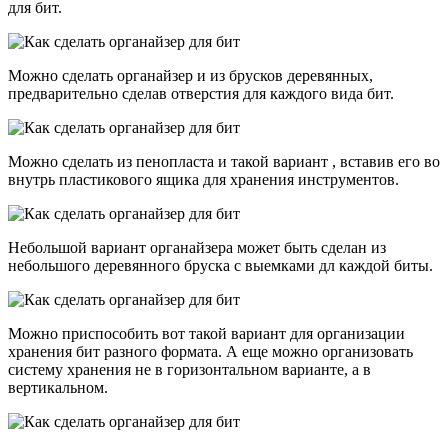
для бит.
Можно сделать органайзер и из брусков деревянных,
предварительно сделав отверстия для каждого вида бит.
Можно сделать из пенопласта и такой вариант , вставив его во
внутрь пластикового ящика для хранения инструментов.
Небольшой вариант органайзера может быть сделан из
небольшого деревянного бруска с выемками дл каждой биты.
Можно приспособить вот такой вариант для организации
хранения бит разного формата. А еще можно организовать
систему хранения не в горизонтальном варианте, а в
вертикальном.