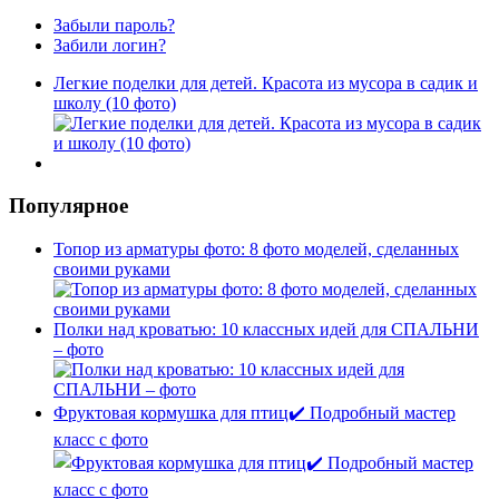
Забыли пароль?
Забили логин?
Легкие поделки для детей. Красота из мусора в садик и
школу (10 фото)
Популярное
Топор из арматуры фото: 8 фото моделей, сделанных
своими руками
Полки над кроватью: 10 классных идей для СПАЛЬНИ
– фото
Фруктовая кормушка для птиц✔️ Подробный мастер
класс с фото