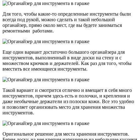
Для того, чтобы какие-то определенные инструменты были
всегда под рукой, можно сделать и такой небольшой
органайзер, прямо около мест, где вы будете заниматься
ремонтными работами.
Еще один вариант достаточно большого органайзера для
инструментов, выполненный в виде доски на стену и с
множеством крючков и держателей. Как раз для того, чтобы
вместить все имеющиеся инструменты.
Такой вариант и смотрится отлично и вмещает в себя много
инструментов, причем здесь есть и полочки, и крепления и
даже необычные держатели из полоски кожи. Все это удобно
и позволяет организовать место для хранения множества
инструментов.
Оригинальное решение для места хранения инструментов.
Берем доску, на нее крепим нарезанные на небольшие кусочки