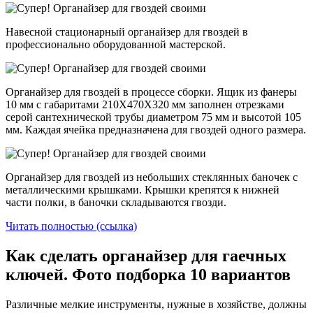
Навесной стационарный органайзер для гвоздей в
профессионально оборудованной мастерской.
Органайзер для гвоздей в процессе сборки. Ящик из фанеры
10 мм с габаритами 210Х470Х320 мм заполнен отрезками
серой сантехнической трубы диаметром 75 мм и высотой 105
мм. Каждая ячейка предназначена для гвоздей одного размера.
Органайзер для гвоздей из небольших стеклянных баночек с
металлическими крышками. Крышки крепятся к нижней
части полки, в баночки складываются гвозди.
Читать полностью (ссылка)
Как сделать органайзер для гаечных
ключей. Фото подборка 10 вариантов
Различные мелкие инструменты, нужные в хозяйстве, должны