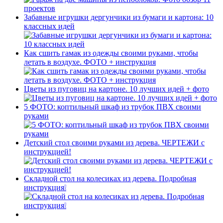
Забавные игрушки дергунчики из бумаги и картона: 10
классных идей
Как сшить гамак из одежды своими руками, чтобы
летать в воздухе. ФОТО + инструкция
Цветы из пуговиц на картоне. 10 лучших идей + фото
5 ФОТО: коптильный шкаф из трубок ПВХ своими
руками
Детский стол своими руками из дерева. ЧЕРТЕЖИ с
инструкцией!
Складной стол на колесиках из дерева. Подробная
инструкция❕