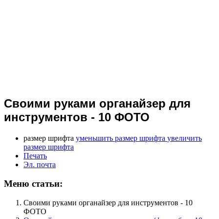
Своими руками органайзер для
инструментов - 10 ФОТО
размер шрифта
уменьшить размер шрифта
увеличить
размер шрифта
Печать
Эл. почта
Меню статьи:
Своими руками органайзер для инструментов - 10
ФОТО