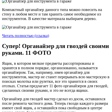
Компактный органайзер данного типа можно повесить на
стену в любом месте и там хранить самое необходимое из
инструментов. В качестве материала выбираем дерево.
Читать полностью (ссылка)
Супер! Органайзер для гвоздей своими
руками. 11 ФОТО
Ящик, в котором мелкие предметы рассортированы и
хранятся в полном порядке, организованно, называется
органайзером. Так, например, имея органайзер для
инструментов, мастер не станет перерывать всю мастерскую в
поисках молотка или рулетки, все это хранится в своих
отсеках. Статья предлагает 11 фото органайзеров для гвоздей,
сделанных своими руками, и это не всегда ящики.
Органайзер для гвоздей мастер сделал из досок, оставшихся
после ремонта частного дома. Теперь гвозди каждого размера
имеют свой ящик, а оставшийся пока свободным в центре