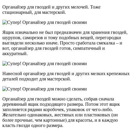
Органайзер для гвоздей и других мелочей. Тоже
стационарный, для мастерской.
Ящик изначально не был предназначен для хранения гвоздей,
шурупов, саморезов и тому подобных вещей, перегородки
выглядели несколько иначе. Просто сработала смекалка – и
вот, органайзер для гвоздей готов, симпатичный и
аккуратный.
Навесной органайзер для гвоздей и других мелких крепежных
деталей подходит для мастерской.
Органайзер для гвоздей можно сделать, собрав сначала
деревянный ящик подходящего размера. Потом этот ящик
заполняется рядами коробочек, упаковок от чего-либо.
Желательно одинаковых, жестяных или пластиковых (он
более прочные, чем картонные) для красоты, и в каждую
класть гвозди одного размера.