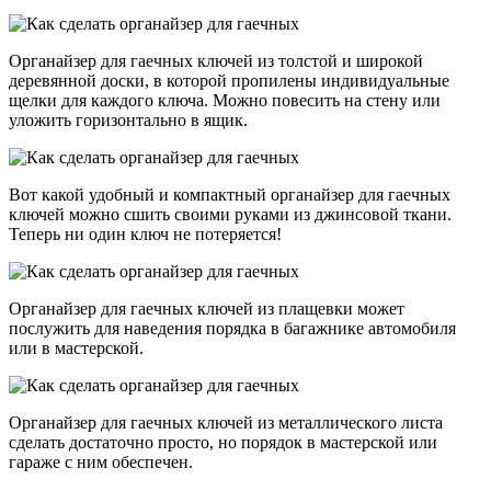
Органайзер для гаечных ключей из толстой и широкой
деревянной доски, в которой пропилены индивидуальные
щелки для каждого ключа. Можно повесить на стену или
уложить горизонтально в ящик.
Вот какой удобный и компактный органайзер для гаечных
ключей можно сшить своими руками из джинсовой ткани.
Теперь ни один ключ не потеряется!
Органайзер для гаечных ключей из плащевки может
послужить для наведения порядка в багажнике автомобиля
или в мастерской.
Органайзер для гаечных ключей из металлического листа
сделать достаточно просто, но порядок в мастерской или
гараже с ним обеспечен.