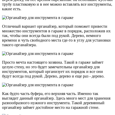
трубу пластиковую и в нее можно вставлять все инструменты,
какие есть.
Отличный вариант органайзер, который поможет привести
множество инструментов в гараже в порядок, расположив их
так, чтобы они всегда были под рукой. Дерево, немного
времени и чуть свободного места где-то в углу для установки
такого органайзера.
Просто мечта настоящего хозяина. Такой в гараже займет
целую стену, но это будет замечательны органайзер для
инструментов, который организует их порядок и все они
будут всегда под рукой. Дерево, дерево и еще раз - дерево.
Как будто часть буфера, его верхняя часть. Именно так
выглядит данный органайзер. Здесь много мест для хранения
разнообразного нужного инструмента. Такой деревянный
органайзер займет достойное место на гаражной стене.