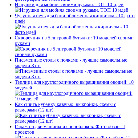
Игрушки для мобиля своими руками. ТОП 10 идей
Чугунная печь для бани обложенная кирпичом - 10 фото
идей
Скворечник из 5 литровой бутылки: 10 моделей своими
руками
Письменные столы с полками - лучшие самодельные
модели 8 шт
Теплица для круглогодичного выращивания овощей: 10
моделей
Как сшить кубанку казачью: выкройки, схемы с
размерами (12 шт)
Гараж на две машины из пеноблоков. Фото обзор 11
проектов