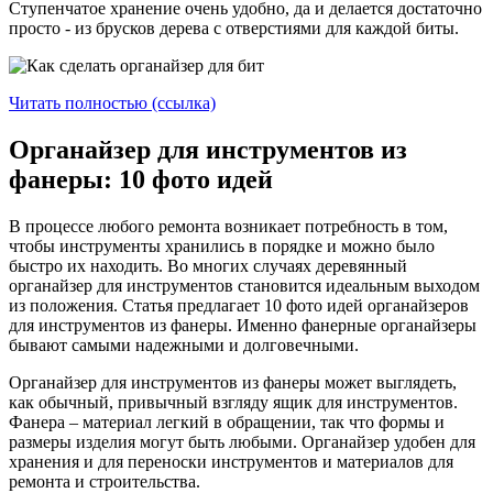
Ступенчатое хранение очень удобно, да и делается достаточно
просто - из брусков дерева с отверстиями для каждой биты.
Читать полностью (ссылка)
Органайзер для инструментов из
фанеры: 10 фото идей
В процессе любого ремонта возникает потребность в том,
чтобы инструменты хранились в порядке и можно было
быстро их находить. Во многих случаях деревянный
органайзер для инструментов становится идеальным выходом
из положения. Статья предлагает 10 фото идей органайзеров
для инструментов из фанеры. Именно фанерные органайзеры
бывают самыми надежными и долговечными.
Органайзер для инструментов из фанеры может выглядеть,
как обычный, привычный взгляду ящик для инструментов.
Фанера – материал легкий в обращении, так что формы и
размеры изделия могут быть любыми. Органайзер удобен для
хранения и для переноски инструментов и материалов для
ремонта и строительства.