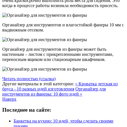
очень краткосрочно выполнить роль места для сидения. Это
когда в процессе работы возникла необходимость присесть.
Органайзер для инструментов и влагостойкой фанеры 10 мм с
выдвижным отсеком.
Органайзер для инструментов из фанеры может быть
настенным – листом с прикрепленными инструментами,
переносным ящиком или стационарным шкафчиком.
Читать полностью (ссылка)
Другие материалы в этой категории:
« Кроватка детская из
бруса - 10 разных идей изготовления
Органайзер для
инструментов из фанеры: 10 фото идей »
Наверх
Последнее на сайте:
Банкетка на кухню: 10 идей, чтобы сделать своими
руками