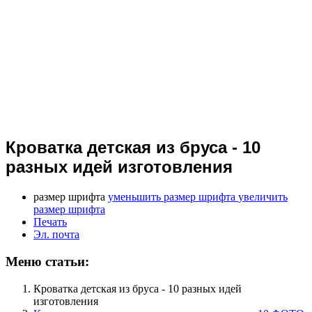
Кроватка детская из бруса - 10
разных идей изготовления
размер шрифта
уменьшить размер шрифта
увеличить
размер шрифта
Печать
Эл. почта
Меню статьи:
Кроватка детская из бруса - 10 разных идей
изготовления