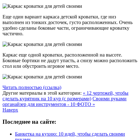
Еще один вариант каркаса детской кроватки, где низ
выполнен из тонких досточек, густо расположенных. Очень
удобно сделаны боковые части, ограничивающие кроватку
частично.
Каркас еще одной кроватки, расположенной на высоте.
Боковые бортики не дадут упасть, а снизу можно расположить
стол или обустроить игровое место.
Читать полностью (ссылка)
Другие материалы в этой категории:
« 12 чертежей, чтобы
сделать курятник на 10 кур (с размерами)
Своими руками
органайзер для инструментов - 10 ФОТО »
Наверх
Последнее на сайте:
Банкетка на кухню: 10 идей, чтобы сделать своими
руками