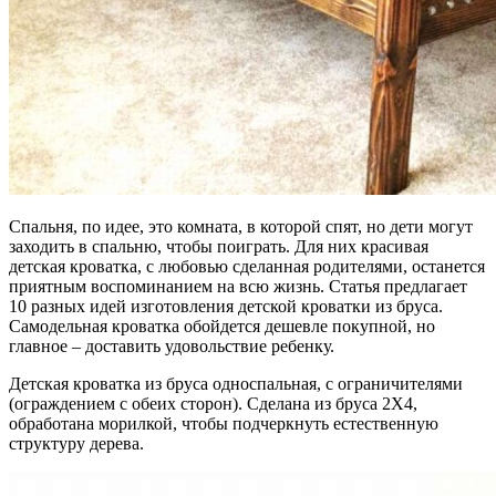
Спальня, по идее, это комната, в которой спят, но дети могут
заходить в спальню, чтобы поиграть. Для них красивая
детская кроватка, с любовью сделанная родителями, останется
приятным воспоминанием на всю жизнь. Статья предлагает
10 разных идей изготовления детской кроватки из бруса.
Самодельная кроватка обойдется дешевле покупной, но
главное – доставить удовольствие ребенку.
Детская кроватка из бруса односпальная, с ограничителями
(ограждением с обеих сторон). Сделана из бруса 2Х4,
обработана морилкой, чтобы подчеркнуть естественную
структуру дерева.