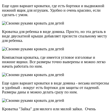
Еще один вариант кроватки, где есть бортики и выдвижной
нижний ящик для игрушек. Удобно и очень красиво, если
сделать с умом.
Кроватка для ребенка в виде домика. Просто, но эта деталь в
виде двускатной крыши добавляет прелести спальному месту
для ребенка.
Компактная кроватка, где имеется угловое изголовье и
нижние ящики. Все размеры точно выверены и можно легко
начать работать по ним.
Еще один вариант кроватки в виде домика - весьма интересны
и удобный - вокруг есть бортики для защиты от падений.
Размеры даны и можно делать сразу по ним.
Кроватка "Зайка" для милого или милой зайки. Очень