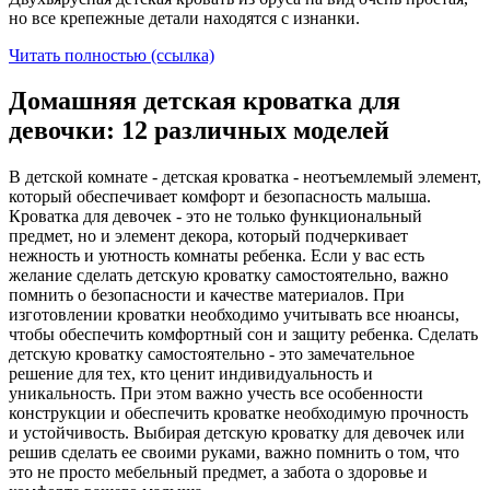
но все крепежные детали находятся с изнанки.
Читать полностью (ссылка)
Домашняя детская кроватка для
девочки: 12 различных моделей
В детской комнате - детская кроватка - неотъемлемый элемент,
который обеспечивает комфорт и безопасность малыша.
Кроватка для девочек - это не только функциональный
предмет, но и элемент декора, который подчеркивает
нежность и уютность комнаты ребенка. Если у вас есть
желание сделать детскую кроватку самостоятельно, важно
помнить о безопасности и качестве материалов. При
изготовлении кроватки необходимо учитывать все нюансы,
чтобы обеспечить комфортный сон и защиту ребенка. Сделать
детскую кроватку самостоятельно - это замечательное
решение для тех, кто ценит индивидуальность и
уникальность. При этом важно учесть все особенности
конструкции и обеспечить кроватке необходимую прочность
и устойчивость. Выбирая детскую кроватку для девочек или
решив сделать ее своими руками, важно помнить о том, что
это не просто мебельный предмет, а забота о здоровье и