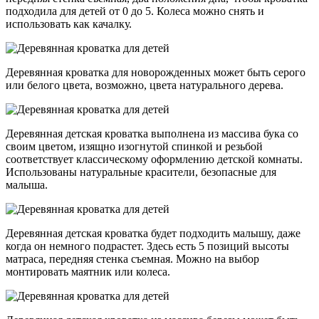
подходила для детей от 0 до 5. Колеса можно снять и
использовать как качалку.
Деревянная кроватка для новорожденных может быть серого
или белого цвета, возможно, цвета натурального дерева.
Деревянная детская кроватка выполнена из массива бука со
своим цветом, изящно изогнутой спинкой и резьбой
соответствует классическому оформлению детской комнаты.
Использованы натуральные красители, безопасные для
малыша.
Деревянная детская кроватка будет подходить малышу, даже
когда он немного подрастет. Здесь есть 5 позиций высоты
матраса, передняя стенка съемная. Можно на выбор
монтировать маятник или колеса.