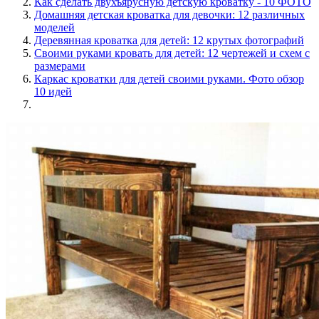
Как сделать двухъярусную детскую кроватку - 10 ФОТО
Домашняя детская кроватка для девочки: 12 различных
моделей
Деревянная кроватка для детей: 12 крутых фотографий
Своими руками кровать для детей: 12 чертежей и схем с
размерами
Каркас кроватки для детей своими руками. Фото обзор
10 идей