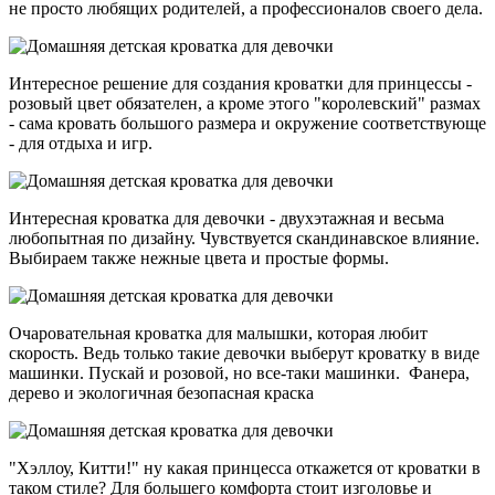
не просто любящих родителей, а профессионалов своего дела.
Интересное решение для создания кроватки для принцессы -
розовый цвет обязателен, а кроме этого "королевский" размах
- сама кровать большого размера и окружение соответствующе
- для отдыха и игр.
Интересная кроватка для девочки - двухэтажная и весьма
любопытная по дизайну. Чувствуется скандинавское влияние.
Выбираем также нежные цвета и простые формы.
Очаровательная кроватка для малышки, которая любит
скорость. Ведь только такие девочки выберут кроватку в виде
машинки. Пускай и розовой, но все-таки машинки. Фанера,
дерево и экологичная безопасная краска
"Хэллоу, Китти!" ну какая принцесса откажется от кроватки в
таком стиле? Для большего комфорта стоит изголовье и