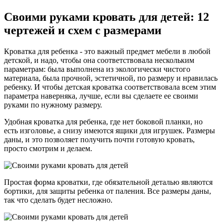
Своими руками кровать для детей: 12
чертежей и схем с размерами
Кроватка для ребенка - это важный предмет мебели в любой
детской, и надо, чтобы она соответствовала нескольким
параметрам: была выполнена из экологически чистого
материала, была прочной, эстетичной, по размеру и нравилась
ребенку. И чтобы детская кроватка соответствовала всем этим
параметра наверняка, лучше, если вы сделаете ее своими
руками по нужному размеру.
Удобная кроватка для ребенка, где нет боковой планки, но
есть изголовье, а снизу имеются ящики для игрушек. Размеры
даны, и это позволяет получить почти готовую кровать,
просто смотрим и делаем.
Простая форма кроватки, где обязательной деталью являются
бортики, для защиты ребенка от паления. Все размеры даны,
так что сделать будет несложно.