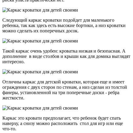
Следующий каркас кроватки подойдет для маленького
ребенка, так как здесь есть высокие бортики, а низ кроватки
можно сделать их поперечных досок.
Такой каркас очень удобен: кроватка низкая и безопасная. А
дополнение в виде столбов и крыши как для домика выглядят
интересно.
Отличны каркас для детской кроватки, которая еще и имеет
ограждения с двух сторон по стенам, а низ сделан из толстой
фанеры, установленной на три поперечные доски - ребра
жесткости.
Каркас это кровати предполагает, что ребенок будет спать
наверху, а снизу можно расположить стол для игр или еще
что-то.