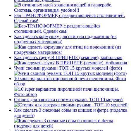
Бар-ТРАНСФОРМЕР, с раздвигающейся столешницей.
Сделай сам!
Как сделать кормушку для птиц на подоконник (из
подручных материалов)
Как сделать сауну В ПРИЦЕПЕ (кемпере), мобильная
Чуни своими руками: ТОП 15 крутых моделей (фото)
10 super вариантов пиролизной печи щепочницы. Фото
обзор
Столик для завтрака своими руками. ТОП 10 моделей
Как сделать 3 снежные совы из шишек и фетра (поделка
для детей)