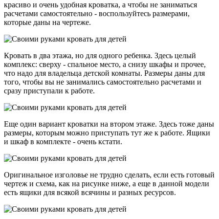
красиво и очень удобная кроватка, а чтобы не заниматься
расчетами самостоятельно - воспользуйтесь размерами,
которые даны на чертеже.
Кровать в два этажа, но для одного ребенка. Здесь целый
комплекс: сверху - спальное место, а снизу шкафы и прочее,
что надо для владельца детской комнаты. Размеры даны для
того, чтобы вы не занимались самостоятельно расчетами и
сразу приступали к работе.
Еще один вариант кроватки на втором этаже. Здесь тоже даны
размеры, которым можно приступать тут же к работе. Ящики
и шкаф в комплекте - очень кстати.
Оригинальное изголовье не трудно сделать, если есть готовый
чертеж и схема, как на рисунке ниже, а еще в данной модели
есть ящики для всякой всячины и разных ресурсов.