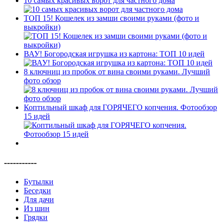
10 самых красивых ворот для частного дома
ТОП 15! Кошелек из замши своими руками (фото и
выкройки)
ВАУ! Богородская игрушка из картона: ТОП 10 идей
8 ключниц из пробок от вина своими руками. Лучший
фото обзор
Коптильный шкаф для ГОРЯЧЕГО копчения. Фотообзор
15 идей
-----------
Бутылки
Беседки
Для дачи
Из шин
Грядки