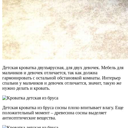
Детская кроватка двухъярусная, для двух девочек. Мебель для
мальчиков и девочек отличается, так как должна
гармонировать с остальной обстановкой комнаты. Интерьер
спальни у мальчиков и девочек отличается, значит, такую же
нужно делать и кровать.
Детская кроватка из бруса сосны плохо впитывает влагу. Еще
положительный момент – древесина сосны выделяет
антисептические вещества.