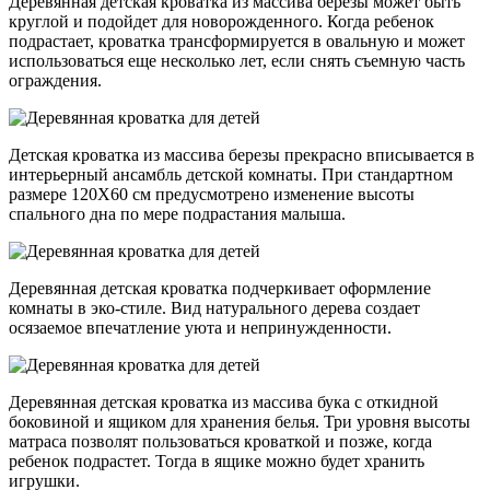
Деревянная детская кроватка из массива березы может быть
круглой и подойдет для новорожденного. Когда ребенок
подрастает, кроватка трансформируется в овальную и может
использоваться еще несколько лет, если снять съемную часть
ограждения.
Детская кроватка из массива березы прекрасно вписывается в
интерьерный ансамбль детской комнаты. При стандартном
размере 120Х60 см предусмотрено изменение высоты
спального дна по мере подрастания малыша.
Деревянная детская кроватка подчеркивает оформление
комнаты в эко-стиле. Вид натурального дерева создает
осязаемое впечатление уюта и непринужденности.
Деревянная детская кроватка из массива бука с откидной
боковиной и ящиком для хранения белья. Три уровня высоты
матраса позволят пользоваться кроваткой и позже, когда
ребенок подрастет. Тогда в ящике можно будет хранить
игрушки.