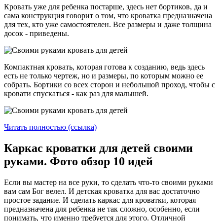
Кровать уже для ребенка постарше, здесь нет бортиков, да и
сама конструкция говорит о том, что кроватка предназначена
для тех, кто уже самостоятелен. Все размеры и даже толщина
досок - приведены.
Компактная кровать, которая готова к созданию, ведь здесь
есть не только чертеж, но и размеры, по которым можно ее
собрать. Бортики со всех сторон и небольшой проход, чтобы с
кровати спускаться - как раз для малышей.
Читать полностью (ссылка)
Каркас кроватки для детей своими
руками. Фото обзор 10 идей
Если вы мастер на все руки, то сделать что-то своими руками
вам сам Бог велел. И детская кроватка для вас достаточно
простое задание. И сделать каркас для кроватки, которая
предназначена для ребенка не так сложно, особенно, если
понимать, что именно требуется для этого. Отличной