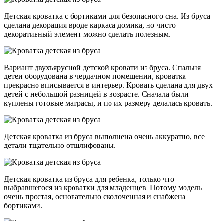
Детская кроватка с бортиками для безопасного сна. Из бруса
сделана декорация вроде каркаса домика, но чисто
декоративный элемент можно сделать полезным.
Вариант двухъярусной детской кровати из бруса. Спальня
детей оборудована в чердачном помещении, кроватка
прекрасно вписывается в интерьер. Кровать сделана для двух
детей с небольшой разницей в возрасте. Сначала были
куплены готовые матрасы, и по их размеру делалась кровать.
Детская кроватка из бруса выполнена очень аккуратно, все
детали тщательно отшлифованы.
Детская кроватка из бруса для ребенка, только что
выбравшегося из кроватки для младенцев. Потому модель
очень простая, основательно сколоченная и снабжена
бортиками.