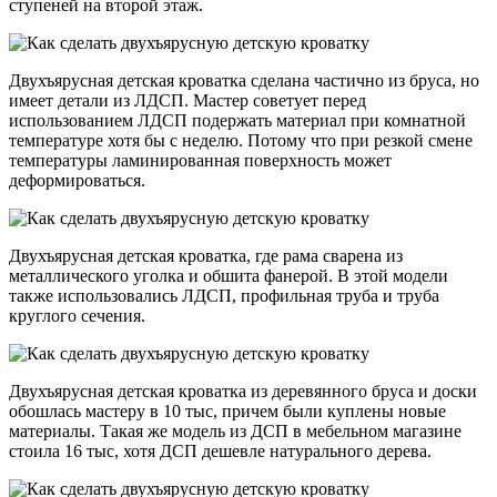
ступеней на второй этаж.
Двухъярусная детская кроватка сделана частично из бруса, но
имеет детали из ЛДСП. Мастер советует перед
использованием ЛДСП подержать материал при комнатной
температуре хотя бы с неделю. Потому что при резкой смене
температуры ламинированная поверхность может
деформироваться.
Двухъярусная детская кроватка, где рама сварена из
металлического уголка и обшита фанерой. В этой модели
также использовались ЛДСП, профильная труба и труба
круглого сечения.
Двухъярусная детская кроватка из деревянного бруса и доски
обошлась мастеру в 10 тыс, причем были куплены новые
материалы. Такая же модель из ДСП в мебельном магазине
стоила 16 тыс, хотя ДСП дешевле натурального дерева.