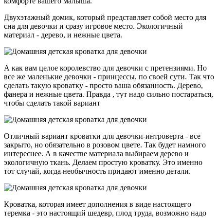
комфорте вашего малыша.
Двухэтажный домик, который представляет собой место для
сна для девочки и сразу игровое место. Экологичный
материал - дерево, и нежные цвета.
А как вам целое королевство для девочки с претензиями. Но
все же маленькие девочки - принцессы, по своей сути. Так что
сделать такую кроватку - просто ваша обязанность. Дерево,
фанера и нежные цвета. Правда , тут надо сильно постараться,
чтобы сделать такой вариант
Отличный вариант кроватки для девочки-интроверта - все
закрыто, но обязательно в розовом цвете. Так будет намного
интереснее. А в качестве материала выбираем дерево и
экологичную ткань. Делаем простую кроватку. Это именно
тот случай, когда необычность придают именно детали.
Кроватка, которая имеет дополнения в виде настоящего
теремка - это настоящий шедевр, плод труда, возможно надо