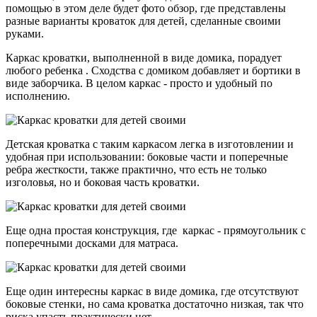
помощью в этом деле будет фото обзор, где представлены
разные варианты кроваток для детей, сделанные своими
руками.
Каркас кроватки, выполненной в виде домика, порадует
любого ребенка . Сходства с домиком добавляет и бортики в
виде заборчика. В целом каркас - просто и удобный по
исполнению.
Детская кроватка с таким каркасом легка в изготовлении и
удобная при использовании: боковые части и поперечные
ребра жесткости, также практично, что есть не только
изголовья, но и боковая часть кроватки.
Еще одна простая конструкция, где каркас - прямоугольник с
поперечными досками для матраса.
Еще один интересны каркас в виде домика, где отсутствуют
боковые стенки, но сама кроватка достаточно низкая, так что
риска упасть практически нет.