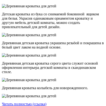
Детская кроватка из бука со снимаемой боковиной ящиком
для белья. Украсив одинаковым орнаментом кроватку и
другую мебель детской комнаты, можно создать
привлекательный для детей дизайн.
Деревянная детская кроватка украшена резьбой и покрашена в
белый цвет лаком на водной основе.
Деревянная детская кроватка серого цвета служит основой
оформления интерьера детской комнаты в скандинавском
стиле.
Деревянная кроватка колыбель для новорожденного.
Читать полностью (ссылка)