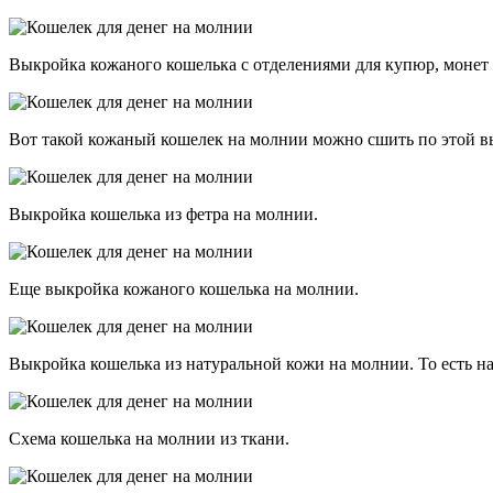
Выкройка кожаного кошелька с отделениями для купюр, монет 
Вот такой кожаный кошелек на молнии можно сшить по этой 
Выкройка кошелька из фетра на молнии.
Еще выкройка кожаного кошелька на молнии.
Выкройка кошелька из натуральной кожи на молнии. То есть н
Схема кошелька на молнии из ткани.