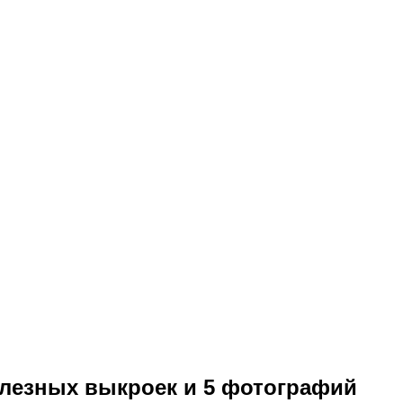
олезных выкроек и 5 фотографий