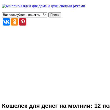
Кошелек для денег на молнии: 12 п