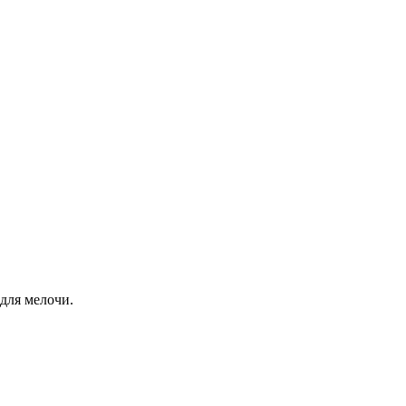
 для мелочи.