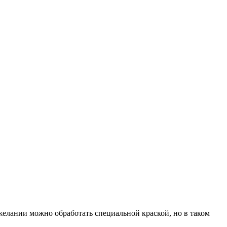
желании можно обработать специальной краской, но в таком