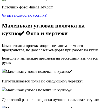
Источник фото: 4men1lady.com
Читать полностью (ссылка)
Маленькая угловая полочка на
кухню✔️ Фото и чертежи
Компактная и простая модель не занимает много
пространства, но добавляет комфорта при работе на кухне.
Большие и маленькие предметы на расстоянии вытянутой
руки:
Изготавливается полка по следующему чертежу:
Для точной распиловки доски лучше использовать стусло: