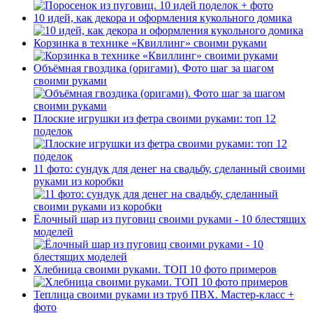
10 идей, как декора и оформления кукольного домика
Корзинка в технике «Квиллинг» своими руками
Объёмная гвоздика (оригами). Фото шаг за шагом
своими руками
Плоские игрушки из фетра своими руками: топ 12
поделок
11 фото: сундук для денег на свадьбу, сделанный своими
руками из коробки
Ёлочный шар из пуговиц своими руками - 10 блестящих
моделей
Хлебница своими руками. ТОП 10 фото примеров
Теплица своими руками из труб ПВХ. Мастер-класс +
фото