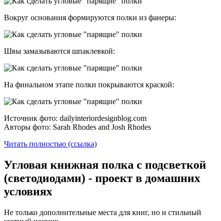
Вокруг основания формируются полки из фанеры:
Швы замазываются шпаклевкой:
На финальном этапе полки покрываются краской:
Источник фото: dailyinteriordesignblog.com
Авторы фото: Sarah Rhodes and Josh Rhodes
Читать полностью (ссылка)
Угловая книжная полка с подсветкой
(светодиодами) - проект в домашних
условиях
Не только дополнительные места для книг, но и стильный