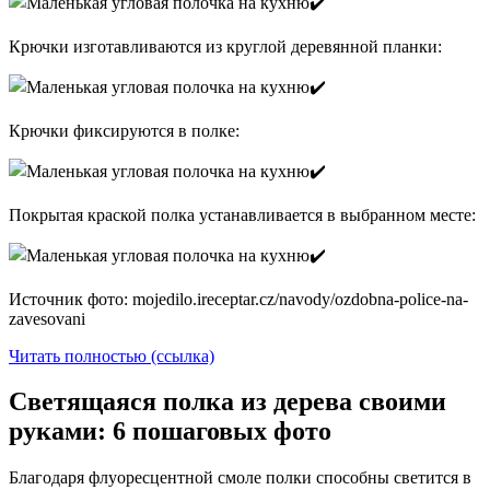
Крючки изготавливаются из круглой деревянной планки:
Крючки фиксируются в полке:
Покрытая краской полка устанавливается в выбранном месте:
Источник фото: mojedilo.ireceptar.cz/navody/ozdobna-police-na-
zavesovani
Читать полностью (ссылка)
Светящаяся полка из дерева своими
руками: 6 пошаговых фото
Благодаря флуоресцентной смоле полки способны светится в