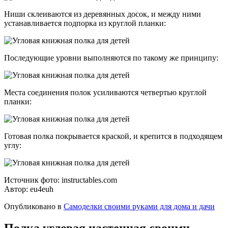
Ниши склеиваются из деревянных досок, и между ними
устанавливается подпорка из круглой планки:
Последующие уровни выполняются по такому же принципу:
Места соединения полок усиливаются четвертью круглой
планки:
Готовая полка покрывается краской, и крепится в подходящем
углу:
Источник фото: instructables.com
Автор: eu4euh
Опубликовано в
Самоделки своими руками для дома и дачи