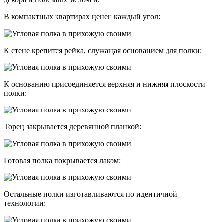
В компактных квартирах ценен каждый угол:
К стене крепится рейка, служащая основанием для полки:
К основанию присоединяется верхняя и нижняя плоскости
полки:
Торец закрывается деревянной планкой:
Готовая полка покрывается лаком:
Остальные полки изготавливаются по идентичной
технологии: