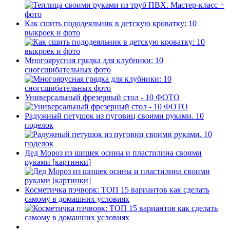
Как сшить пододеяльник в детскую кроватку: 10
выкроек и фото
Многоярусная грядка для клубники: 10
сногсшибательных фото
Универсальный фрезерный стол - 10 ФОТО
Радужный петушок из пуговиц своими руками. 10
поделок
Дед Мороз из шишек осины и пластилина своими
руками [картинки]
Косметичка пэчворк: ТОП 15 вариантов как сделать
самому в домашних условиях