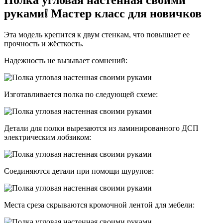
Полка угловая настенная своими
руками❕ Мастер класс для новичков
Эта модель крепится к двум стенкам, что повышает ее
прочность и жёсткость.
Надежность не вызывает сомнений:
Изготавливается полка по следующей схеме:
Детали для полки вырезаются из ламинированного ДСП
электрическим лобзиком:
Соединяются детали при помощи шурупов:
Места среза скрываются кромочной лентой для мебели: