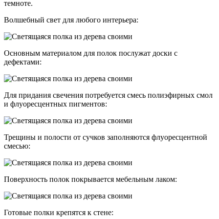
темноте.
Волшебный свет для любого интерьера:
Основным материалом для полок послужат доски с
дефектами:
Для придания свечения потребуется смесь полиэфирных смол
и флуоресцентных пигментов:
Трещины и полости от сучков заполняются флуоресцентной
смесью:
Поверхность полок покрывается мебельным лаком:
Готовые полки крепятся к стене: