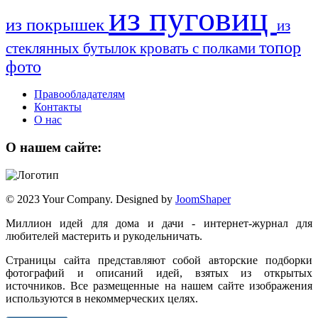
из пуговиц
из покрышек
из
топор
стеклянных бутылок
кровать с полками
фото
Правообладателям
Контакты
О нас
О нашем сайте:
© 2023 Your Company. Designed by
JoomShaper
Миллион идей для дома и дачи - интернет-журнал для
любителей мастерить и рукодельничать.
Страницы сайта представляют собой авторские подборки
фотографий и описаний идей, взятых из открытых
источников. Все размещенные на нашем сайте изображения
используются в некоммерческих целях.