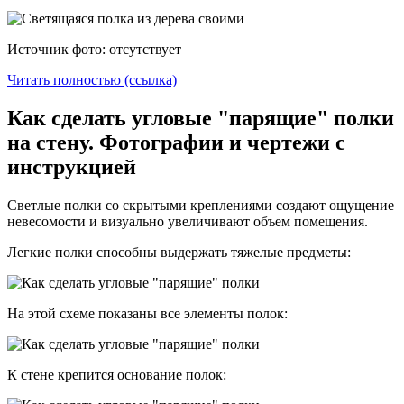
Источник фото: отсутствует
Читать полностью (ссылка)
Как сделать угловые "парящие" полки
на стену. Фотографии и чертежи с
инструкцией
Светлые полки со скрытыми креплениями создают ощущение
невесомости и визуально увеличивают объем помещения.
Легкие полки способны выдержать тяжелые предметы:
На этой схеме показаны все элементы полок:
К стене крепится основание полок: