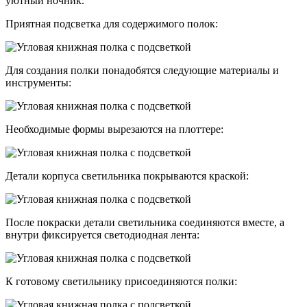
уютный ночник.
Приятная подсветка для содержимого полок:
Для создания полки понадобятся следующие материалы и
инструменты:
Необходимые формы вырезаются на плоттере:
Детали корпуса светильника покрываются краской:
После покраски детали светильника соединяются вместе, а
внутри фиксируется светодиодная лента:
К готовому светильнику присоединяются полки: