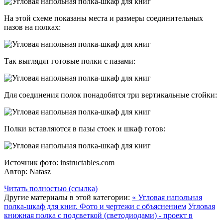
На этой схеме показаны места и размеры соединительных
пазов на полках:
Так выглядят готовые полки с пазами:
Для соединения полок понадобятся три вертикальные стойки:
Полки вставляются в пазы стоек и шкаф готов:
Источник фото: instructables.com
Автор: Natasz
Читать полностью (ссылка)
Другие материалы в этой категории:
« Угловая напольная
полка-шкаф для книг. Фото и чертежи с объяснением
Угловая
книжная полка с подсветкой (светодиодами) - проект в