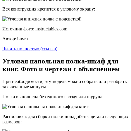
Вся конструкция крепится к угловому экрану:
Источник фото: instructables.com
Автор: buvra
Читать полностью (ссылка)
Угловая напольная полка-шкаф для
книг. Фото и чертежи с объяснением
При необходимости, эту модель можно собрать или разобрать
за считанные минуты.
Полка выполнена без единого гвоздя или шурупа:
Распиловка: для сборки полки понадобятся детали следующих
размеров: