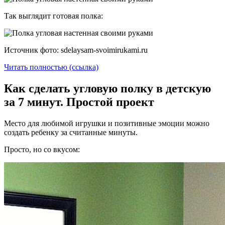
Так выглядит готовая полка:
Источник фото: sdelaysam-svoimirukami.ru
Читать полностью (ссылка)
Как сделать угловую полку в детскую
за 7 минут. Простой проект
Место для любимой игрушки и позитивные эмоции можно
создать ребенку за считанные минуты.
Просто, но со вкусом: