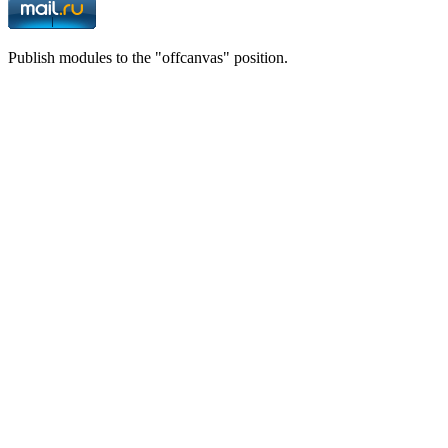
Publish modules to the "offcanvas" position.