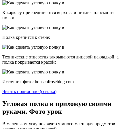
К каркасу присоединяются верхняя и нижняя плоскости
полки:
Полка крепится к стене:
Технические отверстия закрываются лицевой накладкой, а
полка покрывается красой:
Источник фото: houseofroseblog.com
Читать полностью (ссылка)
Угловая полка в прихожую своими
руками. Фото урок
В маленьком углу появляется много места для предметов
декора и полезных мелочей.