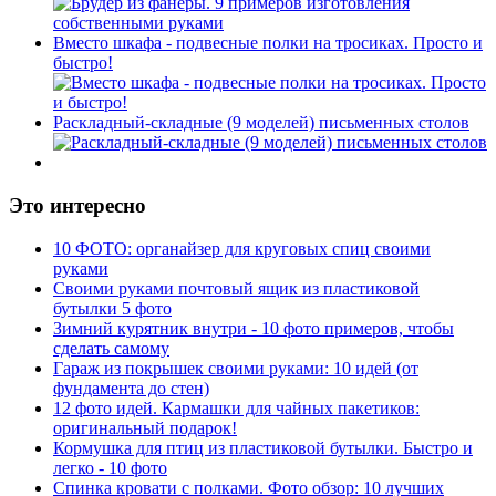
Вместо шкафа - подвесные полки на тросиках. Просто и
быстро!
Раскладный-складные (9 моделей) письменных столов
Это интересно
10 ФОТО: органайзер для круговых спиц своими
руками
Своими руками почтовый ящик из пластиковой
бутылки 5 фото
Зимний курятник внутри - 10 фото примеров, чтобы
сделать самому
Гараж из покрышек своими руками: 10 идей (от
фундамента до стен)
12 фото идей. Кармашки для чайных пакетиков:
оригинальный подарок!
Кормушка для птиц из пластиковой бутылки. Быстро и
легко - 10 фото
Спинка кровати с полками. Фото обзор: 10 лучших