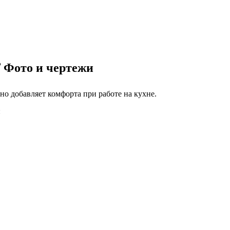
 Фото и чертежи
но добавляет комфорта при работе на кухне.
: