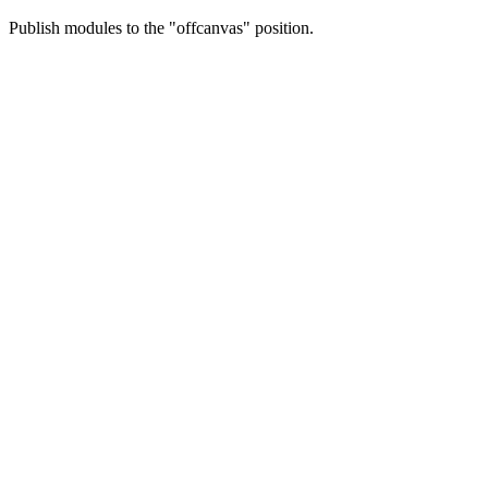
Publish modules to the "offcanvas" position.