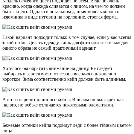
Модель бежевого цвета подойдёт не всем. Ведь не очень
красиво, когда одежда сливается с лицом, на чем-то должен
быть акцент. Однако в остальном данная модель хороша:
изюминка в виде пуговиц на горловине, строгая форма.
Такой вариант подходит только в том случае, если у вас всегда
такой стиль. Делать одежду лишь для фото или же только для
одного образа не самый практичный вариант.
Хотелось бы обратить внимание на длину. Её следует
выбирать в зависимости от сезона весна-осень конечно
короткое. Зима соответственно кейп должен быть длинным.
А вот и вариант длинного кейпа. В целом он выглядит как
пальто, но всё же отличается некоторыми элементами.
Бежевые оттенки кейпа подойдут леди с более тёмным цветом
лица.