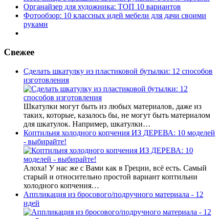
Органайзер для художника: ТОП 10 вариантов
Фотообзор: 10 классных идей мебели для дачи своими
руками
Свежее
Сделать шкатулку из пластиковой бутылки: 12 способов
изготовления
Шкатулки могут быть из любых материалов, даже из
таких, которые, казалось бы, не могут быть материалом
для шкатулок. Например, шкатулки…
Коптильня холодного копчения ИЗ ДЕРЕВА: 10 моделей
- выбирайте!
Алоха! У нас же с Вами как в Греции, всё есть. Самый
старый и относительно простой вариант коптильни
холодного копчения…
Аппликация из бросового/подручного материала - 12
идей