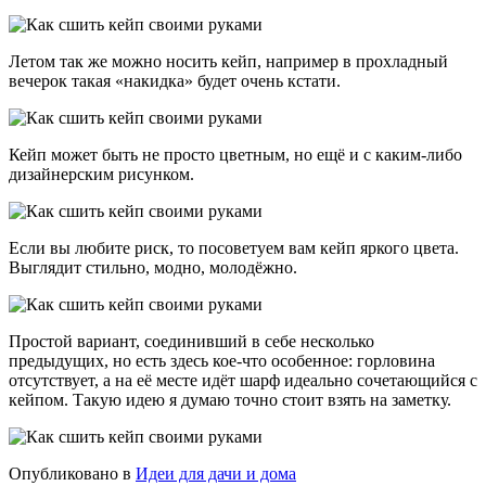
Летом так же можно носить кейп, например в прохладный
вечерок такая «накидка» будет очень кстати.
Кейп может быть не просто цветным, но ещё и с каким-либо
дизайнерским рисунком.
Если вы любите риск, то посоветуем вам кейп яркого цвета.
Выглядит стильно, модно, молодёжно.
Простой вариант, соединивший в себе несколько
предыдущих, но есть здесь кое-что особенное: горловина
отсутствует, а на её месте идёт шарф идеально сочетающийся с
кейпом. Такую идею я думаю точно стоит взять на заметку.
Опубликовано в
Идеи для дачи и дома