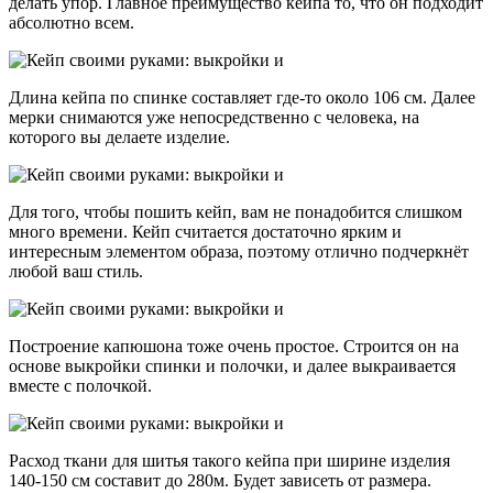
делать упор. Главное преимущество кейпа то, что он подходит
абсолютно всем.
Длина кейпа по спинке составляет где-то около 106 см. Далее
мерки снимаются уже непосредственно с человека, на
которого вы делаете изделие.
Для того, чтобы пошить кейп, вам не понадобится слишком
много времени. Кейп считается достаточно ярким и
интересным элементом образа, поэтому отлично подчеркнёт
любой ваш стиль.
Построение капюшона тоже очень простое. Строится он на
основе выкройки спинки и полочки, и далее выкраивается
вместе с полочкой.
Расход ткани для шитья такого кейпа при ширине изделия
140-150 см составит до 280м. Будет зависеть от размера.