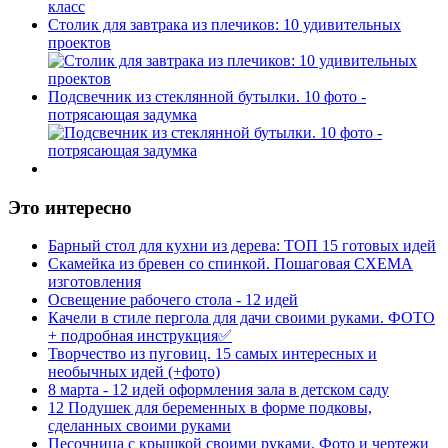
Столик для завтрака из плечиков: 10 удивительных
проектов
Подсвечник из стеклянной бутылки. 10 фото -
потрясающая задумка
Это интересно
Барный стол для кухни из дерева: ТОП 15 готовых идей
Скамейка из бревен со спинкой. Пошаговая СХЕМА
изготовления
Освещение рабочего стола - 12 идей
Качели в стиле пергола для дачи своими руками. ФОТО
+ подробная инструкция✅
Творчество из пуговиц. 15 самых интересных и
необычных идей (+фото)
8 марта - 12 идей оформления зала в детском саду
12 Подушек для беременных в форме подковы,
сделанных своими руками
Песочница с крышкой своими руками. Фото и чертежи