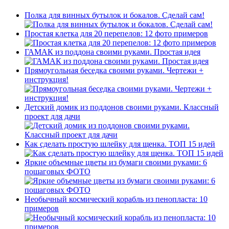
Полка для винных бутылок и бокалов. Сделай сам!
Простая клетка для 20 перепелов: 12 фото примеров
ГАМАК из поддона своими руками. Простая идея
Прямоугольная беседка своими руками. Чертежи +
инструкция!
Детский домик из поддонов своими руками. Классный
проект для дачи
Как сделать простую шлейку для щенка. ТОП 15 идей
Яркие объемные цветы из бумаги своими руками: 6
пошаговых ФОТО
Необычный космический корабль из пенопласта: 10
примеров