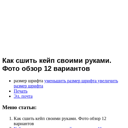
Как сшить кейп своими руками.
Фото обзор 12 вариантов
размер шрифта
уменьшить размер шрифта
увеличить
размер шрифта
Печать
Эл. почта
Меню статьи:
Как сшить кейп своими руками. Фото обзор 12
вариантов