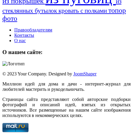
из покрышек
из
топор
стеклянных бутылок
кровать с полками
фото
Правообладателям
Контакты
О нас
О нашем сайте:
© 2023 Your Company. Designed by
JoomShaper
Миллион идей для дома и дачи - интернет-журнал для
любителей мастерить и рукодельничать.
Страницы сайта представляют собой авторские подборки
фотографий и описаний идей, взятых из открытых
источников. Все размещенные на нашем сайте изображения
используются в некоммерческих целях.