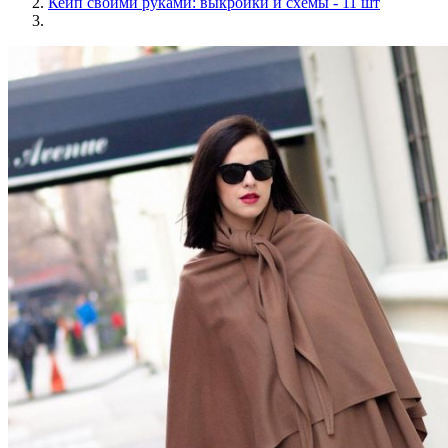
Кейп своими руками: выкройки и схемы - 11 шт