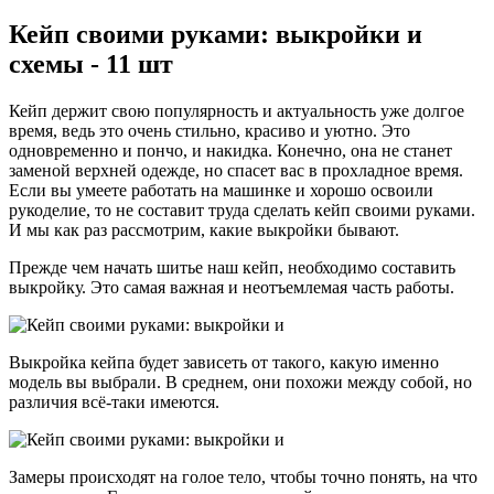
Кейп своими руками: выкройки и
схемы - 11 шт
Кейп держит свою популярность и актуальность уже долгое
время, ведь это очень стильно, красиво и уютно. Это
одновременно и пончо, и накидка. Конечно, она не станет
заменой верхней одежде, но спасет вас в прохладное время.
Если вы умеете работать на машинке и хорошо освоили
рукоделие, то не составит труда сделать кейп своими руками.
И мы как раз рассмотрим, какие выкройки бывают.
Прежде чем начать шитье наш кейп, необходимо составить
выкройку. Это самая важная и неотъемлемая часть работы.
Выкройка кейпа будет зависеть от такого, какую именно
модель вы выбрали. В среднем, они похожи между собой, но
различия всё-таки имеются.
Замеры происходят на голое тело, чтобы точно понять, на что