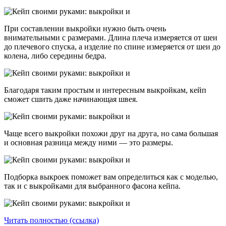
При составлении выкройки нужно быть очень
внимательными с размерами. Длина плеча измеряется от шеи
до плечевого спуска, а изделие по спине измеряется от шеи до
колена, либо середины бедра.
Благодаря таким простым и интересным выкройкам, кейп
сможет сшить даже начинающая швея.
Чаще всего выкройки похожи друг на друга, но сама большая
и основная разница между ними — это размеры.
Подборка выкроек поможет вам определиться как с моделью,
так и с выкройками для выбранного фасона кейпа.
Читать полностью (ссылка)