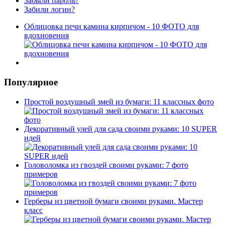
Забыли пароль?
Забили логин?
Облицовка печи камина кирпичом - 10 ФОТО для
вдохновения
Популярное
Простой воздушный змей из бумаги: 11 классных фото
Декоративный улей для сада своими руками: 10 SUPER
идей
Головоломка из гвоздей своими руками: 7 фото
примеров
Герберы из цветной бумаги своими руками. Мастер
класс