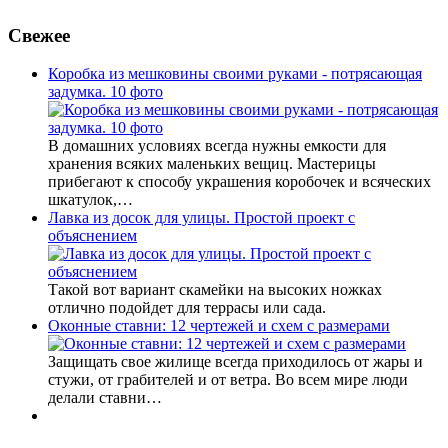
Свежее
Коробка из мешковины своими руками - потрясающая
задумка. 10 фото
В домашних условиях всегда нужны емкости для
хранения всяких маленьких вещиц. Мастерицы
прибегают к способу украшения коробочек и всяческих
шкатулок,…
Лавка из досок для улицы. Простой проект с
объяснением
Такой вот вариант скамейки на высоких ножках
отлично подойдет для террасы или сада.
Оконные ставни: 12 чертежей и схем с размерами
Защищать свое жилище всегда приходилось от жары и
стужи, от грабителей и от ветра. Во всем мире люди
делали ставни…