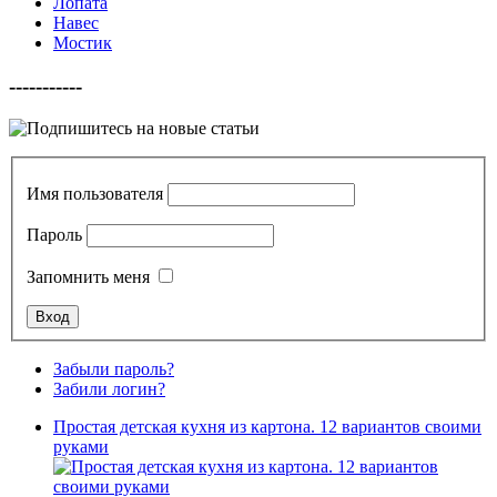
Лопата
Навес
Мостик
-----------
Имя пользователя
Пароль
Запомнить меня
Забыли пароль?
Забили логин?
Простая детская кухня из картона. 12 вариантов своими
руками