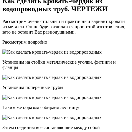
Как сделать кровать-чердак из
водопроводных труб. ЧЕРТЕЖИ
Рассмотрим очень стильный и практичный вариант кровати
из металла. Он не будет отличаться простотой изготовления,
зато не оставит Вас равнодушными.
Рассмотрим подробно
Установим на стойки металлические уголки, фитинги и
фланцы
Установим поперечные трубы
Таким же образом собираем лестницу
Затем соединим все составляющие между собой