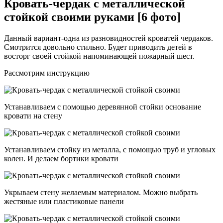
Кровать-чердак с металлической
стойкой своими руками [6 фото]
Данный вариант-одна из разновидностей кроватей чердаков.
Смотрится довольно стильно. Будет приводить детей в
восторг своей стойкой напоминающей пожарный шест.
Рассмотрим инструкцию
Устанавливаем с помощью деревянной стойки основание
кровати на стену
Устанавливаем стойку из металла, с помощью труб и угловых
колен. И делаем бортики кровати
Укрываем стену желаемым материалом. Можно выбрать
жестяные или пластиковые панели