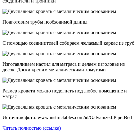
соединители и тройники
Подготовим трубы необходимой длины
С помощью соединителей собираем желаемый каркас из труб
Изготавливаем настил для матраса и делаем изголовье из
досок. Доски крепим металлическими хомутами
Размер кровати можно подогнать под любое помещение и
матрас
Источник фото: www.instructables.com/id/Galvanized-Pipe-Bed
Читать полностью (ссылка)