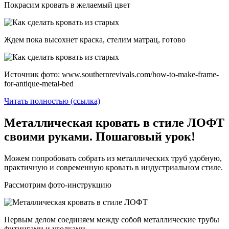
Покрасим кровать в желаемый цвет
Ждем пока высохнет краска, стелим матрац, готово
Источник фото: www.southernrevivals.com/how-to-make-frame-
for-antique-metal-bed
Читать полностью (ссылка)
Металлическая кровать в стиле ЛОФТ
своими руками. Пошаговый урок!
Можем попробовать собрать из металлических труб удобную,
практичную и современную кровать в индустриальном стиле.
Рассмотрим фото-инструкцию
Первым делом соединяем между собой металлические трубы
фитингами и уголками