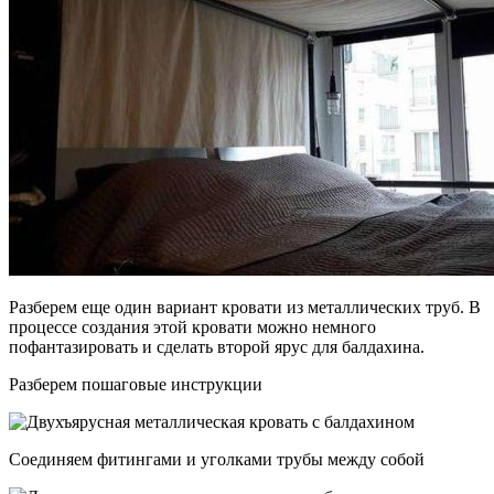
Разберем еще один вариант кровати из металлических труб. В
процессе создания этой кровати можно немного
пофантазировать и сделать второй ярус для балдахина.
Разберем пошаговые инструкции
Соединяем фитингами и уголками трубы между собой