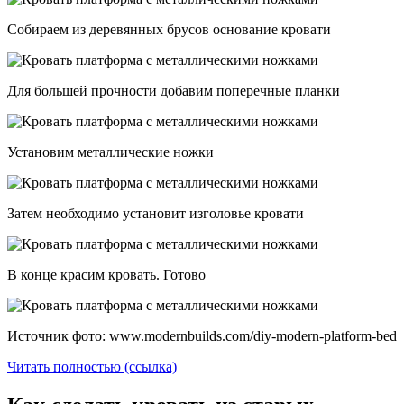
Собираем из деревянных брусов основание кровати
Для большей прочности добавим поперечные планки
Установим металлические ножки
Затем необходимо установит изголовье кровати
В конце красим кровать. Готово
Источник фото: www.modernbuilds.com/diy-modern-platform-bed
Читать полностью (ссылка)