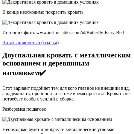
В конце необходимо покрасить кровать
Источник фото: www.instructables.com/id/Butterfly-Fairy-Bed
Читать полностью (ссылка)
Двуспальная кровать с металлическим
основанием и деревянным
изголовьем✔️
Этот вариант подойдет тем для кого главное не внешний вид,
а надежность, прочность и в тоже время простота. Кровать не
потребует особых усилий в сборке.
Разберемся пошагово
Необходимо будет приобрести металлические угловые