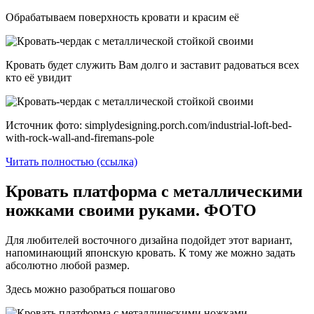
Обрабатываем поверхность кровати и красим её
Кровать будет служить Вам долго и заставит радоваться всех
кто её увидит
Источник фото: simplydesigning.porch.com/industrial-loft-bed-
with-rock-wall-and-firemans-pole
Читать полностью (ссылка)
Кровать платформа с металлическими
ножками своими руками. ФОТО
Для любителей восточного дизайна подойдет этот вариант,
напоминающий японскую кровать. К тому же можно задать
абсолютно любой размер.
Здесь можно разобраться пошагово