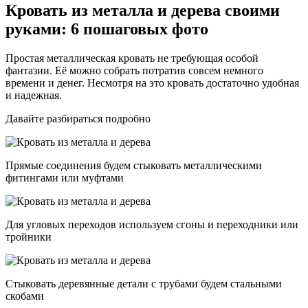
Кровать из металла и дерева своими
руками: 6 пошаговых фото
Простая металлическая кровать не требующая особой
фантазии. Её можно собрать потратив совсем немного
времени и денег. Несмотря на это кровать достаточно удобная
и надежная.
Давайте разбираться подробно
Прямые соединения будем стыковать металлическими
фитингами или муфтами
Для угловых переходов используем сгоны и переходники или
тройники
Стыковать деревянные детали с трубами будем стальными
скобами