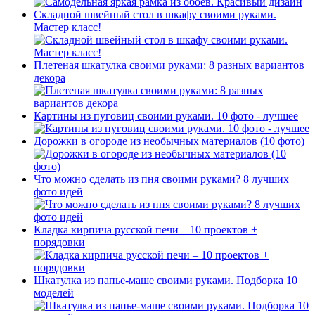
Складной швейный стол в шкафу своими руками.
Мастер класс!
Плетеная шкатулка своими руками: 8 разных вариантов
декора
Картины из пуговиц своими руками. 10 фото - лучшее
Дорожки в огороде из необычных материалов (10 фото)
Что можно сделать из пня своими руками? 8 лучших
фото идей
Кладка кирпича русской печи – 10 проектов +
порядовки
Шкатулка из папье-маше своими руками. Подборка 10
моделей