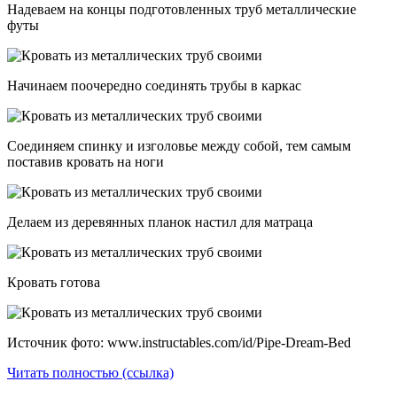
Надеваем на концы подготовленных труб металлические
футы
Начинаем поочередно соединять трубы в каркас
Соединяем спинку и изголовье между собой, тем самым
поставив кровать на ноги
Делаем из деревянных планок настил для матраца
Кровать готова
Источник фото: www.instructables.com/id/Pipe-Dream-Bed
Читать полностью (ссылка)