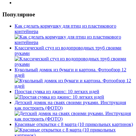
Популярное
Как сделать кормушку для птиц из пластикового
контейнера
Классический стул из водопроводных труб своими
руками
Кукольный домик из бумаги и картона. Фотообзор 12
идей
Простая сумка из джинс: 10 легких идей
Детский домик на сваях своими руками. Инструкция
как построить (ФОТО)
Красивые открытки с 8 марта (10 прикольных картинок)