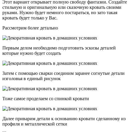
Этот вариант открывает полную свободу фантазии. Создайте
стильную и оригинальную или сказочную кровать своими
руками. Нужно будет немного постараться, но зато такая
кровать будет только у Вас.
Рассмотрим более детально
Первым делом необходимо подготовить эскизы деталей
которые нужно будет создать
Затем с помощью сварки соединим заранее согнутые детали
изголовья в единый рисунок
Тоже самое проделаем со спинкой кровати
Далее приварим детали к основанию кровати сделанному из
профиля и металлической сетки