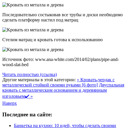
Последовательно состыковав все трубы и доски необходимо
сделать платформу настил под матрац
Стелим матрац и кровать готова к использованию
Источник фото: www.ana-white.com/2014/02/plans/pipe-and-
wood-slat-bed
Читать полностью (ссылка)
Другие материалы в этой категории:
« Кровать-чердак с
металлической стойкой своими руками [6 фото]
Двуспальная
кровать с металлическим основанием и деревянным
изголовьем✔️ »
Наверх
Последнее на сайте:
Банкетка на кухню: 10 идей, чтобы сделать своими