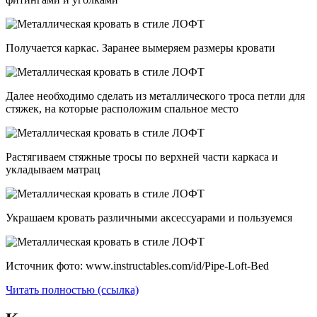
Получается каркас. Заранее вымеряем размеры кровати
Далее необходимо сделать из металлического троса петли для
стяжек, на которые расположим спальное место
Растягиваем стяжные тросы по верхней части каркаса и
укладываем матрац
Украшаем кровать различными аксессуарами и пользуемся
Источник фото: www.instructables.com/id/Pipe-Loft-Bed
Читать полностью (ссылка)