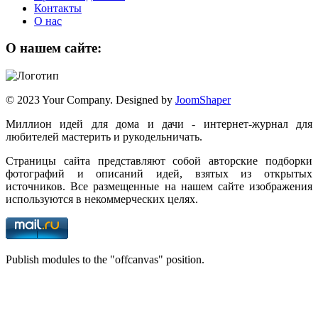
Контакты
О нас
О нашем сайте:
© 2023 Your Company. Designed by
JoomShaper
Миллион идей для дома и дачи - интернет-журнал для
любителей мастерить и рукодельничать.
Страницы сайта представляют собой авторские подборки
фотографий и описаний идей, взятых из открытых
источников. Все размещенные на нашем сайте изображения
используются в некоммерческих целях.
Publish modules to the "offcanvas" position.