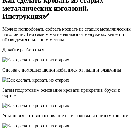
Как сделать кровать из старых
металлических изголовий.
Инструкция✅
Можно попробовать собрать кровать из старых металлических
изголовий. Тем самым мы избавимся от ненужных вещей и
обзаведемся спальным местом.
Давайте разбираться
Сперва с помощью щетки избавимся от пыли и ржавчины
Затем подготовим основание кровати прикрепив брусы к
бортам
Установим готовое основание на изголовье и спинку кровати