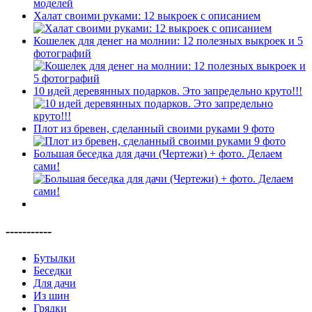
Халат своими руками: 12 выкроек с описанием
Кошелек для денег на молнии: 12 полезных выкроек и 5
фотографий
10 идей деревянных подарков. Это запредельно круто!!!
Плот из бревен, сделанный своими руками 9 фото
Большая беседка для дачи (Чертежи) + фото. Делаем
сами!
-----------
Бутылки
Беседки
Для дачи
Из шин
Грядки