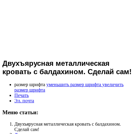
Двухъярусная металлическая
кровать с балдахином. Сделай сам!
размер шрифта
уменьшить размер шрифта
увеличить
размер шрифта
Печать
Эл. почта
Меню статьи:
Двухъярусная металлическая кровать с балдахином.
Сделай сам!