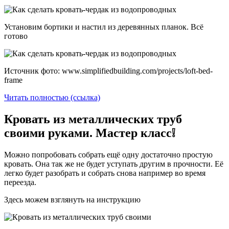
Установим бортики и настил из деревянных планок. Всё
готово
Источник фото: www.simplifiedbuilding.com/projects/loft-bed-
frame
Читать полностью (ссылка)
Кровать из металлических труб
своими руками. Мастер класс❕
Можно попробовать собрать ещё одну достаточно простую
кровать. Она так же не будет уступать другим в прочности. Её
легко будет разобрать и собрать снова например во время
переезда.
Здесь можем взглянуть на инструкцию