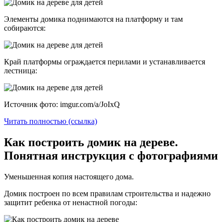
Элементы домика поднимаются на платформу и там
собираются:
Край платформы ограждается перилами и устанавливается
лестница:
Источник фото: imgur.com/a/JoIxQ
Читать полностью (ссылка)
Как построить домик на дереве.
Понятная инструкция с фотографиями
Уменьшенная копия настоящего дома.
Домик построен по всем правилам строительства и надежно
защитит ребенка от ненастной погоды: