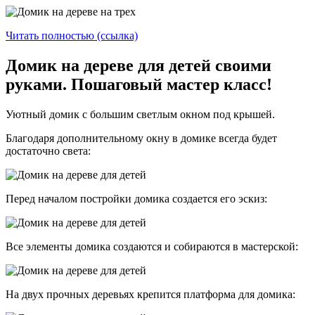
Читать полностью (ссылка)
Домик на дереве для детей своими
руками. Пошаговый мастер класс!
Уютный домик с большим светлым окном под крышей.
Благодаря дополнительному окну в домике всегда будет
достаточно света:
Перед началом постройки домика создается его эскиз:
Все элементы домика создаются и собираются в мастерской:
На двух прочных деревьях крепится платформа для домика: