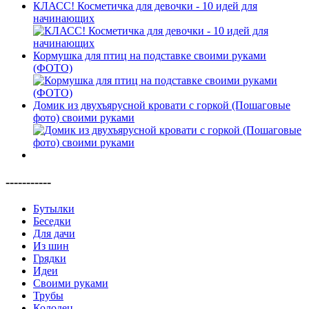
КЛАСС! Косметичка для девочки - 10 идей для
начинающих
Кормушка для птиц на подставке своими руками
(ФОТО)
Домик из двухъярусной кровати с горкой (Пошаговые
фото) своими руками
-----------
Бутылки
Беседки
Для дачи
Из шин
Грядки
Идеи
Своими руками
Трубы
Колодец