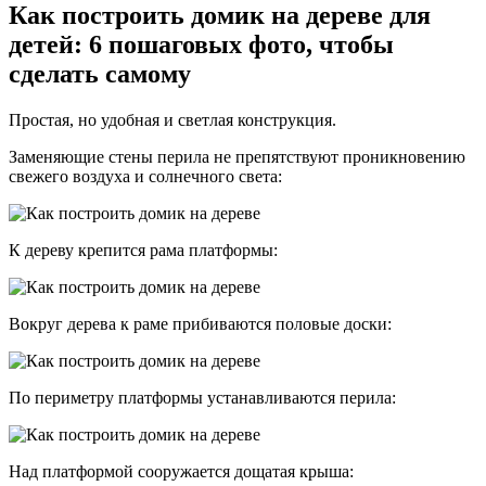
Как построить домик на дереве для
детей: 6 пошаговых фото, чтобы
сделать самому
Простая, но удобная и светлая конструкция.
Заменяющие стены перила не препятствуют проникновению
свежего воздуха и солнечного света:
К дереву крепится рама платформы:
Вокруг дерева к раме прибиваются половые доски:
По периметру платформы устанавливаются перила:
Над платформой сооружается дощатая крыша: