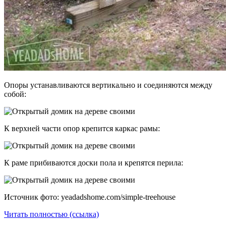
Опоры устанавливаются вертикально и соединяются между
собой:
К верхней части опор крепится каркас рамы:
К раме прибиваются доски пола и крепятся перила:
Источник фото: yeadadshome.com/simple-treehouse
Читать полностью (ссылка)