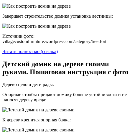
Завершает строительство домика установка лестницы:
Источник фото:
villagecustomfurniture.wordpress.com/category/tree-fort
Читать полностью (ссылка)
Детский домик на дереве своими
руками. Пошаговая инструкция с фото
Дерево цело и дети рады.
Опорные столбы придают домику больше устойчивости и не
наносят дереву вреда:
К дереву крепится опорная балка: