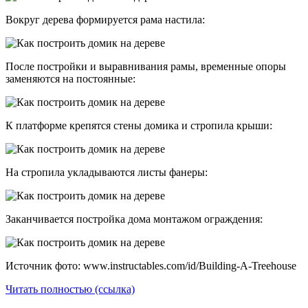
Вокруг дерева формируется рама настила:
После постройки и выравнивания рамы, временные опоры
заменяются на постоянные:
К платформе крепятся стены домика и стропила крыши:
На стропила укладываются листы фанеры:
Заканчивается постройка дома монтажом ограждения:
Источник фото: www.instructables.com/id/Building-A-Treehouse
Читать полностью (ссылка)