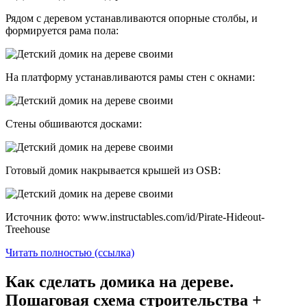
Рядом с деревом устанавливаются опорные столбы, и
формируется рама пола:
На платформу устанавливаются рамы стен с окнами:
Стены обшиваются досками:
Готовый домик накрывается крышей из OSB:
Источник фото: www.instructables.com/id/Pirate-Hideout-
Treehouse
Читать полностью (ссылка)
Как сделать домика на дереве.
Пошаговая схема строительства +