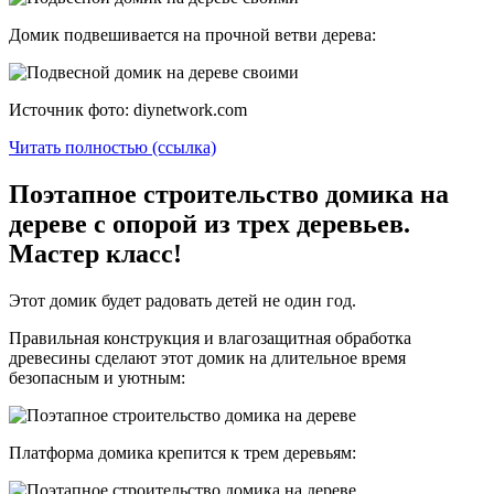
Домик подвешивается на прочной ветви дерева:
Источник фото: diynetwork.com
Читать полностью (ссылка)
Поэтапное строительство домика на
дереве с опорой из трех деревьев.
Мастер класс!
Этот домик будет радовать детей не один год.
Правильная конструкция и влагозащитная обработка
древесины сделают этот домик на длительное время
безопасным и уютным:
Платформа домика крепится к трем деревьям: