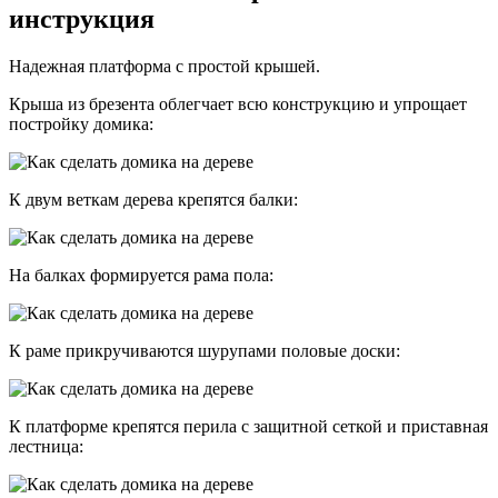
инструкция
Надежная платформа с простой крышей.
Крыша из брезента облегчает всю конструкцию и упрощает
постройку домика:
К двум веткам дерева крепятся балки:
На балках формируется рама пола:
К раме прикручиваются шурупами половые доски:
К платформе крепятся перила с защитной сеткой и приставная
лестница: