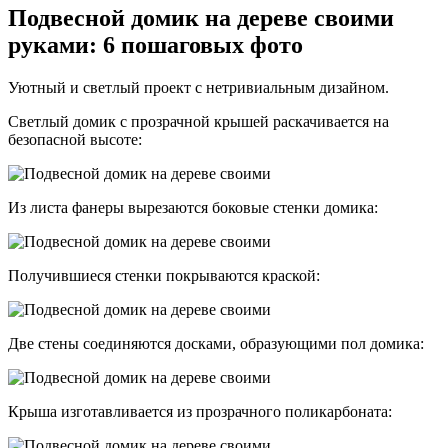
Подвесной домик на дереве своими
руками: 6 пошаговых фото
Уютный и светлый проект с нетривиальным дизайном.
Светлый домик с прозрачной крышей раскачивается на
безопасной высоте:
Из листа фанеры вырезаются боковые стенки домика:
Получившиеся стенки покрываются краской:
Две стены соединяются досками, образующими пол домика:
Крыша изготавливается из прозрачного поликарбоната: