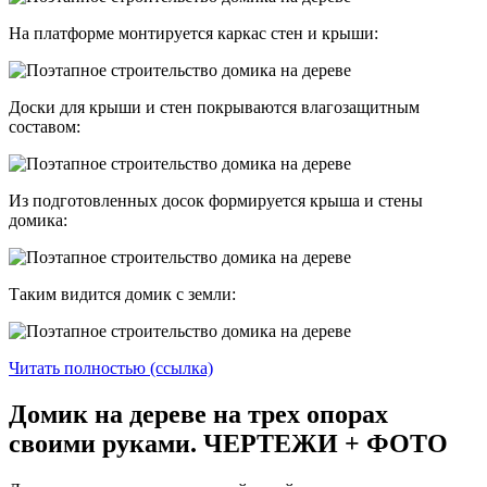
На платформе монтируется каркас стен и крыши:
Доски для крыши и стен покрываются влагозащитным
составом:
Из подготовленных досок формируется крыша и стены
домика:
Таким видится домик с земли:
Читать полностью (ссылка)
Домик на дереве на трех опорах
своими руками. ЧЕРТЕЖИ + ФОТО