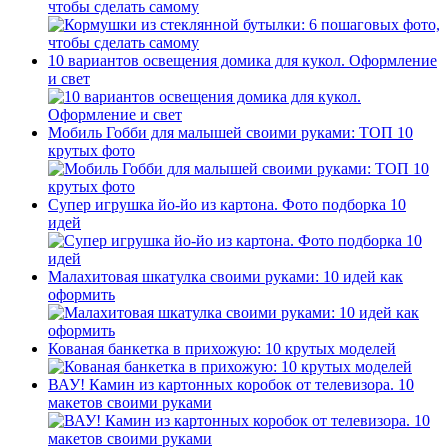
чтобы сделать самому
10 вариантов освещения домика для кукол. Оформление
и свет
Мобиль Гобби для малышей своими руками: ТОП 10
крутых фото
Супер игрушка йо-йо из картона. Фото подборка 10
идей
Малахитовая шкатулка своими руками: 10 идей как
оформить
Кованая банкетка в прихожую: 10 крутых моделей
ВАУ! Камин из картонных коробок от телевизора. 10
макетов своими руками