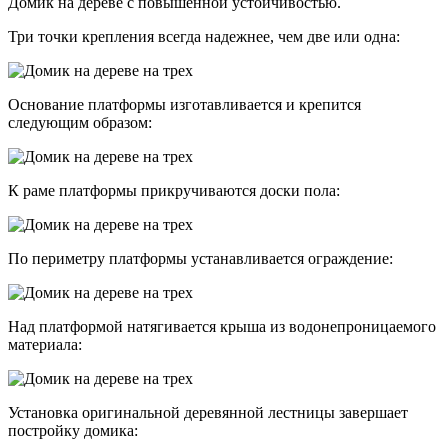
Домик на дереве с повышенной устойчивостью.
Три точки крепления всегда надежнее, чем две или одна:
Основание платформы изготавливается и крепится
следующим образом:
К раме платформы прикручиваются доски пола:
По периметру платформы устанавливается ограждение:
Над платформой натягивается крыша из водонепроницаемого
материала:
Установка оригинальной деревянной лестницы завершает
постройку домика: