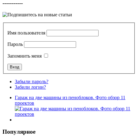
-----------
Имя пользователя
Пароль
Запомнить меня
Забыли пароль?
Забили логин?
Гараж на две машины из пеноблоков. Фото обзор 11
проектов
Популярное