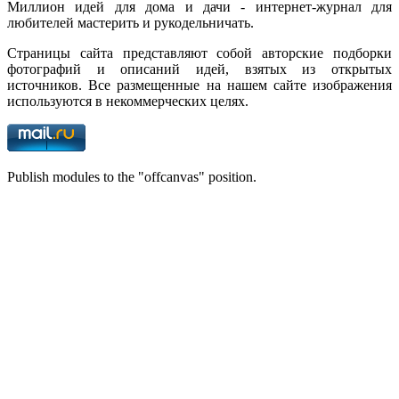
Миллион идей для дома и дачи - интернет-журнал для
любителей мастерить и рукодельничать.
Страницы сайта представляют собой авторские подборки
фотографий и описаний идей, взятых из открытых
источников. Все размещенные на нашем сайте изображения
используются в некоммерческих целях.
Publish modules to the "offcanvas" position.