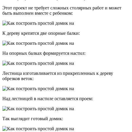
Этот проект не требует сложных столярных работ и может
быть выполнен вместе с ребенком:
К дереву крепятся две опорные балки:
На опорных балках формируется настил:
Лестница изготавливается из прикрепленных к дереву
обрезков веток:
Над лестницей в настиле оставляется проем:
Так выглядит готовый домик: