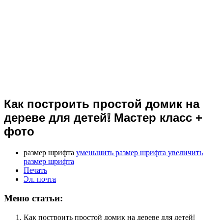
Как построить простой домик на
дереве для детей❕ Мастер класс +
фото
размер шрифта
уменьшить размер шрифта
увеличить
размер шрифта
Печать
Эл. почта
Меню статьи:
Как построить простой домик на дереве для детей❕