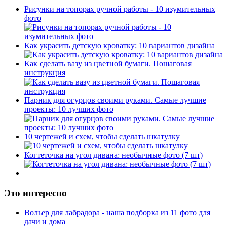
Рисунки на топорах ручной работы - 10 изумительных
фото
Как украсить детскую кроватку: 10 вариантов дизайна
Как сделать вазу из цветной бумаги. Пошаговая
инструкция
Парник для огурцов своими руками. Самые лучшие
проекты: 10 лучших фото
10 чертежей и схем, чтобы сделать шкатулку
Когтеточка на угол дивана: необычные фото (7 шт)
Это интересно
Вольер для лабрадора - наша подборка из 11 фото для
дачи и дома