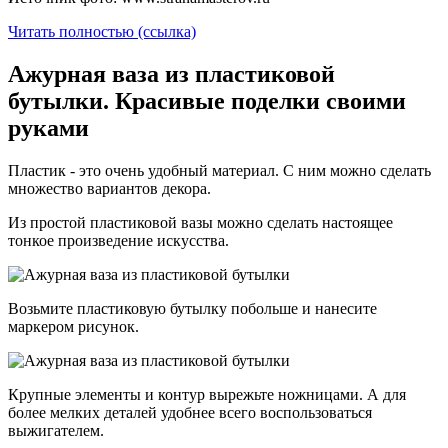
Читать полностью (ссылка)
Ажурная ваза из пластиковой
бутылки. Красивые поделки своими
руками
Пластик - это очень удобный материал. С ним можно сделать
множество вариантов декора.
Из простой пластиковой вазы можно сделать настоящее
тонкое произведение искусства.
Возьмите пластиковую бутылку побольше и нанесите
маркером рисунок.
Крупные элементы и контур вырежьте ножницами. А для
более мелких деталей удобнее всего воспользоваться
выжигателем.