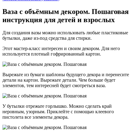
Ваза с объёмным декором. Пошаговая
инструкция для детей и взрослых
Для создания вазы можно использовать любые пластиковые
бутылки, даже из-под средства для стирки.
Этот мастер-класс интересен и своим декором. Для него
используется плотный гофрированный картон.
Вырежьте из бумаги шаблоны будущего декора и перенесите
детали на картон. Вырежьте детали. Чем больше будет
элементов, тем интересней будет смотреться ваза.
У бутылки отрежьте горлышко. Можно сделать край
неровным, узорным. Приклейте с помощью клеевого
пистолета все элементы декора.