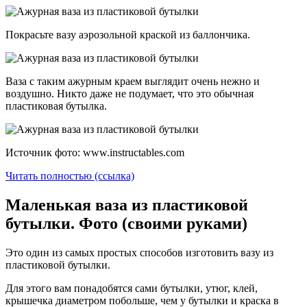
Покрасьте вазу аэрозольной краской из баллончика.
Ваза с таким ажурным краем выглядит очень нежно и
воздушно. Никто даже не подумает, что это обычная
пластиковая бутылка.
Источник фото: www.instructables.com
Читать полностью (ссылка)
Маленькая ваза из пластиковой
бутылки. Фото (своими руками)
Это один из самых простых способов изготовить вазу из
пластиковой бутылки.
Для этого вам понадобятся сами бутылки, утюг, клей,
крышечка диаметром побольше, чем у бутылки и краска в