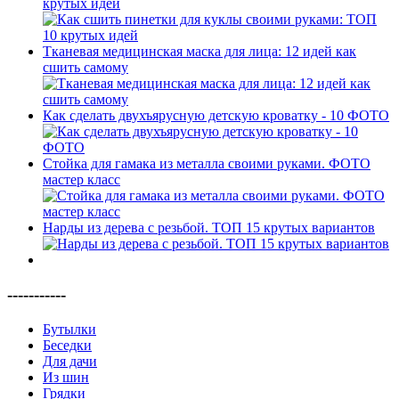
крутых идей
Тканевая медицинская маска для лица: 12 идей как
сшить самому
Как сделать двухъярусную детскую кроватку - 10 ФОТО
Стойка для гамака из металла своими руками. ФОТО
мастер класс
Нарды из дерева с резьбой. ТОП 15 крутых вариантов
-----------
Бутылки
Беседки
Для дачи
Из шин
Грядки