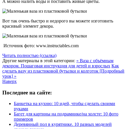
А можно налить воды и поставить живые цветы.
Вот так очень быстро и недорого вы можете изготовить
красивый элемент декора.
Источник фото: www.instructables.com
Читать полностью (ссылка)
Другие материалы в этой категории:
« Ваза с объёмным
декором. Пошаговая инструкция для детей и взрослых
Как
сделать вазу из пластиковой бутылки и колготок [Подробный
урок] »
Наверх
Последнее на сайте:
Банкетка на кухню: 10 идей, чтобы сделать своими
руками
Багет для картины на подрамнике/на холсте: 10 фото
примеров
Деревянный пол в курятнике. 10 разных моделей