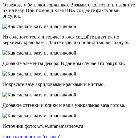
Отрежьте у бутылки горлышко. Возьмите колготки и натяните
их на вазу. При помощи клея ПВА создайте фактурный
рисунок.
Из солёного теста и горячего клея создайте рисунок по
верхнему краю вазы. Дайте изделию полностью высохнуть.
Добавьте элементы декора. В данном случае это ракушки.
Покрасьте вазу акриловыми красками и кистью.
Добавьте оттенки и блики и ваша уникальная ваза готова.
Источник фото: www.stranamasterov.ru
Читать полностью (ссылка)