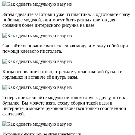
Затем сделайте заготовки уже из пластика. Подготовьте сразу
побольше модулей, они могут быть разных цветов для
создания более интересного рисунка на вазе.
Сделайте основание вазы склеивая модули между собой при
помощи клеевого пистолета.
Когда основание готово, отрежьте у пластиковой бутылки
горлышко и вставьте её внутрь вазы.
Теперь приклеивайте модули не только друг к другу, но и к
бутылке. Вы можете взять схему сборки такой вазы в
интернете, а можете руководствоваться только собственной
фантазией.
Источник фото: www.stranamasterov.ru