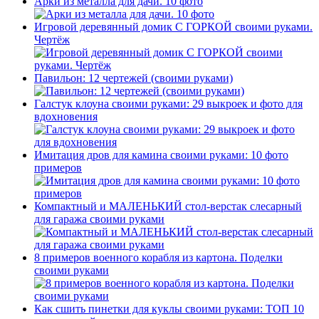
Арки из металла для дачи. 10 фото
Игровой деревянный домик С ГОРКОЙ своими руками.
Чертёж
Павильон: 12 чертежей (своими руками)
Галстук клоуна своими руками: 29 выкроек и фото для
вдохновения
Имитация дров для камина своими руками: 10 фото
примеров
Компактный и МАЛЕНЬКИЙ стол-верстак слесарный
для гаража своими руками
8 примеров военного корабля из картона. Поделки
своими руками
Как сшить пинетки для куклы своими руками: ТОП 10