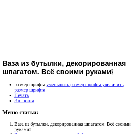
Ваза из бутылки, декорированная
шпагатом. Всё своими руками❕
размер шрифта
уменьшить размер шрифта
увеличить
размер шрифта
Печать
Эл. почта
Меню статьи:
Ваза из бутылки, декорированная шпагатом. Всё своими
руками❕