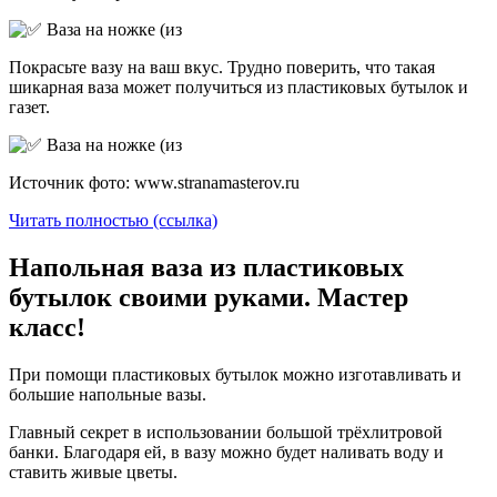
Покрасьте вазу на ваш вкус. Трудно поверить, что такая
шикарная ваза может получиться из пластиковых бутылок и
газет.
Источник фото: www.stranamasterov.ru
Читать полностью (ссылка)
Напольная ваза из пластиковых
бутылок своими руками. Мастер
класс!
При помощи пластиковых бутылок можно изготавливать и
большие напольные вазы.
Главный секрет в использовании большой трёхлитровой
банки. Благодаря ей, в вазу можно будет наливать воду и
ставить живые цветы.