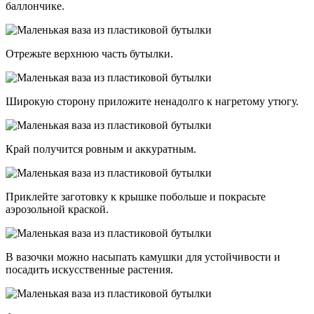
баллончике.
Отрежьте верхнюю часть бутылки.
Широкую сторону приложите ненадолго к нагретому утюгу.
Край получится ровным и аккуратным.
Приклейте заготовку к крышке побольше и покрасьте
аэрозольной краской.
В вазочки можно насыпать камушки для устойчивости и
посадить искусственные растения.