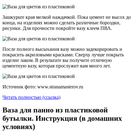
Зашкурьте края мелкой наждачкой. Пока цемент не высох до
конца, на изделиях можно сделать различные бороздки,
рисунки. Для прочности покройте вазу клеем ПВА.
После полного высыхания вазу можно задекорировать и
покрасить акриловыми красками. Сверху лучше покрыть
изделие лаком. В результате вы получите отличную
цементную вазу, которая прослужит вам много лет.
Источник фото: www.stranamasterov.ru
Читать полностью (ссылка)
Ваза для панно из пластиковой
бутылки. Инструкция (в домашних
условиях)