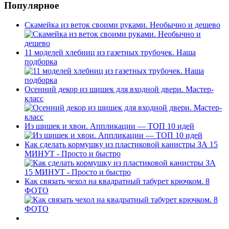
Популярное
Скамейка из веток своими руками. Необычно и дешево
11 моделей хлебниц из газетных трубочек. Наша
подборка
Осенний декор из шишек для входной двери. Мастер-
класс
Из шишек и хвои. Аппликации — ТОП 10 идей
Как сделать кормушку из пластиковой канистры ЗА 15
МИНУТ - Просто и быстро
Как связать чехол на квадратный табурет крючком. 8
ФОТО