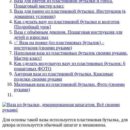
Ваза для цветов из пластиковой бутылки и гипса.
Пошаговый мастер класс
Ваза для панно из пластиковой бутылки. Инструкция (в
домашних условиях)
Как сделать вазу из пластиковой бутылки и колготок
[Подробный урок]
Ваза с объёмным декором. Пошаговая инструкция для
детей и взрослых
✅ Ваза на ножке (из пластиковых бутылок) –
инструкция (своими руками)
Напольная ваза из пластиковых бутылок своими руками.
Мастер класс!
Как сделать модульную вазу из пластиковых бутылок: 6
пошаговых ФОТО
Ажурная ваза из пластиковой бутылки. Красивые
поделки своими руками
Маленькая ваза из пластиковой бутылки. Фото (своими
руками)
Для основы такой вазы используется пластиковая бутылка, для
декора используется обычный шпагат и мешковина.