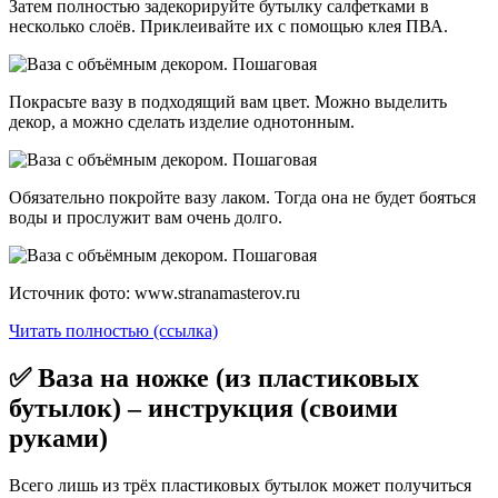
Затем полностью задекорируйте бутылку салфетками в
несколько слоёв. Приклеивайте их с помощью клея ПВА.
Покрасьте вазу в подходящий вам цвет. Можно выделить
декор, а можно сделать изделие однотонным.
Обязательно покройте вазу лаком. Тогда она не будет бояться
воды и прослужит вам очень долго.
Источник фото: www.stranamasterov.ru
Читать полностью (ссылка)
✅ Ваза на ножке (из пластиковых
бутылок) – инструкция (своими
руками)
Всего лишь из трёх пластиковых бутылок может получиться