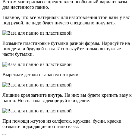
В этом мастер-классе представлен необычный вариант вазы
для настенного панно.
Главное, что все материалы для изготовления этой вазы у вас
под рукой, не надо будет ничего специально покупать.
Возьмите пластиковые бутылки разной формы. Нарисуйте на
них детали будущей вазы. Используйте только выпуклые
части бутылки.
Вырежьте детали с запасом по краям.
Лишние края загните внутрь. На них вы будете крепить вазу к
панно. Но сначала задекорируйте изделие.
При помощи жгутов из салфеток, кружева, бусин, краски
создайте подходящие по стилю вазы.