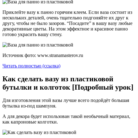
Приклейте вазу к панно горячим клеем. Если ваза состоит из
нескольких деталей, очень тщательно подгоняйте их друг к
другу, чтобы не было зазоров. “Посадите” в вашу вазу любые
декоративные цветы. На этом эффектное и красивое панно
готово украсить вашу стену.
Источник фото: www.stranamasterov.ru
Читать полностью (ссылка)
Как сделать вазу из пластиковой
бутылки и колготок [Подробный урок]
Для изготовления этой вазы лучше всего подойдёт большая
бутылка из-под шампуня.
А для декора будет использован такой необычный материал,
как капроновые колготки.