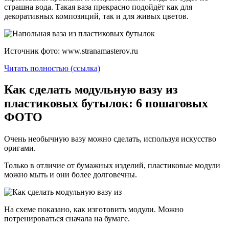
страшна вода. Такая ваза прекрасно подойдёт как для
декоративных композиций, так и для живых цветов.
Источник фото: www.stranamasterov.ru
Читать полностью (ссылка)
Как сделать модульную вазу из
пластиковых бутылок: 6 пошаговых
ФОТО
Очень необычную вазу можно сделать, используя искусство
оригами.
Только в отличие от бумажных изделий, пластиковые модули
можно мыть и они более долговечны.
На схеме показано, как изготовить модули. Можно
потренироваться сначала на бумаге.