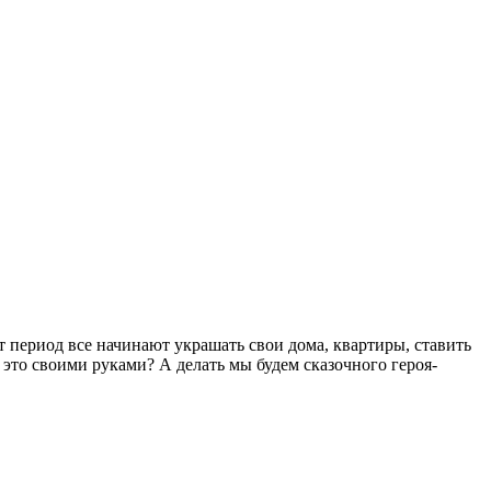
от период все начинают украшать свои дома, квартиры, ставить
 это своими руками? А делать мы будем сказочного героя-