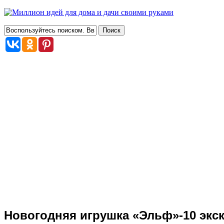
Новогодняя игрушка «Эльф»-10 эк