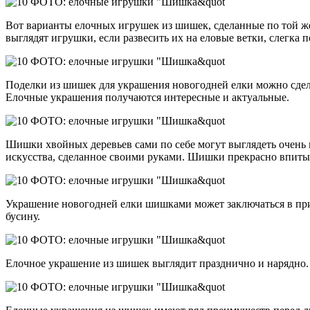
Вот варианты елочных игрушек из шишек, сделанные по той ж
выглядят игрушки, если развесить их на еловые ветки, слегка
Поделки из шишек для украшения новогодней елки можно сдела
Елочные украшения получаются интересные и актуальные.
Шишки хвойных деревьев сами по себе могут выглядеть очень 
искусства, сделанное своими руками. Шишки прекрасно впитыв
Украшение новогодней елки шишками может заключаться в п
бусину.
Елочное украшение из шишек выглядит празднично и нарядно.