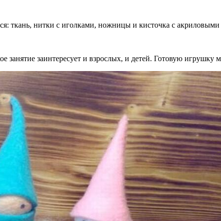
тся: ткань, нитки с иголками, ножницы и кисточка с акриловыми
 занятие заинтересует и взрослых, и детей. Готовую игрушку м