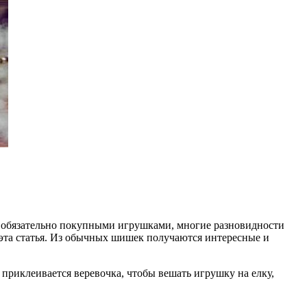
е обязательно покупными игрушками, многие разновидности
 эта статья. Из обычных шишек получаются интересные и
приклеивается веревочка, чтобы вешать игрушку на елку,