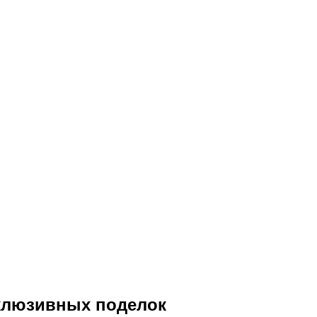
склюзивных поделок