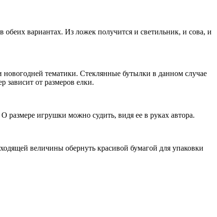
обеих вариантах. Из ложек получится и светильник, и сова, и
 новогодней тематики. Стеклянные бутылки в данном случае
р зависит от размеров елки.
О размере игрушки можно судить, видя ее в руках автора.
дходящей величины обернуть красивой бумагой для упаковки