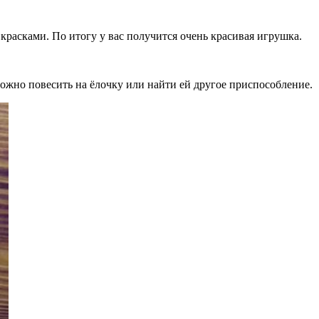
 красками. По итогу у вас получится очень красивая игрушка.
ожно повесить на ёлочку или найти ей другое приспособление.