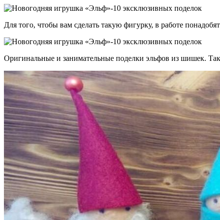
Для того, чтобы вам сделать такую фигурку, в работе понадобя
Оригинальные и занимательные поделки эльфов из шишек. Такое