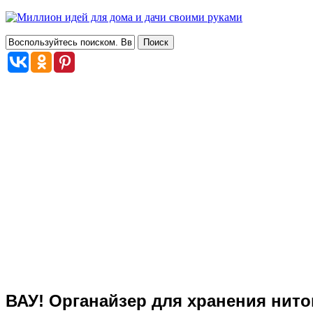
ВАУ! Органайзер для хранения нито