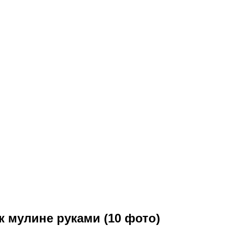
к мулине руками (10 фото)