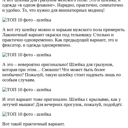
одежда «в одном флаконе». Нарядно, практично, симпатично
и удобно. То, что нужно для миниатюрных модниц!
А вот эту шлейку можно и хорькам мужского пола примерить.
Лаконичный вариант окраски под тельняшку. Стильно и
практично одновременно. Как предыдущий вариант, это и
фиксатор, и одежда одновременно.
А это – невероятно оригинально! Шлейка для грызунов,
которая при этом… Смокинг! Что может быть более
необычно? Пожалуй, такую шлейку стоит надевать лишь по
особым случаям.
И этот вариант тоже оригинален. Шлейка с крыльями, как у
летучей мышки! Для вечерних прогулок, пожалуй, подойдёт.
Вот такой практичный вариант.