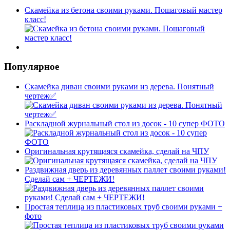
Скамейка из бетона своими руками. Пошаговый мастер
класс!
Популярное
Скамейка диван своими руками из дерева. Понятный
чертеж✅
Раскладной журнальный стол из досок - 10 супер ФОТО
Оригинальная крутящаяся скамейка, сделай на ЧПУ
Раздвижная дверь из деревянных паллет своими руками!
Сделай сам + ЧЕРТЕЖИ!
Простая теплица из пластиковых труб своими руками +
фото