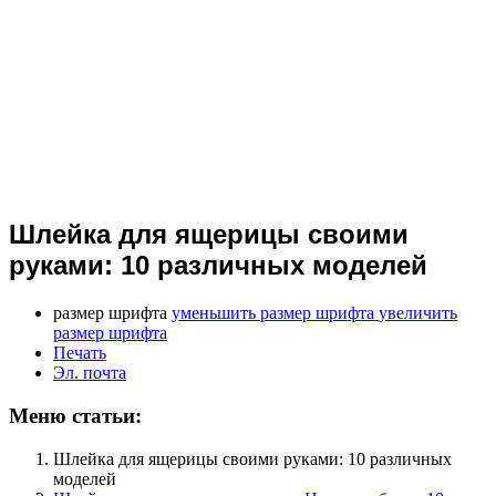
Шлейка для ящерицы своими
руками: 10 различных моделей
размер шрифта
уменьшить размер шрифта
увеличить
размер шрифта
Печать
Эл. почта
Меню статьи:
Шлейка для ящерицы своими руками: 10 различных
моделей