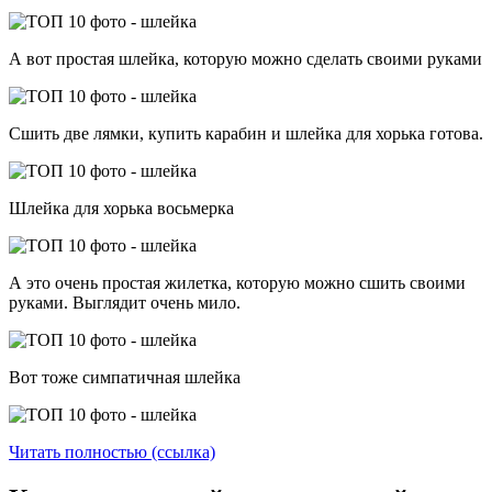
А вот простая шлейка, которую можно сделать своими руками
Сшить две лямки, купить карабин и шлейка для хорька готова.
Шлейка для хорька восьмерка
А это очень простая жилетка, которую можно сшить своими
руками. Выглядит очень мило.
Вот тоже симпатичная шлейка
Читать полностью (ссылка)