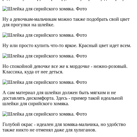
Ну а девочкам-мальчикам можно также подобрать свой цвет
для прогулки на шлейке.
Ну или просто купить что-то яркое. Красный цвет идет всем.
Но спокойной девочке все же к мордочке - нежно-розовый.
Классика, куда от нее деться.
А сам материал для шлейки должен быть мягким и не
доставлять дискомфорта. Здесь - пример такой идеальной
шлейки для сирийского хомяка.
Голубой окрас - идеален для хомяка-мальчика, но удобство
также никто не отменял даже для хулиганов.