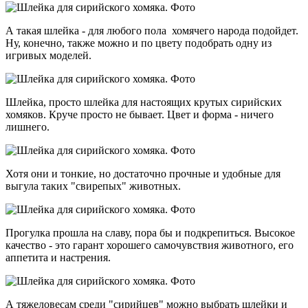
А такая шлейка - для любого пола хомячего народа подойдет.
Ну, конечно, также можно и по цвету подобрать одну из
игривых моделей.
Шлейка, просто шлейка для настоящих крутых сирийских
хомяков. Круче просто не бывает. Цвет и форма - ничего
лишнего.
Хотя они и тонкие, но достаточно прочные и удобные для
выгула таких "свирепых" животных.
Прогулка прошла на славу, пора бы и подкрепиться. Высокое
качество - это гарант хорошего самочувствия животного, его
аппетита и настрения.
А тяжеловесам среди "сирийцев" можно выбрать шлейки и