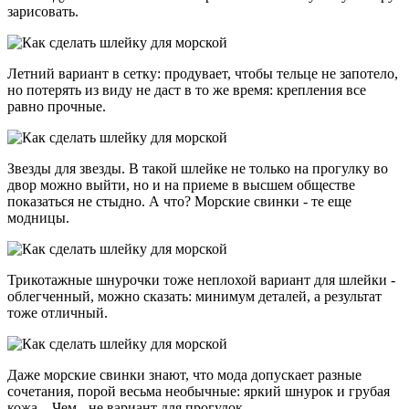
зарисовать.
Летний вариант в сетку: продувает, чтобы тельце не запотело,
но потерять из виду не даст в то же время: крепления все
равно прочные.
Звезды для звезды. В такой шлейке не только на прогулку во
двор можно выйти, но и на приеме в высшем обществе
показаться не стыдно. А что? Морские свинки - те еще
модницы.
Трикотажные шнурочки тоже неплохой вариант для шлейки -
облегченный, можно сказать: минимум деталей, а результат
тоже отличный.
Даже морские свинки знают, что мода допускает разные
сочетания, порой весьма необычные: яркий шнурок и грубая
кожа... Чем - не вариант для прогулок.