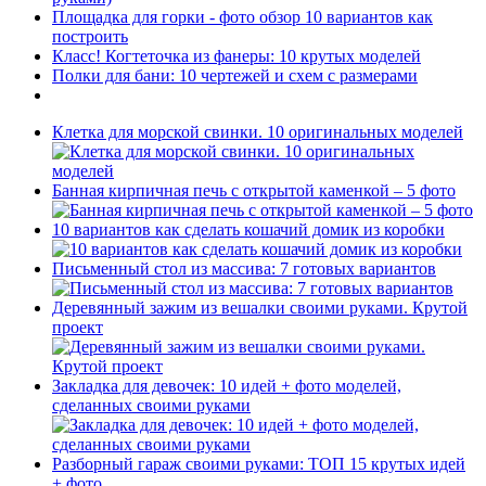
Площадка для горки - фото обзор 10 вариантов как
построить
Класс! Когтеточка из фанеры: 10 крутых моделей
Полки для бани: 10 чертежей и схем с размерами
Клетка для морской свинки. 10 оригинальных моделей
Банная кирпичная печь с открытой каменкой – 5 фото
10 вариантов как сделать кошачий домик из коробки
Письменный стол из массива: 7 готовых вариантов
Деревянный зажим из вешалки своими руками. Крутой
проект
Закладка для девочек: 10 идей + фото моделей,
сделанных своими руками
Разборный гараж своими руками: ТОП 15 крутых идей
+ фото