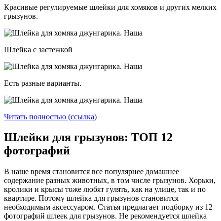
Красивые регулируемые шлейки для хомяков и других мелких
грызунов.
Шлейка с застежкой
Есть разные варианты.
Читать полностью (ссылка)
Шлейки для грызунов: ТОП 12
фотографий
В наше время становится все популярнее домашнее
содержание разных животных, в том числе грызунов. Хорьки,
кролики и крысы тоже любят гулять, как на улице, так и по
квартире. Потому шлейка для грызунов становится
необходимым аксессуаром. Статья предлагает подборку из 12
фотографий шлеек для грызунов. Не рекомендуется шлейка