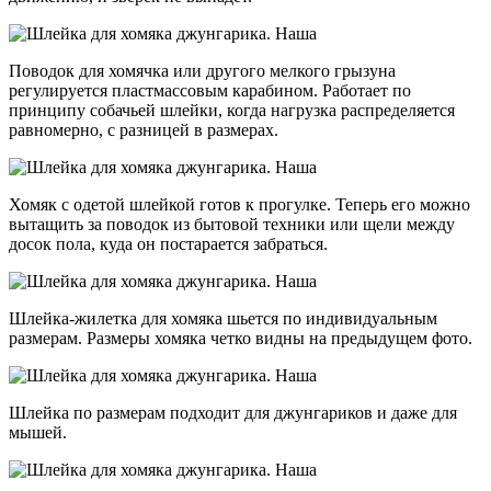
Поводок для хомячка или другого мелкого грызуна
регулируется пластмассовым карабином. Работает по
принципу собачьей шлейки, когда нагрузка распределяется
равномерно, с разницей в размерах.
Хомяк с одетой шлейкой готов к прогулке. Теперь его можно
вытащить за поводок из бытовой техники или щели между
досок пола, куда он постарается забраться.
Шлейка-жилетка для хомяка шьется по индивидуальным
размерам. Размеры хомяка четко видны на предыдущем фото.
Шлейка по размерам подходит для джунгариков и даже для
мышей.