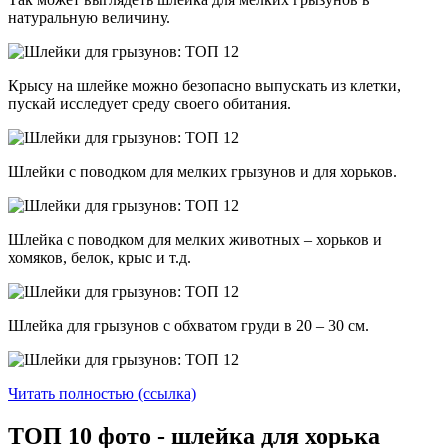
натуральную величину.
Крысу на шлейке можно безопасно выпускать из клетки,
пускай исследует среду своего обитания.
Шлейки с поводком для мелких грызунов и для хорьков.
Шлейка с поводком для мелких животных – хорьков и
хомяков, белок, крыс и т.д.
Шлейка для грызунов с обхватом груди в 20 – 30 см.
Читать полностью (ссылка)
ТОП 10 фото - шлейка для хорька