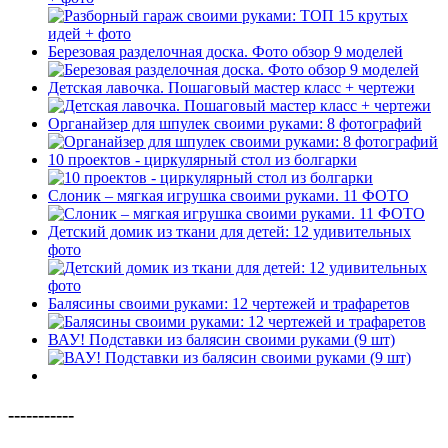
Березовая разделочная доска. Фото обзор 9 моделей
Детская лавочка. Пошаговый мастер класс + чертежи
Органайзер для шпулек своими руками: 8 фотографий
10 проектов - циркулярный стол из болгарки
Слоник – мягкая игрушка своими руками. 11 ФОТО
Детский домик из ткани для детей: 12 удивительных
фото
Балясины своими руками: 12 чертежей и трафаретов
ВАУ! Подставки из балясин своими руками (9 шт)
-----------