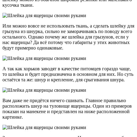
кусочка ткани.
Или можно вовсе не использовать ткань, а сделать шлейку для
грызуна из шнурка, сильно не заморачиваясь по поводу всего
остального. Однако почему же шлейка для грызунов, если у
нас ящерицы? Да всё потому что габариты у этих животных
будут примерно одинаковые.
А так как хорьков заводят в качестве питомцев гораздо чаще,
то шлейка и будет предназначена в основном для них. Но суть
остаётся та же: шнур и крепление, для срыгивания шнура.
Вам даже не придётся ничего сшивать. Главное правильно
расположить шнур на туловище ящерицы. Один из примеров
показан на манекене и представлен на ниже расположенной
картинке.