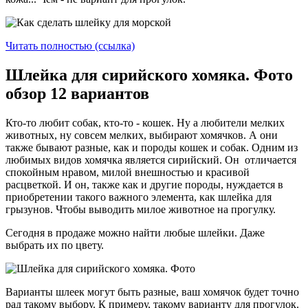
Читать полностью (ссылка)
Шлейка для сирийского хомяка. Фото
обзор 12 вариантов
Кто-то любит собак, кто-то - кошек. Ну а любители мелких
животных, ну совсем мелких, выбирают хомячков. А они
также бывают разные, как и породы кошек и собак. Одним из
любимых видов хомячка является сирийский. Он отличается
спокойным нравом, милой внешностью и красивой
расцветкой. И он, также как и другие породы, нуждается в
приобретении такого важного элемента, как шлейка для
грызунов. Чтобы выводить милое животное на прогулку.
Сегодня в продаже можно найти любые шлейки. Даже
выбрать их по цвету.
Варианты шлеек могут быть разные, ваш хомячок будет точно
рад такому выбору. К примеру, такому варианту для прогулок.