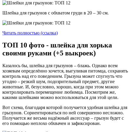
Шлейка для грызунов с обхватом груди в 20 – 30 см.
Читать полностью (ссылка)
ТОП 10 фото - шлейка для хорька
своими руками (+5 выкроек)
Казалось бы, шлейка для грызунов – блажь. Однако всем
хозяевам определённо хочется, выгуливая питомца, сохранять
контроль над его поведением. Грызуна может спугнуть что
угодно – резкий шум, подозрительный предмет, другие
животные. И, безусловно, хорошо, когда при этом можно
контролировать перемещение любимца. Посмотрим же,
какими шлейками можно воспользоваться для этой цели.
Вот схема, благодаря которой получается удобная шлейка для
грызунов. Сориентироваться по ней совершенно несложно.
Получается же весьма надёжный аксессуар – грызун будет с
его помощью неплохо обхвачен и зафиксирован.