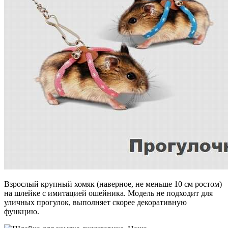
Взрослый крупный хомяк (наверное, не меньше 10 см ростом)
на шлейке с имитацией ошейника. Модель не подходит для
уличных прогулок, выполняет скорее декоративную
функцию.