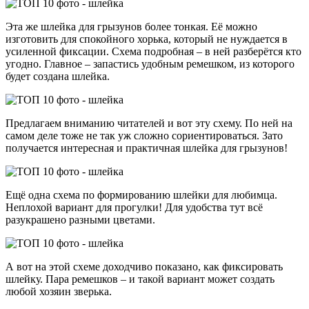
Эта же шлейка для грызунов более тонкая. Её можно
изготовить для спокойного хорька, который не нуждается в
усиленной фиксации. Схема подробная – в ней разберётся кто
угодно. Главное – запастись удобным ремешком, из которого
будет создана шлейка.
Предлагаем вниманию читателей и вот эту схему. По ней на
самом деле тоже не так уж сложно сориентироваться. Зато
получается интересная и практичная шлейка для грызунов!
Ещё одна схема по формированию шлейки для любимца.
Неплохой вариант для прогулки! Для удобства тут всё
разукрашено разными цветами.
А вот на этой схеме доходчиво показано, как фиксировать
шлейку. Пара ремешков – и такой вариант может создать
любой хозяин зверька.