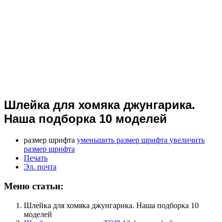
Шлейка для хомяка джунгарика.
Наша подборка 10 моделей
размер шрифта
уменьшить размер шрифта
увеличить
размер шрифта
Печать
Эл. почта
Меню статьи:
Шлейка для хомяка джунгарика. Наша подборка 10
моделей