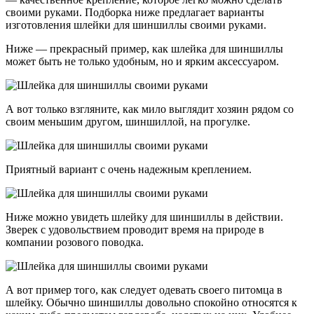
своими руками. Подборка ниже предлагает варианты
изготовления шлейки для шиншиллы своими руками.
Ниже — прекрасный пример, как шлейка для шиншиллы
может быть не только удобным, но и ярким аксессуаром.
А вот только взгляните, как мило выглядит хозяин рядом со
своим меньшим другом, шиншиллой, на прогулке.
Приятный вариант с очень надежным креплением.
Ниже можно увидеть шлейку для шиншиллы в действии.
Зверек с удовольствием проводит время на природе в
компании розового поводка.
А вот пример того, как следует одевать своего питомца в
шлейку. Обычно шиншиллы довольно спокойно относятся к