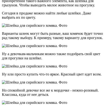
приобретении такого важного элемента, как шлейка для
грызунов. Чтобы выводить милое животное на прогулку.
Сегодня в продаже можно найти любые шлейки. Даже
выбрать их по цвету.
Варианты шлеек могут быть разные, ваш хомячок будет точно
рад такому выбору. К примеру, такому варианту для прогулок.
Ну а девочкам-мальчикам можно также подобрать свой цвет
для прогулки на шлейке.
Ну или просто купить что-то яркое. Красный цвет идет всем.
Но спокойной девочке все же к мордочке - нежно-розовый.
Классика, куда от нее деться.