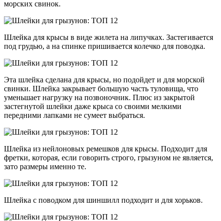
морских свинок.
Шлейка для крысы в виде жилета на липучках. Застегивается
под грудью, а на спинке пришивается колечко для поводка.
Эта шлейка сделана для крысы, но подойдет и для морской
свинки. Шлейка закрывает большую часть туловища, что
уменьшает нагрузку на позвоночник. Плюс из закрытой
застегнутой шлейки даже крыса со своими мелкими
передними лапками не сумеет выбраться.
Шлейка из нейлоновых ремешков для крысы. Подходит для
фретки, которая, если говорить строго, грызуном не является,
зато размеры именно те.
Шлейка с поводком для шиншилл подходит и для хорьков.