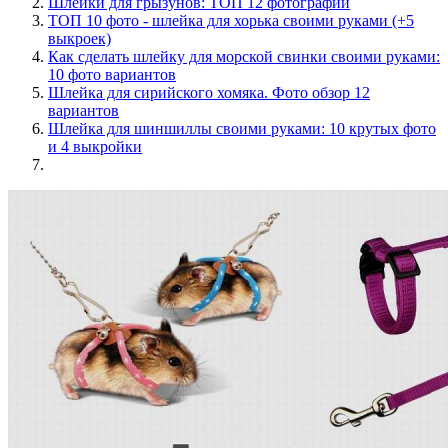
Шлейки для грызунов: ТОП 12 фотографий
ТОП 10 фото - шлейка для хорька своими руками (+5
выкроек)
Как сделать шлейку для морской свинки своими руками:
10 фото вариантов
Шлейка для сирийского хомяка. Фото обзор 12
вариантов
Шлейка для шиншиллы своими руками: 10 крутых фото
и 4 выкройки