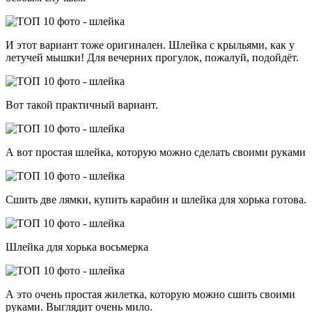
И этот вариант тоже оригинален. Шлейка с крыльями, как у
летучей мышки! Для вечерних прогулок, пожалуй, подойдёт.
Вот такой практичный вариант.
А вот простая шлейка, которую можно сделать своими руками
Сшить две лямки, купить карабин и шлейка для хорька готова.
Шлейка для хорька восьмерка
А это очень простая жилетка, которую можно сшить своими
руками. Выглядит очень мило.