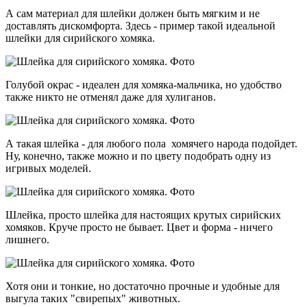
А сам материал для шлейки должен быть мягким и не
доставлять дискомфорта. Здесь - пример такой идеальной
шлейки для сирийского хомяка.
Голубой окрас - идеален для хомяка-мальчика, но удобство
также никто не отменял даже для хулиганов.
А такая шлейка - для любого пола хомячего народа подойдет.
Ну, конечно, также можно и по цвету подобрать одну из
игривых моделей.
Шлейка, просто шлейка для настоящих крутых сирийских
хомяков. Круче просто не бывает. Цвет и форма - ничего
лишнего.
Хотя они и тонкие, но достаточно прочные и удобные для
выгула таких "свирепых" животных.