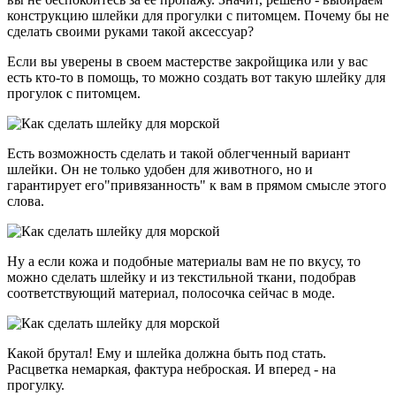
конструкцию шлейки для прогулки с питомцем. Почему бы не
сделать своими руками такой аксессуар?
Если вы уверены в своем мастерстве закройщика или у вас
есть кто-то в помощь, то можно создать вот такую шлейку для
прогулок с питомцем.
Есть возможность сделать и такой облегченный вариант
шлейки. Он не только удобен для животного, но и
гарантирует его"привязанность" к вам в прямом смысле этого
слова.
Ну а если кожа и подобные материалы вам не по вкусу, то
можно сделать шлейку и из текстильной ткани, подобрав
соответствующий материал, полосочка сейчас в моде.
Какой брутал! Ему и шлейка должна быть под стать.
Расцветка немаркая, фактура неброская. И вперед - на
прогулку.