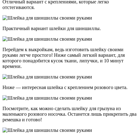
Отличный вариант с креплениями, которые легко
отстегиваются.
Практичный вариант шлейки для шиншиллы.
Перейдем к выкройкам, ведь изготовить шлейку своими
руками легче простого! Ниже самый легкий вариант, для
которого понадобится кусок ткани, липучки, и 10 минут
времени.
Ниже — интересная шлейка с креплением розового цвета.
Посмотрите, как можно сделать шлейку для грызуна из
маленького розового носочка. Останется лишь прикрепить два
ремешка и готово!