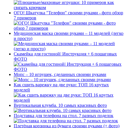
ОГО! Шкатулка "Телефон" своими руками - фото обзор
7 примеров
Медицинская маска своими руками – 11 моделей (легко
и просто)
Скамейка для гостиной❕ Инструкция + 6 пошаговых
ФОТО
Мопс – 10 игрушек, сделанных своими руками
Как сшить варежку на две руки: ТОП 16 крутых
моделей
Вертикальная клумба. 10 самых красивых фото
Подставка для телефона на стол. 7 разных поделок
Плетёная корзинка из бумаги своими руками (+ фото)