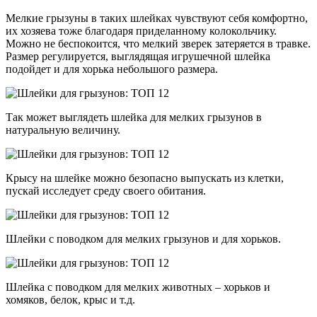
Мелкие грызуны в таких шлейках чувствуют себя комфортно,
их хозяева тоже благодаря приделанному колокольчику.
Можно не беспокоится, что мелкий зверек затеряется в травке.
Размер регулируется, выглядящая игрушечной шлейка
подойдет и для хорька небольшого размера.
Так может выглядеть шлейка для мелких грызунов в
натуральную величину.
Крысу на шлейке можно безопасно выпускать из клетки,
пускай исследует среду своего обитания.
Шлейки с поводком для мелких грызунов и для хорьков.
Шлейка с поводком для мелких животных – хорьков и
хомяков, белок, крыс и т.д.