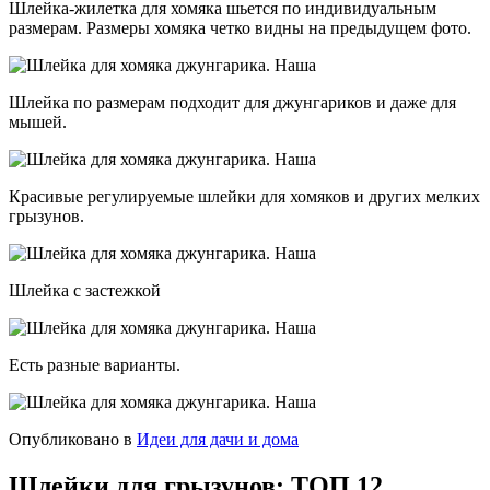
Шлейка-жилетка для хомяка шьется по индивидуальным
размерам. Размеры хомяка четко видны на предыдущем фото.
Шлейка по размерам подходит для джунгариков и даже для
мышей.
Красивые регулируемые шлейки для хомяков и других мелких
грызунов.
Шлейка с застежкой
Есть разные варианты.
Опубликовано в
Идеи для дачи и дома
Шлейки для грызунов: ТОП 12